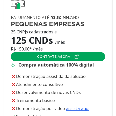
FATURAMENTO ATÉ
R$ 50 MM
/ANO
PEQUENAS EMPRESAS
25 CNPJs cadastrados e
125 CNDs
/mês
R$ 150,00* /mês
CONTRATE AGORA
Compra automática 100% digital
Demonstração assistida da solução
Atendimento consultivo
Desenvolvimento de novas CNDs
Treinamento básico
Demonstração por vídeo
assista aqui