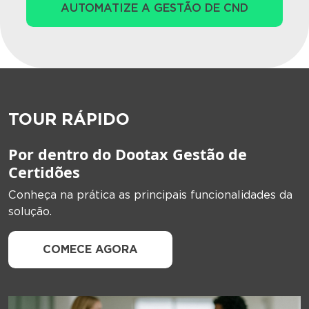
AUTOMATIZE A GESTÃO DE CND
TOUR RÁPIDO
Por dentro do Dootax Gestão de
Certidões
Conheça na prática as principais funcionalidades da
solução.
COMECE AGORA