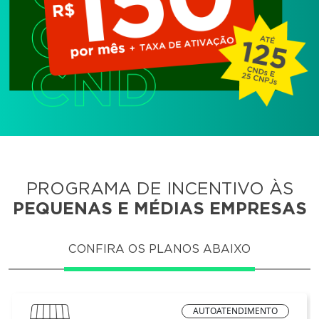
PROGRAMA DE INCENTIVO ÀS
PEQUENAS E MÉDIAS EMPRESAS
CONFIRA OS PLANOS ABAIXO
AUTOATENDIMENTO