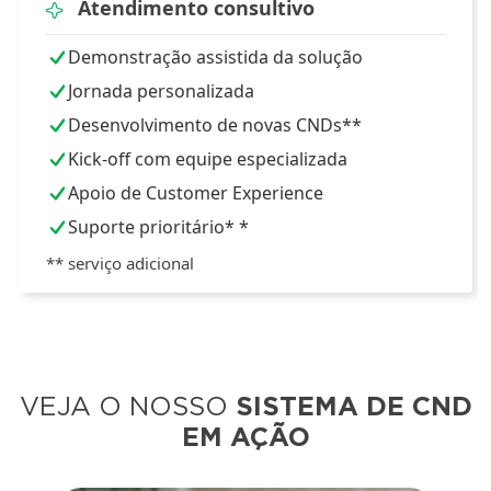
Atendimento consultivo
Demonstração assistida da solução
Jornada personalizada
Desenvolvimento de novas CNDs**
Kick-off com equipe especializada
Apoio de Customer Experience
Suporte prioritário* *
** serviço adicional
VEJA O NOSSO
SISTEMA DE CND
EM AÇÃO