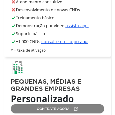
Atendimento consultivo
Desenvolvimento de novas CNDs
Treinamento básico
Demonstração por vídeo
assista aqui
Suporte básico
+1.000 CNDs
consulte o escopo aqui
* + taxa de ativação
PEQUENAS, MÉDIAS E
GRANDES EMPRESAS
Personalizado
CONTRATE AGORA