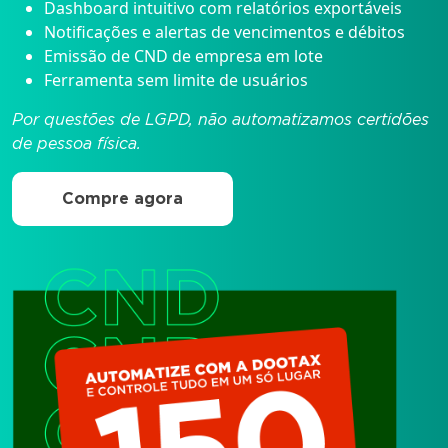
Dashboard intuitivo com relatórios exportáveis
Notificações e alertas de vencimentos e débitos
Emissão de CND de empresa em lote
Ferramenta sem limite de usuários
Por questões de LGPD, não automatizamos certidões
de pessoa física.
Compre agora