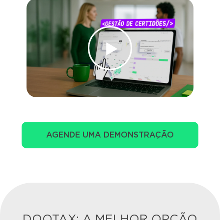
AGENDE UMA DEMONSTRAÇÃO
DOOTAX: A MELHOR OPÇÃO