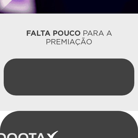
FALTA POUCO
PARA A
PREMIAÇÃO