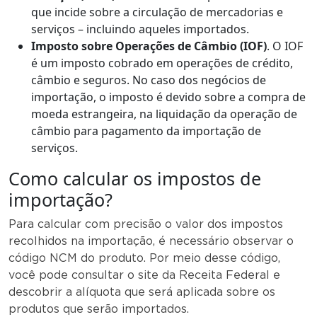
que incide sobre a circulação de mercadorias e
serviços – incluindo aqueles importados.
Imposto sobre Operações de Câmbio
(IOF)
. O IOF
é um imposto cobrado em operações de crédito,
câmbio e seguros. No caso dos negócios de
importação, o imposto é devido sobre a compra de
moeda estrangeira, na liquidação da operação de
câmbio para pagamento da importação de
serviços.
Como calcular os impostos de
importação?
Para calcular com precisão o valor dos impostos
recolhidos na importação, é necessário observar o
código NCM do produto. Por meio desse código,
você pode consultar o site da Receita Federal e
descobrir a alíquota que será aplicada sobre os
produtos que serão importados.