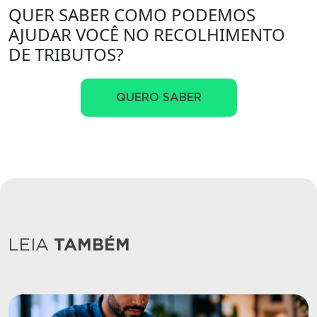
QUER SABER COMO PODEMOS
AJUDAR VOCÊ NO RECOLHIMENTO
DE TRIBUTOS?
QUERO SABER
LEIA
TAMBÉM