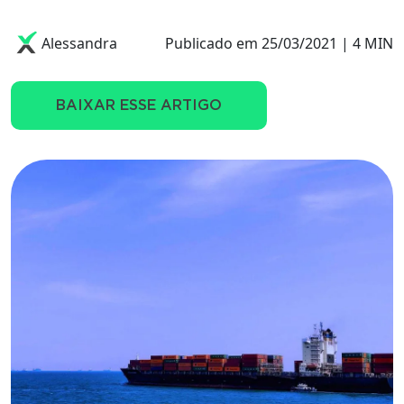
Alessandra
Publicado em 25/03/2021 | 4 MIN
BAIXAR ESSE ARTIGO