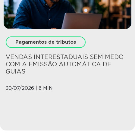
Pagamentos de tributos
VENDAS INTERESTADUAIS SEM MEDO
COM A EMISSÃO AUTOMÁTICA DE
GUIAS
30/07/2026 | 6 MIN