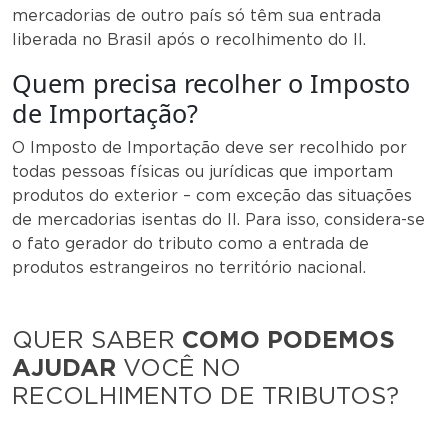
mercadorias de outro país só têm sua entrada
liberada no Brasil após o recolhimento do II.
Quem precisa recolher o Imposto
de Importação?
O Imposto de Importação deve ser recolhido por
todas pessoas físicas ou jurídicas que importam
produtos do exterior – com exceção das situações
de mercadorias isentas do II. Para isso, considera-se
o fato gerador do tributo como a entrada de
produtos estrangeiros no território nacional.
QUER SABER
COMO PODEMOS
AJUDAR
VOCÊ NO
RECOLHIMENTO DE TRIBUTOS?