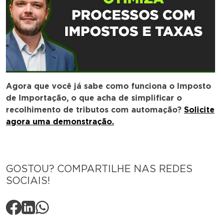
Agora que você já sabe como funciona o Imposto
de Importação, o que acha de simplificar o
recolhimento de tributos com automação?
Solicite
agora uma demonstração.
GOSTOU? COMPARTILHE NAS REDES
SOCIAIS!