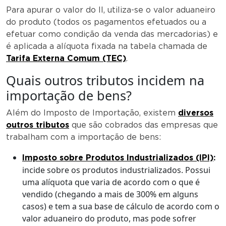
Para apurar o valor do II, utiliza-se o valor aduaneiro
do produto (todos os pagamentos efetuados ou a
efetuar como condição da venda das mercadorias) e
é aplicada a alíquota fixada na tabela chamada de
Tarifa Externa Comum (TEC)
.
Quais outros tributos incidem na
importação de bens?
Além do Imposto de Importação, existem
diversos
outros tributos
que são cobrados das empresas que
trabalham com a importação de bens:
:
Imposto sobre Produtos Industrializados (IPI)
incide sobre os produtos industrializados. Possui
uma alíquota que varia de acordo com o que é
vendido (chegando a mais de 300% em alguns
casos) e tem a sua base de cálculo de acordo com o
valor aduaneiro do produto, mas pode sofrer