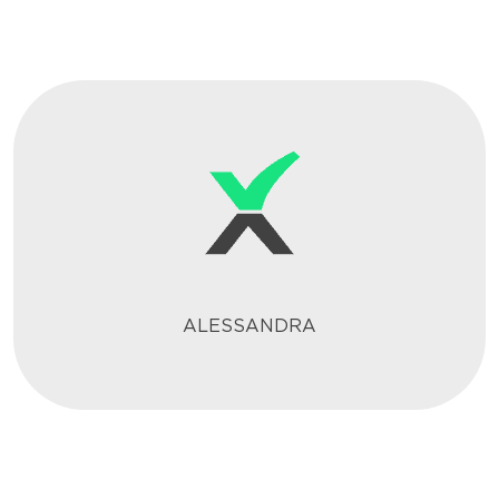
ALESSANDRA