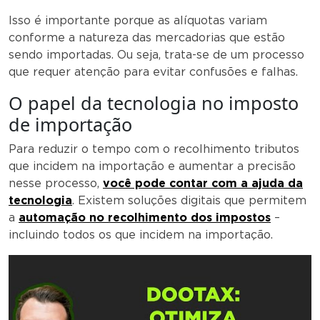
Isso é importante porque as alíquotas variam
conforme a natureza das mercadorias que estão
sendo importadas. Ou seja, trata-se de um processo
que requer atenção para evitar confusões e falhas.
O papel da tecnologia no imposto
de importação
Para reduzir o tempo com o recolhimento tributos
que incidem na importação e aumentar a precisão
nesse processo,
você pode contar com a ajuda da
tecnologia
. Existem soluções digitais que permitem
a
automação no recolhimento dos impostos
–
incluindo todos os que incidem na importação.