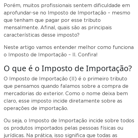
Porém, muitos profissionais sentem dificuldade em
aprofundar-se no Imposto de Importação – mesmo
que tenham que pagar por esse tributo
mensalmente. Afinal, quais são as principais
características desse imposto?
Neste artigo vamos entender melhor como funciona
o Imposto de Importação – II. Confira!
O que é o Imposto de Importação?
O Imposto de Importação (II) é o primeiro tributo
que pensamos quando falamos sobre a compra de
mercadorias do exterior. Como o nome deixa bem
claro, esse imposto incide diretamente sobre as
operações de importação.
Ou seja, o Imposto de Importação incide sobre todos
os produtos importados pelas pessoas físicas ou
jurídicas. Na prática, isso significa que todas as