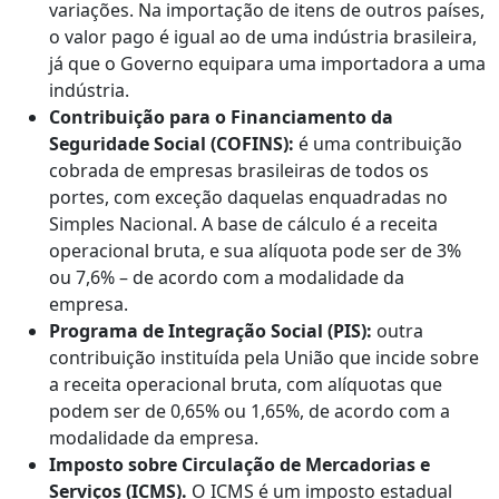
variações. Na importação de itens de outros países,
o valor pago é igual ao de uma indústria brasileira,
já que o Governo equipara uma importadora a uma
indústria.
Contribuição para o Financiamento da
Seguridade Social (COFINS):
é uma contribuição
cobrada de empresas brasileiras de todos os
portes, com exceção daquelas enquadradas no
Simples Nacional. A base de cálculo é a receita
operacional bruta, e sua alíquota pode ser de 3%
ou 7,6% – de acordo com a modalidade da
empresa.
Programa de Integração Social (PIS):
outra
contribuição instituída pela União que incide sobre
a receita operacional bruta, com alíquotas que
podem ser de 0,65% ou 1,65%, de acordo com a
modalidade da empresa.
Imposto sobre Circulação de Mercadorias e
Serviços
(ICMS).
O ICMS é um imposto estadual