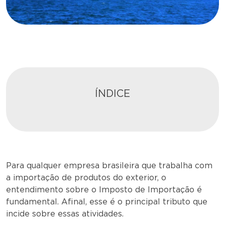
ÍNDICE
Para qualquer empresa brasileira que trabalha com
a importação de produtos do exterior, o
entendimento sobre o Imposto de Importação é
fundamental. Afinal, esse é o principal tributo que
incide sobre essas atividades.