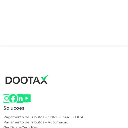
Solucoes
Pagamento de Tributos – GNRE – DARE – DUA
Pagamento de Tributos – Automação
Gestão de Certidões