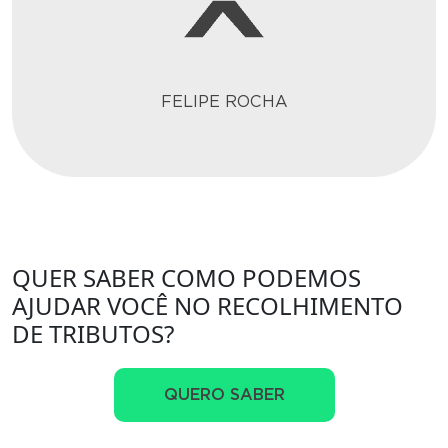
FELIPE ROCHA
QUER SABER COMO PODEMOS
AJUDAR VOCÊ NO RECOLHIMENTO
DE TRIBUTOS?
QUERO SABER