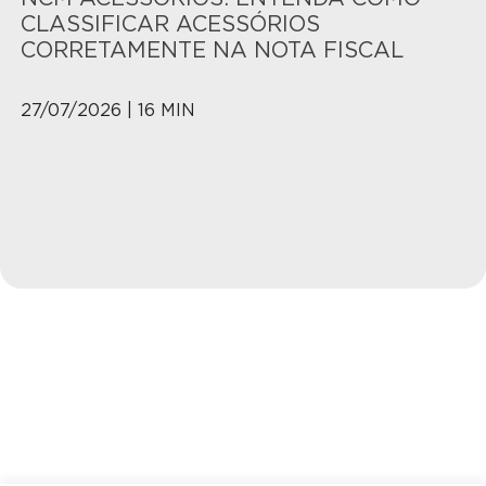
CLASSIFICAR ACESSÓRIOS
CORRETAMENTE NA NOTA FISCAL
27/07/2026 | 16 MIN