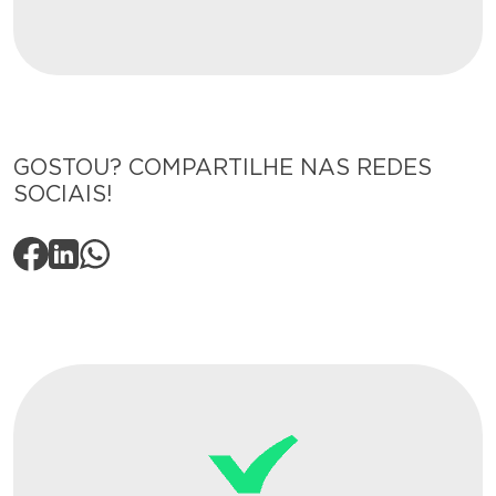
GOSTOU? COMPARTILHE NAS REDES
SOCIAIS!