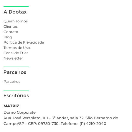
A Dootax
Quem somos
Clientes
Contato
Blog
Política de Privacidade
Termos de Uso
Canal de Ética
Newsletter
Parceiros
Parceiros
Escritórios
MATRIZ
Domo Corporate
Rua José Versolato, 101 - 3º andar, sala 32, São Bernardo do
Campo/SP - CEP: 09750-730. Telefone: (11) 4210-2040