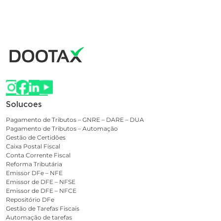
Solucoes
Pagamento de Tributos – GNRE – DARE – DUA
Pagamento de Tributos – Automação
Gestão de Certidões
Caixa Postal Fiscal
Conta Corrente Fiscal
Reforma Tributária
Emissor DFe – NFE
Emissor de DFE – NFSE
Emissor de DFE – NFCE
Repositório DFe
Gestão de Tarefas Fiscais
Automação de tarefas