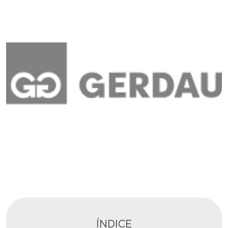
ÍNDICE