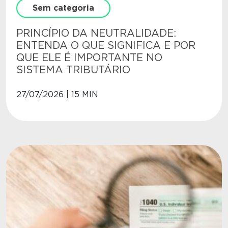
Sem categoria
PRINCÍPIO DA NEUTRALIDADE:
ENTENDA O QUE SIGNIFICA E POR
QUE ELE É IMPORTANTE NO
SISTEMA TRIBUTÁRIO
27/07/2026 | 15 MIN