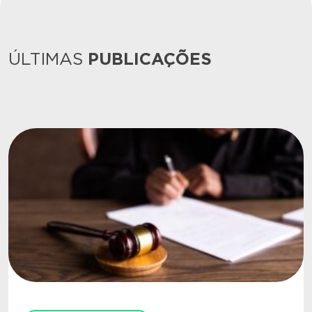
ÚLTIMAS
PUBLICAÇÕES