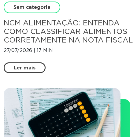
Sem categoria
NCM ALIMENTAÇÃO: ENTENDA
COMO CLASSIFICAR ALIMENTOS
CORRETAMENTE NA NOTA FISCAL
27/07/2026 | 17 MIN
2
Ler mais