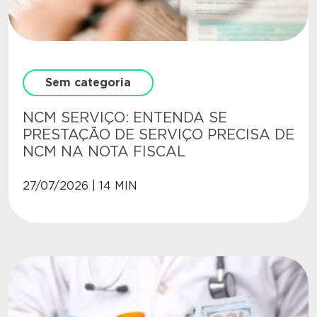
Sem categoria
NCM SERVIÇO: ENTENDA SE
PRESTAÇÃO DE SERVIÇO PRECISA DE
NCM NA NOTA FISCAL
27/07/2026 | 14 MIN