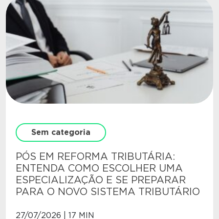
Sem categoria
PÓS EM REFORMA TRIBUTÁRIA:
ENTENDA COMO ESCOLHER UMA
ESPECIALIZAÇÃO E SE PREPARAR
PARA O NOVO SISTEMA TRIBUTÁRIO
27/07/2026 | 17 MIN