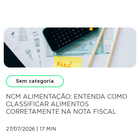
Sem categoria
NCM ALIMENTAÇÃO: ENTENDA COMO
CLASSIFICAR ALIMENTOS
CORRETAMENTE NA NOTA FISCAL
27/07/2026 | 17 MIN