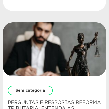
Sem categoria
PERGUNTAS E RESPOSTAS REFORMA
TRIBUTÁRIA: ENTENDA AS