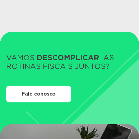
VAMOS
DESCOMPLICAR
AS
ROTINAS FISCAIS JUNTOS?
Fale conosco