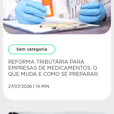
Sem categoria
REFORMA TRIBUTÁRIA PARA
EMPRESAS DE MEDICAMENTOS: O
QUE MUDA E COMO SE PREPARAR
27/07/2026 | 14 MIN