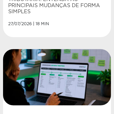
PRINCIPAIS MUDANÇAS DE FORMA
SIMPLES
27/07/2026 | 18 MIN