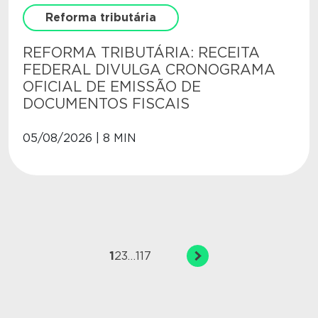
Reforma tributária
REFORMA TRIBUTÁRIA: RECEITA
FEDERAL DIVULGA CRONOGRAMA
OFICIAL DE EMISSÃO DE
DOCUMENTOS FISCAIS
05/08/2026 | 8 MIN
1
2
3
…
117