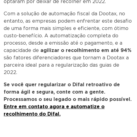
optaram por deixar de recolher em 2022.
Com a solução de automação fiscal da Dootax, no
entanto, as empresas podem enfrentar este desafio
de uma forma mais simples e eficiente, com ótimo
custo-benefício. A automatização completa do
processo, desde a emissão até o pagamento, e a
capacidade de
agilizar o recolhimento em até 94%
são fatores diferenciadores que tornam a Dootax a
parceira ideal para a regularização das guias de
2022.
Se você quer regularizar o Difal retroativo de
forma ágil e segura, conte com a gente.
Processamos o seu legado o mais rápido possível.
Entre em contato agora e automatize o
recolhimento do Difal.