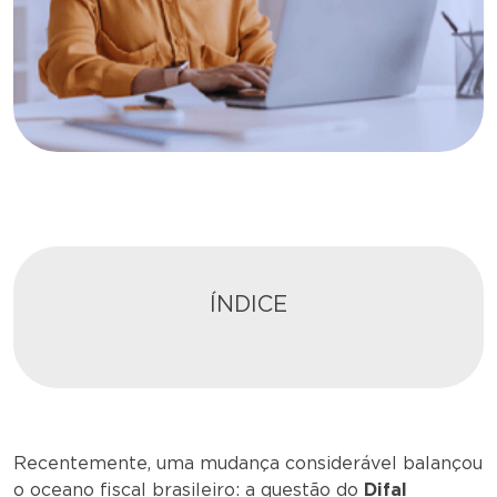
ÍNDICE
Recentemente, uma mudança considerável balançou
o oceano fiscal brasileiro: a questão do
Difal