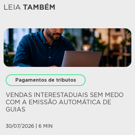
LEIA
TAMBÉM
Pagamentos de tributos
VENDAS INTERESTADUAIS SEM MEDO
COM A EMISSÃO AUTOMÁTICA DE
GUIAS
30/07/2026 | 6 MIN