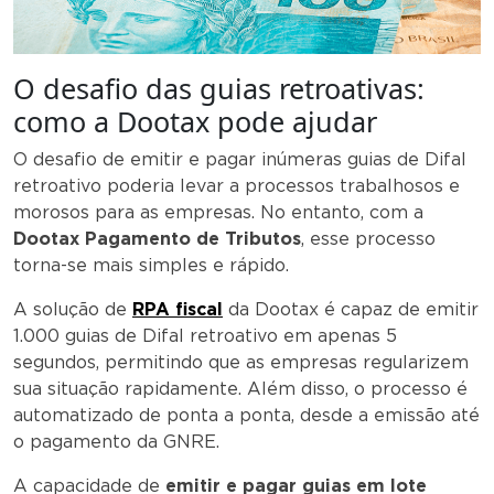
O desafio das guias retroativas:
como a Dootax pode ajudar
O desafio de emitir e pagar inúmeras guias de Difal
retroativo poderia levar a processos trabalhosos e
morosos para as empresas. No entanto, com a
Dootax Pagamento de Tributos
, esse processo
torna-se mais simples e rápido.
A solução de
RPA fiscal
da Dootax é capaz de emitir
1.000 guias de Difal retroativo em apenas 5
segundos, permitindo que as empresas regularizem
sua situação rapidamente. Além disso, o processo é
automatizado de ponta a ponta, desde a emissão até
o pagamento da GNRE.
A capacidade de
emitir e pagar guias em lote