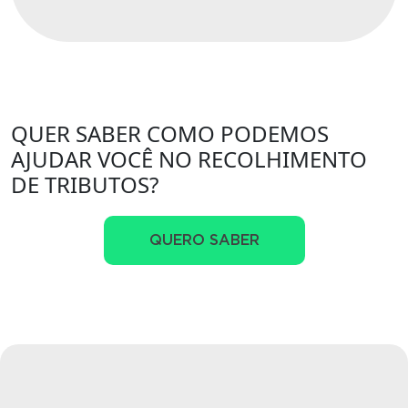
QUER SABER COMO PODEMOS
AJUDAR VOCÊ NO RECOLHIMENTO
DE TRIBUTOS?
QUERO SABER