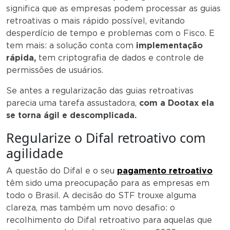
significa que as empresas podem processar as guias
retroativas o mais rápido possível, evitando
desperdício de tempo e problemas com o Fisco. E
tem mais: a solução conta com
implementação
rápida,
tem criptografia de dados e controle de
permissões de usuários.
Se antes a regularização das guias retroativas
parecia uma tarefa assustadora,
com a Dootax ela
se torna ágil e descomplicada.
Regularize o Difal retroativo com
agilidade
A questão do Difal e o seu
pagamento retroativo
têm sido uma preocupação para as empresas em
todo o Brasil. A decisão do STF trouxe alguma
clareza, mas também um novo desafio: o
recolhimento do Difal retroativo para aquelas que