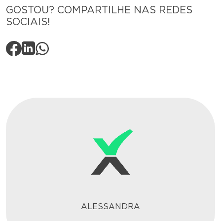
GOSTOU? COMPARTILHE NAS REDES
SOCIAIS!
ALESSANDRA