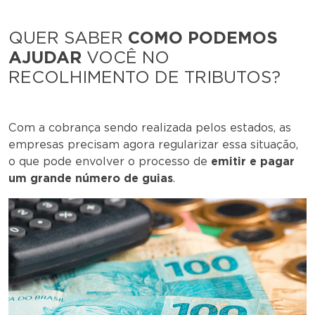
QUER SABER
COMO PODEMOS
AJUDAR
VOCÊ NO
RECOLHIMENTO DE TRIBUTOS?
Com a cobrança sendo realizada pelos estados, as
empresas precisam agora regularizar essa situação,
o que pode envolver o processo de
emitir e pagar
um grande número de guias
.