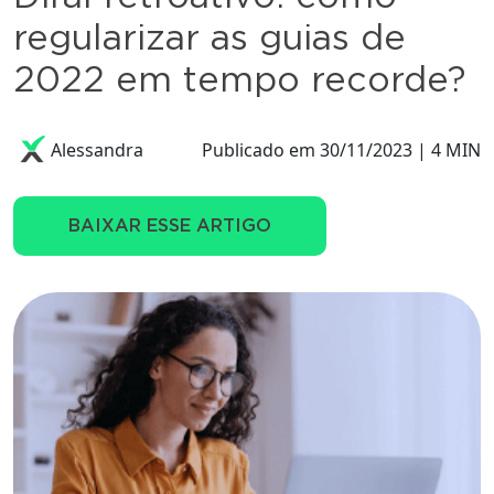
regularizar as guias de
2022 em tempo recorde?
Alessandra
Publicado em 30/11/2023 | 4 MIN
BAIXAR ESSE ARTIGO