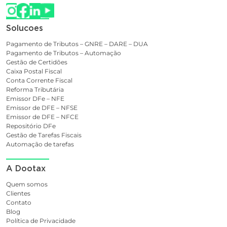
Solucoes
Pagamento de Tributos – GNRE – DARE – DUA
Pagamento de Tributos – Automação
Gestão de Certidões
Caixa Postal Fiscal
Conta Corrente Fiscal
Reforma Tributária
Emissor DFe – NFE
Emissor de DFE – NFSE
Emissor de DFE – NFCE
Repositório DFe
Gestão de Tarefas Fiscais
Automação de tarefas
A Dootax
Quem somos
Clientes
Contato
Blog
Política de Privacidade