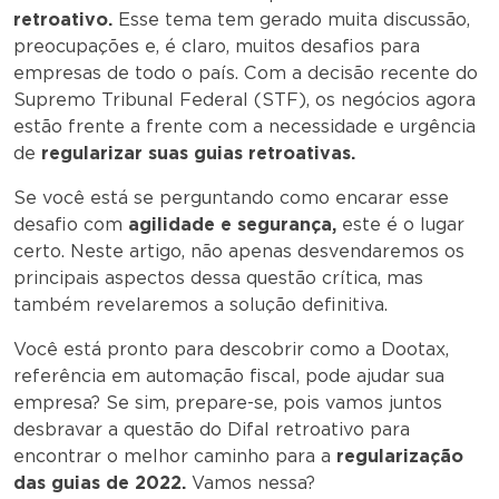
retroativo.
Esse tema tem gerado muita discussão,
preocupações e, é claro, muitos desafios para
empresas de todo o país. Com a decisão recente do
Supremo Tribunal Federal (STF), os negócios agora
estão frente a frente com a necessidade e urgência
de
regularizar suas guias retroativas.
Se você está se perguntando como encarar esse
desafio com
agilidade e segurança,
este é o lugar
certo. Neste artigo, não apenas desvendaremos os
principais aspectos dessa questão crítica, mas
também revelaremos a solução definitiva.
Você está pronto para descobrir como a Dootax,
referência em automação fiscal, pode ajudar sua
empresa? Se sim, prepare-se, pois vamos juntos
desbravar a questão do Difal retroativo para
encontrar o melhor caminho para a
regularização
das guias de 2022.
Vamos nessa?