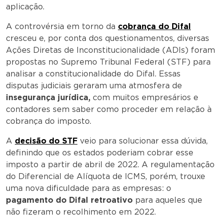
aplicação.
A controvérsia em torno da
cobrança do Difal
cresceu e, por conta dos questionamentos, diversas
Ações Diretas de Inconstitucionalidade (ADIs) foram
propostas no Supremo Tribunal Federal (STF) para
analisar a constitucionalidade do Difal. Essas
disputas judiciais geraram uma atmosfera de
insegurança jurídica,
com muitos empresários e
contadores sem saber como proceder em relação à
cobrança do imposto.
A
decisão do STF
veio para solucionar essa dúvida,
definindo que os estados poderiam cobrar esse
imposto a partir de abril de 2022. A regulamentação
do Diferencial de Alíquota de ICMS, porém, trouxe
uma nova dificuldade para as empresas: o
pagamento do Difal retroativo
para aqueles que
não fizeram o recolhimento em 2022.