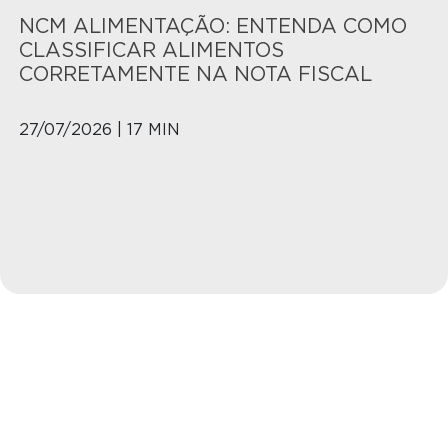
NCM ALIMENTAÇÃO: ENTENDA COMO
CLASSIFICAR ALIMENTOS
CORRETAMENTE NA NOTA FISCAL
27/07/2026 | 17 MIN