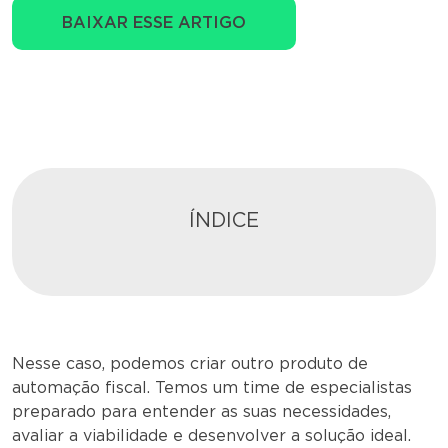
BAIXAR ESSE ARTIGO
ÍNDICE
Nesse caso, podemos criar outro produto de
automação fiscal. Temos um time de especialistas
preparado para entender as suas necessidades,
avaliar a viabilidade e desenvolver a solução ideal.