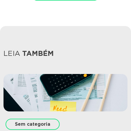
LEIA
TAMBÉM
Sem categoria