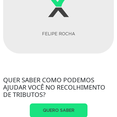
FELIPE ROCHA
QUER SABER COMO PODEMOS
AJUDAR VOCÊ NO RECOLHIMENTO
DE TRIBUTOS?
QUERO SABER