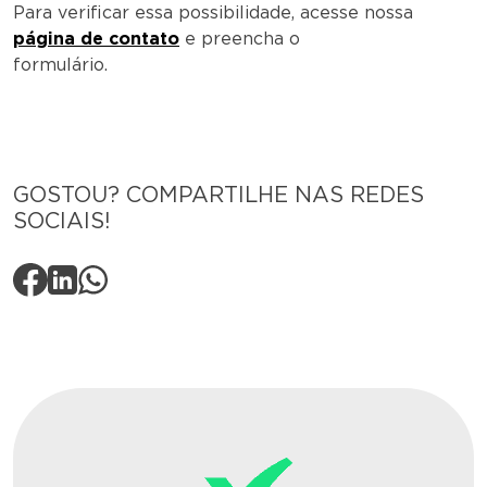
Para verificar essa possibilidade, acesse nossa
página de contato
e preencha o
formulário.
GOSTOU? COMPARTILHE NAS REDES
SOCIAIS!