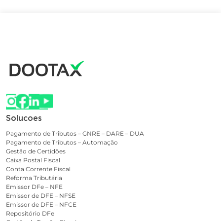
Solucoes
Pagamento de Tributos – GNRE – DARE – DUA
Pagamento de Tributos – Automação
Gestão de Certidões
Caixa Postal Fiscal
Conta Corrente Fiscal
Reforma Tributária
Emissor DFe – NFE
Emissor de DFE – NFSE
Emissor de DFE – NFCE
Repositório DFe