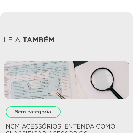
LEIA
TAMBÉM
Sem categoria
NCM ACESSÓRIOS: ENTENDA COMO