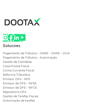
Solucoes
Pagamento de Tributos – GNRE – DARE – DUA
Pagamento de Tributos – Automação
Gestão de Certidões
Caixa Postal Fiscal
Conta Corrente Fiscal
Reforma Tributária
Emissor DFe – NFE
Emissor de DFE – NFSE
Emissor de DFE – NFCE
Repositório DFe
Gestão de Tarefas Fiscais
Automação de tarefas