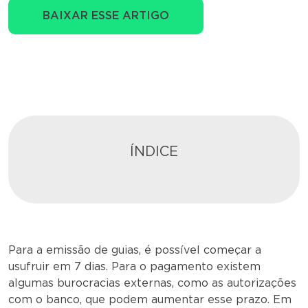
BAIXAR ESSE ARTIGO
ÍNDICE
Para a emissão de guias, é possível começar a
usufruir em 7 dias. Para o pagamento existem
algumas burocracias externas, como as autorizações
com o banco, que podem aumentar esse prazo. Em