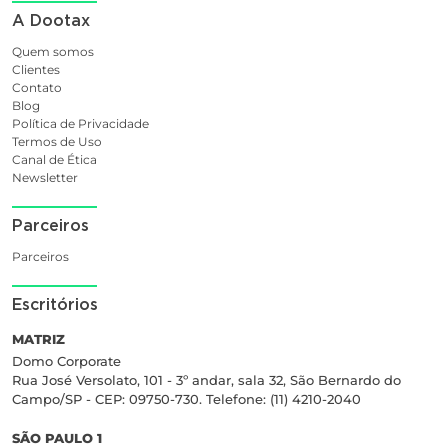
A Dootax
Quem somos
Clientes
Contato
Blog
Política de Privacidade
Termos de Uso
Canal de Ética
Newsletter
Parceiros
Parceiros
Escritórios
MATRIZ
Domo Corporate
Rua José Versolato, 101 - 3º andar, sala 32, São Bernardo do
Campo/SP - CEP: 09750-730. Telefone: (11) 4210-2040
SÃO PAULO 1