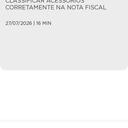
CLASSIFICAR ACESSÓRIOS
CORRETAMENTE NA NOTA FISCAL
27/07/2026 | 16 MIN