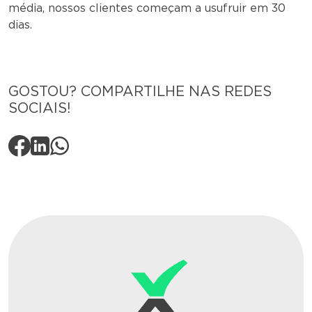
média, nossos clientes começam a usufruir em 30
dias.
GOSTOU? COMPARTILHE NAS REDES
SOCIAIS!