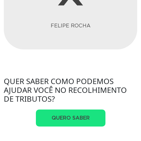
FELIPE ROCHA
QUER SABER COMO PODEMOS
AJUDAR VOCÊ NO RECOLHIMENTO
DE TRIBUTOS?
QUERO SABER