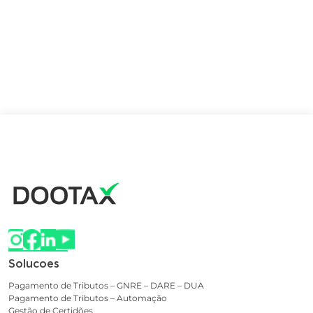
Solucoes
Pagamento de Tributos – GNRE – DARE – DUA
Pagamento de Tributos – Automação
Gestão de Certidões