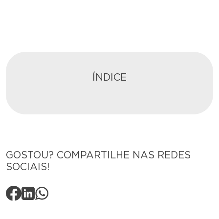
ÍNDICE
GOSTOU? COMPARTILHE NAS REDES
SOCIAIS!