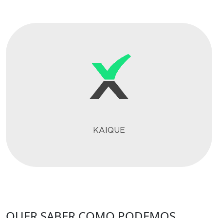
KAIQUE
QUER SABER COMO PODEMOS