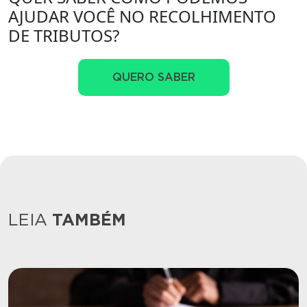
AJUDAR VOCÊ NO RECOLHIMENTO
DE TRIBUTOS?
QUERO SABER
LEIA
TAMBÉM