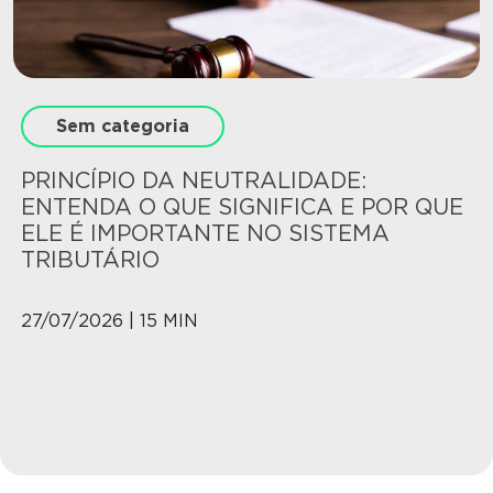
Sem categoria
PRINCÍPIO DA NEUTRALIDADE:
ENTENDA O QUE SIGNIFICA E POR QUE
ELE É IMPORTANTE NO SISTEMA
TRIBUTÁRIO
27/07/2026 | 15 MIN