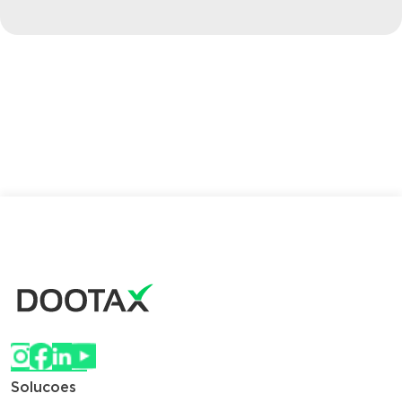
Solucoes