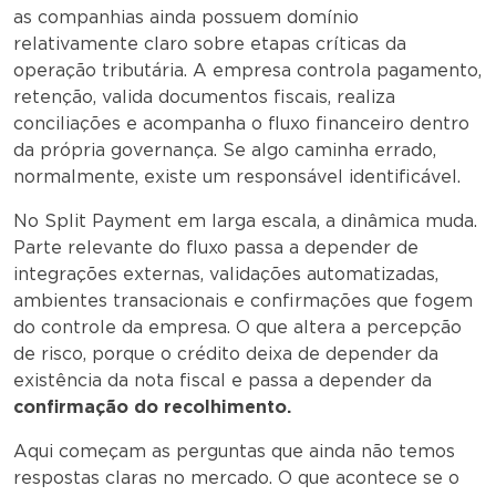
as companhias ainda possuem domínio
relativamente claro sobre etapas críticas da
operação tributária. A empresa controla pagamento,
retenção, valida documentos fiscais, realiza
conciliações e acompanha o fluxo financeiro dentro
da própria governança. Se algo caminha errado,
normalmente, existe um responsável identificável.
No Split Payment em larga escala, a dinâmica muda.
Parte relevante do fluxo passa a depender de
integrações externas, validações automatizadas,
ambientes transacionais e confirmações que fogem
do controle da empresa. O que altera a percepção
de risco, porque o crédito deixa de depender da
existência da nota fiscal e passa a depender da
confirmação do recolhimento.
Aqui começam as perguntas que ainda não temos
respostas claras no mercado. O que acontece se o