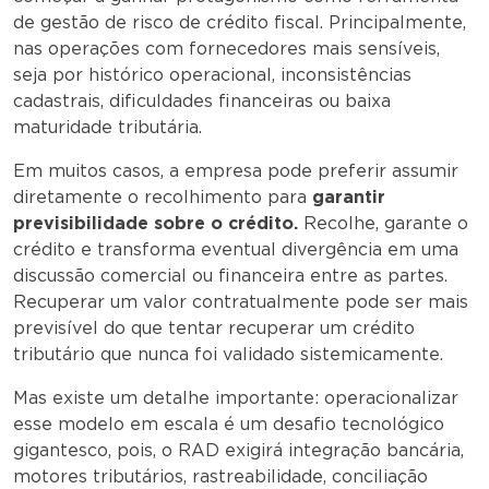
de gestão de risco de crédito fiscal. Principalmente,
nas operações com fornecedores mais sensíveis,
seja por histórico operacional, inconsistências
cadastrais, dificuldades financeiras ou baixa
maturidade tributária.
Em muitos casos, a empresa pode preferir assumir
diretamente o recolhimento para
garantir
previsibilidade sobre o crédito.
Recolhe, garante o
crédito e transforma eventual divergência em uma
discussão comercial ou financeira entre as partes.
Recuperar um valor contratualmente pode ser mais
previsível do que tentar recuperar um crédito
tributário que nunca foi validado sistemicamente.
Mas existe um detalhe importante: operacionalizar
esse modelo em escala é um desafio tecnológico
gigantesco, pois, o RAD exigirá integração bancária,
motores tributários, rastreabilidade, conciliação