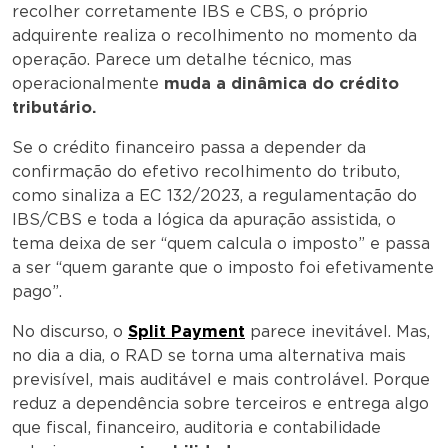
recolher corretamente IBS e CBS, o próprio
adquirente realiza o recolhimento no momento da
operação. Parece um detalhe técnico, mas
operacionalmente
muda a dinâmica do crédito
tributário.
Se o crédito financeiro passa a depender da
confirmação do efetivo recolhimento do tributo,
como sinaliza a EC 132/2023, a regulamentação do
IBS/CBS e toda a lógica da apuração assistida, o
tema deixa de ser “quem calcula o imposto” e passa
a ser “quem garante que o imposto foi efetivamente
pago”.
No discurso, o
Split Payment
parece inevitável. Mas,
no dia a dia, o RAD se torna uma alternativa mais
previsível, mais auditável e mais controlável. Porque
reduz a dependência sobre terceiros e entrega algo
que fiscal, financeiro, auditoria e contabilidade