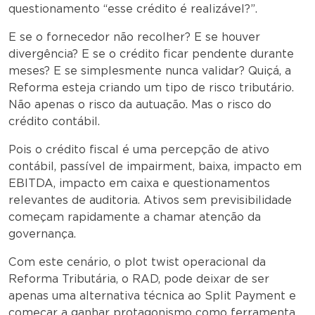
questionamento “esse crédito é realizável?”.
E se o fornecedor não recolher? E se houver
divergência? E se o crédito ficar pendente durante
meses? E se simplesmente nunca validar? Quiçá, a
Reforma esteja criando um tipo de risco tributário.
Não apenas o risco da autuação. Mas o risco do
crédito contábil.
Pois o crédito fiscal é uma percepção de ativo
contábil, passível de impairment, baixa, impacto em
EBITDA, impacto em caixa e questionamentos
relevantes de auditoria. Ativos sem previsibilidade
começam rapidamente a chamar atenção da
governança.
Com este cenário, o plot twist operacional da
Reforma Tributária, o RAD, pode deixar de ser
apenas uma alternativa técnica ao Split Payment e
começar a ganhar protagonismo como ferramenta