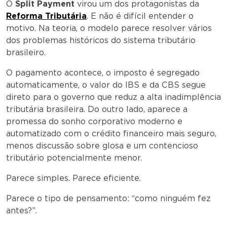
O
Split Payment
virou um dos protagonistas da
Reforma Tributária
. E não é difícil entender o
motivo. Na teoria, o modelo parece resolver vários
dos problemas históricos do sistema tributário
brasileiro.
O pagamento acontece, o imposto é segregado
automaticamente, o valor do IBS e da CBS segue
direto para o governo que reduz a alta inadimplência
tributária brasileira. Do outro lado, aparece a
promessa do sonho corporativo moderno e
automatizado com o crédito financeiro mais seguro,
menos discussão sobre glosa e um contencioso
tributário potencialmente menor.
Parece simples. Parece eficiente.
Parece o tipo de pensamento: “como ninguém fez
antes?”.