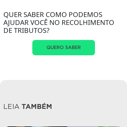
QUER SABER COMO PODEMOS
AJUDAR VOCÊ NO RECOLHIMENTO
DE TRIBUTOS?
QUERO SABER
LEIA
TAMBÉM