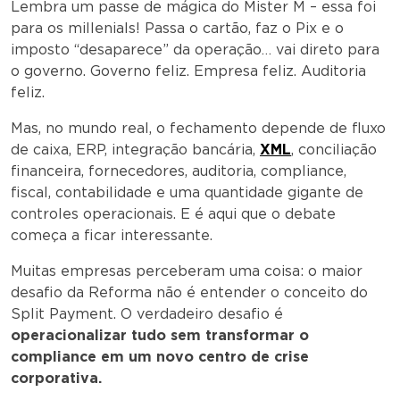
Lembra um passe de mágica do Mister M – essa foi
para os millenials! Passa o cartão, faz o Pix e o
imposto “desaparece” da operação… vai direto para
o governo. Governo feliz. Empresa feliz. Auditoria
feliz.
Mas, no mundo real, o fechamento depende de fluxo
de caixa, ERP, integração bancária,
XML
, conciliação
financeira, fornecedores, auditoria, compliance,
fiscal, contabilidade e uma quantidade gigante de
controles operacionais. E é aqui que o debate
começa a ficar interessante.
Muitas empresas perceberam uma coisa: o maior
desafio da Reforma não é entender o conceito do
Split Payment. O verdadeiro desafio é
operacionalizar tudo sem transformar o
compliance em um novo centro de crise
corporativa.