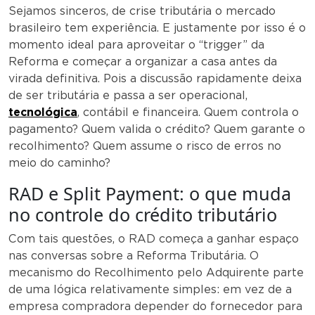
Sejamos sinceros, de crise tributária o mercado
brasileiro tem experiência. E justamente por isso é o
momento ideal para aproveitar o “trigger” da
Reforma e começar a organizar a casa antes da
virada definitiva. Pois a discussão rapidamente deixa
de ser tributária e passa a ser operacional,
tecnológica
, contábil e financeira. Quem controla o
pagamento? Quem valida o crédito? Quem garante o
recolhimento? Quem assume o risco de erros no
meio do caminho?
RAD e Split Payment: o que muda
no controle do crédito tributário
Com tais questões, o RAD começa a ganhar espaço
nas conversas sobre a Reforma Tributária. O
mecanismo do Recolhimento pelo Adquirente parte
de uma lógica relativamente simples: em vez de a
empresa compradora depender do fornecedor para