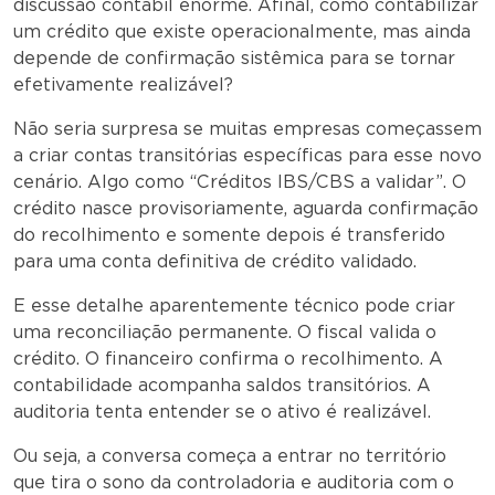
discussão contábil enorme. Afinal, como contabilizar
um crédito que existe operacionalmente, mas ainda
depende de confirmação sistêmica para se tornar
efetivamente realizável?
Não seria surpresa se muitas empresas começassem
a criar contas transitórias específicas para esse novo
cenário. Algo como “Créditos IBS/CBS a validar”. O
crédito nasce provisoriamente, aguarda confirmação
do recolhimento e somente depois é transferido
para uma conta definitiva de crédito validado.
E esse detalhe aparentemente técnico pode criar
uma reconciliação permanente. O fiscal valida o
crédito. O financeiro confirma o recolhimento. A
contabilidade acompanha saldos transitórios. A
auditoria tenta entender se o ativo é realizável.
Ou seja, a conversa começa a entrar no território
que tira o sono da controladoria e auditoria com o