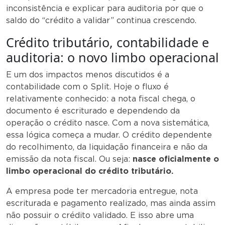
inconsistência e explicar para auditoria por que o
saldo do “crédito a validar” continua crescendo.
Crédito tributário, contabilidade e
auditoria: o novo limbo operacional
E um dos impactos menos discutidos é a
contabilidade com o Split. Hoje o fluxo é
relativamente conhecido: a nota fiscal chega, o
documento é escriturado e dependendo da
operação o crédito nasce. Com a nova sistemática,
essa lógica começa a mudar. O crédito dependente
do recolhimento, da liquidação financeira e não da
emissão da nota fiscal. Ou seja:
nasce oficialmente o
limbo operacional do crédito tributário.
A empresa pode ter mercadoria entregue, nota
escriturada e pagamento realizado, mas ainda assim
não possuir o crédito validado. E isso abre uma