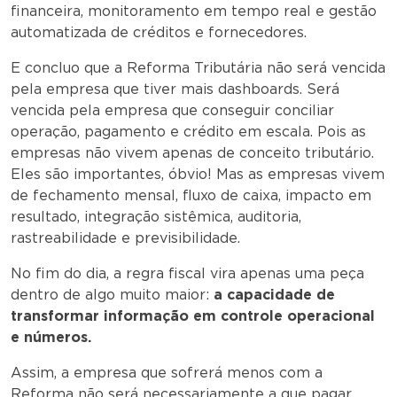
financeira, monitoramento em tempo real e gestão
automatizada de créditos e fornecedores.
E concluo que a Reforma Tributária não será vencida
pela empresa que tiver mais dashboards. Será
vencida pela empresa que conseguir conciliar
operação, pagamento e crédito em escala. Pois as
empresas não vivem apenas de conceito tributário.
Eles são importantes, óbvio! Mas as empresas vivem
de fechamento mensal, fluxo de caixa, impacto em
resultado, integração sistêmica, auditoria,
rastreabilidade e previsibilidade.
No fim do dia, a regra fiscal vira apenas uma peça
dentro de algo muito maior:
a capacidade de
transformar informação em controle operacional
e números.
Assim, a empresa que sofrerá menos com a
Reforma não será necessariamente a que pagar