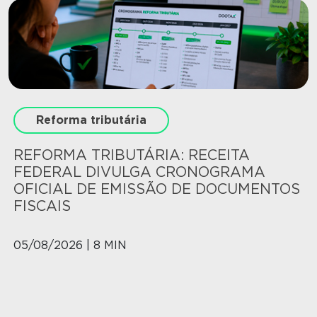
Reforma tributária
REFORMA TRIBUTÁRIA: RECEITA
FEDERAL DIVULGA CRONOGRAMA
OFICIAL DE EMISSÃO DE DOCUMENTOS
FISCAIS
05/08/2026 | 8 MIN