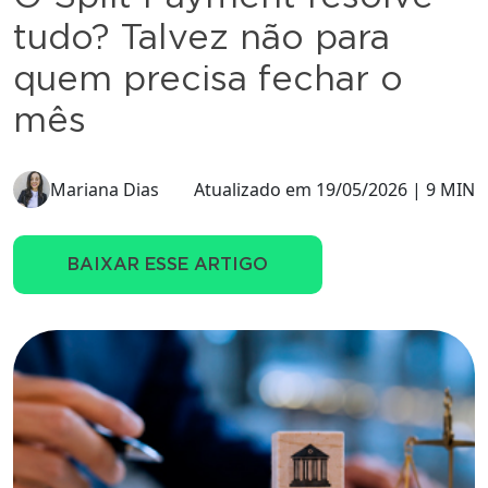
tudo? Talvez não para
quem precisa fechar o
mês
Mariana Dias
Atualizado em 19/05/2026 | 9 MIN
BAIXAR ESSE ARTIGO