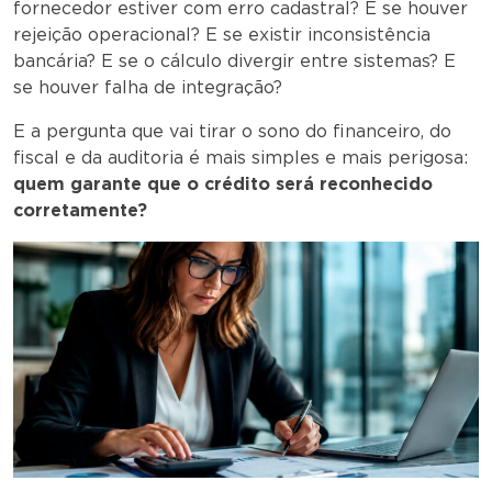
fornecedor estiver com erro cadastral? E se houver
rejeição operacional? E se existir inconsistência
bancária? E se o cálculo divergir entre sistemas? E
se houver falha de integração?
E a pergunta que vai tirar o sono do financeiro, do
fiscal e da auditoria é mais simples e mais perigosa:
quem garante que o crédito será reconhecido
corretamente?