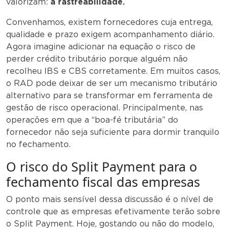
valorizam:
a rastreabilidade.
Convenhamos, existem fornecedores cuja entrega,
qualidade e prazo exigem acompanhamento diário.
Agora imagine adicionar na equação o risco de
perder crédito tributário porque alguém não
recolheu IBS e CBS corretamente. Em muitos casos,
o RAD pode deixar de ser um mecanismo tributário
alternativo para se transformar em ferramenta de
gestão de risco operacional. Principalmente, nas
operações em que a “boa-fé tributária” do
fornecedor não seja suficiente para dormir tranquilo
no fechamento.
O risco do Split Payment para o
fechamento fiscal das empresas
O ponto mais sensível dessa discussão é o nível de
controle que as empresas efetivamente terão sobre
o Split Payment. Hoje, gostando ou não do modelo,