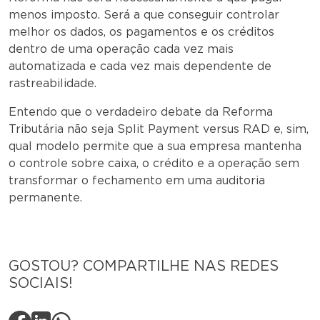
menos imposto. Será a que conseguir controlar
melhor os dados, os pagamentos e os créditos
dentro de uma operação cada vez mais
automatizada e cada vez mais dependente de
rastreabilidade.
Entendo que o verdadeiro debate da Reforma
Tributária não seja Split Payment versus RAD e, sim,
qual modelo permite que a sua empresa mantenha
o controle sobre caixa, o crédito e a operação sem
transformar o fechamento em uma auditoria
permanente.
GOSTOU? COMPARTILHE NAS REDES
SOCIAIS!