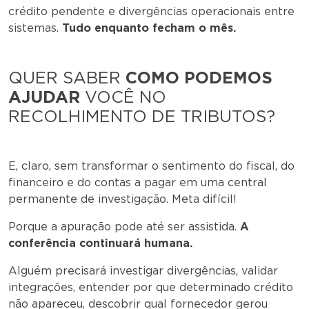
crédito pendente e divergências operacionais entre
sistemas.
Tudo enquanto fecham o mês.
QUER SABER
COMO PODEMOS
AJUDAR
VOCÊ NO
RECOLHIMENTO DE TRIBUTOS?
E, claro, sem transformar o sentimento do fiscal, do
financeiro e do contas a pagar em uma central
permanente de investigação. Meta difícil!
Porque a apuração pode até ser assistida.
A
conferência continuará humana.
Alguém precisará investigar divergências, validar
integrações, entender por que determinado crédito
não apareceu, descobrir qual fornecedor gerou