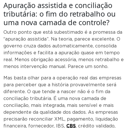
Apuração assistida e conciliação
tributária: o fim do retrabalho ou
uma nova camada de controle?
Outro ponto que está subestimado é a promessa da
“apuração assistida”. Na teoria, parece excelente. O
governo cruza dados automaticamente, consolida
informações e facilita a apuração quase em tempo
real. Menos obrigação acessória, menos retrabalho e
menos intervenção manual. Parece um sonho.
Mas basta olhar para a operação real das empresas
para perceber que a história provavelmente será
diferente. O que tende a nascer não é o fim da
conciliação tributária. É uma nova camada de
conciliação, mais integrada, mais sensível e mais
dependente da qualidade dos dados. As empresas
precisarão reconciliar XML, pagamento, liquidação
financeira, fornecedor, IBS,
CBS
, crédito validado,