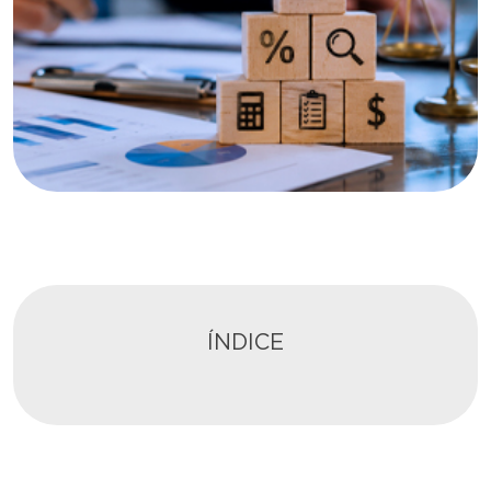
ÍNDICE