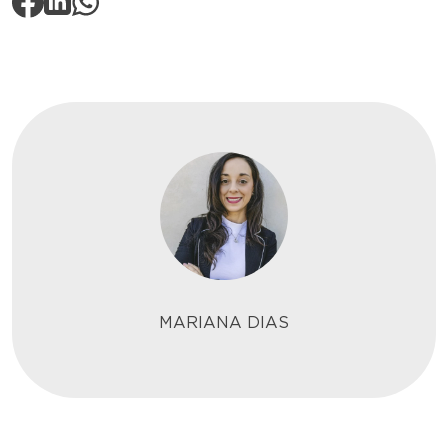
MARIANA DIAS