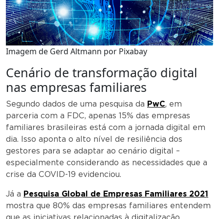
Imagem de Gerd Altmann por Pixabay
Cenário de transformação digital
nas empresas familiares
Segundo dados de uma pesquisa da
PwC
, em
parceria com a FDC, apenas 15% das empresas
familiares brasileiras está com a jornada digital em
dia. Isso aponta o alto nível de resiliência dos
gestores para se adaptar ao cenário digital –
especialmente considerando as necessidades que a
crise da COVID-19 evidenciou.
Já a
Pesquisa Global de Empresas Familiares 2021
mostra que 80% das empresas familiares entendem
que as iniciativas relacionadas à digitalização,