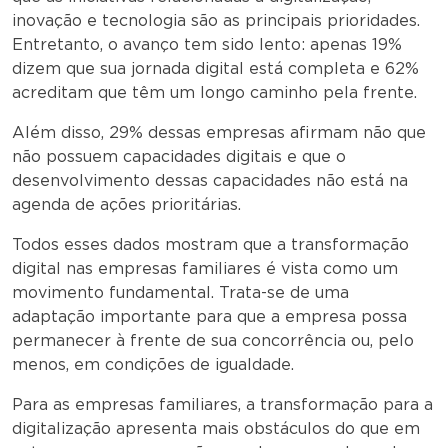
inovação e tecnologia são as principais prioridades.
Entretanto, o avanço tem sido lento: apenas 19%
dizem que sua jornada digital está completa e 62%
acreditam que têm um longo caminho pela frente.
Além disso, 29% dessas empresas afirmam não que
não possuem capacidades digitais e que o
desenvolvimento dessas capacidades não está na
agenda de ações prioritárias.
Todos esses dados mostram que a transformação
digital nas empresas familiares é vista como um
movimento fundamental. Trata-se de uma
adaptação importante para que a empresa possa
permanecer à frente de sua concorrência ou, pelo
menos, em condições de igualdade.
Para as empresas familiares, a transformação para a
digitalização apresenta mais obstáculos do que em