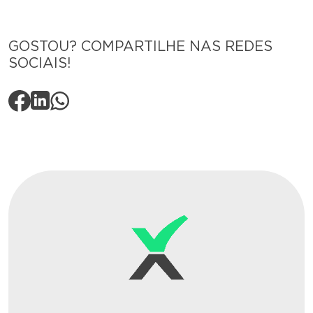
GOSTOU? COMPARTILHE NAS REDES
SOCIAIS!