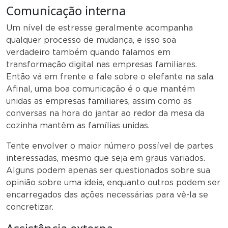
Comunicação interna
Um nível de estresse geralmente acompanha
qualquer processo de mudança, e isso soa
verdadeiro também quando falamos em
transformação digital nas empresas familiares.
Então vá em frente e fale sobre o elefante na sala.
Afinal, uma boa comunicação é o que mantém
unidas as empresas familiares, assim como as
conversas na hora do jantar ao redor da mesa da
cozinha mantêm as famílias unidas.
Tente envolver o maior número possível de partes
interessadas, mesmo que seja em graus variados.
Alguns podem apenas ser questionados sobre sua
opinião sobre uma ideia, enquanto outros podem ser
encarregados das ações necessárias para vê-la se
concretizar.