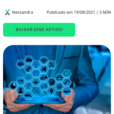
Alessandra
Publicado em 19/08/2021 | 5 MIN
BAIXAR ESSE ARTIGO