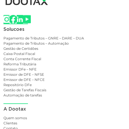
Solucoes
Pagamento de Tributos – GNRE – DARE – DUA
Pagamento de Tributos – Automação
Gestão de Certidões
Caixa Postal Fiscal
Conta Corrente Fiscal
Reforma Tributária
Emissor DFe – NFE
Emissor de DFE – NFSE
Emissor de DFE – NFCE
Repositório DFe
Gestão de Tarefas Fiscais
Automação de tarefas
A Dootax
Quem somos
Clientes
Contato