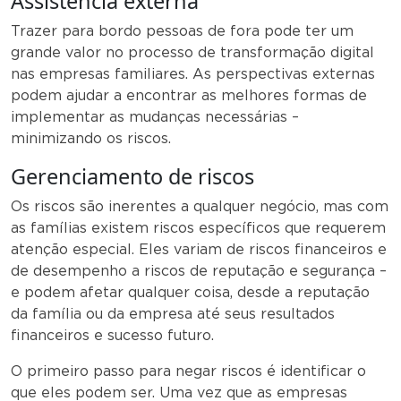
Assistência externa
Trazer para bordo pessoas de fora pode ter um
grande valor no processo de transformação digital
nas empresas familiares. As perspectivas externas
podem ajudar a encontrar as melhores formas de
implementar as mudanças necessárias –
minimizando os riscos.
Gerenciamento de riscos
Os riscos são inerentes a qualquer negócio, mas com
as famílias existem riscos específicos que requerem
atenção especial. Eles variam de riscos financeiros e
de desempenho a riscos de reputação e segurança –
e podem afetar qualquer coisa, desde a reputação
da família ou da empresa até seus resultados
financeiros e sucesso futuro.
O primeiro passo para negar riscos é identificar o
que eles podem ser. Uma vez que as empresas