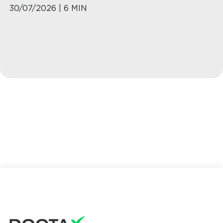
30/07/2026 | 6 MIN