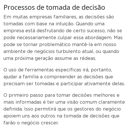
Processos de tomada de decisão
Em muitas empresas familiares, as decisões são
tomadas com base na intuição. Quando uma
empresa está desfrutando de certo sucesso, não se
pode necessariamente culpar essa abordagem. Mas
pode se tornar problemático mantê-la em nosso
ambiente de negócios turbulento atual, ou quando
uma próxima geração assume as rédeas.
O uso de ferramentas específicas irá, portanto,
ajudar a família a compreender as decisões que
precisam ser tomadas e participar ativamente delas.
O primeiro passo para tomar decisões melhores e
mais informadas é ter uma visão comum claramente
definida. Isso permitirá que os gestores do negócio
apoiem uns aos outros na tomada de decisões que
farão o negócio crescer.