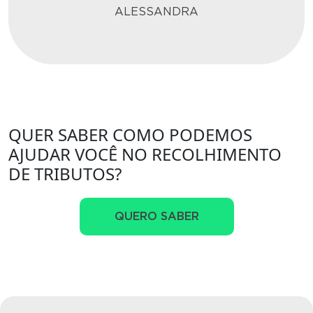
ALESSANDRA
QUER SABER COMO PODEMOS
AJUDAR VOCÊ NO RECOLHIMENTO
DE TRIBUTOS?
QUERO SABER