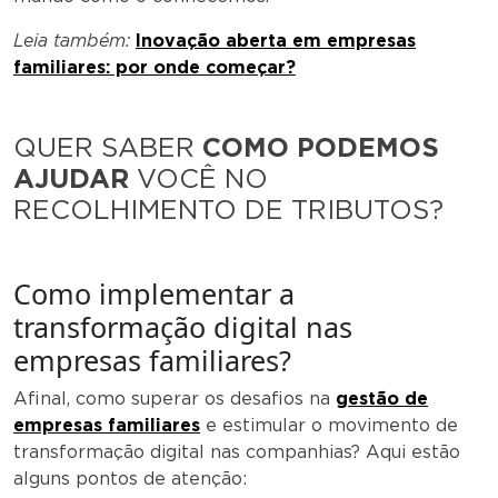
Leia também:
Inovação aberta em empresas
familiares: por onde começar?
QUER SABER
COMO PODEMOS
AJUDAR
VOCÊ NO
RECOLHIMENTO DE TRIBUTOS?
Como implementar a
transformação digital nas
empresas familiares?
Afinal, como superar os desafios na
gestão de
empresas familiares
e estimular o movimento de
transformação digital nas companhias? Aqui estão
alguns pontos de atenção: