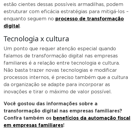
estão cientes dessas possíveis armadilhas, podem
estruturar com eficácia estratégias para mitigá-los –
enquanto seguem no
processo de transformação
digital
.
Tecnologia x cultura
Um ponto que requer atenção especial quando
falamos de transformação digital nas empresas
familiares é a relação entre tecnologia e cultura.
Não basta trazer novas tecnologias e modificar
processos internos, é preciso também que a cultura
da organização se adapte para incorporar as
inovações e tirar o máximo de valor possível.
Você gostou das informações sobre a
transformação digital nas empresas familiares?
Confira também os
benefícios da automação fiscal
em empresas familiares
!