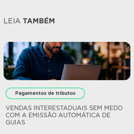
LEIA
TAMBÉM
Pagamentos de tributos
VENDAS INTERESTADUAIS SEM MEDO
COM A EMISSÃO AUTOMÁTICA DE
GUIAS