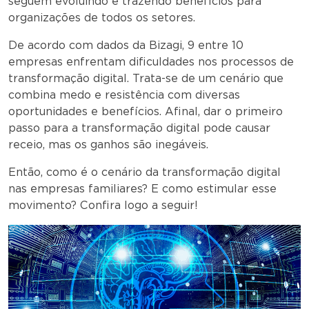
seguem evoluindo e trazendo benefícios para
organizações de todos os setores.
De acordo com dados da Bizagi, 9 entre 10
empresas enfrentam dificuldades nos processos de
transformação digital. Trata-se de um cenário que
combina medo e resistência com diversas
oportunidades e benefícios. Afinal, dar o primeiro
passo para a transformação digital pode causar
receio, mas os ganhos são inegáveis.
Então, como é o cenário da transformação digital
nas empresas familiares? E como estimular esse
movimento? Confira logo a seguir!