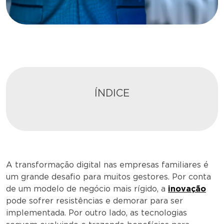
ÍNDICE
A transformação digital nas empresas familiares é
um grande desafio para muitos gestores. Por conta
de um modelo de negócio mais rígido, a
inovação
pode sofrer resistências e demorar para ser
implementada. Por outro lado, as tecnologias