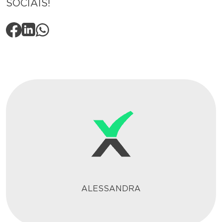
SOCIAIS!
ALESSANDRA