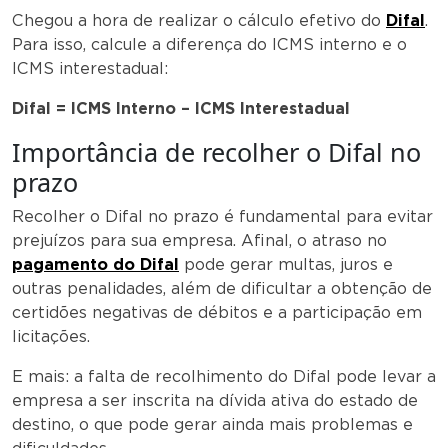
Chegou a hora de realizar o cálculo efetivo do
Difal
.
Para isso, calcule a diferença do ICMS interno e o
ICMS interestadual:
Difal = ICMS Interno – ICMS Interestadual
Importância de recolher o Difal no
prazo
Recolher o Difal no prazo é fundamental para evitar
prejuízos para sua empresa. Afinal, o atraso no
pagamento do Difal
pode gerar multas, juros e
outras penalidades, além de dificultar a obtenção de
certidões negativas de débitos e a participação em
licitações.
E mais: a falta de recolhimento do Difal pode levar a
empresa a ser inscrita na dívida ativa do estado de
destino, o que pode gerar ainda mais problemas e