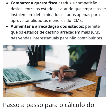
Combater a guerra fiscal:
reduz a competição
desleal entre os estados, evitando que empresas se
instalem em determinados estados apenas para
aproveitar alíquotas menores do ICMS.
Aumentar a arrecadação dos estados:
permite
que os estados de destino arrecadem mais ICMS
nas vendas interestaduais para não contribuintes.
Passo a passo para o cálculo do