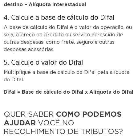
destino – Alíquota interestadual
4. Calcule a base de cálculo do Difal
A base de cálculo do Difal é o valor da operação, ou
seja, o preço do produto ou serviço acrescido de
outras despesas, como frete, seguro e outras
despesas acessórias.
5. Calcule o valor do Difal
Multiplique a base de cálculo do Difal pela alíquota
do Difal.
Difal = Base de cálculo do Difal x Alíquota do Difal
QUER SABER
COMO PODEMOS
AJUDAR
VOCÊ NO
RECOLHIMENTO DE TRIBUTOS?