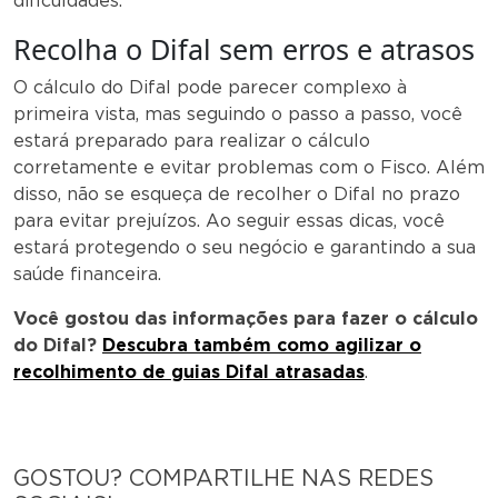
dificuldades.
Recolha o Difal sem erros e atrasos
O cálculo do Difal pode parecer complexo à
primeira vista, mas seguindo o passo a passo, você
estará preparado para realizar o cálculo
corretamente e evitar problemas com o Fisco. Além
disso, não se esqueça de recolher o Difal no prazo
para evitar prejuízos. Ao seguir essas dicas, você
estará protegendo o seu negócio e garantindo a sua
saúde financeira.
Você gostou das informações para fazer o cálculo
do Difal?
Descubra também como agilizar o
recolhimento de guias Difal atrasadas
.
GOSTOU? COMPARTILHE NAS REDES