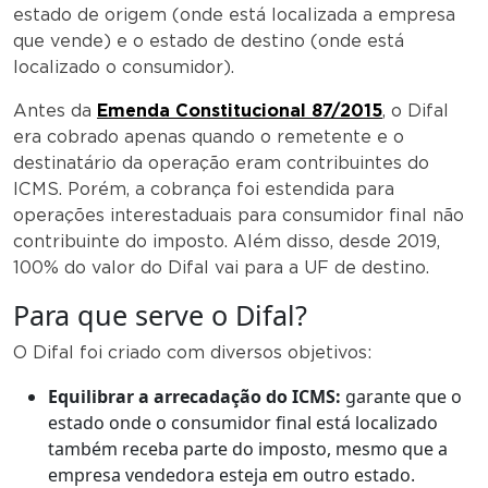
estado de origem (onde está localizada a empresa
que vende) e o estado de destino (onde está
localizado o consumidor).
Antes da
Emenda Constitucional 87/2015
, o Difal
era cobrado apenas quando o remetente e o
destinatário da operação eram contribuintes do
ICMS. Porém, a cobrança foi estendida para
operações interestaduais para consumidor final não
contribuinte do imposto. Além disso, desde 2019,
100% do valor do Difal vai para a UF de destino.
Para que serve o Difal?
O Difal foi criado com diversos objetivos:
Equilibrar a arrecadação do ICMS:
garante que o
estado onde o consumidor final está localizado
também receba parte do imposto, mesmo que a
empresa vendedora esteja em outro estado.