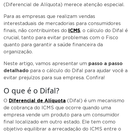
(Diferencial de Alíquota) merece atenção especial.
Para as empresas que realizam vendas
interestaduais de mercadorias para consumidores
finais, não contribuintes do
ICMS
, o cálculo do Difal é
crucial, tanto para evitar problemas com o Fisco
quanto para garantir a saúde financeira da
organização.
Neste artigo, vamos apresentar um
passo a passo
detalhado
para o cálculo do Difal para ajudar você a
evitar prejuízos para sua empresa. Confira!
O que é o Difal?
O
Diferencial de Alíquota
(Difal) é um mecanismo
de cobrança do ICMS que ocorre quando uma
empresa vende um produto para um consumidor
final localizado em outro estado. Ele tem como
objetivo equilibrar a arrecadação do ICMS entre o