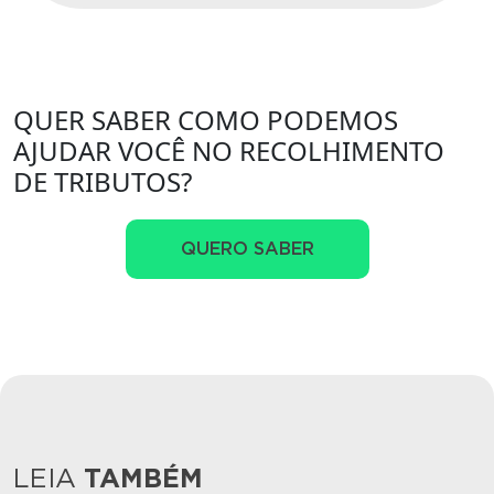
QUER SABER COMO PODEMOS
AJUDAR VOCÊ NO RECOLHIMENTO
DE TRIBUTOS?
QUERO SABER
LEIA
TAMBÉM