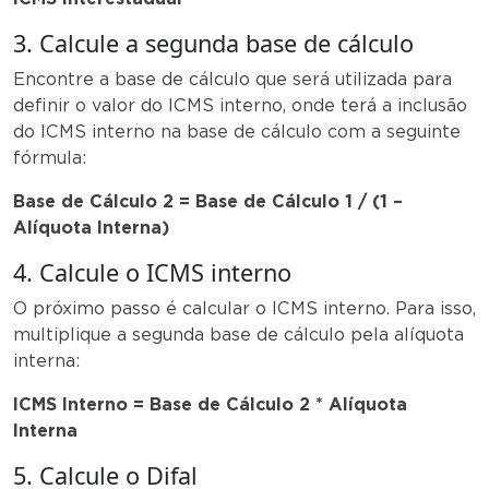
3. Calcule a segunda base de cálculo
Encontre a base de cálculo que será utilizada para
definir o valor do ICMS interno, onde terá a inclusão
do ICMS interno na base de cálculo com a seguinte
fórmula:
Base de Cálculo 2 = Base de Cálculo 1 / (1 –
Alíquota Interna)
4. Calcule o ICMS interno
O próximo passo é calcular o ICMS interno. Para isso,
multiplique a segunda base de cálculo pela alíquota
interna:
ICMS Interno = Base de Cálculo 2 * Alíquota
Interna
5. Calcule o Difal