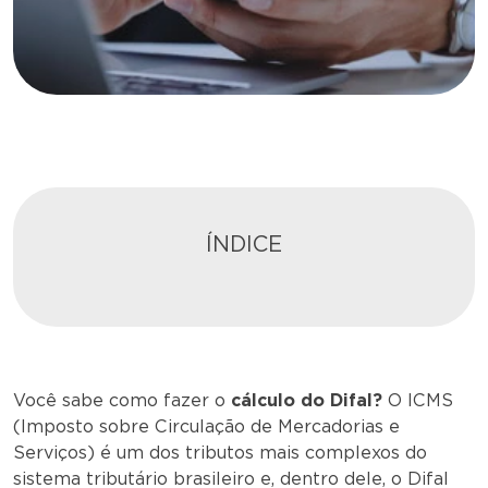
ÍNDICE
Você sabe como fazer o
cálculo do Difal?
O ICMS
(Imposto sobre Circulação de Mercadorias e
Serviços) é um dos tributos mais complexos do
sistema tributário brasileiro e, dentro dele, o Difal