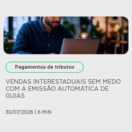
Pagamentos de tributos
VENDAS INTERESTADUAIS SEM MEDO
COM A EMISSÃO AUTOMÁTICA DE
GUIAS
30/07/2026 | 6 MIN