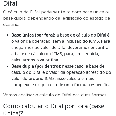
Difal
O cálculo do Difal pode ser feito com base única ou
base dupla, dependendo da legislação do estado de
destino.
Base única (por fora):
a base de cálculo do Difal é
o valor da operação, sem a inclusão do ICMS. Para
chegarmos ao valor de Difal deveremos encontrar
a base de cálculo do ICMS, para, em seguida,
calcularmos o valor final.
Base dupla (por dentro):
nesse caso, a base de
cálculo do Difal é o valor da operação acrescido do
valor do próprio ICMS. Esse cálculo é mais
complexo e exige o uso de uma fórmula específica.
Vamos analisar o cálculo do Difal das duas formas.
Como calcular o Difal por fora (base
única)?