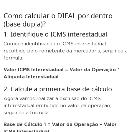
Como calcular o DIFAL por dentro
(base dupla)?
1. Identifique o ICMS interestadual
Comece identificando o ICMS interestadual
recolhido pelo remetente da mercadoria, seguindo a
fórmula:
Valor ICMS Interestadual = Valor da Operação *
Alíquota Interestadual
2. Calcule a primeira base de cálculo
Agora vamos realizar a exclusão do ICMS
interestadual embutido no valor da operação,
seguindo a fórmula:
Base de Cálculo 1 = Valor da Operação – Valor
ICMS Interestadual