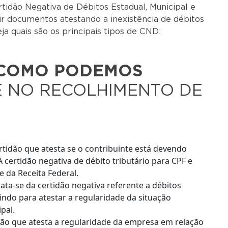
tidão Negativa de Débitos Estadual, Municipal e
ir documentos atestando a inexistência de débitos
ja quais são os principais tipos de CND:
COMO PODEMOS
 NO RECOLHIMENTO DE
tidão que atesta se o contribuinte está devendo
 certidão negativa de débito tributário para CPF e
e da Receita Federal.
rata-se da certidão negativa referente a débitos
vindo para atestar a regularidade da situação
pal.
dão que atesta a regularidade da empresa em relação