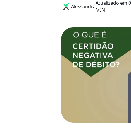
Atualizado em 0
Alessandra
MIN