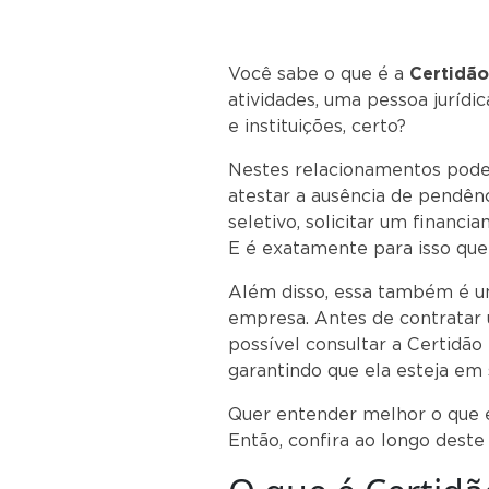
Você sabe o que é a
Certidão
atividades, uma pessoa jurídi
e instituições, certo?
Nestes relacionamentos podem
atestar a ausência de pendênc
seletivo, solicitar um financ
E é exatamente para isso que 
Além disso, essa também é u
empresa. Antes de contratar 
possível consultar a Certidão
garantindo que ela esteja em 
Quer entender melhor o que é
Então, confira ao longo deste 