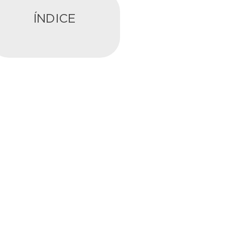
ÍNDICE