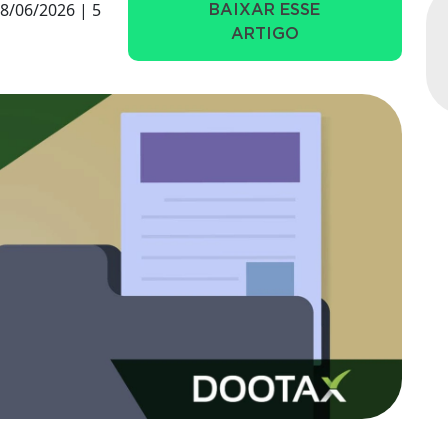
8/06/2026 | 5
BAIXAR ESSE
ARTIGO