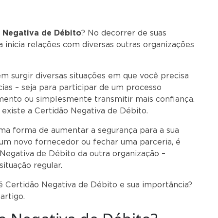
 Negativa de Débito
? No decorrer de suas
ca inicia relações com diversas outras organizações
 surgir diversas situações em que você precisa
ias – seja para participar de um processo
iamento ou simplesmente transmitir mais confiança.
existe a Certidão Negativa de Débito.
ma forma de aumentar a segurança para a sua
um novo fornecedor ou fechar uma parceria, é
 Negativa de Débito da outra organização –
situação regular.
 Certidão Negativa de Débito e sua importância?
artigo.