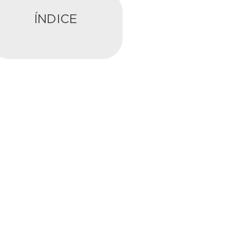
ÍNDICE