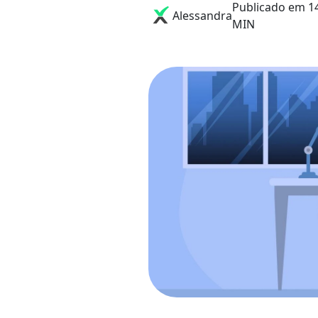
Publicado em 14
Alessandra
MIN