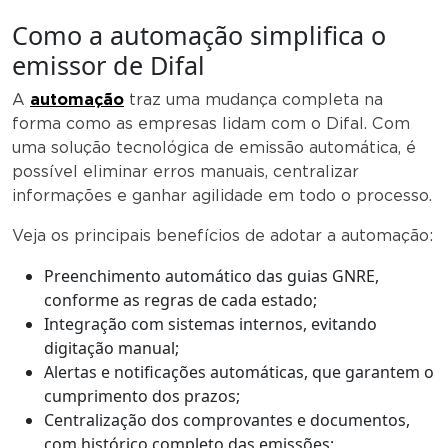
Como a automação simplifica o
emissor de Difal
A
automação
traz uma mudança completa na
forma como as empresas lidam com o Difal. Com
uma solução tecnológica de emissão automática, é
possível eliminar erros manuais, centralizar
informações e ganhar agilidade em todo o processo.
Veja os principais benefícios de adotar a automação:
Preenchimento automático das guias GNRE,
conforme as regras de cada estado;
Integração com sistemas internos, evitando
digitação manual;
Alertas e notificações automáticas, que garantem o
cumprimento dos prazos;
Centralização dos comprovantes e documentos,
com histórico completo das emissões;