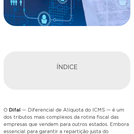
ÍNDICE
O
Difal
— Diferencial de Alíquota do ICMS — é um
dos tributos mais complexos da rotina fiscal das
empresas que vendem para outros estados. Embora
essencial para garantir a repartição justa do