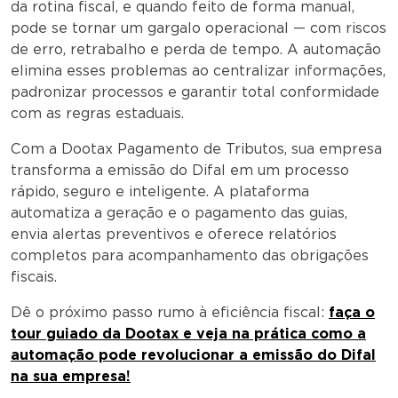
da rotina fiscal, e quando feito de forma manual,
pode se tornar um gargalo operacional — com riscos
de erro, retrabalho e perda de tempo. A automação
elimina esses problemas ao centralizar informações,
padronizar processos e garantir total conformidade
com as regras estaduais.
Com a Dootax Pagamento de Tributos, sua empresa
transforma a emissão do Difal em um processo
rápido, seguro e inteligente. A plataforma
automatiza a geração e o pagamento das guias,
envia alertas preventivos e oferece relatórios
completos para acompanhamento das obrigações
fiscais.
Dê o próximo passo rumo à eficiência fiscal:
faça o
tour guiado da Dootax e veja na prática como a
automação pode revolucionar a emissão do Difal
na sua empresa!