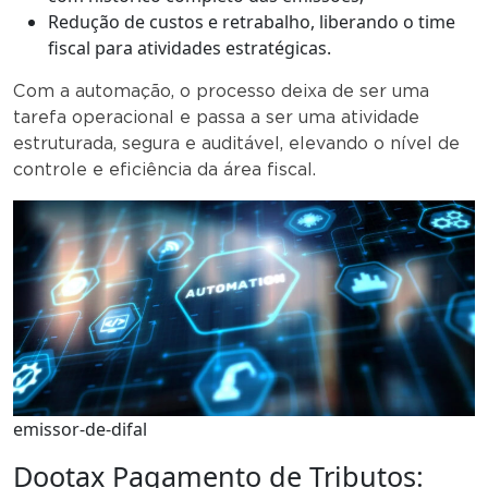
Redução de custos e retrabalho, liberando o time
fiscal para atividades estratégicas.
Com a automação, o processo deixa de ser uma
tarefa operacional e passa a ser uma atividade
estruturada, segura e auditável, elevando o nível de
controle e eficiência da área fiscal.
emissor-de-difal
Dootax Pagamento de Tributos: