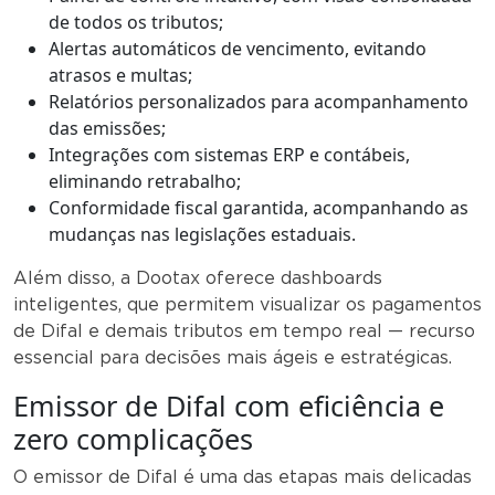
de todos os tributos;
Alertas automáticos de vencimento, evitando
atrasos e multas;
Relatórios personalizados para acompanhamento
das emissões;
Integrações com sistemas ERP e contábeis,
eliminando retrabalho;
Conformidade fiscal garantida, acompanhando as
mudanças nas legislações estaduais.
Além disso, a Dootax oferece dashboards
inteligentes, que permitem visualizar os pagamentos
de Difal e demais tributos em tempo real — recurso
essencial para decisões mais ágeis e estratégicas.
Emissor de Difal com eficiência e
zero complicações
O emissor de Difal é uma das etapas mais delicadas