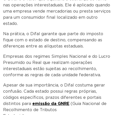
nas operações interestaduais. Ele é aplicado quando
uma empresa vende mercadorias ou presta serviços
para um consumidor final localizado em outro
estado.
Na prática, o Difal garante que parte do imposto
fique com o estado de destino, compensando as
diferenças entre as alíquotas estaduais.
Empresas dos regimes Simples Nacional e do Lucro
Presumido ou Real que realizam operações
interestaduais estão sujeitas ao recolhimento,
conforme as regras de cada unidade federativa.
Apesar de sua importância, o Difal costuma gerar
confusão. Cada estado possui regras próprias,
códigos específicos, prazos diferentes e portais
distintos para
emissão da GNRE
(Guia Nacional de
Recolhimento de Tributos