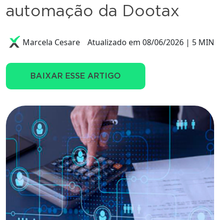
automação da Dootax
Marcela Cesare
Atualizado em 08/06/2026 | 5 MIN
BAIXAR ESSE ARTIGO