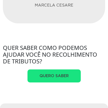
MARCELA CESARE
QUER SABER COMO PODEMOS
AJUDAR VOCÊ NO RECOLHIMENTO
DE TRIBUTOS?
QUERO SABER