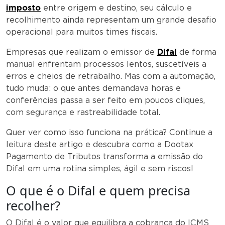
imposto
entre origem e destino, seu cálculo e
recolhimento ainda representam um grande desafio
operacional para muitos times fiscais.
Empresas que realizam o emissor de
Difal
de forma
manual enfrentam processos lentos, suscetíveis a
erros e cheios de retrabalho. Mas com a automação,
tudo muda: o que antes demandava horas e
conferências passa a ser feito em poucos cliques,
com segurança e rastreabilidade total.
Quer ver como isso funciona na prática? Continue a
leitura deste artigo e descubra como a Dootax
Pagamento de Tributos transforma a emissão do
Difal em uma rotina simples, ágil e sem riscos!
O que é o Difal e quem precisa
recolher?
O Difal é o valor que equilibra a cobrança do ICMS