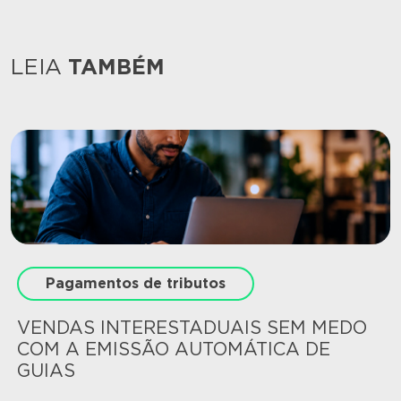
LEIA
TAMBÉM
Pagamentos de tributos
VENDAS INTERESTADUAIS SEM MEDO
COM A EMISSÃO AUTOMÁTICA DE
GUIAS