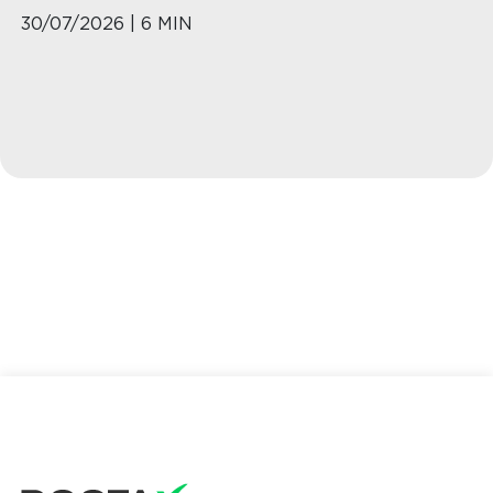
30/07/2026 | 6 MIN