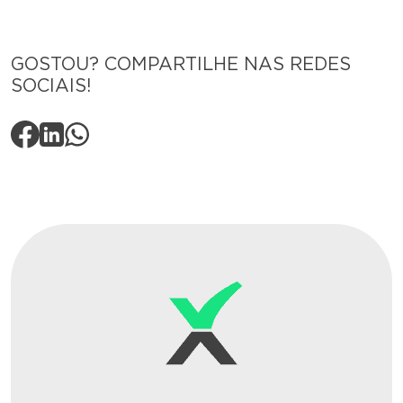
GOSTOU? COMPARTILHE NAS REDES
SOCIAIS!