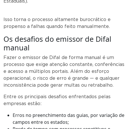
Estaduais).
Isso torna o processo altamente burocrático e
propenso a falhas quando feito manualmente.
Os desafios do emissor de Difal
manual
Fazer o emissor de Difal de forma manual é um
processo que exige atenção constante, conferências
e acesso a múltiplos portais. Além do esforço
operacional, o risco de erro é grande — e qualquer
inconsistência pode gerar multas ou retrabalho.
Entre os principais desafios enfrentados pelas
empresas estão:
Erros no preenchimento das guias, por variação de
campos entre os estados;