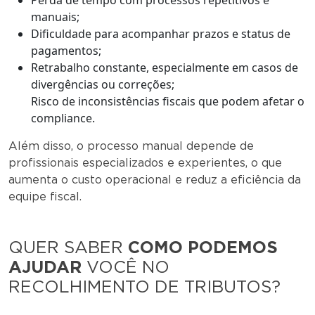
Perda de tempo com processos repetitivos e
manuais;
Dificuldade para acompanhar prazos e status de
pagamentos;
Retrabalho constante, especialmente em casos de
divergências ou correções;
Risco de inconsistências fiscais que podem afetar o
compliance.
Além disso, o processo manual depende de
profissionais especializados e experientes, o que
aumenta o custo operacional e reduz a eficiência da
equipe fiscal.
QUER SABER
COMO PODEMOS
AJUDAR
VOCÊ NO
RECOLHIMENTO DE TRIBUTOS?