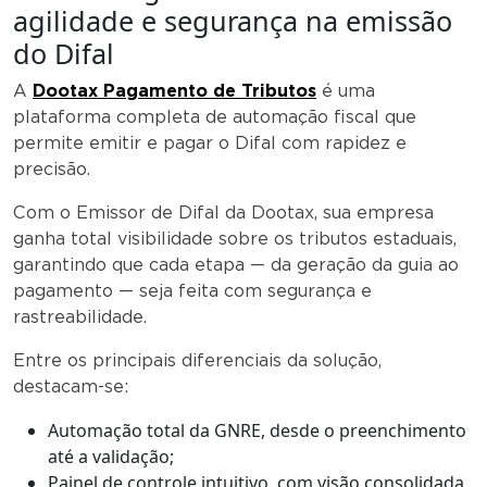
agilidade e segurança na emissão
do Difal
A
Dootax Pagamento de Tributos
é uma
plataforma completa de automação fiscal que
permite emitir e pagar o Difal com rapidez e
precisão.
Com o Emissor de Difal da Dootax, sua empresa
ganha total visibilidade sobre os tributos estaduais,
garantindo que cada etapa — da geração da guia ao
pagamento — seja feita com segurança e
rastreabilidade.
Entre os principais diferenciais da solução,
destacam-se:
Automação total da GNRE, desde o preenchimento
até a validação;
Painel de controle intuitivo, com visão consolidada