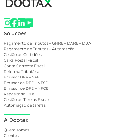
Solucoes
Pagamento de Tributos – GNRE – DARE – DUA
Pagamento de Tributos – Automação
Gestão de Certidões
Caixa Postal Fiscal
Conta Corrente Fiscal
Reforma Tributária
Emissor DFe – NFE
Emissor de DFE – NFSE
Emissor de DFE – NFCE
Repositório DFe
Gestão de Tarefas Fiscais
Automação de tarefas
A Dootax
Quem somos
Clientes