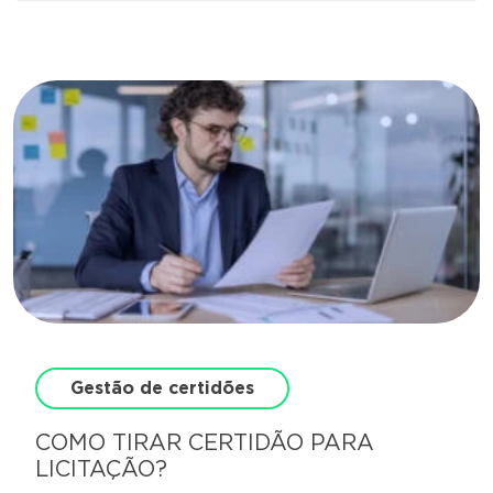
Gestão de certidões
COMO TIRAR CERTIDÃO PARA
LICITAÇÃO?