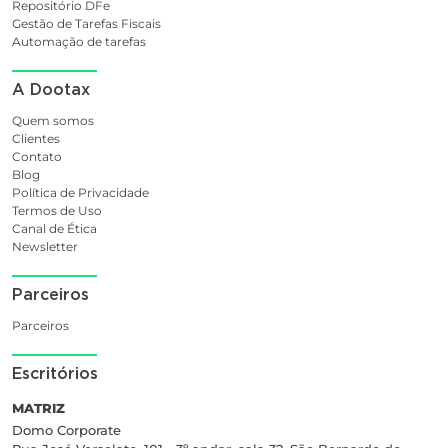
Repositório DFe
Gestão de Tarefas Fiscais
Automação de tarefas
A Dootax
Quem somos
Clientes
Contato
Blog
Política de Privacidade
Termos de Uso
Canal de Ética
Newsletter
Parceiros
Parceiros
Escritórios
MATRIZ
Domo Corporate