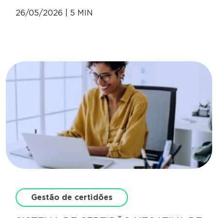
26/05/2026 | 5 MIN
Gestão de certidões