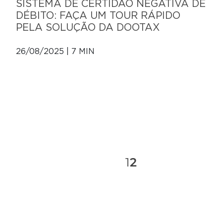
SISTEMA DE CERTIDÃO NEGATIVA DE
DÉBITO: FAÇA UM TOUR RÁPIDO
PELA SOLUÇÃO DA DOOTAX
26/08/2025 | 7 MIN
1
2