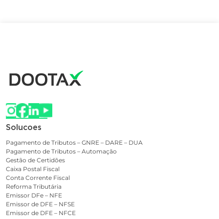
Solucoes
Pagamento de Tributos – GNRE – DARE – DUA
Pagamento de Tributos – Automação
Gestão de Certidões
Caixa Postal Fiscal
Conta Corrente Fiscal
Reforma Tributária
Emissor DFe – NFE
Emissor de DFE – NFSE
Emissor de DFE – NFCE