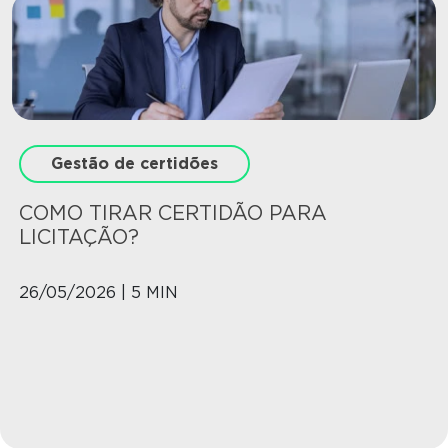
Gestão de certidões
COMO TIRAR CERTIDÃO PARA
LICITAÇÃO?
26/05/2026 | 5 MIN