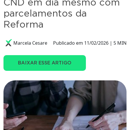
CND em dia mesmo com
parcelamentos da
Reforma
Marcela Cesare
Publicado em 11/02/2026 | 5 MIN
BAIXAR ESSE ARTIGO