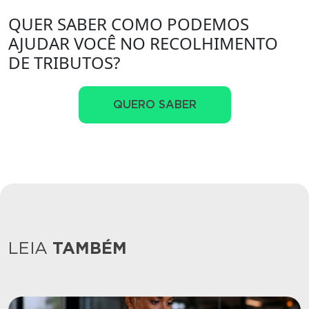
QUER SABER COMO PODEMOS
AJUDAR VOCÊ NO RECOLHIMENTO
DE TRIBUTOS?
QUERO SABER
LEIA
TAMBÉM