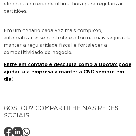
elimina a correria de última hora para regularizar
certidões.
Em um cenário cada vez mais complexo,
automatizar esse controle é a forma mais segura de
manter a regularidade fiscal e fortalecer a
competitividade do negócio.
Entre em contato e descubra como a Dootax pode
ajudar sua empresa a manter a CND sempre em
dia!
GOSTOU? COMPARTILHE NAS REDES
SOCIAIS!