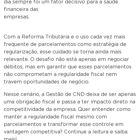
dia sempre foi um fator decisivo para a saúde
financeira das
empresas.
Com a Reforma Tributária e o uso cada vez mais
frequente de parcelamentos como estratégia de
regularização, esse cuidado se torna ainda mais
relevante. O desafio não está apenas em negociar
débitos, mas em garantir que esses parcelamentos
não comprometam a regularidade fiscal nem
travem oportunidades de negócio.
Nesse cenário, a Gestão de CND deixa de ser apenas
uma obrigação fiscal e passa a ter impacto direto na
competitividade da empresa. Quer entender como
manter a regularidade fiscal mesmo com
parcelamentos e transformar esse controle em
vantagem competitiva? Continue a leitura e saiba
mais!