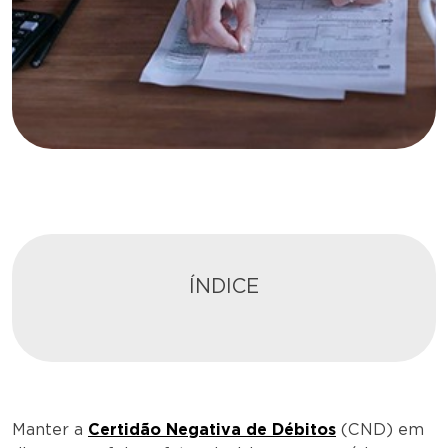
ÍNDICE
Manter a
Certidão Negativa de Débitos
(CND) em