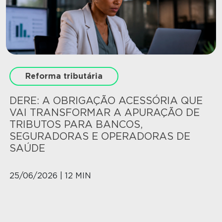
Reforma tributária
DERE: A OBRIGAÇÃO ACESSÓRIA QUE
VAI TRANSFORMAR A APURAÇÃO DE
TRIBUTOS PARA BANCOS,
SEGURADORAS E OPERADORAS DE
SAÚDE
25/06/2026 | 12 MIN