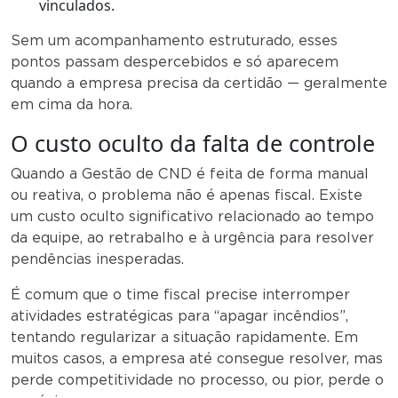
vinculados.
Sem um acompanhamento estruturado, esses
pontos passam despercebidos e só aparecem
quando a empresa precisa da certidão — geralmente
em cima da hora.
O custo oculto da falta de controle
Quando a Gestão de CND é feita de forma manual
ou reativa, o problema não é apenas fiscal. Existe
um custo oculto significativo relacionado ao tempo
da equipe, ao retrabalho e à urgência para resolver
pendências inesperadas.
É comum que o time fiscal precise interromper
atividades estratégicas para “apagar incêndios”,
tentando regularizar a situação rapidamente. Em
muitos casos, a empresa até consegue resolver, mas
perde competitividade no processo, ou pior, perde o