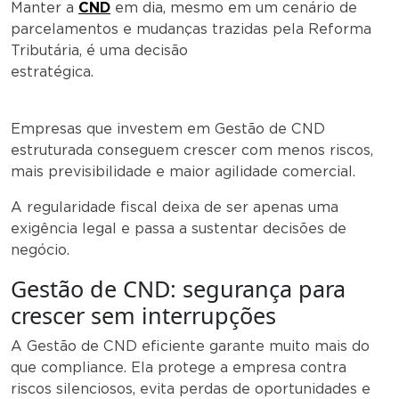
Manter a
CND
em dia, mesmo em um cenário de
parcelamentos e mudanças trazidas pela Reforma
Tributária, é uma decisão
estratégica.
Empresas que investem em Gestão de CND
estruturada conseguem crescer com menos riscos,
mais previsibilidade e maior agilidade comercial.
A regularidade fiscal deixa de ser apenas uma
exigência legal e passa a sustentar decisões de
negócio.
Gestão de CND: segurança para
crescer sem interrupções
A Gestão de CND eficiente garante muito mais do
que compliance. Ela protege a empresa contra
riscos silenciosos, evita perdas de oportunidades e