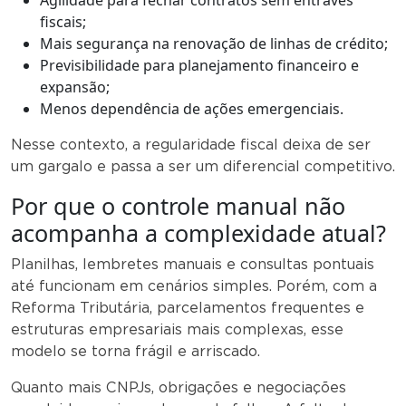
Agilidade para fechar contratos sem entraves
fiscais;
Mais segurança na renovação de linhas de crédito;
Previsibilidade para planejamento financeiro e
expansão;
Menos dependência de ações emergenciais.
Nesse contexto, a regularidade fiscal deixa de ser
um gargalo e passa a ser um diferencial competitivo.
Por que o controle manual não
acompanha a complexidade atual?
Planilhas, lembretes manuais e consultas pontuais
até funcionam em cenários simples. Porém, com a
Reforma Tributária, parcelamentos frequentes e
estruturas empresariais mais complexas, esse
modelo se torna frágil e arriscado.
Quanto mais CNPJs, obrigações e negociações