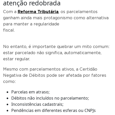
atenção redobrada
Com a
Reforma Tributária
, os parcelamentos
ganham ainda mais protagonismo como alternativa
para manter a regularidade
fiscal.
No entanto, é importante quebrar um mito comum:
estar parcelado não significa, automaticamente,
estar regular.
Mesmo com parcelamentos ativos, a Certidão
Negativa de Débitos pode ser afetada por fatores
como:
Parcelas em atraso;
Débitos não incluídos no parcelamento;
Inconsistências cadastrais;
Pendências em diferentes esferas ou CNPJs