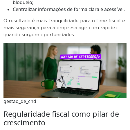
bloqueio;
Centralizar informações de forma clara e acessível.
O resultado é mais tranquilidade para o time fiscal e
mais segurança para a empresa agir com rapidez
quando surgem oportunidades.
gestao_de_cnd
Regularidade fiscal como pilar de
crescimento