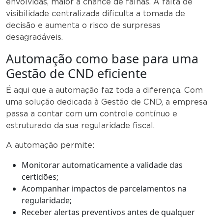
envolvidas, maior a chance de falhas. A falta de
visibilidade centralizada dificulta a tomada de
decisão e aumenta o risco de surpresas
desagradáveis.
Automação como base para uma
Gestão de CND eficiente
É aqui que a automação faz toda a diferença. Com
uma solução dedicada à Gestão de CND, a empresa
passa a contar com um controle contínuo e
estruturado da sua regularidade fiscal.
A automação permite:
Monitorar automaticamente a validade das
certidões;
Acompanhar impactos de parcelamentos na
regularidade;
Receber alertas preventivos antes de qualquer