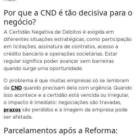
Por que a CND é tão decisiva para o
negócio?
A Certidão Negativa de Débitos é exigida em
diferentes situações estratégicas, como participação
em licitações, assinatura de contratos, acesso a
crédito bancário e operações societárias. Estar
regular significa poder avançar sem barreiras
quando surge uma oportunidade.
O problema é que muitas empresas só se lembram
da
CND
quando precisam dela com urgência. Quando
isso acontece e a certidão está vencida ou irregular,
o impacto é imediato: negociações são travadas,
prazos
são perdidos e a imagem da empresa pode
ser afetada.
Parcelamentos após a Reforma: