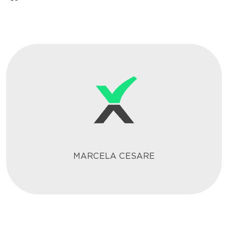
MARCELA CESARE