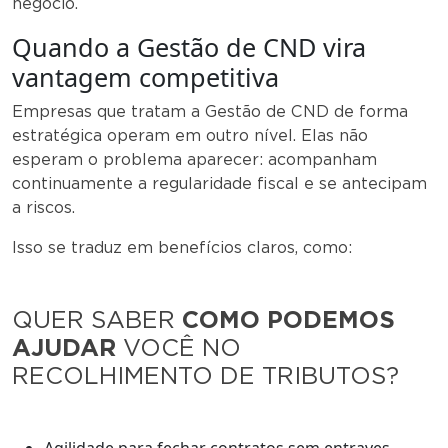
negócio.
Quando a Gestão de CND vira
vantagem competitiva
Empresas que tratam a Gestão de CND de forma
estratégica operam em outro nível. Elas não
esperam o problema aparecer: acompanham
continuamente a regularidade fiscal e se antecipam
a riscos.
Isso se traduz em benefícios claros, como:
QUER SABER
COMO PODEMOS
AJUDAR
VOCÊ NO
RECOLHIMENTO DE TRIBUTOS?