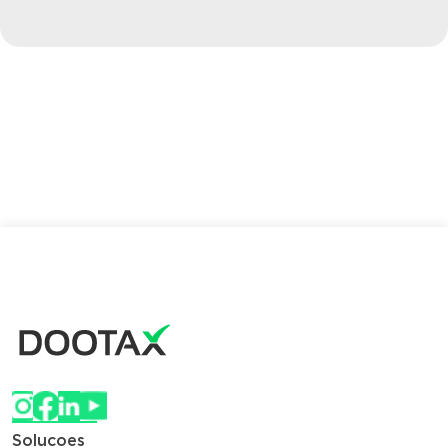
Solucoes