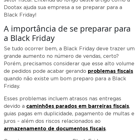
Dootax ajuda sua empresa a se preparar para a
Black Friday!
A importância de se preparar para
a Black Friday
Se tudo ocorrer bem, a Black Friday deve trazer um
grande aumento no número de vendas, certo?
Porém, precisamos considerar que esse alto volume
de pedidos pode acabar gerando
problemas fiscais
quando não existe um bom preparo para a Black
Friday.
Esses problemas incluem atrasos nas entregas
devido a
caminhões parados em barreiras fiscais
,
guias pagas em duplicidade, pagamento de multas e
juros – além dos riscos relacionados ao
armazenamento de documentos fiscais
.