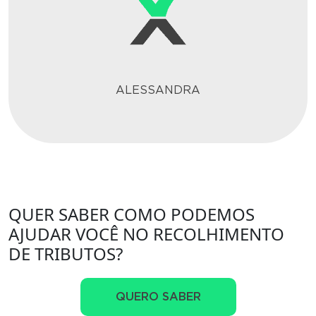
ALESSANDRA
QUER SABER COMO PODEMOS
AJUDAR VOCÊ NO RECOLHIMENTO
DE TRIBUTOS?
QUERO SABER