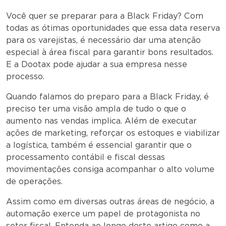
Você quer se preparar para a Black Friday? Com
todas as ótimas oportunidades que essa data reserva
para os varejistas, é necessário dar uma atenção
especial à área fiscal para garantir bons resultados.
E a Dootax pode ajudar a sua empresa nesse
processo.
Quando falamos do preparo para a Black Friday, é
preciso ter uma visão ampla de tudo o que o
aumento nas vendas implica. Além de executar
ações de marketing, reforçar os estoques e viabilizar
a logística, também é essencial garantir que o
processamento contábil e fiscal dessas
movimentações consiga acompanhar o alto volume
de operações.
Assim como em diversas outras áreas de negócio, a
automação exerce um papel de protagonista no
setor fiscal. Entenda ao longo deste artigo como a