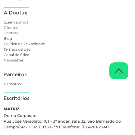
A Dootax
Quem somos
Clientes
Contato
Blog
Política de Privacidade
Termos de Uso
Canal de Ética
Newsletter
Parceiros
Parceiros
Escritórios
MATRIZ
Domo Corporate
Rua José Versolato, 101 - 3º andar, sala 32, São Bernardo do
Campo/SP - CEP: 09750-730. Telefone: (11) 4210-2040