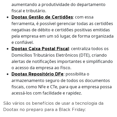
aumentando a produtividade do departamento
fiscal e tributário.
: com essa
Dootax Gestão de Certidões
ferramenta, é possível gerenciar todas as certidões
negativas de débito e certidões positivas emitidas
pela empresa em um só lugar, de forma organizada
e confiável.
: centraliza todos os
Dootax Caixa Postal Fiscal
Domicílios Tributários Eletrônicos (DTE), criando
alertas de notificações importantes e simplificando
o acesso da empresa ao Fisco.
: possibilita o
Dootax Repositório DFe
armazenamento seguro de todos os documentos
fiscais, como NFe e CTe, para que a empresa possa
acessá-los com facilidade e rapidez.
São vários os benefícios de usar a tecnologia da
Dootax no preparo para a Black Friday: