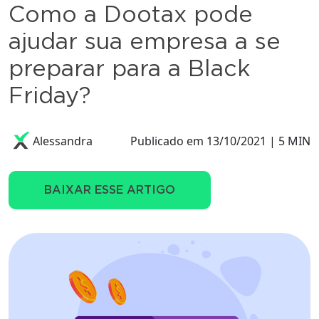
Como a Dootax pode
ajudar sua empresa a se
preparar para a Black
Friday?
Alessandra
Publicado em 13/10/2021 | 5 MIN
BAIXAR ESSE ARTIGO