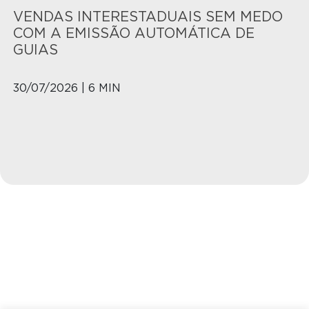
VENDAS INTERESTADUAIS SEM MEDO
COM A EMISSÃO AUTOMÁTICA DE
GUIAS
30/07/2026 | 6 MIN