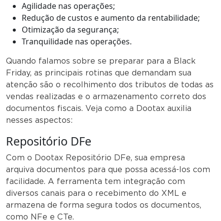
Agilidade nas operações;
Redução de custos e aumento da rentabilidade;
Otimização da segurança;
Tranquilidade nas operações.
Quando falamos sobre se preparar para a Black
Friday, as principais rotinas que demandam sua
atenção são o recolhimento dos tributos de todas as
vendas realizadas e o armazenamento correto dos
documentos fiscais. Veja como a Dootax auxilia
nesses aspectos:
Repositório DFe
Com o Dootax Repositório DFe, sua empresa
arquiva documentos para que possa acessá-los com
facilidade. A ferramenta tem integração com
diversos canais para o recebimento do XML e
armazena de forma segura todos os documentos,
como NFe e CTe.