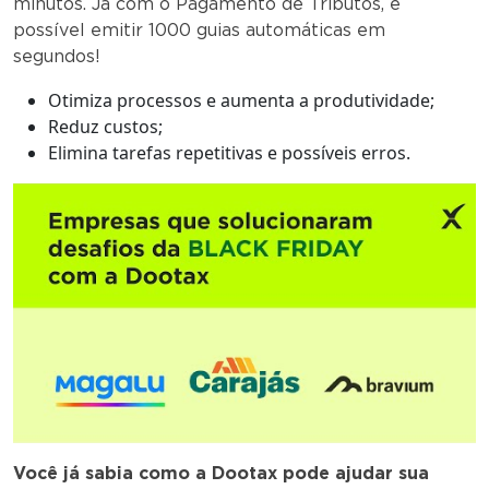
minutos. Já com o Pagamento de Tributos, é
possível emitir 1000 guias automáticas em
segundos!
Otimiza processos e aumenta a produtividade;
Reduz custos;
Elimina tarefas repetitivas e possíveis erros.
Você já sabia como a Dootax pode ajudar sua