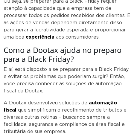
Ou seja, se preparar para a Black Friday requer
atenção à capacidade que a empresa tem de
processar todos os pedidos recebidos dos clientes. E
as ações de vendas dependem diretamente disso
para gerar a lucratividade esperada e proporcionar
uma boa
experiência
aos consumidores.
Como a Dootax ajuda no preparo
para a Black Friday?
E aí, está disposto a se preparar para a Black Friday
e evitar os problemas que poderiam surgir? Então,
você precisa conhecer as soluções de automação
fiscal da Dootax.
A Dootax desenvolveu soluções de
automação
fiscal
que simplificam o recolhimento de tributos e
diversas outras rotinas – buscando sempre a
facilidade, segurança e compliance da área fiscal e
tributária de sua empresa.