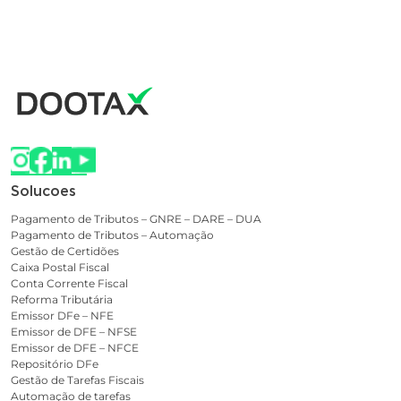
Solucoes
Pagamento de Tributos – GNRE – DARE – DUA
Pagamento de Tributos – Automação
Gestão de Certidões
Caixa Postal Fiscal
Conta Corrente Fiscal
Reforma Tributária
Emissor DFe – NFE
Emissor de DFE – NFSE
Emissor de DFE – NFCE
Repositório DFe
Gestão de Tarefas Fiscais
Automação de tarefas