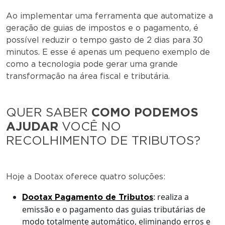
Ao implementar uma ferramenta que automatize a
geração de guias de impostos e o pagamento, é
possível reduzir o tempo gasto de 2 dias para 30
minutos. E esse é apenas um pequeno exemplo de
como a tecnologia pode gerar uma grande
transformação na área fiscal e tributária.
QUER SABER
COMO PODEMOS
AJUDAR
VOCÊ NO
RECOLHIMENTO DE TRIBUTOS?
Hoje a Dootax oferece quatro soluções:
: realiza a
Dootax Pagamento de Tributos
emissão e o pagamento das guias tributárias de
modo totalmente automático, eliminando erros e