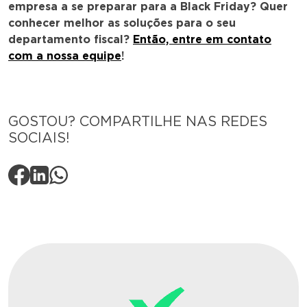
empresa a se preparar para a Black Friday? Quer
conhecer melhor as soluções para o seu
departamento fiscal?
Então, entre em contato
com a nossa equipe
!
GOSTOU? COMPARTILHE NAS REDES
SOCIAIS!