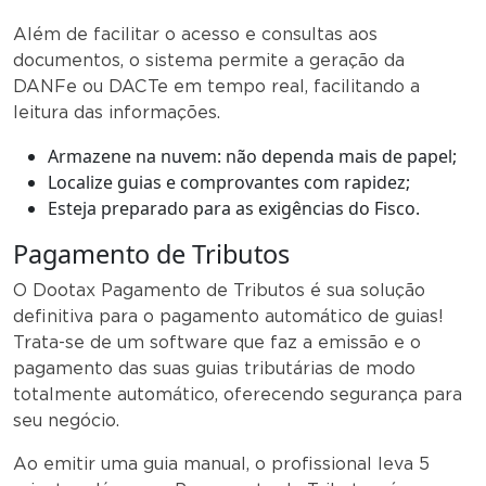
Além de facilitar o acesso e consultas aos
documentos, o sistema permite a geração da
DANFe ou DACTe em tempo real, facilitando a
leitura das informações.
Armazene na nuvem: não dependa mais de papel;
Localize guias e comprovantes com rapidez;
Esteja preparado para as exigências do Fisco.
Pagamento de Tributos
O Dootax Pagamento de Tributos é sua solução
definitiva para o pagamento automático de guias!
Trata-se de um software que faz a emissão e o
pagamento das suas guias tributárias de modo
totalmente automático, oferecendo segurança para
seu negócio.
Ao emitir uma guia manual, o profissional leva 5