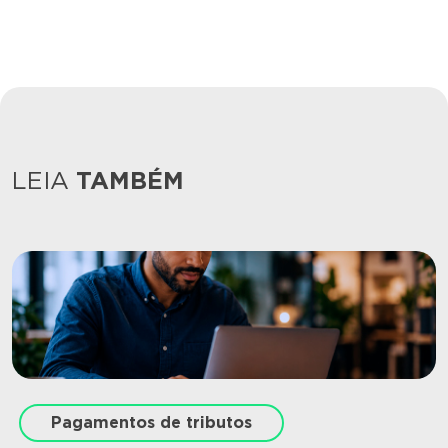
LEIA
TAMBÉM
Pagamentos de tributos