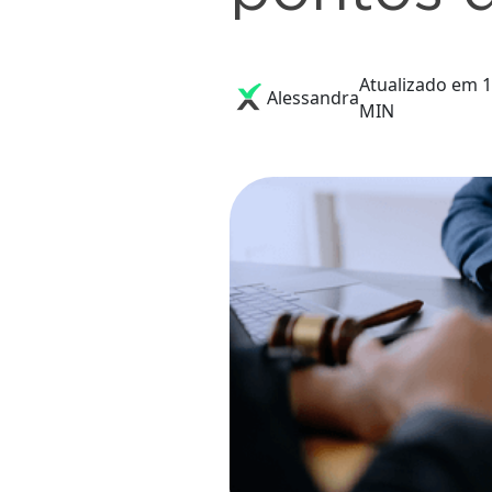
Atualizado em 1
Alessandra
MIN