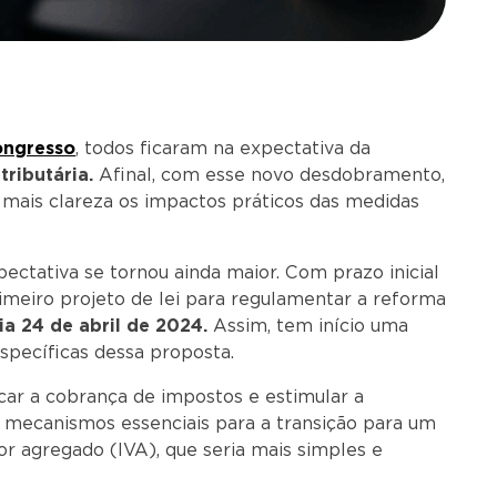
ongresso
, todos ficaram na expectativa da
tributária.
Afinal, com esse novo desdobramento,
mais clareza os impactos práticos das medidas
ectativa se tornou ainda maior. Com prazo inicial
primeiro projeto de lei para regulamentar a reforma
ia 24 de abril de 2024.
Assim, tem início uma
specíficas dessa proposta.
ar a cobrança de impostos e estimular a
a mecanismos essenciais para a transição para um
r agregado (IVA), que seria mais simples e