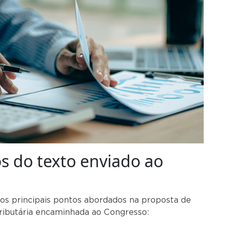
os do texto enviado ao
dos principais pontos abordados na proposta de
ributária encaminhada ao Congresso: