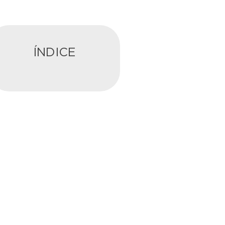
ÍNDICE