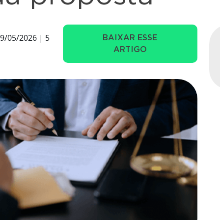
9/05/2026 | 5
BAIXAR ESSE
ARTIGO