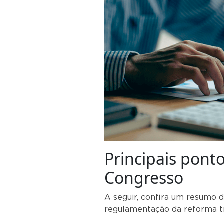
Principais pont
Congresso
A seguir, confira um resumo 
regulamentação da reforma t