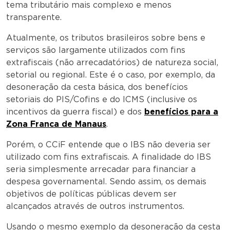
tema tributário mais complexo e menos
transparente.
Atualmente, os tributos brasileiros sobre bens e
serviços são largamente utilizados com fins
extrafiscais (não arrecadatórios) de natureza social,
setorial ou regional. Este é o caso, por exemplo, da
desoneração da cesta básica, dos benefícios
setoriais do PIS/Cofins e do ICMS (inclusive os
incentivos da guerra fiscal) e dos
benefícios para a
Zona Franca de Manaus
.
Porém, o CCiF entende que o IBS não deveria ser
utilizado com fins extrafiscais. A finalidade do IBS
seria simplesmente arrecadar para financiar a
despesa governamental. Sendo assim, os demais
objetivos de políticas públicas devem ser
alcançados através de outros instrumentos.
Usando o mesmo exemplo da desoneração da cesta