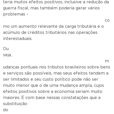
teria muitos efeitos positivos, inclusive a redução da
guerra fiscal, mas também poderia gerar vários
problemas –
co
mo um aumento relevante da carga tributária e o
acúmulo de créditos tributários nas operações
interestaduais.
Ou
seja,
m
udanças pontuais nos tributos brasileiros sobre bens
e serviços são possíveis, mas seus efeitos tendem a
ser limitados e seu custo político pode não ser
muito menor que o de uma mudança ampla, cujos
efeitos positivos sobre a economia seriam muito
maiores. É com base nessas constatações que a
substituição
do