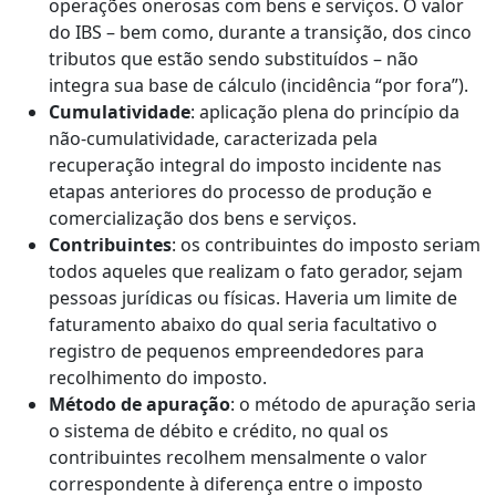
operações onerosas com bens e serviços. O valor
do IBS – bem como, durante a transição, dos cinco
tributos que estão sendo substituídos – não
integra sua base de cálculo (incidência “por fora”).
Cumulatividade
: aplicação plena do princípio da
não-cumulatividade, caracterizada pela
recuperação integral do imposto incidente nas
etapas anteriores do processo de produção e
comercialização dos bens e serviços.
Contribuintes
: os contribuintes do imposto seriam
todos aqueles que realizam o fato gerador, sejam
pessoas jurídicas ou físicas. Haveria um limite de
faturamento abaixo do qual seria facultativo o
registro de pequenos empreendedores para
recolhimento do imposto.
Método de apuração
: o método de apuração seria
o sistema de débito e crédito, no qual os
contribuintes recolhem mensalmente o valor
correspondente à diferença entre o imposto