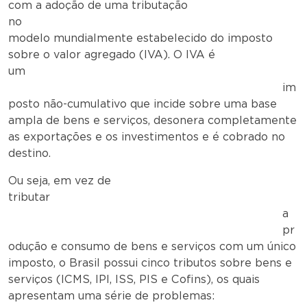
com a adoção de uma tributação
no
modelo mundialmente estabelecido do imposto
sobre o valor agregado (IVA). O IVA é
um
im
posto não-cumulativo que incide sobre uma base
ampla de bens e serviços, desonera completamente
as exportações e os investimentos e é cobrado no
destino.
Ou seja, em vez de
tributar
a
pr
odução e consumo de bens e serviços com um único
imposto, o Brasil possui cinco tributos sobre bens e
serviços (ICMS, IPI, ISS, PIS e Cofins), os quais
apresentam uma série de problemas: