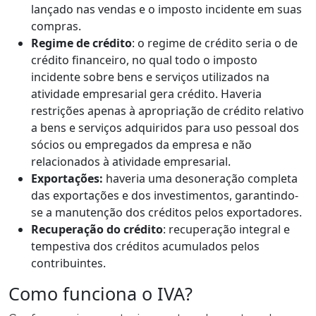
lançado nas vendas e o imposto incidente em suas
compras.
Regime de crédito
: o regime de crédito seria o de
crédito financeiro, no qual todo o imposto
incidente sobre bens e serviços utilizados na
atividade empresarial gera crédito. Haveria
restrições apenas à apropriação de crédito relativo
a bens e serviços adquiridos para uso pessoal dos
sócios ou empregados da empresa e não
relacionados à atividade empresarial.
Exportações:
haveria uma desoneração completa
das exportações e dos investimentos, garantindo-
se a manutenção dos créditos pelos exportadores.
Recuperação do crédito
: recuperação integral e
tempestiva dos créditos acumulados pelos
contribuintes.
Como funciona o IVA?