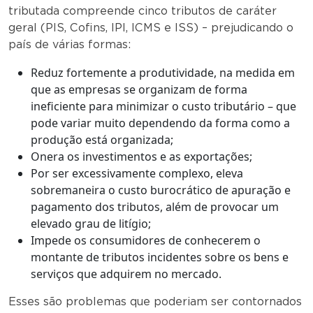
tributada compreende cinco tributos de caráter
geral (PIS, Cofins, IPI, ICMS e ISS) – prejudicando o
país de várias formas:
Reduz fortemente a produtividade, na medida em
que as empresas se organizam de forma
ineficiente para minimizar o custo tributário – que
pode variar muito dependendo da forma como a
produção está organizada;
Onera os investimentos e as exportações;
Por ser excessivamente complexo, eleva
sobremaneira o custo burocrático de apuração e
pagamento dos tributos, além de provocar um
elevado grau de litígio;
Impede os consumidores de conhecerem o
montante de tributos incidentes sobre os bens e
serviços que adquirem no mercado.
Esses são problemas que poderiam ser contornados