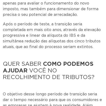
apenas para avaliar o funcionamento do novo
imposto, mas também para dimensionar de forma
precisa o seu potencial de arrecadação.
Após o período de teste, a transição seria
completada em mais oito anos, através da elevação
progressiva e linear da alíquota do IBS e da
simultânea redução das alíquotas dos cinco tributos
atuais, que ao final do processo seriam extintos.
QUER SABER
COMO PODEMOS
AJUDAR
VOCÊ NO
RECOLHIMENTO DE TRIBUTOS?
O objetivo desse longo período de transição seria
dar o tempo necessário para que os consumidores e
as empresas se ajustem à nova realidade. Além