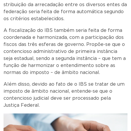
stribuição da arrecadação entre os diversos entes da
federação seria feita de forma automática segundo
os critérios estabelecidos.
A fiscalização do IBS também seria feita de forma
coordenada e harmonizada, com a participação dos
fiscos das três esferas de governo. Propõe-se que o
contencioso administrativo de primeira instância
seja estadual, sendo a segunda instância – que tem a
função de harmonizar o entendimento sobre as
normas do imposto – de âmbito nacional.
Além disso, devido ao fato de o IBS se tratar de um
imposto de âmbito nacional, entende-se que o
contencioso judicial deve ser processado pela
Justiça Federal.