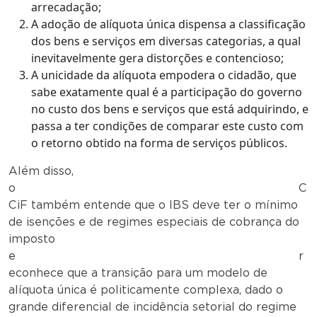
arrecadação;
A adoção de alíquota única dispensa a classificação
dos bens e serviços em diversas categorias, a qual
inevitavelmente gera distorções e contencioso;
A unicidade da alíquota empodera o cidadão, que
sabe exatamente qual é a participação do governo
no custo dos bens e serviços que está adquirindo, e
passa a ter condições de comparar este custo com
o retorno obtido na forma de serviços públicos.
Além disso,
o C
CiF também entende que o IBS deve ter o mínimo
de isenções e de regimes especiais de cobrança do
imposto
e r
econhece que a transição para um modelo de
alíquota única é politicamente complexa, dado o
grande diferencial de incidência setorial do regime