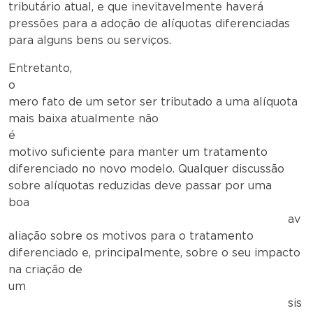
tributário atual, e que inevitavelmente haverá
pressões para a adoção de alíquotas diferenciadas
para alguns bens ou serviços.
Entretanto,
o
mero fato de um setor ser tributado a uma alíquota
mais baixa atualmente não
é
motivo suficiente para manter um tratamento
diferenciado no novo modelo. Qualquer discussão
sobre alíquotas reduzidas deve passar por uma
boa
av
aliação sobre os motivos para o tratamento
diferenciado e, principalmente, sobre o seu impacto
na criação de
um
sis