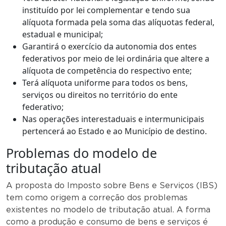
instituído por lei complementar e tendo sua
alíquota formada pela soma das alíquotas federal,
estadual e municipal;
Garantirá o exercício da autonomia dos entes
federativos por meio de lei ordinária que altere a
alíquota de competência do respectivo ente;
Terá alíquota uniforme para todos os bens,
serviços ou direitos no território do ente
federativo;
Nas operações interestaduais e intermunicipais
pertencerá ao Estado e ao Município de destino.
Problemas do modelo de
tributação atual
A proposta do Imposto sobre Bens e Serviços (IBS)
tem como origem a correção dos problemas
existentes no modelo de tributação atual. A forma
como a produção e consumo de bens e serviços é