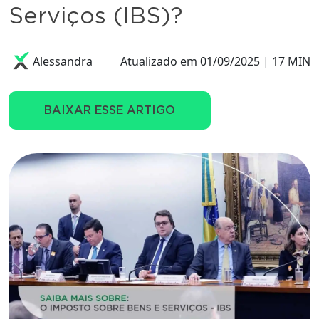
Serviços (IBS)?
Alessandra
Atualizado em 01/09/2025 | 17 MIN
BAIXAR ESSE ARTIGO