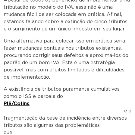
tributação no modelo do IVA, essa não é uma
mudança fácil de ser colocada em prática. Afinal,
estamos falando sobre a extinção de cinco tributos
e o surgimento de um único imposto em seu lugar.
Uma alternativa para colocar isso em prática seria
fazer mudanças pontuais nos tributos existentes,
procurando corrigir seus defeitos e aproximá-los do
padrão de um bom IVA. Esta é uma estratégia
possível, mas com efeitos limitados e dificuldades
de implementação.
A existência de tributos puramente cumulativos,
como o ISS e parcela do
PIS/Cofins
,
e a
fragmentação da base de incidência entre diversos
tributos são algumas das problemáticas
que