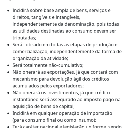
Incidirá sobre base ampla de bens, serviços e
direitos, tangíveis e intangíveis,
independentemente da denominação, pois todas
as utilidades destinadas ao consumo devem ser
tributadas;
Será cobrado em todas as etapas de produção e
comercialização, independentemente da forma de
organização da atividade;
Será totalmente não-cumulativo;
Não onerará as exportações, já que contará com
mecanismo para devolução ágil dos créditos
acumulados pelos exportadores;
Não onerará os investimentos, já que crédito
instantâneo será assegurado ao imposto pago na
aquisição de bens de capital;
Incidirá em qualquer operação de importação
(para consumo final ou como insumo);
Terá caráter nacional e legislação uniforme, sendo