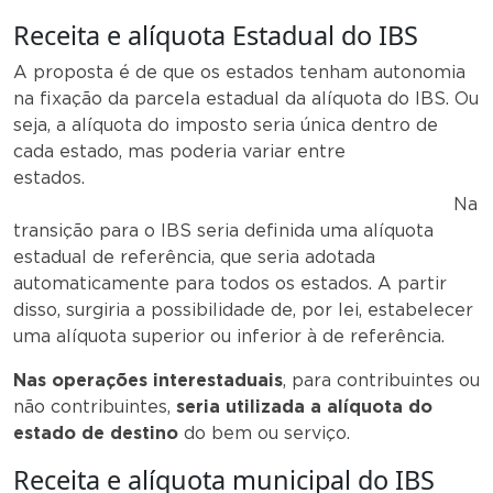
Receita e alíquota Estadual do IBS
A proposta é de que os estados tenham autonomia
na fixação da parcela estadual da alíquota do IBS. Ou
seja, a alíquota do imposto seria única dentro de
cada estado, mas poderia variar entre
estados.
Na
transição para o IBS seria definida uma alíquota
estadual de referência, que seria adotada
automaticamente para todos os estados. A partir
disso, surgiria a possibilidade de, por lei, estabelecer
uma alíquota superior ou inferior à de referência.
Nas operações interestaduais
, para contribuintes ou
não contribuintes,
seria utilizada a alíquota do
estado de destino
do bem ou serviço.
Receita e alíquota municipal do IBS