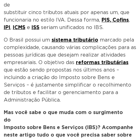
de
substituir cinco tributos atuais por apenas um, que
funcionaria no estilo IVA. Dessa forma,
PIS, Cofins
,
IPI
,
ICMS
e
ISS
seriam unificados no IBS.
O Brasil possui um
sistema tributário
marcado pela
complexidade, causando várias complicações para as
pessoas jurídicas que desejam realizar atividades
empresariais. O objetivo das
reformas tributárias
que estão sendo propostas nos últimos anos –
incluindo a criação do Imposto sobre Bens e
Serviços – é justamente simplificar o recolhimento
de tributos e facilitar o gerenciamento para a
Administração Pública.
Mas você sabe o que muda com o surgimento
do
Imposto sobre Bens e Serviços (IBS)? Acompanhe
neste artigo tudo o que você precisa saber sobre