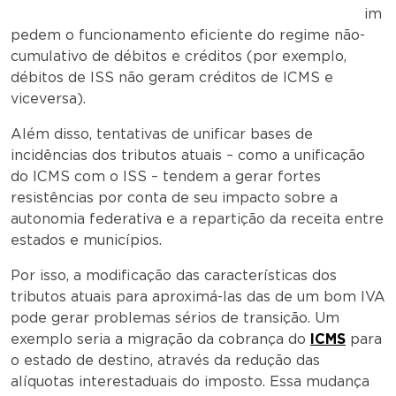
im
pedem o funcionamento eficiente do regime não-
cumulativo de débitos e créditos (por exemplo,
débitos de ISS não geram créditos de ICMS e
viceversa).
Além disso, tentativas de unificar bases de
incidências dos tributos atuais – como a unificação
do ICMS com o ISS – tendem a gerar fortes
resistências por conta de seu impacto sobre a
autonomia federativa e a repartição da receita entre
estados e municípios.
Por isso, a modificação das características dos
tributos atuais para aproximá-las das de um bom IVA
pode gerar problemas sérios de transição. Um
exemplo seria a migração da cobrança do
ICMS
para
o estado de destino, através da redução das
alíquotas interestaduais do imposto. Essa mudança