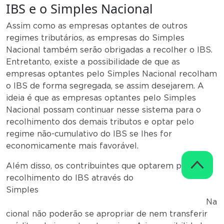
IBS e o Simples Nacional
Assim como as empresas optantes de outros
regimes tributários, as empresas do Simples
Nacional também serão obrigadas a recolher o IBS.
Entretanto, existe a possibilidade de que as
empresas optantes pelo Simples Nacional recolham
o IBS de forma segregada, se assim desejarem. A
ideia é que as empresas optantes pelo Simples
Nacional possam continuar nesse sistema para o
recolhimento dos demais tributos e optar pelo
regime não-cumulativo do IBS se lhes for
economicamente mais favorável.
Além disso, os contribuintes que optarem pelo
recolhimento do IBS através do
Simples
Na
cional não poderão se apropriar de nem transferir