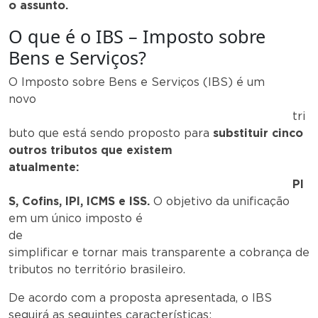
o assunto.
O que é o IBS – Imposto sobre
Bens e Serviços?
O Imposto sobre Bens e Serviços (IBS) é um
novo
tri
buto que está sendo proposto para
substituir cinco
outros tributos que existem
atualmente:
PI
S, Cofins, IPI, ICMS e ISS.
O objetivo da unificação
em um único imposto é
de
simplificar e tornar mais transparente a cobrança de
tributos no território brasileiro.
De acordo com a proposta apresentada, o IBS
seguirá as seguintes características: