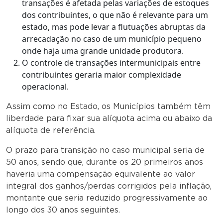
transações é afetada pelas variações de estoques
dos contribuintes, o que não é relevante para um
estado, mas pode levar a flutuações abruptas da
arrecadação no caso de um município pequeno
onde haja uma grande unidade produtora.
O controle de transações intermunicipais entre
contribuintes geraria maior complexidade
operacional.
Assim como no Estado, os Municípios também têm
liberdade para fixar sua alíquota acima ou abaixo da
alíquota de referência.
O prazo para transição no caso municipal seria de
50 anos, sendo que, durante os 20 primeiros anos
haveria uma compensação equivalente ao valor
integral dos ganhos/perdas corrigidos pela inflação,
montante que seria reduzido progressivamente ao
longo dos 30 anos seguintes.