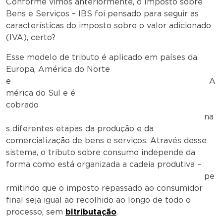
Conforme vimos anteriormente, o Imposto sobre
Bens e Serviços – IBS foi pensado para seguir as
características do imposto sobre o valor adicionado
(IVA), certo?
Esse modelo de tributo é aplicado em países da
Europa, América do Norte
e A
mérica do Sul e é
cobrado
na
s diferentes etapas da produção e da
comercialização de bens e serviços. Através desse
sistema, o tributo sobre consumo independe da
forma como está organizada a cadeia produtiva –
pe
rmitindo que o imposto repassado ao consumidor
final seja igual ao recolhido ao longo de todo o
processo, sem
bitributação
.