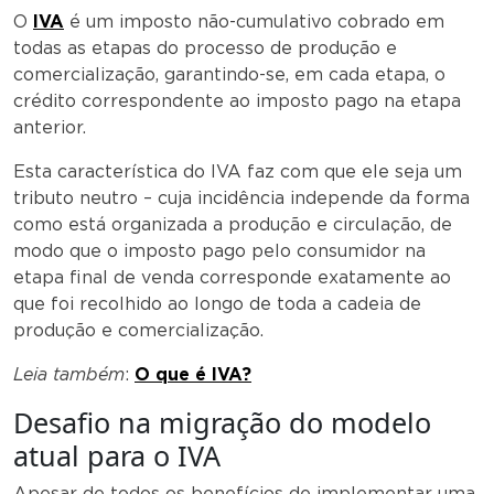
O
IVA
é um imposto não-cumulativo cobrado em
todas as etapas do processo de produção e
comercialização, garantindo-se, em cada etapa, o
crédito correspondente ao imposto pago na etapa
anterior.
Esta característica do IVA faz com que ele seja um
tributo neutro – cuja incidência independe da forma
como está organizada a produção e circulação, de
modo que o imposto pago pelo consumidor na
etapa final de venda corresponde exatamente ao
que foi recolhido ao longo de toda a cadeia de
produção e comercialização.
Leia também
:
O que é IVA?
Desafio na migração do modelo
atual para o IVA
Apesar de todos os benefícios de implementar uma