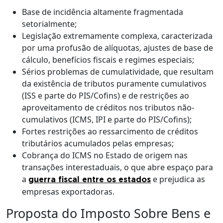
Base de incidência altamente fragmentada
setorialmente;
Legislação extremamente complexa, caracterizada
por uma profusão de alíquotas, ajustes de base de
cálculo, benefícios fiscais e regimes especiais;
Sérios problemas de cumulatividade, que resultam
da existência de tributos puramente cumulativos
(ISS e parte do PIS/Cofins) e de restrições ao
aproveitamento de créditos nos tributos não-
cumulativos (ICMS, IPI e parte do PIS/Cofins);
Fortes restrições ao ressarcimento de créditos
tributários acumulados pelas empresas;
Cobrança do ICMS no Estado de origem nas
transações interestaduais, o que abre espaço para
a
e prejudica as
guerra fiscal entre os estados
empresas exportadoras.
Proposta do Imposto Sobre Bens e