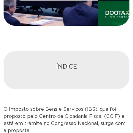
ÍNDICE
O Imposto sobre Bens e Serviços (IBS), que foi
proposto pelo Centro de Cidadania Fiscal (CCiF) e
está em trâmite no Congresso Nacional, surge com
a proposta