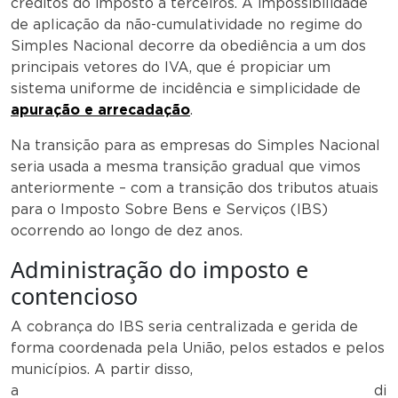
créditos do imposto a terceiros. A impossibilidade
de aplicação da não-cumulatividade no regime do
Simples Nacional decorre da obediência a um dos
principais vetores do IVA, que é propiciar um
sistema uniforme de incidência e simplicidade de
apuração e arrecadação
.
Na transição para as empresas do Simples Nacional
seria usada a mesma transição gradual que vimos
anteriormente – com a transição dos tributos atuais
para o Imposto Sobre Bens e Serviços (IBS)
ocorrendo ao longo de dez anos.
Administração do imposto e
contencioso
A cobrança do IBS seria centralizada e gerida de
forma coordenada pela União, pelos estados e pelos
municípios. A partir disso,
a di