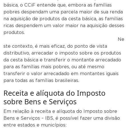
básica, o CCiF entende que, embora as famílias
pobres despendam uma parcela maior de sua renda
na aquisição de produtos da cesta básica, as famílias
ricas despendem um valor maior na aquisição desses
produtos.
Ne
ste contexto, é mais eficaz, do ponto de vista
distributivo, arrecadar o imposto sobre os produtos
da cesta básica e transferir o montante arrecadado
para as famílias mais pobres, ou até mesmo
transferir o valor arrecadado em montantes iguais
para todas as famílias brasileiras.
Receita e alíquota do Imposto
sobre Bens e Serviços
Em relação à receita e alíquota do Imposto sobre
Bens e Serviços – IBS, é possível fazer uma divisão
entre estados e municípios: