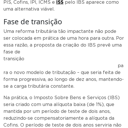
PIS, Cofins, IPI, ICMS e
ISS
pelo IBS aparece como
uma alternativa viável.
Fase de transição
Uma reforma tributária tão impactante não pode
ser colocada em prática de uma hora para outra. Por
essa razão, a proposta da criação do IBS prevê uma
fase de
transição
pa
ra o novo modelo de tributação – que seria feita de
forma progressiva, ao longo de dez anos, mantendo-
se a carga tributária constante.
Na prática, o Imposto Sobre Bens e Serviços (IBS)
seria criado com uma alíquota baixa (de 1%), que
mantida por um período de teste de dois anos,
reduzindo-se compensatoriamente a alíquota da
Cofins. O período de teste de dois anos serviria não