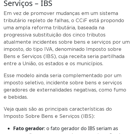
Serviços – IBS
Em vez de promover mudanças em um sistema
tributário repleto de falhas, o CCiF está propondo
uma ampla reforma tributária, baseada na
progressiva substituição dos cinco tributos
atualmente incidentes sobre bens e serviços por um
imposto, do tipo IVA, denominado Imposto sobre
Bens e Serviços (IBS), cuja receita seria partilhada
entre a União, os estados e os municípios.
Esse modelo ainda seria complementado por um
imposto seletivo, incidente sobre bens e serviços
geradores de externalidades negativas, como fumo
e bebidas.
Veja quais são as principais características do
Imposto Sobre Bens e Serviços (IBS):
Fato gerador
: o fato gerador do IBS seriam as