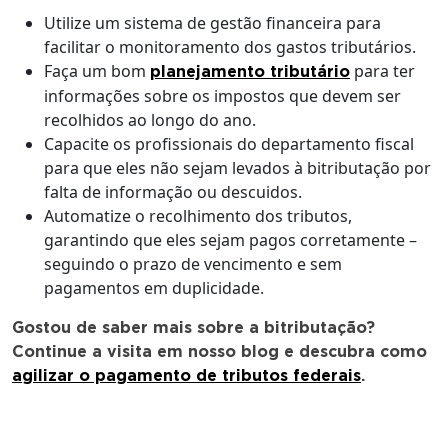
Utilize um sistema de gestão financeira para
facilitar o monitoramento dos gastos tributários.
Faça um bom
para ter
planejamento tributário
informações sobre os impostos que devem ser
recolhidos ao longo do ano.
Capacite os profissionais do departamento fiscal
para que eles não sejam levados à bitributação por
falta de informação ou descuidos.
Automatize o recolhimento dos tributos,
garantindo que eles sejam pagos corretamente –
seguindo o prazo de vencimento e sem
pagamentos em duplicidade.
Gostou de saber mais sobre a bitributação?
Continue a visita em nosso blog e descubra como
agilizar o pagamento de tributos federais
.