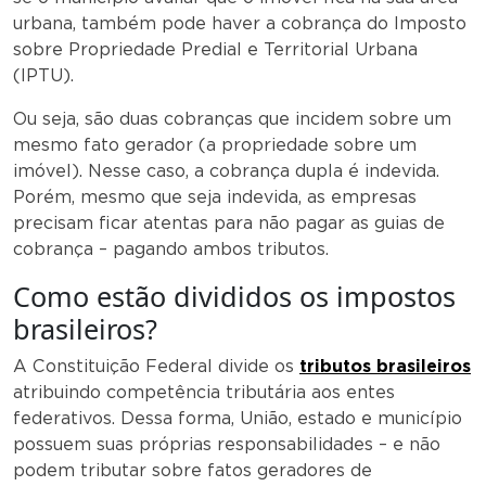
urbana, também pode haver a cobrança do Imposto
sobre Propriedade Predial e Territorial Urbana
(IPTU).
Ou seja, são duas cobranças que incidem sobre um
mesmo fato gerador (a propriedade sobre um
imóvel). Nesse caso, a cobrança dupla é indevida.
Porém, mesmo que seja indevida, as empresas
precisam ficar atentas para não pagar as guias de
cobrança – pagando ambos tributos.
Como estão divididos os impostos
brasileiros?
A Constituição Federal divide os
tributos brasileiros
atribuindo competência tributária aos entes
federativos. Dessa forma, União, estado e município
possuem suas próprias responsabilidades – e não
podem tributar sobre fatos geradores de