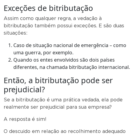
Exceções de bitributação
Assim como qualquer regra, a vedação à
bitributação também possui exceções. E são duas
situações:
Caso de situação nacional de emergência – como
uma guerra, por exemplo.
Quando os entes envolvidos são dois países
diferentes, na chamada bitributação internacional.
Então, a bitributação pode ser
prejudicial?
Se a bitributação é uma prática vedada, ela pode
realmente ser prejudicial para sua empresa?
A resposta é sim!
O descuido em relação ao recolhimento adequado