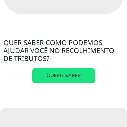
QUER SABER COMO PODEMOS
AJUDAR VOCÊ NO RECOLHIMENTO
DE TRIBUTOS?
QUERO SABER