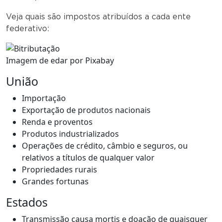
Veja quais são impostos atribuídos a cada ente
federativo:
Imagem de edar por Pixabay
União
Importação
Exportação de produtos nacionais
Renda e proventos
Produtos industrializados
Operações de crédito, câmbio e seguros, ou
relativos a títulos de qualquer valor
Propriedades rurais
Grandes fortunas
Estados
Transmissão causa mortis e doação de quaisquer