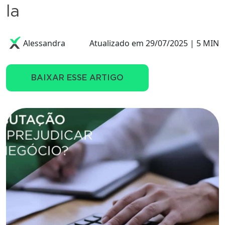
la
Alessandra
Atualizado em 29/07/2025 | 5 MIN
BAIXAR ESSE ARTIGO