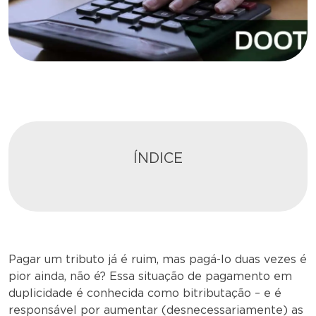
ÍNDICE
Pagar um tributo já é ruim, mas pagá-lo duas vezes é
pior ainda, não é? Essa situação de pagamento em
duplicidade é conhecida como bitributação – e é
responsável por aumentar (desnecessariamente) as