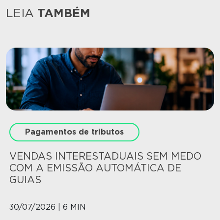
LEIA
TAMBÉM
Pagamentos de tributos
VENDAS INTERESTADUAIS SEM MEDO
COM A EMISSÃO AUTOMÁTICA DE
GUIAS
30/07/2026 | 6 MIN