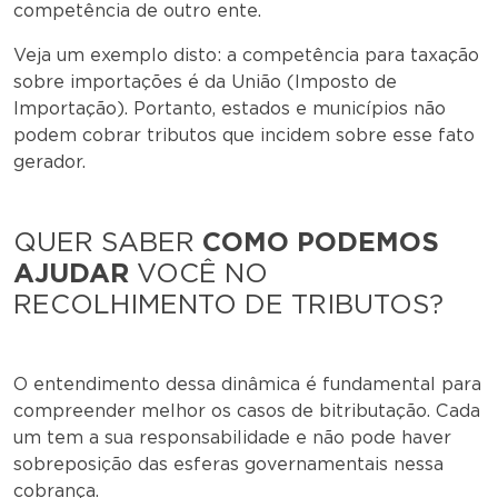
competência de outro ente.
Veja um exemplo disto: a competência para taxação
sobre importações é da União (Imposto de
Importação). Portanto, estados e municípios não
podem cobrar tributos que incidem sobre esse fato
gerador.
QUER SABER
COMO PODEMOS
AJUDAR
VOCÊ NO
RECOLHIMENTO DE TRIBUTOS?
O entendimento dessa dinâmica é fundamental para
compreender melhor os casos de bitributação. Cada
um tem a sua responsabilidade e não pode haver
sobreposição das esferas governamentais nessa
cobrança.