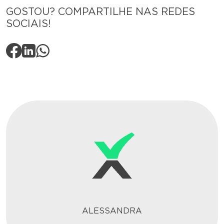
GOSTOU? COMPARTILHE NAS REDES
SOCIAIS!
ALESSANDRA