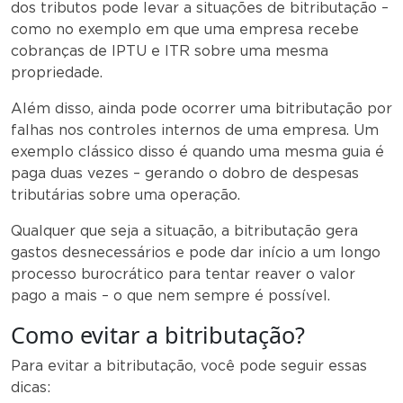
dos tributos pode levar a situações de bitributação –
como no exemplo em que uma empresa recebe
cobranças de IPTU e ITR sobre uma mesma
propriedade.
Além disso, ainda pode ocorrer uma bitributação por
falhas nos controles internos de uma empresa. Um
exemplo clássico disso é quando uma mesma guia é
paga duas vezes – gerando o dobro de despesas
tributárias sobre uma operação.
Qualquer que seja a situação, a bitributação gera
gastos desnecessários e pode dar início a um longo
processo burocrático para tentar reaver o valor
pago a mais – o que nem sempre é possível.
Como evitar a bitributação?
Para evitar a bitributação, você pode seguir essas
dicas: