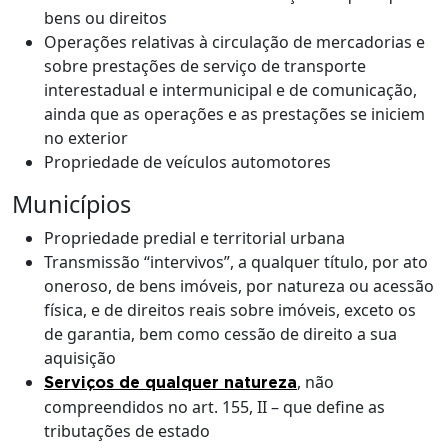
bens ou direitos
Operações relativas à circulação de mercadorias e
sobre prestações de serviço de transporte
interestadual e intermunicipal e de comunicação,
ainda que as operações e as prestações se iniciem
no exterior
Propriedade de veículos automotores
Municípios
Propriedade predial e territorial urbana
Transmissão “intervivos”, a qualquer título, por ato
oneroso, de bens imóveis, por natureza ou acessão
física, e de direitos reais sobre imóveis, exceto os
de garantia, bem como cessão de direito a sua
aquisição
, não
Serviços de qualquer natureza
compreendidos no art. 155, II – que define as
tributações de estado