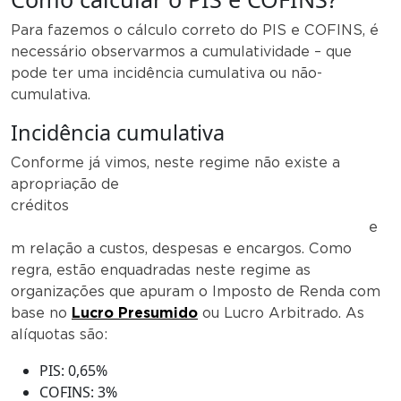
Para fazemos o cálculo correto do PIS e COFINS, é
necessário observarmos a cumulatividade – que
pode ter uma incidência cumulativa ou não-
cumulativa.
Incidência cumulativa
Conforme já vimos, neste regime não existe a
apropriação de
créditos
e
m relação a custos, despesas e encargos. Como
regra, estão enquadradas neste regime as
organizações que apuram o Imposto de Renda com
base no
Lucro Presumido
ou Lucro Arbitrado. As
alíquotas são:
PIS: 0,65%
COFINS: 3%