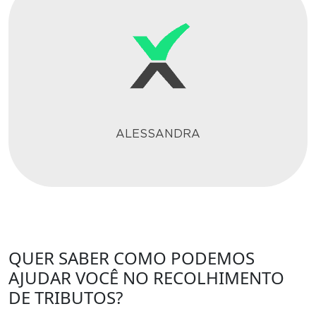
ALESSANDRA
QUER SABER COMO PODEMOS
AJUDAR VOCÊ NO RECOLHIMENTO
DE TRIBUTOS?