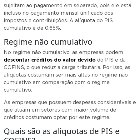
sujeitam ao pagamento em separado, pois ele está
incluso no pagamento mensal unificado dos
impostos e contribuições. A alíquota do PIS
cumulativo é de 0,65%.
Regime não cumulativo
No regime não cumulativo, as empresas podem
descontar créditos do valor devido
do PIS e da
COFINS, o que reduz a carga tributária. Por isso, as
alíquotas costumam ser mais altas no regime não
cumulativo em comparação com o regime
cumulativo.
As empresas que possuem despesas consideráveis e
que atuam em setores com maior volume de
créditos costumam optar por este regime.
Quais são as alíquotas de PIS e