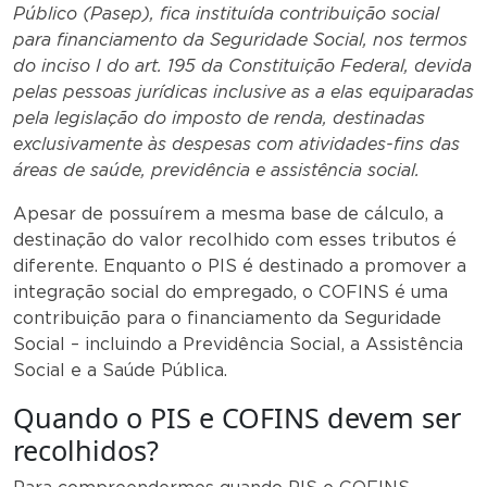
Público (Pasep), fica instituída contribuição social
para financiamento da Seguridade Social, nos termos
do inciso I do art. 195 da Constituição Federal, devida
pelas pessoas jurídicas inclusive as a elas equiparadas
pela legislação do imposto de renda, destinadas
exclusivamente às despesas com atividades-fins das
áreas de saúde, previdência e assistência social.
Apesar de possuírem a mesma base de cálculo, a
destinação do valor recolhido com esses tributos é
diferente. Enquanto o PIS é destinado a promover a
integração social do empregado, o COFINS é uma
contribuição para o financiamento da Seguridade
Social – incluindo a Previdência Social, a Assistência
Social e a Saúde Pública.
Quando o PIS e COFINS devem ser
recolhidos?