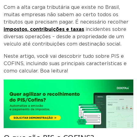
Com a alta carga tributária que existe no Brasil,
muitas empresas não sabem ao certo todos os
tributos que precisam pagar. É necessário recolher
impostos, contribuições e taxas
incidentes sobre
diversas operações – desde a propriedade de um
veículo até contribuições com destinação social.
Neste artigo, você vai descobrir tudo sobre PIS e
COFINS, incluindo suas principais características e
como calcular. Boa leitura!