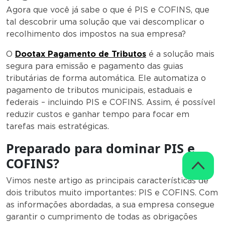
Agora que você já sabe o que é PIS e COFINS, que
tal descobrir uma solução que vai descomplicar o
recolhimento dos impostos na sua empresa?
O
Dootax Pagamento de Tributos
é a solução mais
segura para emissão e pagamento das guias
tributárias de forma automática. Ele automatiza o
pagamento de tributos municipais, estaduais e
federais – incluindo PIS e COFINS. Assim, é possível
reduzir custos e ganhar tempo para focar em
tarefas mais estratégicas.
Preparado para dominar PIS e
COFINS?
Vimos neste artigo as principais características de
dois tributos muito importantes: PIS e COFINS. Com
as informações abordadas, a sua empresa consegue
garantir o cumprimento de todas as obrigações