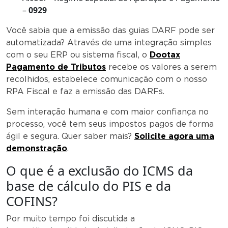
–
0929
Você sabia que a emissão das guias DARF pode ser
automatizada? Através de uma integração simples
com o seu ERP ou sistema fiscal, o
Dootax
Pagamento de Tributos
recebe os valores a serem
recolhidos, estabelece comunicação com o nosso
RPA Fiscal e faz a emissão das DARFs.
Sem interação humana e com maior confiança no
processo, você tem seus impostos pagos de forma
ágil e segura. Quer saber mais?
Solicite agora uma
demonstração
.
O que é a exclusão do ICMS da
base de cálculo do PIS e da
COFINS?
Por muito tempo foi discutida a