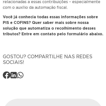
relacionadas a essas contribuições – especialmente
com o auxílio da automação fiscal.
Você já conhecia todas essas informações sobre
PIS e COFINS? Quer saber mais sobre nossa
solução que automatiza o recolhimento desses
tributos? Entre em contato pelo formulário abaixo.
GOSTOU? COMPARTILHE NAS REDES
SOCIAIS!