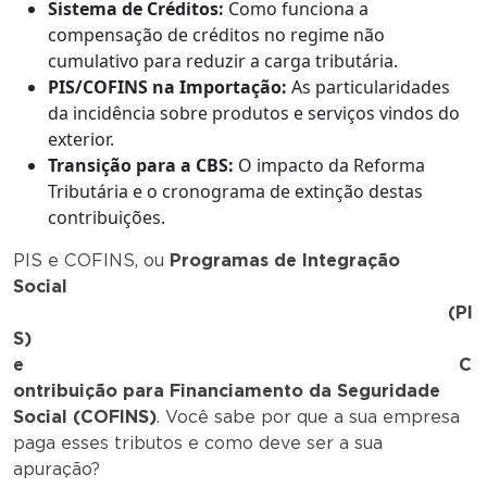
Sistema de Créditos:
Como funciona a
compensação de créditos no regime não
cumulativo para reduzir a carga tributária.
PIS/COFINS na Importação:
As particularidades
da incidência sobre produtos e serviços vindos do
exterior.
Transição para a CBS:
O impacto da Reforma
Tributária e o cronograma de extinção destas
contribuições.
PIS e COFINS, ou
Programas de Integração
Social
(PI
S)
e C
ontribuição para Financiamento da Seguridade
Social (COFINS)
. Você sabe por que a sua empresa
paga esses tributos e como deve ser a sua
apuração?