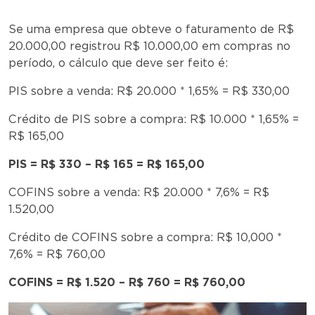
Se uma empresa que obteve o faturamento de R$
20.000,00 registrou R$ 10.000,00 em compras no
período, o cálculo que deve ser feito é:
PIS sobre a venda: R$ 20.000 * 1,65% = R$ 330,00
Crédito de PIS sobre a compra: R$ 10.000 * 1,65% =
R$ 165,00
PIS = R$ 330 – R$ 165 = R$ 165,00
COFINS sobre a venda: R$ 20.000 * 7,6% = R$
1.520,00
Crédito de COFINS sobre a compra: R$ 10,000 *
7,6% = R$ 760,00
COFINS = R$ 1.520 – R$ 760 = R$ 760,00