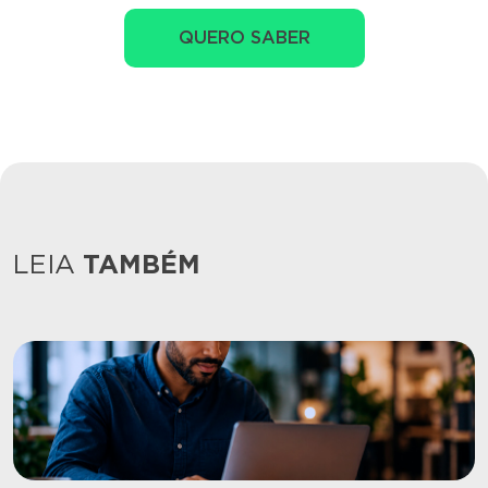
QUERO SABER
LEIA
TAMBÉM