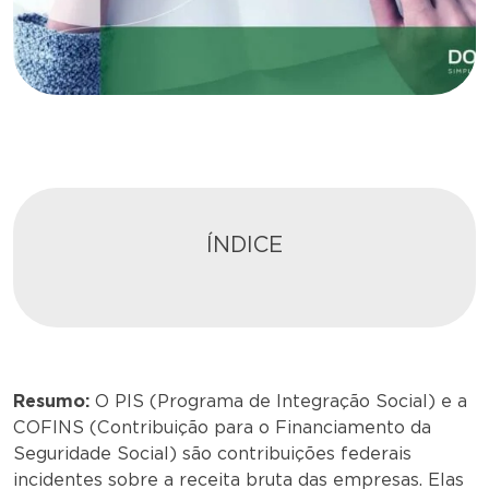
ÍNDICE
Resumo:
O PIS (Programa de Integração Social) e a
COFINS (Contribuição para o Financiamento da
Seguridade Social) são contribuições federais
incidentes sobre a receita bruta das empresas. Elas