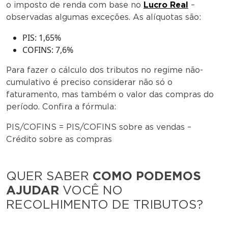
o imposto de renda com base no
Lucro Real
–
observadas algumas exceções. As alíquotas são:
PIS: 1,65%
COFINS: 7,6%
Para fazer o cálculo dos tributos no regime não-
cumulativo é preciso considerar não só o
faturamento, mas também o valor das compras do
período. Confira a fórmula:
PIS/COFINS = PIS/COFINS sobre as vendas –
Crédito sobre as compras
QUER SABER
COMO PODEMOS
AJUDAR
VOCÊ NO
RECOLHIMENTO DE TRIBUTOS?