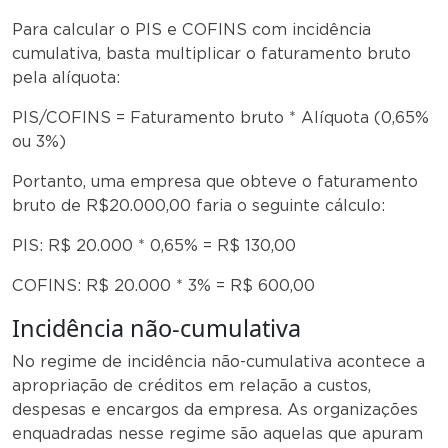
Para calcular o PIS e COFINS com incidência
cumulativa, basta multiplicar o faturamento bruto
pela alíquota:
PIS/COFINS = Faturamento bruto * Alíquota (0,65%
ou 3%)
Portanto, uma empresa que obteve o faturamento
bruto de R$20.000,00 faria o seguinte cálculo:
PIS: R$ 20.000 * 0,65% = R$ 130,00
COFINS: R$ 20.000 * 3% = R$ 600,00
Incidência não-cumulativa
No regime de incidência não-cumulativa acontece a
apropriação de créditos em relação a custos,
despesas e encargos da empresa. As organizações
enquadradas nesse regime são aquelas que apuram