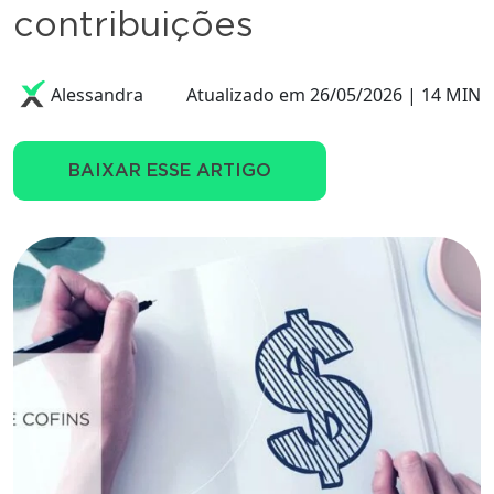
contribuições
Alessandra
Atualizado em 26/05/2026 | 14 MIN
BAIXAR ESSE ARTIGO