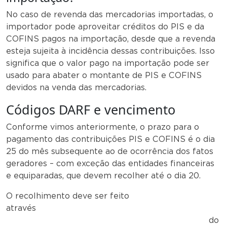
No caso de revenda das mercadorias importadas, o
importador pode aproveitar créditos do PIS e da
COFINS pagos na importação, desde que a revenda
esteja sujeita à incidência dessas contribuições. Isso
significa que o valor pago na importação pode ser
usado para abater o montante de PIS e COFINS
devidos na venda das mercadorias.
Códigos DARF e vencimento
Conforme vimos anteriormente, o prazo para o
pagamento das contribuições PIS e COFINS é o dia
25 do mês subsequente ao de ocorrência dos fatos
geradores – com exceção das entidades financeiras
e equiparadas, que devem recolher até o dia 20.
O recolhimento deve ser feito
através
do