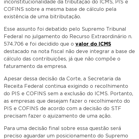
inconstitucionalidade da tributação do ICMS, PIS e
COFINS sobre a mesma base de cálculo pela
existência de uma bitributação.
Esse assunto foi debatido pelo Supremo Tribunal
Federal no julgamento do Recurso Extraordinário n.
574.706 e foi decidido que o
valor do ICMS
destacado na nota fiscal não deve integrar a base de
cálculo das contribuições, já que não compõe o
faturamento da empresa.
Apesar dessa decisão da Corte, a Secretaria da
Receita Federal continua exigindo o recolhimento
do PIS e COFINS sem a exclusão do ICMS. Portanto,
as empresas que desejam fazer o recolhimento do
PIS e COFINS de acordo com a decisão do STF
precisam fazer o ajuizamento de uma ação.
Para uma decisão final sobre essa questão será
preciso aguardar um posicionamento do Supremo