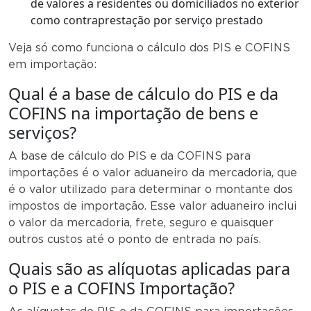
de valores a residentes ou domiciliados no exterior
como contraprestação por serviço prestado
Veja só como funciona o cálculo dos PIS e COFINS
em importação:
Qual é a base de cálculo do PIS e da
COFINS na importação de bens e
serviços?
A base de cálculo do PIS e da COFINS para
importações é o valor aduaneiro da mercadoria, que
é o valor utilizado para determinar o montante dos
impostos de importação. Esse valor aduaneiro inclui
o valor da mercadoria, frete, seguro e quaisquer
outros custos até o ponto de entrada no país.
Quais são as alíquotas aplicadas para
o PIS e a COFINS Importação?