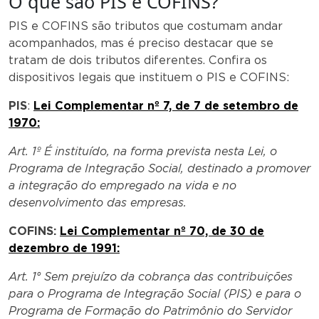
O que são PIS e COFINS?
PIS e COFINS são tributos que costumam andar
acompanhados, mas é preciso destacar que se
tratam de dois tributos diferentes. Confira os
dispositivos legais que instituem o PIS e COFINS:
PIS
:
Lei Complementar nº 7, de 7 de setembro de
1970:
Art. 1º É instituído, na forma prevista nesta Lei, o
Programa de Integração Social, destinado a promover
a integração do empregado na vida e no
desenvolvimento das empresas.
COFINS:
Lei Complementar nº 70, de 30 de
dezembro de 1991:
Art. 1° Sem prejuízo da cobrança das contribuições
para o Programa de Integração Social (PIS) e para o
Programa de Formação do Patrimônio do Servidor