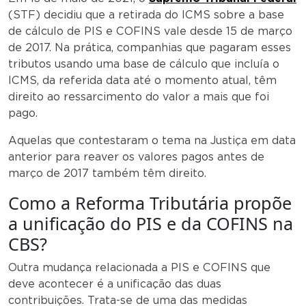
(STF) decidiu que a retirada do ICMS sobre a base
de cálculo de PIS e COFINS vale desde 15 de março
de 2017. Na prática, companhias que pagaram esses
tributos usando uma base de cálculo que incluía o
ICMS, da referida data até o momento atual, têm
direito ao ressarcimento do valor a mais que foi
pago.
Aquelas que contestaram o tema na Justiça em data
anterior para reaver os valores pagos antes de
março de 2017 também têm direito.
Como a Reforma Tributária propõe
a unificação do PIS e da COFINS na
CBS?
Outra mudança relacionada a PIS e COFINS que
deve acontecer é a unificação das duas
contribuições. Trata-se de uma das medidas