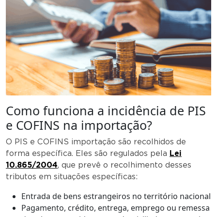
Como funciona a incidência de PIS
e COFINS na importação?
O PIS e COFINS importação são recolhidos de
forma específica. Eles são regulados pela
Lei
10.865/2004
, que prevê o recolhimento desses
tributos em situações específicas:
Entrada de bens estrangeiros no território nacional
Pagamento, crédito, entrega, emprego ou remessa