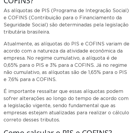
COFINS?
As alíquotas de PIS (Programa de Integração Social)
e COFINS (Contribuição para o Financiamento da
Seguridade Social) são determinadas pela legislação
tributária brasileira.
Atualmente, as alíquotas do PIS e COFINS variam de
acordo com a natureza da atividade econômica da
empresa. No regime cumulativo, a alíquota é de
0,65% para o PIS e 3% para a COFINS. Já no regime
não cumulativo, as alíquotas são de 1,65% para o PIS
e 7,6% para a COFINS.
É importante ressaltar que essas alíquotas podem
sofrer alterações ao longo do tempo de acordo com
a legislação vigente, sendo fundamental que as
empresas estejam atualizadas para realizar o cálculo
correto desses tributos.
Como calcular o PIS e COFINS?