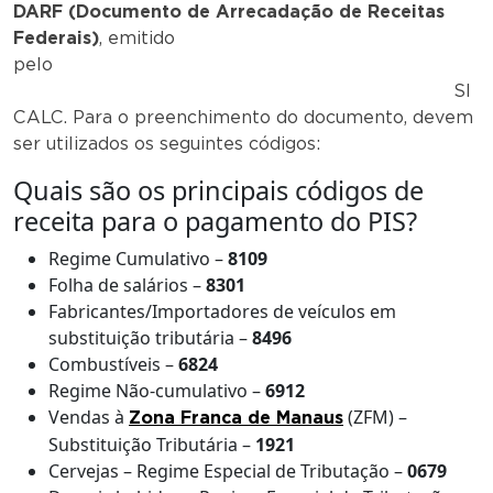
DARF (Documento de Arrecadação de Receitas
Federais)
, emitido
pelo
SI
CALC. Para o preenchimento do documento, devem
ser utilizados os seguintes códigos:
Quais são os principais códigos de
receita para o pagamento do PIS?
Regime Cumulativo –
8109
Folha de salários –
8301
Fabricantes/Importadores de veículos em
substituição tributária –
8496
Combustíveis –
6824
Regime Não-cumulativo –
6912
Vendas à
(ZFM) –
Zona Franca de Manaus
Substituição Tributária –
1921
Cervejas – Regime Especial de Tributação –
0679