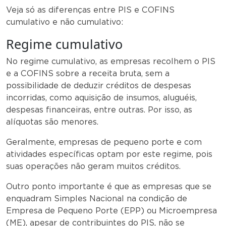
Veja só as diferenças entre PIS e COFINS
cumulativo e não cumulativo:
Regime cumulativo
No regime cumulativo, as empresas recolhem o PIS
e a COFINS sobre a receita bruta, sem a
possibilidade de deduzir créditos de despesas
incorridas, como aquisição de insumos, aluguéis,
despesas financeiras, entre outras. Por isso, as
alíquotas são menores.
Geralmente, empresas de pequeno porte e com
atividades específicas optam por este regime, pois
suas operações não geram muitos créditos.
Outro ponto importante é que as empresas que se
enquadram Simples Nacional na condição de
Empresa de Pequeno Porte (EPP) ou Microempresa
(ME), apesar de contribuintes do PIS, não se