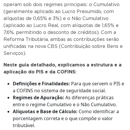
operam sob dois regimes principais: o Cumulativo
(geralmente aplicado ao Lucro Presumido, com
alíquotas de 0,65% e 3%) e o Não Cumulativo
(aplicado ao Lucro Real, com alíquotas de 1,65% e
7,6%, permitindo o desconto de créditos). Com a
Reforma Tributária, ambas as contribuições serão
unificadas na nova CBS (Contribuição sobre Bens e
Serviços).
Neste guia detalhado, explicamos a estrutura e a
aplicação do PIS e da COFINS:
Definições e Finalidades:
Para que servem o PIS e
a COFINS no sistema de seguridade social.
Regimes de Apuração:
As diferenças práticas
entre o regime Cumulativo e o Não Cumulativo.
Alíquotas e Base de Cálculo:
Como identificar a
porcentagem correta e o que compõe o valor
tributável.