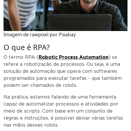
Imagem de rawpixel por Pixabay
O que é RPA?
O termo RPA (
Robotic Process Automation
) se
refere a robotização de processos. Ou seja, é uma
solução de automação que opera com softwares
programados para executar tarefas – que também
podem ser chamados de robôs.
Na prática, estamos falando de uma ferramenta
capaz de automatizar processos e atividades por
meio de scripts. Com base em um conjunto de
regras e instruções, é possível deixar várias tarefas
nas mãos desses robôs.