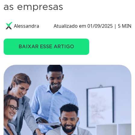
as empresas
Alessandra
Atualizado em 01/09/2025 | 5 MIN
BAIXAR ESSE ARTIGO