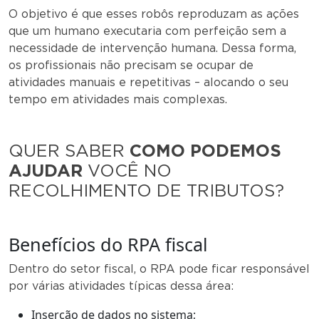
O objetivo é que esses robôs reproduzam as ações
que um humano executaria com perfeição sem a
necessidade de intervenção humana. Dessa forma,
os profissionais não precisam se ocupar de
atividades manuais e repetitivas – alocando o seu
tempo em atividades mais complexas.
QUER SABER
COMO PODEMOS
AJUDAR
VOCÊ NO
RECOLHIMENTO DE TRIBUTOS?
Benefícios do RPA fiscal
Dentro do setor fiscal, o RPA pode ficar responsável
por várias atividades típicas dessa área:
Inserção de dados no sistema;