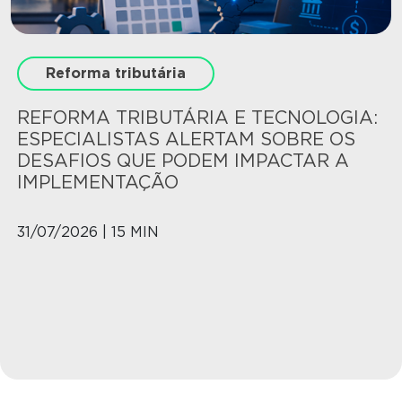
Reforma tributária
REFORMA TRIBUTÁRIA E TECNOLOGIA:
ESPECIALISTAS ALERTAM SOBRE OS
DESAFIOS QUE PODEM IMPACTAR A
IMPLEMENTAÇÃO
31/07/2026 | 15 MIN