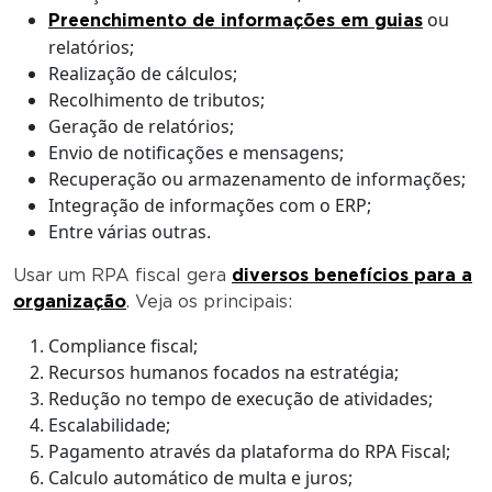
ou
Preenchimento de informações em guias
relatórios;
Realização de cálculos;
Recolhimento de tributos;
Geração de relatórios;
Envio de notificações e mensagens;
Recuperação ou armazenamento de informações;
Integração de informações com o ERP;
Entre várias outras.
Usar um RPA fiscal gera
diversos benefícios para a
organização
. Veja os principais:
Compliance fiscal;
Recursos humanos focados na estratégia;
Redução no tempo de execução de atividades;
Escalabilidade;
Pagamento através da plataforma do RPA Fiscal;
Calculo automático de multa e juros;