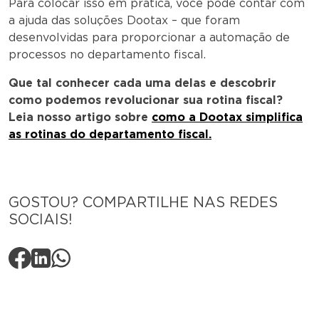
Para colocar isso em prática, você pode contar com
a ajuda das soluções Dootax – que foram
desenvolvidas para proporcionar a automação de
processos no departamento fiscal.
Que tal conhecer cada uma delas e descobrir
como podemos revolucionar sua rotina fiscal?
Leia nosso artigo sobre
como a Dootax simplifica
as rotinas do departamento fiscal.
GOSTOU? COMPARTILHE NAS REDES
SOCIAIS!