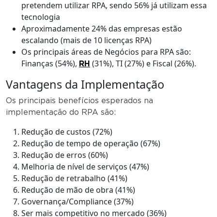
pretendem utilizar RPA, sendo 56% já utilizam essa
tecnologia
Aproximadamente 24% das empresas estão
escalando (mais de 10 licenças RPA)
Os principais áreas de Negócios para RPA são:
Finanças (54%),
(31%), TI (27%) e Fiscal (26%).
RH
Vantagens da Implementação
Os principais benefícios esperados na
implementação do RPA são:
Redução de custos (72%)
Redução de tempo de operação (67%)
Redução de erros (60%)
Melhoria de nível de serviços (47%)
Redução de retrabalho (41%)
Redução de mão de obra (41%)
Governança/Compliance (37%)
Ser mais competitivo no mercado (36%)