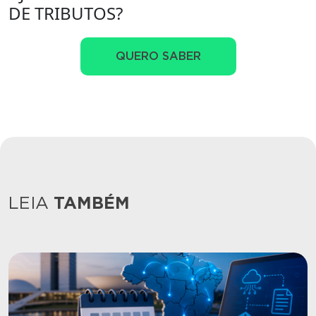
DE TRIBUTOS?
QUERO SABER
LEIA
TAMBÉM