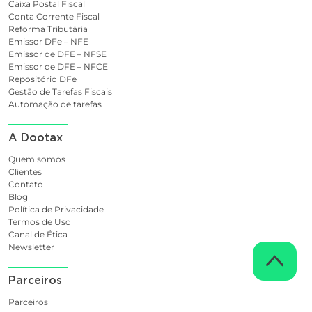
Caixa Postal Fiscal
Conta Corrente Fiscal
Reforma Tributária
Emissor DFe – NFE
Emissor de DFE – NFSE
Emissor de DFE – NFCE
Repositório DFe
Gestão de Tarefas Fiscais
Automação de tarefas
A Dootax
Quem somos
Clientes
Contato
Blog
Política de Privacidade
Termos de Uso
Canal de Ética
Newsletter
Parceiros
Parceiros