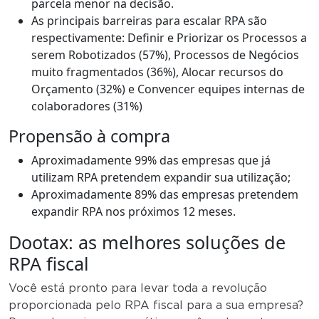
parcela menor na decisão.
As principais barreiras para escalar RPA são
respectivamente: Definir e Priorizar os Processos a
serem Robotizados (57%), Processos de Negócios
muito fragmentados (36%), Alocar recursos do
Orçamento (32%) e Convencer equipes internas de
colaboradores (31%)
Propensão à compra
Aproximadamente 99% das empresas que já
utilizam RPA pretendem expandir sua utilização;
Aproximadamente 89% das empresas pretendem
expandir RPA nos próximos 12 meses.
Dootax: as melhores soluções de
RPA fiscal
Você está pronto para levar toda a revolução
proporcionada pelo RPA fiscal para a sua empresa?