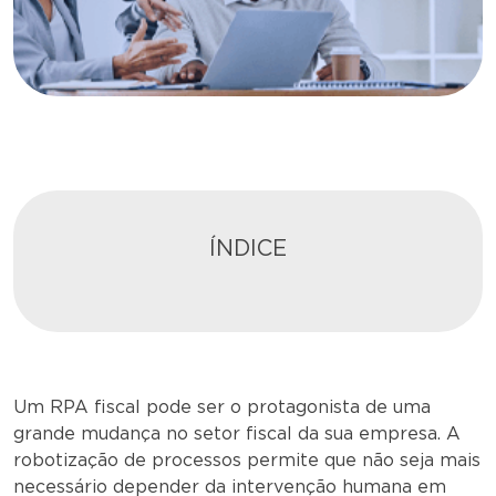
ÍNDICE
Um RPA fiscal pode ser o protagonista de uma
grande mudança no setor fiscal da sua empresa. A
robotização de processos permite que não seja mais
necessário depender da intervenção humana em