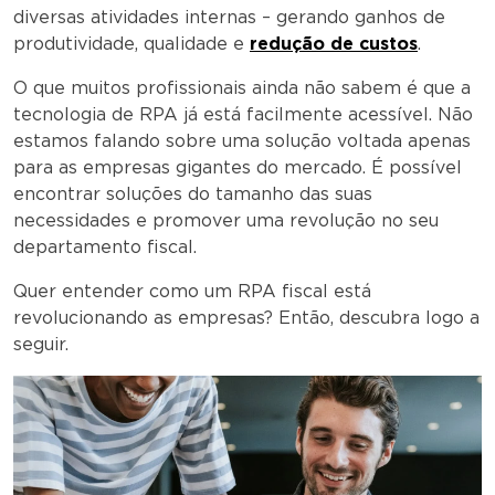
diversas atividades internas – gerando ganhos de
produtividade, qualidade e
redução de custos
.
O que muitos profissionais ainda não sabem é que a
tecnologia de RPA já está facilmente acessível. Não
estamos falando sobre uma solução voltada apenas
para as empresas gigantes do mercado. É possível
encontrar soluções do tamanho das suas
necessidades e promover uma revolução no seu
departamento fiscal.
Quer entender como um RPA fiscal está
revolucionando as empresas? Então, descubra logo a
seguir.