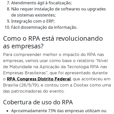
Atendimento ágil à fiscalização;
Não requer instalação de softwares ou upgrades
de sistemas existentes;
Integração com o ERP;
Fácil disseminação da informação.
Como o RPA está revolucionando
as empresas?
Para compreender melhor o impacto do RPA nas
empresas, vamos usar como base o relatório “Nível
de Maturidade na Aplicação da Tecnologia RPA nas
Empresas Brasileiras”, que foi apresentado durante
o
RPA Congress Distrito Federal
, que aconteceu em
Brasília (26/9/19), e contou com a Dootax como uma
das patrocinadoras do evento.
Cobertura de uso do RPA
Aproximadamente 73% das empresas utilizam ou