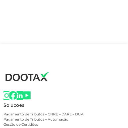
Solucoes
Pagamento de Tributos – GNRE – DARE – DUA
Pagamento de Tributos – Automação
Gestão de Certidões