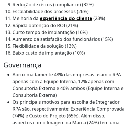
Redução de riscos (compliance) (32%)
Escalabilidade dos processos (26%)
Melhoria da
(23%)
experiência do cliente
Rápida obtenção do ROI (21%)
Curto tempo de implantação (16%)
Aumento da satisfação dos funcionários (15%)
Flexibilidade da solução (13%)
Baixo custo de implantação (10%)
Governança
Aproximadamente 48% das empresas usam o RPA
apenas com a Equipe Interna, 12% apenas com
Consultoria Externa e 40% ambos (Equipe Interna e
Consultoria Externa)
Os principais motivos para escolha de Integrador
RPA são, respectivamente: Experiência Comprovada
(74%) e Custo do Projeto (65%). Além disso,
aspectos como Imagem da Marca (24%) tem uma