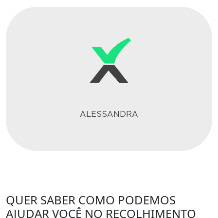
ALESSANDRA
QUER SABER COMO PODEMOS
AJUDAR VOCÊ NO RECOLHIMENTO