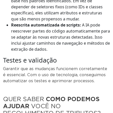
base nos padrões identificados. Em vez de
depender de seletores fixos (como IDs e classes
específicas), eles utilizam atributos e estruturas
que são menos propensos a mudar.
Reescrita automatizada de scripts:
A IA pode
reescrever partes do código automaticamente para
se adaptar às novas estruturas detectadas. Isso
inclui ajustar caminhos de navegação e métodos de
extração de dados.
Testes e validação
Garantir que as mudanças funcionem corretamente
é essencial. Com o uso de tecnologia, conseguimos
automatizar os testes e aprimorar processos.
QUER SABER
COMO PODEMOS
AJUDAR
VOCÊ NO