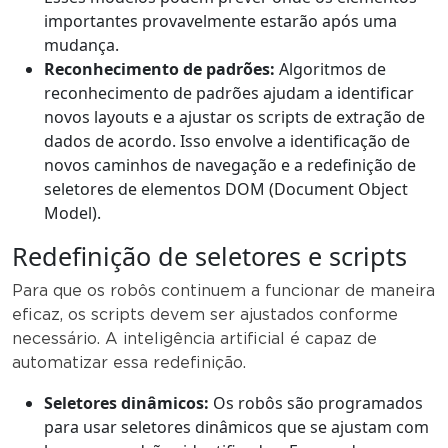
importantes provavelmente estarão após uma
mudança.
Reconhecimento de padrões:
Algoritmos de
reconhecimento de padrões ajudam a identificar
novos layouts e a ajustar os scripts de extração de
dados de acordo. Isso envolve a identificação de
novos caminhos de navegação e a redefinição de
seletores de elementos DOM (Document Object
Model).
Redefinição de seletores e scripts
Para que os robôs continuem a funcionar de maneira
eficaz, os scripts devem ser ajustados conforme
necessário. A inteligência artificial é capaz de
automatizar essa redefinição.
Seletores dinâmicos:
Os robôs são programados
para usar seletores dinâmicos que se ajustam com