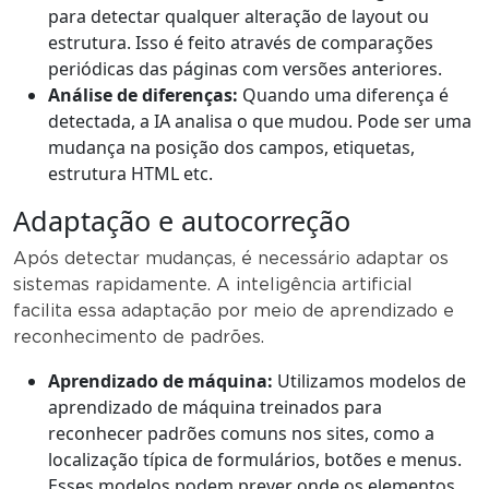
para detectar qualquer alteração de layout ou
estrutura. Isso é feito através de comparações
periódicas das páginas com versões anteriores.
Análise de diferenças:
Quando uma diferença é
detectada, a IA analisa o que mudou. Pode ser uma
mudança na posição dos campos, etiquetas,
estrutura HTML etc.
Adaptação e autocorreção
Após detectar mudanças, é necessário adaptar os
sistemas rapidamente. A inteligência artificial
facilita essa adaptação por meio de aprendizado e
reconhecimento de padrões.
Aprendizado de máquina:
Utilizamos modelos de
aprendizado de máquina treinados para
reconhecer padrões comuns nos sites, como a
localização típica de formulários, botões e menus.
Esses modelos podem prever onde os elementos