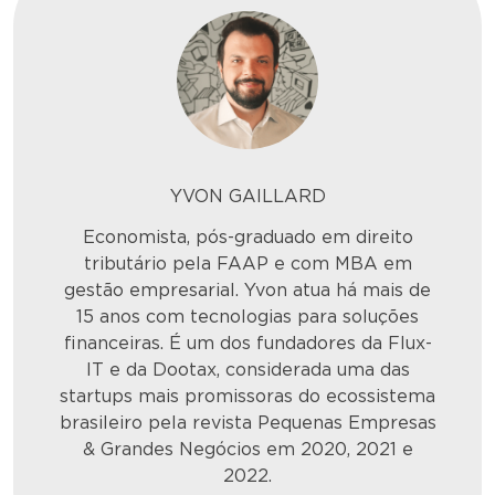
YVON GAILLARD
Economista, pós-graduado em direito
tributário pela FAAP e com MBA em
gestão e
mpresarial. Yvon atua há mais de
15 anos com tecnologias para soluções
financeiras.
É um dos fundadores da Flux-
IT e da
Dootax
, considerada uma das
startups mais promissoras do ecossistema
brasileiro pela revista Pequenas Empresas
& Grandes Negócios em 2020, 2021 e
2022.