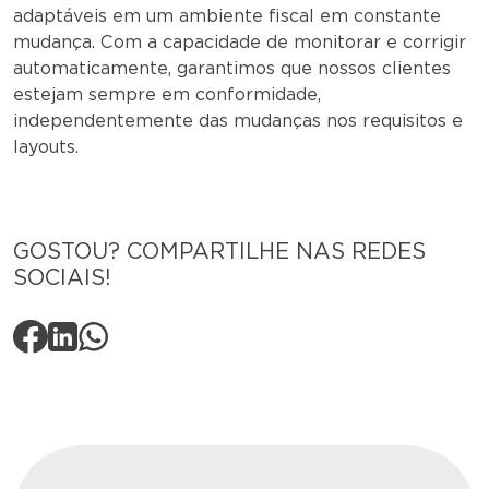
adaptáveis em um ambiente fiscal em constante
mudança. Com a capacidade de monitorar e corrigir
automaticamente, garantimos que nossos clientes
estejam sempre em conformidade,
independentemente das mudanças nos requisitos e
layouts.
GOSTOU? COMPARTILHE NAS REDES
SOCIAIS!