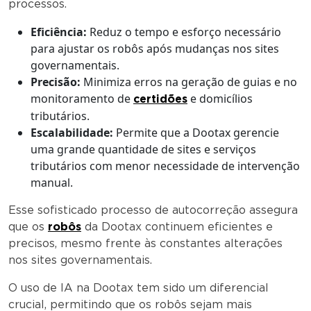
processos.
Eficiência:
Reduz o tempo e esforço necessário
para ajustar os robôs após mudanças nos sites
governamentais.
Precisão:
Minimiza erros na geração de guias e no
monitoramento de
e domicílios
certidões
tributários.
Escalabilidade:
Permite que a Dootax gerencie
uma grande quantidade de sites e serviços
tributários com menor necessidade de intervenção
manual.
Esse sofisticado processo de autocorreção assegura
que os
robôs
da Dootax continuem eficientes e
precisos, mesmo frente às constantes alterações
nos sites governamentais.
O uso de IA na Dootax tem sido um diferencial
crucial, permitindo que os robôs sejam mais