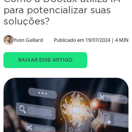
para potencializar suas
soluções?
Yvon Gaillard
Publicado em 19/07/2024 | 4 MIN
BAIXAR ESSE ARTIGO