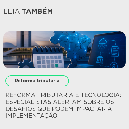
LEIA
TAMBÉM
Reforma tributária
REFORMA TRIBUTÁRIA E TECNOLOGIA:
ESPECIALISTAS ALERTAM SOBRE OS
DESAFIOS QUE PODEM IMPACTAR A
IMPLEMENTAÇÃO