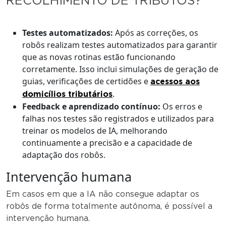
RECOLHIMENTO DE TRIBUTOS?
Testes automatizados:
Após as correções, os
robôs realizam testes automatizados para garantir
que as novas rotinas estão funcionando
corretamente. Isso inclui simulações de geração de
guias, verificações de certidões e
acessos aos
.
domicílios tributários
Feedback e aprendizado contínuo:
Os erros e
falhas nos testes são registrados e utilizados para
treinar os modelos de IA, melhorando
continuamente a precisão e a capacidade de
adaptação dos robôs.
Intervenção humana
Em casos em que a IA não consegue adaptar os
robôs de forma totalmente autônoma, é possível a
intervenção humana.