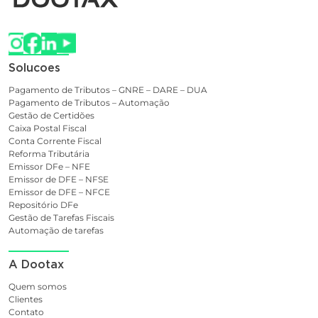
Solucoes
Pagamento de Tributos – GNRE – DARE – DUA
Pagamento de Tributos – Automação
Gestão de Certidões
Caixa Postal Fiscal
Conta Corrente Fiscal
Reforma Tributária
Emissor DFe – NFE
Emissor de DFE – NFSE
Emissor de DFE – NFCE
Repositório DFe
Gestão de Tarefas Fiscais
Automação de tarefas
A Dootax
Quem somos
Clientes
Contato