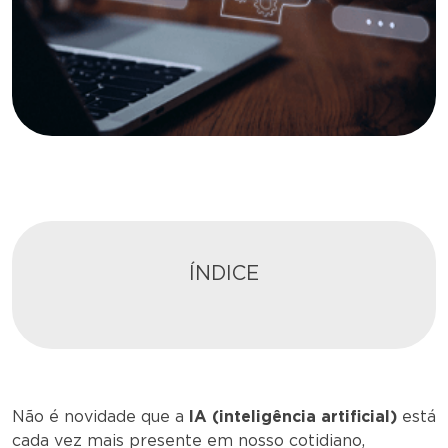
ÍNDICE
Não é novidade que a
IA (inteligência artificial)
está
cada vez mais presente em nosso cotidiano,