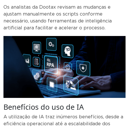
Os analistas da Dootax revisam as mudanças e
ajustam manualmente os scripts conforme
necessário, usando ferramentas de inteligência
artificial para facilitar e acelerar o processo.
Benefícios do uso de IA
A utilização de IA traz inúmeros benefícios, desde a
eficiência operacional até a escalabilidade dos