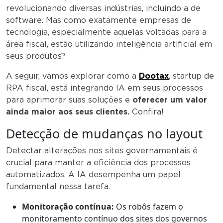
revolucionando diversas indústrias, incluindo a de
software. Mas como exatamente empresas de
tecnologia, especialmente aquelas voltadas para a
área fiscal, estão utilizando inteligência artificial em
seus produtos?
A seguir, vamos explorar como a
Dootax
, startup de
RPA fiscal, está integrando IA em seus processos
para aprimorar suas soluções e
oferecer um valor
ainda maior aos seus clientes.
Confira!
Detecção de mudanças no layout
Detectar alterações nos sites governamentais é
crucial para manter a eficiência dos processos
automatizados. A IA desempenha um papel
fundamental nessa tarefa.
Monitoração contínua:
Os robôs fazem o
monitoramento contínuo dos sites dos governos