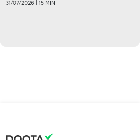
31/07/2026 | 15 MIN