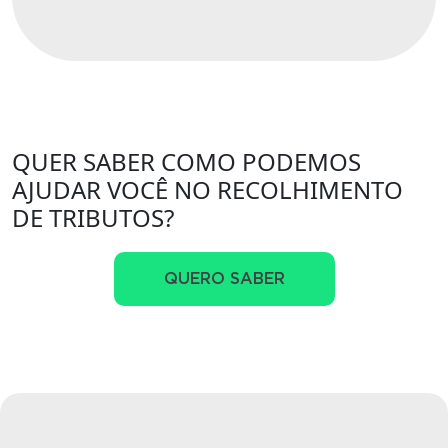
QUER SABER COMO PODEMOS
AJUDAR VOCÊ NO RECOLHIMENTO
DE TRIBUTOS?
QUERO SABER