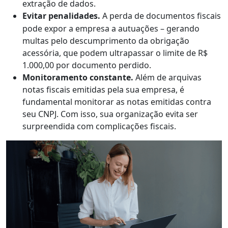
extração de dados.
Evitar penalidades.
A perda de documentos fiscais
pode expor a empresa a autuações – gerando
multas pelo descumprimento da obrigação
acessória, que podem ultrapassar o limite de R$
1.000,00 por documento perdido.
Monitoramento constante.
Além de arquivas
notas fiscais emitidas pela sua empresa, é
fundamental monitorar as notas emitidas contra
seu CNPJ. Com isso, sua organização evita ser
surpreendida com complicações fiscais.