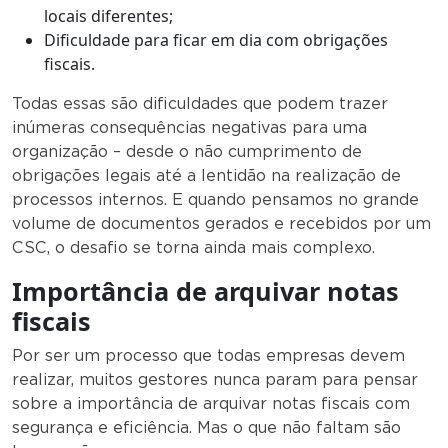
locais diferentes;
Dificuldade para ficar em dia com obrigações
fiscais.
Todas essas são dificuldades que podem trazer
inúmeras consequências negativas para uma
organização – desde o não cumprimento de
obrigações legais até a lentidão na realização de
processos internos. E quando pensamos no grande
volume de documentos gerados e recebidos por um
CSC, o desafio se torna ainda mais complexo.
Importância de arquivar notas
fiscais
Por ser um processo que todas empresas devem
realizar, muitos gestores nunca param para pensar
sobre a importância de arquivar notas fiscais com
segurança e eficiência. Mas o que não faltam são