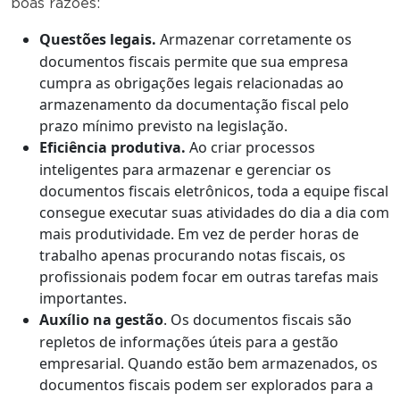
boas razões:
Questões legais.
Armazenar corretamente os
documentos fiscais permite que sua empresa
cumpra as obrigações legais relacionadas ao
armazenamento da documentação fiscal pelo
prazo mínimo previsto na legislação.
Eficiência produtiva.
Ao criar processos
inteligentes para armazenar e gerenciar os
documentos fiscais eletrônicos, toda a equipe fiscal
consegue executar suas atividades do dia a dia com
mais produtividade. Em vez de perder horas de
trabalho apenas procurando notas fiscais, os
profissionais podem focar em outras tarefas mais
importantes.
Auxílio na gestão
. Os documentos fiscais são
repletos de informações úteis para a gestão
empresarial. Quando estão bem armazenados, os
documentos fiscais podem ser explorados para a