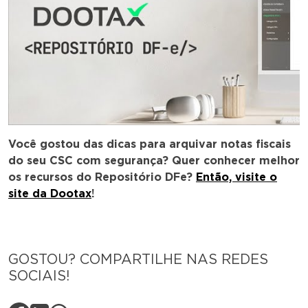
Você gostou das dicas para arquivar notas fiscais
do seu CSC com segurança? Quer conhecer melhor
os recursos do Repositório DFe?
Então, visite o
site da Dootax
!
GOSTOU? COMPARTILHE NAS REDES
SOCIAIS!