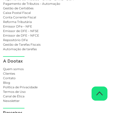
Pagamento de Tributos – Automação
Gestão de Certidões
Caixa Postal Fiscal
Conta Corrente Fiscal
Reforma Tributária
Emissor DFe – NFE
Emissor de DFE – NFSE
Emissor de DFE – NFCE
Repositório DFe
Gestão de Tarefas Fiscais
Automação de tarefas
A Dootax
Quem somos
Clientes
Contato
Blog
Política de Privacidade
Termos de Uso
Canal de Ética
Newsletter
Parceiros