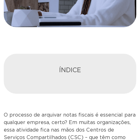
ÍNDICE
O processo de arquivar notas fiscais é essencial para
qualquer empresa, certo? Em muitas organizações,
essa atividade fica nas mãos dos Centros de
Serviços Compartilhados (CSC) – que têm como