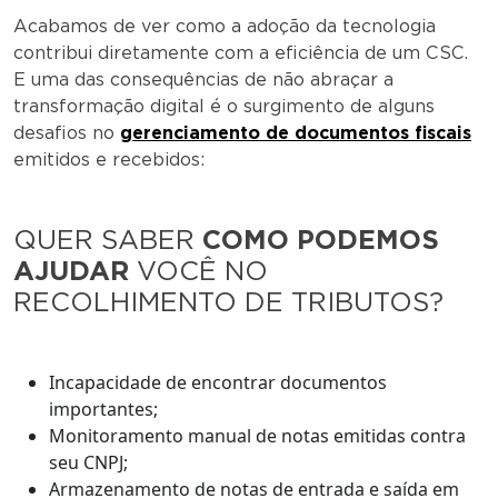
Acabamos de ver como a adoção da tecnologia
contribui diretamente com a eficiência de um CSC.
E uma das consequências de não abraçar a
transformação digital é o surgimento de alguns
desafios no
gerenciamento de documentos fiscais
emitidos e recebidos:
QUER SABER
COMO PODEMOS
AJUDAR
VOCÊ NO
RECOLHIMENTO DE TRIBUTOS?
Incapacidade de encontrar documentos
importantes;
Monitoramento manual de notas emitidas contra
seu CNPJ;
Armazenamento de notas de entrada e saída em