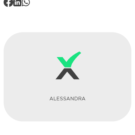
ALESSANDRA