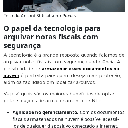
Foto de Antoni Shkraba no Pexels
O papel da tecnologia para
arquivar notas fiscais com
segurança
A tecnologia é a grande resposta quando falamos de
arquivar notas fiscais com segurança e eficiência. A
possibilidade de
armazenar esses documentos na
nuvem
é perfeita para quem deseja mais proteção,
além da facilidade em localizar arquivos.
Veja só quais são os maiores benefícios de optar
pelas soluções de armazenamento de NFe:
Agilidade no gerenciamento.
Com os documentos
fiscais armazenados na nuvem é possível acessá-
los de qualquer dispositivo conectado à internet.