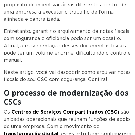
propósito de incentivar áreas diferentes dentro de
uma empresa a executar o trabalho de forma
alinhada e centralizada.
Entretanto, garantir o arquivamento de notas fiscais
com segurança e eficiência pode ser um desafio.
Afinal, a movimentação desses documentos fiscais
pode ter um volume enorme, dificultando o controle
manual.
Neste artigo, você vai descobrir como arquivar notas
fiscais do seu CSC com segurança. Confira!
O processo de modernização dos
CSCs
Os
Centros de Serviços Compartilhados (CSC)
são
unidades operacionais que reúnem funções de apoio
de uma empresa. Com o movimento de
transformação digital
, essas estruturas continuaram