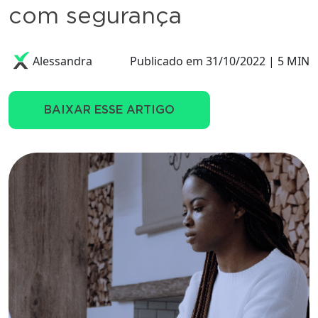
com segurança
Alessandra
Publicado em 31/10/2022 | 5 MIN
BAIXAR ESSE ARTIGO