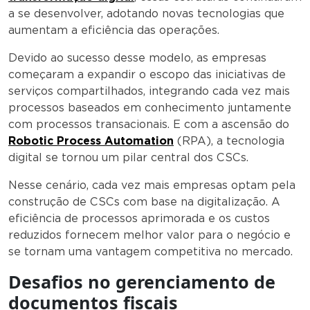
a se desenvolver, adotando novas tecnologias que
aumentam a eficiência das operações.
Devido ao sucesso desse modelo, as empresas
começaram a expandir o escopo das iniciativas de
serviços compartilhados, integrando cada vez mais
processos baseados em conhecimento juntamente
com processos transacionais. E com a ascensão do
Robotic Process Automation
(RPA), a tecnologia
digital se tornou um pilar central dos CSCs.
Nesse cenário, cada vez mais empresas optam pela
construção de CSCs com base na digitalização. A
eficiência de processos aprimorada e os custos
reduzidos fornecem melhor valor para o negócio e
se tornam uma vantagem competitiva no mercado.
Desafios no gerenciamento de
documentos fiscais