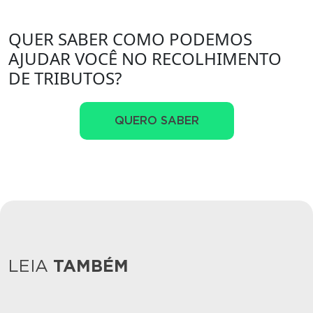
QUER SABER COMO PODEMOS
AJUDAR VOCÊ NO RECOLHIMENTO
DE TRIBUTOS?
QUERO SABER
LEIA
TAMBÉM