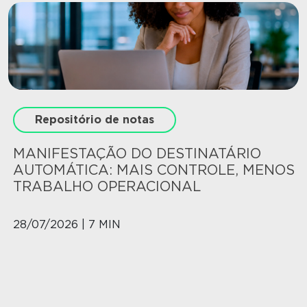
Repositório de notas
MANIFESTAÇÃO DO DESTINATÁRIO
AUTOMÁTICA: MAIS CONTROLE, MENOS
TRABALHO OPERACIONAL
28/07/2026 | 7 MIN