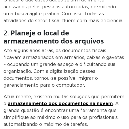
acessados pelas pessoas autorizadas, permitindo
uma busca ágil e prática. Com isso, todas as
atividades do setor fiscal fluem com mais eficiência.
2.
Planeje o local de
armazenamento dos arquivos
Até alguns anos atrás, os documentos fiscais
ficavam armazenados em armários, caixas e gavetas
– ocupando um grande espaço e dificultando sua
organização. Com a digitalização desses
documentos, tornou-se possível migrar o
gerenciamento para o computador.
Atualmente, existem muitas soluções que permitem
o
armazenamento dos documentos na nuvem
. A
grande questão é encontrar uma ferramenta que
simplifique ao máximo o uso para os profissionais,
automatizando o máximo de tarefas.