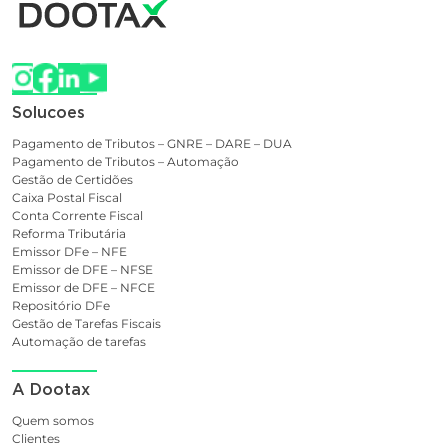
Solucoes
Pagamento de Tributos – GNRE – DARE – DUA
Pagamento de Tributos – Automação
Gestão de Certidões
Caixa Postal Fiscal
Conta Corrente Fiscal
Reforma Tributária
Emissor DFe – NFE
Emissor de DFE – NFSE
Emissor de DFE – NFCE
Repositório DFe
Gestão de Tarefas Fiscais
Automação de tarefas
A Dootax
Quem somos
Clientes