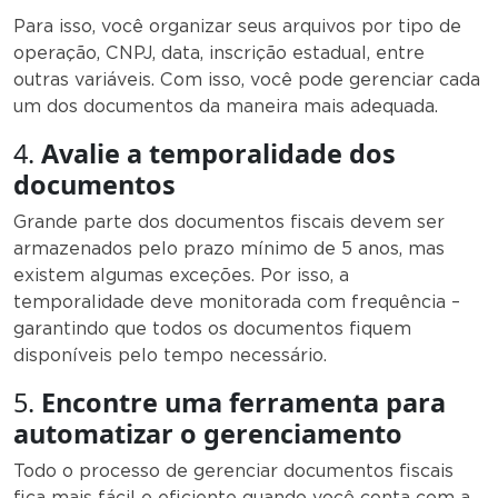
Para isso, você organizar seus arquivos por tipo de
operação, CNPJ, data, inscrição estadual, entre
outras variáveis. Com isso, você pode gerenciar cada
um dos documentos da maneira mais adequada.
4.
Avalie a temporalidade dos
documentos
Grande parte dos documentos fiscais devem ser
armazenados pelo prazo mínimo de 5 anos, mas
existem algumas exceções. Por isso, a
temporalidade deve monitorada com frequência –
garantindo que todos os documentos fiquem
disponíveis pelo tempo necessário.
5.
Encontre uma ferramenta para
automatizar o gerenciamento
Todo o processo de gerenciar documentos fiscais
fica mais fácil e eficiente quando você conta com a