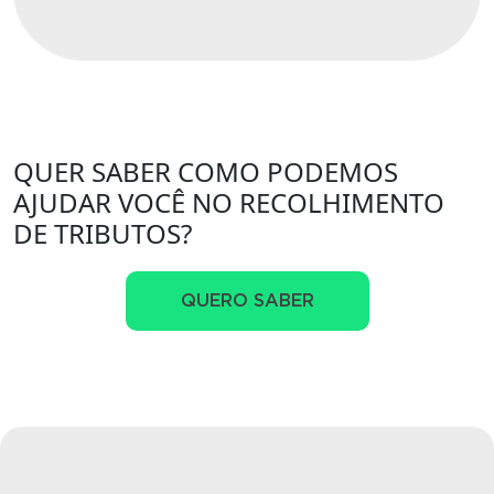
QUER SABER COMO PODEMOS
AJUDAR VOCÊ NO RECOLHIMENTO
DE TRIBUTOS?
QUERO SABER