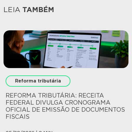
LEIA
TAMBÉM
Reforma tributária
REFORMA TRIBUTÁRIA: RECEITA
FEDERAL DIVULGA CRONOGRAMA
OFICIAL DE EMISSÃO DE DOCUMENTOS
FISCAIS