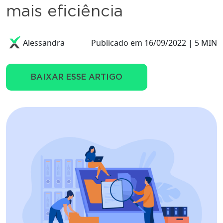
mais eficiência
Alessandra
Publicado em 16/09/2022 | 5 MIN
BAIXAR ESSE ARTIGO