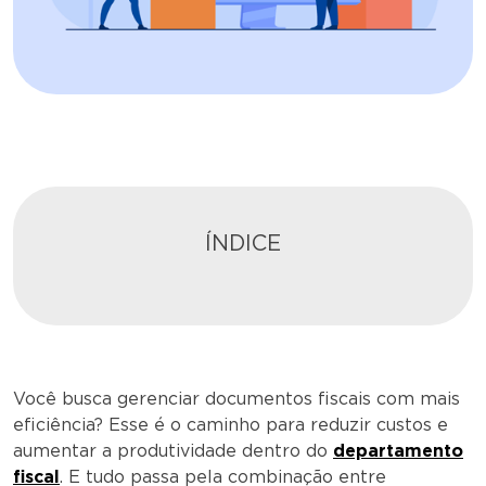
ÍNDICE
Você busca gerenciar documentos fiscais com mais
eficiência? Esse é o caminho para reduzir custos e
aumentar a produtividade dentro do
departamento
fiscal
. E tudo passa pela combinação entre