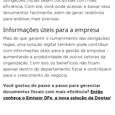
obrigações fiscais sejam cumpridas com mais
eficiência. Com ele, você pode acessar e baixar seus
documentos facilmente, além de gerar relatórios
para análises mais precisas.
Informações úteis para a empresa
Mais do que garantir o cumprimento das obrigações
legais, uma solução digital também pode contribuir
com informações úteis para a gestão da empresa –
aumentando a produtividade de outros setores da
organização. Com isso, os benefícios não ficam
apenas dentro do departamento fiscal e contribuem
para o crescimento do negócio.
Você gostou do passo a passo para gerenciar
documentos fiscais com mais eficiência?
Então
conheça o Emissor DFe, a nova solução da Dootax
!