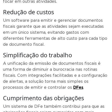
focar em outras atividades.
Redução de custos
Um software para emitir e gerenciar documentos
fiscais garante que as atividades sejam executadas
em um único sistema, evitando gastos com
diferentes ferramentas de alto custo para cada tipo
de documento fiscal.
Simplificação do trabalho
A unificação da emissão de documentos fiscais é
uma forma de diminuir a burocracia nas rotinas
fiscais. Com integrações facilitadas e a configuração
de alertas, a solução torna mais simples os
processos de emitir e controlar os
DFes
.
Cumprimento das obrigações
Um sistema de DFe também contribui para que as