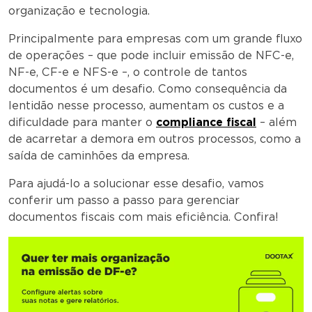
organização e tecnologia.
Principalmente para empresas com um grande fluxo
de operações – que pode incluir emissão de NFC-e,
NF-e, CF-e e NFS-e –, o controle de tantos
documentos é um desafio. Como consequência da
lentidão nesse processo, aumentam os custos e a
dificuldade para manter o
compliance fiscal
– além
de acarretar a demora em outros processos, como a
saída de caminhões da empresa.
Para ajudá-lo a solucionar esse desafio, vamos
conferir um passo a passo para gerenciar
documentos fiscais com mais eficiência. Confira!