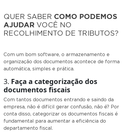
QUER SABER
COMO PODEMOS
AJUDAR
VOCÊ NO
RECOLHIMENTO DE TRIBUTOS?
Com um bom software, o armazenamento e
organização dos documentos acontece de forma
automática, simples e prática.
3.
Faça a categorização dos
documentos fiscais
Com tantos documentos entrando e saindo da
empresa, não é difícil gerar confusão, não é? Por
conta disso, categorizar os documentos fiscais é
fundamental para aumentar a eficiência do
departamento fiscal.