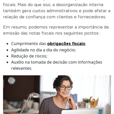
fiscais. Mais do que isso, a desorganização interna
também gera custos administrativos e pode afetar a
relação de confiança com clientes e fornecedores.
Em resumo, podemos representar a importância da
emissão das notas fiscais nos seguintes pontos:
Cumprimento das
;
obrigações fiscais
Agilidade no dia a dia do negócio;
Redução de riscos;
Auxílio na tomada de decisão com informações
relevantes.