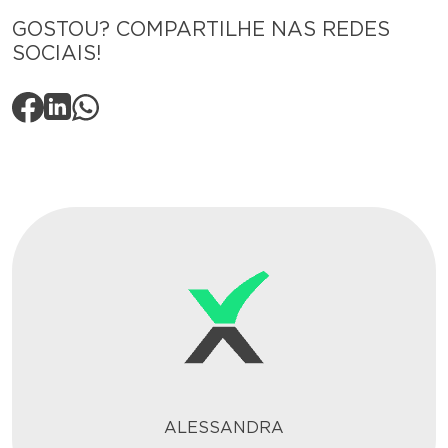
GOSTOU? COMPARTILHE NAS REDES
SOCIAIS!
ALESSANDRA