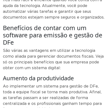
ajuda da tecnologia. Atualmente, você pode
automatizar várias tarefas e garantir que seus
documentos estejam sempre seguros e organizados.
Benefícios de contar com um
software para emissão e gestão de
DFe
São várias as vantagens em utilizar a tecnologia
como aliada para gerenciar documentos fiscais. Veja
só os principais benefícios que sua empresa pode
obter com um sistema digital:
Aumento da produtividade
Ao implementar um sistema para gestão de DFe,
toda a equipe fiscal se torna mais produtiva. Afinal,
as tarefas passam a ser realizadas de forma
centralizada e os profissionais ganham tempo para