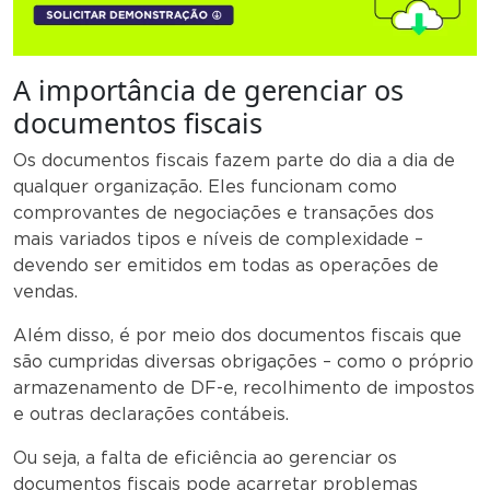
A importância de gerenciar os
documentos fiscais
Os documentos fiscais fazem parte do dia a dia de
qualquer organização. Eles funcionam como
comprovantes de negociações e transações dos
mais variados tipos e níveis de complexidade –
devendo ser emitidos em todas as operações de
vendas.
Além disso, é por meio dos documentos fiscais que
são cumpridas diversas obrigações – como o próprio
armazenamento de DF-e, recolhimento de impostos
e outras declarações contábeis.
Ou seja, a falta de eficiência ao gerenciar os
documentos fiscais pode acarretar problemas