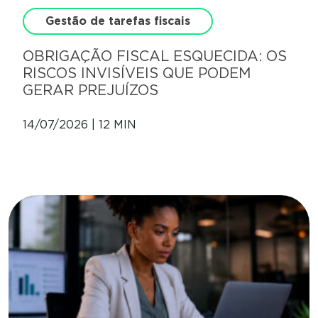
Gestão de tarefas fiscais
OBRIGAÇÃO FISCAL ESQUECIDA: OS
RISCOS INVISÍVEIS QUE PODEM
GERAR PREJUÍZOS
14/07/2026 | 12 MIN