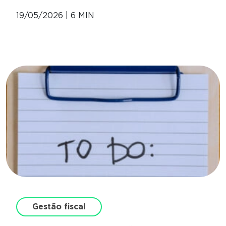
19/05/2026 | 6 MIN
Gestão fiscal