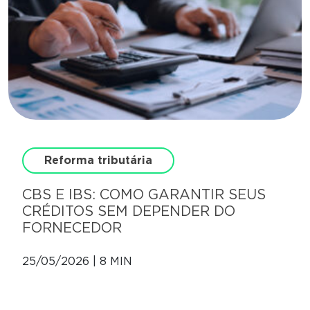
Reforma tributária
CBS E IBS: COMO GARANTIR SEUS
CRÉDITOS SEM DEPENDER DO
FORNECEDOR
25/05/2026 | 8 MIN