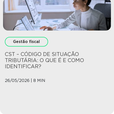
Gestão fiscal
CST – CÓDIGO DE SITUAÇÃO
TRIBUTÁRIA: O QUE É E COMO
IDENTIFICAR?
26/05/2026 | 8 MIN