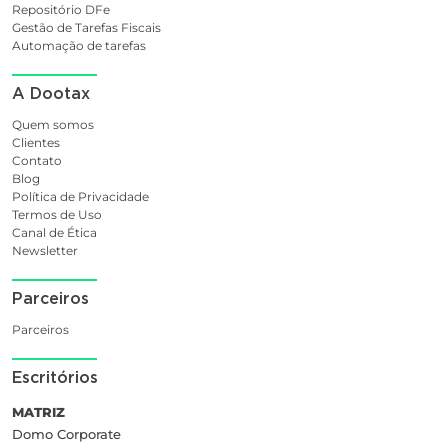
Repositório DFe
Gestão de Tarefas Fiscais
Automação de tarefas
A Dootax
Quem somos
Clientes
Contato
Blog
Política de Privacidade
Termos de Uso
Canal de Ética
Newsletter
Parceiros
Parceiros
Escritórios
MATRIZ
Domo Corporate