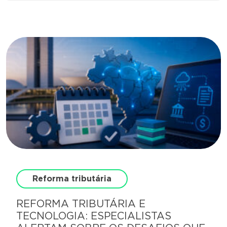
Reforma tributária
REFORMA TRIBUTÁRIA E
TECNOLOGIA: ESPECIALISTAS