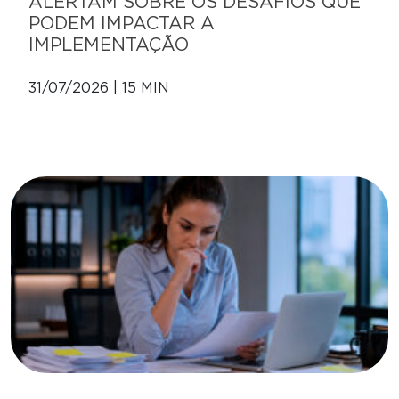
ALERTAM SOBRE OS DESAFIOS QUE
PODEM IMPACTAR A
IMPLEMENTAÇÃO
31/07/2026 | 15 MIN