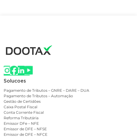
Solucoes
Pagamento de Tributos – GNRE – DARE – DUA
Pagamento de Tributos – Automação
Gestão de Certidões
Caixa Postal Fiscal
Conta Corrente Fiscal
Reforma Tributária
Emissor DFe – NFE
Emissor de DFE – NFSE
Emissor de DFE – NFCE