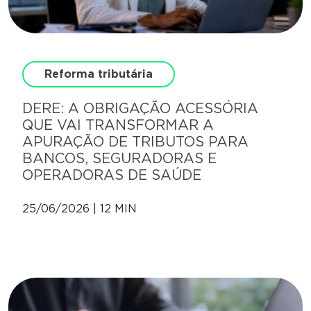
Reforma tributária
DERE: A OBRIGAÇÃO ACESSÓRIA
QUE VAI TRANSFORMAR A
APURAÇÃO DE TRIBUTOS PARA
BANCOS, SEGURADORAS E
OPERADORAS DE SAÚDE
25/06/2026 | 12 MIN