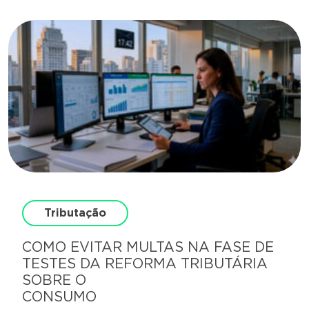
Tributação
COMO EVITAR MULTAS NA FASE DE
TESTES DA REFORMA TRIBUTÁRIA
SOBRE O
CONS