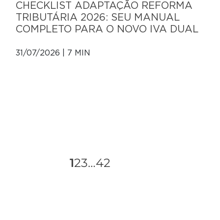
CHECKLIST ADAPTAÇÃO REFORMA
TRIBUTÁRIA 2026: SEU MANUAL
COMPLETO PARA O NOVO IVA DUAL
31/07/2026 | 7 MIN
1
2
3
…
42