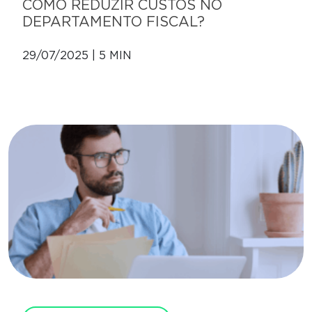
COMO REDUZIR CUSTOS NO
DEPARTAMENTO FISCAL?
29/07/2025 | 5 MIN