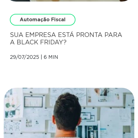
Automação Fiscal
SUA EMPRESA ESTÁ PRONTA PARA
A BLACK FRIDAY?
29/07/2025 | 6 MIN