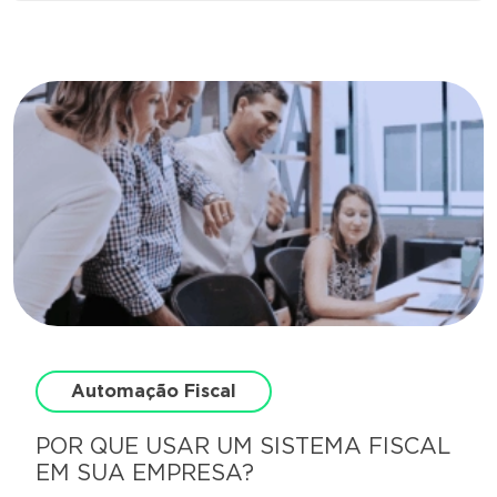
Automação Fiscal
POR QUE USAR UM SISTEMA FISCAL
EM SUA EMPRESA?