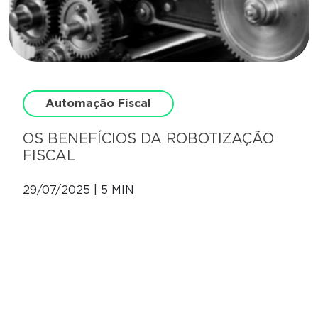
Automação Fiscal
OS BENEFÍCIOS DA ROBOTIZAÇÃO
FISCAL
29/07/2025 | 5 MIN