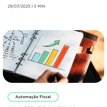
29/07/2025 | 5 MIN
Automação Fiscal