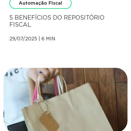
Automação Fiscal
5 BENEFÍCIOS DO REPOSITÓRIO
FISCAL
29/07/2025 | 6 MIN