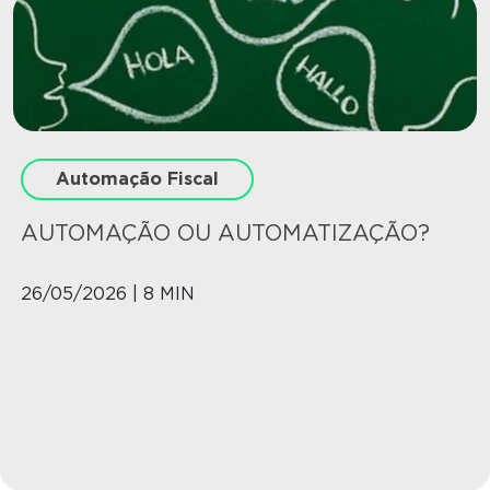
Automação Fiscal
AUTOMAÇÃO OU AUTOMATIZAÇÃO?
26/05/2026 | 8 MIN