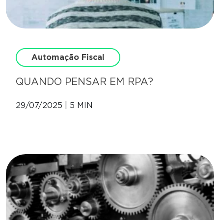
Automação Fiscal
QUANDO PENSAR EM RPA?
29/07/2025 | 5 MIN