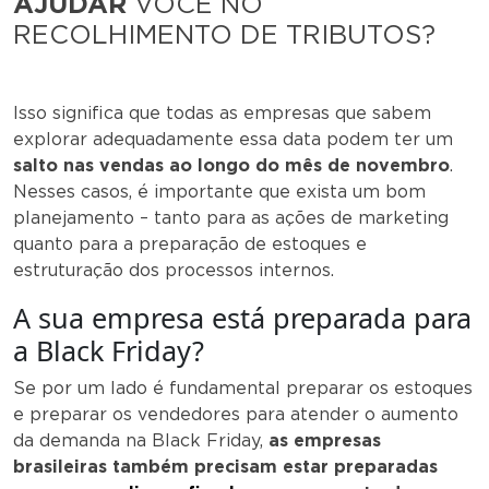
AJUDAR
VOCÊ NO
RECOLHIMENTO DE TRIBUTOS?
Isso significa que todas as empresas que sabem
explorar adequadamente essa data podem ter um
salto nas vendas ao longo do mês de novembro
.
Nesses casos, é importante que exista um bom
planejamento – tanto para as ações de marketing
quanto para a preparação de estoques e
estruturação dos processos internos.
A sua empresa está preparada para
a Black Friday?
Se por um lado é fundamental preparar os estoques
e preparar os vendedores para atender o aumento
da demanda na Black Friday,
as empresas
brasileiras também precisam estar preparadas