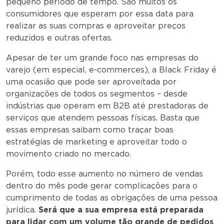
pequeno período de tempo. São muitos os
consumidores que esperam por essa data para
realizar as suas compras e aproveitar preços
reduzidos e outras ofertas.
Apesar de ter um grande foco nas empresas do
varejo (em especial, e-commerces), a Black Friday é
uma ocasião que pode ser aproveitada por
organizações de todos os segmentos – desde
indústrias que operam em B2B até prestadoras de
serviços que atendem pessoas físicas. Basta que
essas empresas saibam como traçar boas
estratégias de marketing e aproveitar todo o
movimento criado no mercado.
Porém, todo esse aumento no número de vendas
dentro do mês pode gerar complicações para o
cumprimento de todas as obrigações de uma pessoa
jurídica.
Será que a sua empresa está preparada
para lidar com um volume tão grande de pedidos