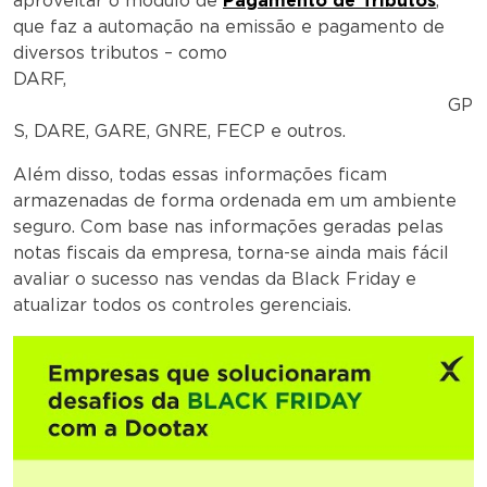
aproveitar o módulo de
Pagamento de Tributos
,
que faz a automação na emissão e pagamento de
diversos tributos – como
DARF,
GP
S, DARE, GARE, GNRE, FECP e outros.
Além disso, todas essas informações ficam
armazenadas de forma ordenada em um ambiente
seguro. Com base nas informações geradas pelas
notas fiscais da empresa, torna-se ainda mais fácil
avaliar o sucesso nas vendas da Black Friday e
atualizar todos os controles gerenciais.