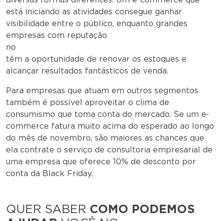
está iniciando as atividades consegue ganhar
visibilidade entre o público, enquanto grandes
empresas com reputação
no
têm a oportunidade de renovar os estoques e
alcançar resultados fantásticos de venda.
Para empresas que atuam em outros segmentos
também é possível aproveitar o clima de
consumismo que toma conta do mercado. Se um e-
commerce fatura muito acima do esperado ao longo
do mês de novembro, são maiores as chances que
ela contrate o serviço de consultoria empresarial de
uma empresa que oferece 10% de desconto por
conta da Black Friday.
QUER SABER
COMO PODEMOS