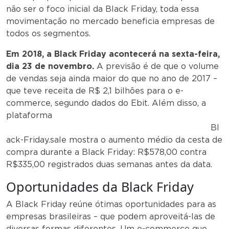
não ser o foco inicial da Black Friday, toda essa
movimentação no mercado beneficia empresas de
todos os segmentos.
Em 2018, a Black Friday acontecerá na sexta-feira,
dia 23 de novembro.
A previsão é de que o volume
de vendas seja ainda maior do que no ano de 2017 –
que teve receita de R$ 2,1 bilhões para o e-
commerce, segundo dados do Ebit. Além disso, a
plataforma
Bl
ack-Friday.sale mostra o aumento médio da cesta de
compra durante a Black Friday: R$578,00 contra
R$335,00 registrados duas semanas antes da data.
Oportunidades da Black Friday
A Black Friday reúne ótimas oportunidades para as
empresas brasileiras – que podem aproveitá-las de
diversas formas diferentes. Um e-commerce que