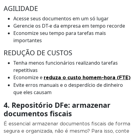
AGILIDADE
Acesse seus documentos em um só lugar
Gerencie os DT-e da empresa em tempo recorde
Economize seu tempo para tarefas mais
importantes
REDUÇÃO DE CUSTOS
Tenha menos funcionários realizando tarefas
repetitivas
Economize e
reduza o custo homem-hora (FTE)
Evite erros manuais e o desperdício de dinheiro
que eles causam
4. Repositório DFe: armazenar
documentos fiscais
É essencial armazenar documentos fiscais de forma
segura e organizada, não é mesmo? Para isso, conte