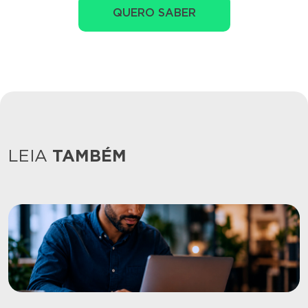
QUERO SABER
LEIA
TAMBÉM