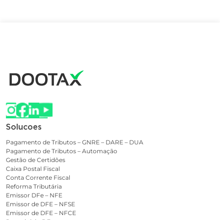
Solucoes
Pagamento de Tributos – GNRE – DARE – DUA
Pagamento de Tributos – Automação
Gestão de Certidões
Caixa Postal Fiscal
Conta Corrente Fiscal
Reforma Tributária
Emissor DFe – NFE
Emissor de DFE – NFSE
Emissor de DFE – NFCE