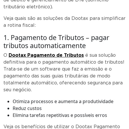
tributário eletrônico).
Veja quais são as soluções da Dootax para simplificar
a rotina fiscal:
1. Pagamento de Tributos – pagar
tributos automaticamente
O
Dootax Pagamento de Tributos
é sua solução
definitiva para o pagamento automático de tributos!
Trata-se de um software que faz a emissão e o
pagamento das suas guias tributárias de modo
totalmente automático, oferecendo segurança para
seu negócio.
Otimiza processos e aumenta a produtividade
Reduz custos
Elimina tarefas repetitivas e possíveis erros
Veja os benefícios de utilizar o Dootax Pagamento