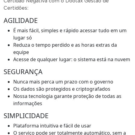
Certidão Negativa com o Dootax Gestão de
Certidões:
AGILIDADE
É mais fácil, simples e rápido acessar tudo em um
lugar só
Reduza o tempo perdido e as horas extras da
equipe
Acesse de qualquer lugar: o sistema está na nuvem
SEGURANÇA
Nunca mais perca um prazo com o governo
Os dados são protegidos e criptografados
Nossa tecnologia garante proteção de todas as
informações
SIMPLICIDADE
Plataforma intuitiva e fácil de usar
O serviço pode ser totalmente automático, sem a