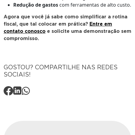
Redução de gastos
com ferramentas de alto custo.
Agora que você já sabe como simplificar a rotina
fiscal, que tal colocar em prática?
Entre em
contato conosco
e solicite uma demonstração sem
compromisso.
GOSTOU? COMPARTILHE NAS REDES
SOCIAIS!