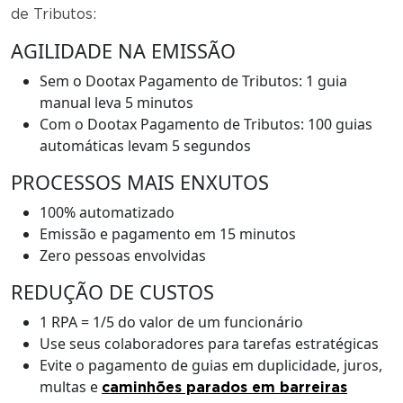
de Tributos:
AGILIDADE NA EMISSÃO
Sem o Dootax Pagamento de Tributos: 1 guia
manual leva 5 minutos
Com o Dootax Pagamento de Tributos: 100 guias
automáticas levam 5 segundos
PROCESSOS MAIS ENXUTOS
100% automatizado
Emissão e pagamento em 15 minutos
Zero pessoas envolvidas
REDUÇÃO DE CUSTOS
1 RPA = 1/5 do valor de um funcionário
Use seus colaboradores para tarefas estratégicas
Evite o pagamento de guias em duplicidade, juros,
multas e
caminhões parados em barreiras