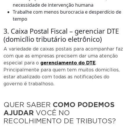
necessidade de intervenção humana
Trabalhe com menos burocracia e desperdício de
tempo
3. Caixa Postal Fiscal – gerenciar DTE
(domicílio tributário eletrônico)
A variedade de caixas postais para acompanhar faz
com que as empresas precisem dar uma atenção
especial para o
gerenciamento do DTE
.
Principalmente para quem tem muitos domicílios,
estar atualizado com todas as notificações do
governo é trabalhoso.
QUER SABER
COMO PODEMOS
AJUDAR
VOCÊ NO
RECOLHIMENTO DE TRIBUTOS?