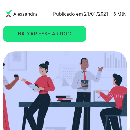
Alessandra
Publicado em 21/01/2021 | 6 MIN
BAIXAR ESSE ARTIGO