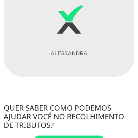
ALESSANDRA
QUER SABER COMO PODEMOS
AJUDAR VOCÊ NO RECOLHIMENTO
DE TRIBUTOS?