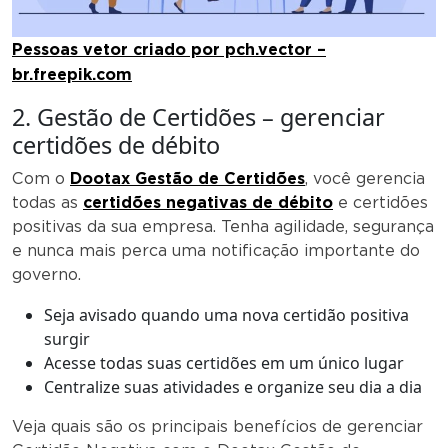
Pessoas vetor criado por pch.vector –
br.freepik.com
2. Gestão de Certidões – gerenciar
certidões de débito
Com o
Dootax Gestão de Certidões
, você gerencia
todas as
certidões negativas de débito
e certidões
positivas da sua empresa. Tenha agilidade, segurança
e nunca mais perca uma notificação importante do
governo.
Seja avisado quando uma nova certidão positiva
surgir
Acesse todas suas certidões em um único lugar
Centralize suas atividades e organize seu dia a dia
Veja quais são os principais benefícios de gerenciar