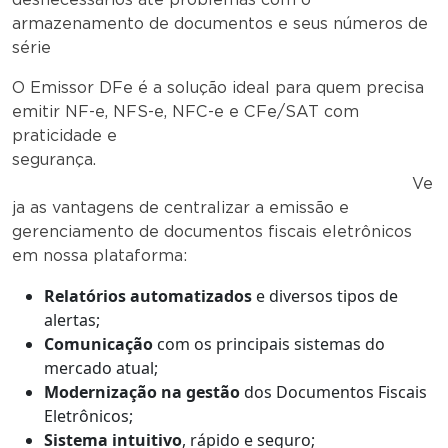
armazenamento de documentos e seus números de
série
O Emissor DFe é a solução ideal para quem precisa
emitir NF-e, NFS-e, NFC-e e CFe/SAT com
praticidade e
segurança.
Ve
ja as vantagens de centralizar a emissão e
gerenciamento de documentos fiscais eletrônicos
em nossa plataforma:
Relatórios automatizados
e diversos tipos de
alertas;
Comunicação
com os principais sistemas do
mercado atual;
Modernização na gestão
dos Documentos Fiscais
Eletrônicos;
Sistema intuitivo
, rápido e seguro;