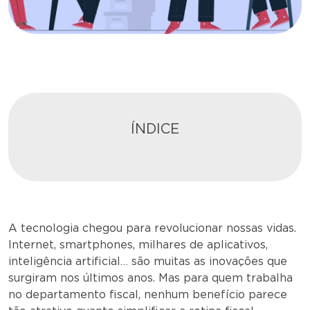
ÍNDICE
A tecnologia chegou para revolucionar nossas vidas.
Internet, smartphones, milhares de aplicativos,
inteligência artificial… são muitas as inovações que
surgiram nos últimos anos. Mas para quem trabalha
no departamento fiscal, nenhum benefício parece