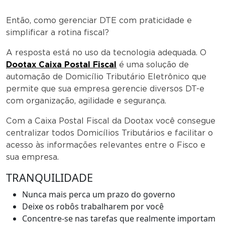
Então, como gerenciar DTE com praticidade e
simplificar a rotina fiscal?
A resposta está no uso da tecnologia adequada. O
Dootax Caixa Postal Fiscal
é uma solução de
automação de Domicílio Tributário Eletrônico que
permite que sua empresa gerencie diversos DT-e
com organização, agilidade e segurança.
Com a Caixa Postal Fiscal da Dootax você consegue
centralizar todos Domicílios Tributários e facilitar o
acesso às informações relevantes entre o Fisco e
sua empresa.
TRANQUILIDADE
Nunca mais perca um prazo do governo
Deixe os robôs trabalharem por você
Concentre-se nas tarefas que realmente importam