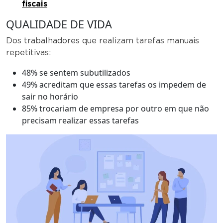
fiscais
QUALIDADE DE VIDA
Dos trabalhadores que realizam tarefas manuais
repetitivas:
48% se sentem subutilizados
49% acreditam que essas tarefas os impedem de
sair no horário
85% trocariam de empresa por outro em que não
precisam realizar essas tarefas