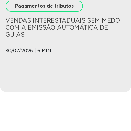
Pagamentos de tributos
VENDAS INTERESTADUAIS SEM MEDO
COM A EMISSÃO AUTOMÁTICA DE
GUIAS
30/07/2026 | 6 MIN