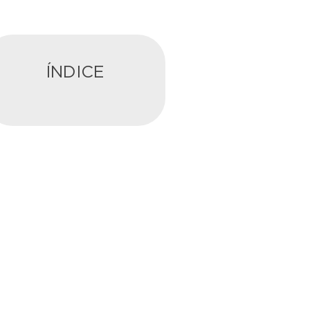
ÍNDICE