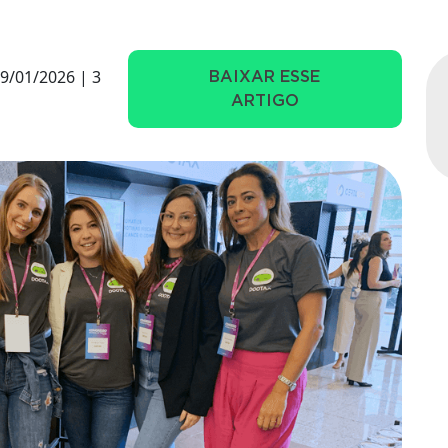
9/01/2026 | 3
BAIXAR ESSE
ARTIGO