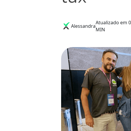
Atualizado em 0
Alessandra
MIN