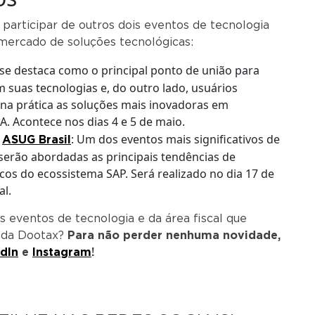
participar de outros dois eventos de tecnologia
mercado de soluções tecnológicas:
 se destaca como o principal ponto de união para
suas tecnologias e, do outro lado, usuários
na prática as soluções mais inovadoras em
A. Acontece nos dias 4 e 5 de maio.
a
: Um dos eventos mais significativos de
ASUG Brasil
 serão abordadas as principais tendências de
cos do ecossistema SAP. Será realizado no dia 17 de
al.
 eventos de tecnologia e da área fiscal que
 da Dootax?
Para não perder nenhuma novidade,
dIn
e
Instagram
!