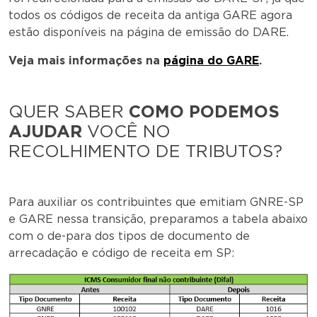
todos os códigos de receita da antiga GARE agora
estão disponíveis na página de emissão do DARE.
Veja mais informações na
página do GARE
.
QUER SABER
COMO PODEMOS
AJUDAR
VOCÊ NO
RECOLHIMENTO DE TRIBUTOS?
Para auxiliar os contribuintes que emitiam GNRE-SP
e GARE nessa transição, preparamos a tabela abaixo
com o de-para dos tipos de documento de
arrecadação e código de receita em SP: