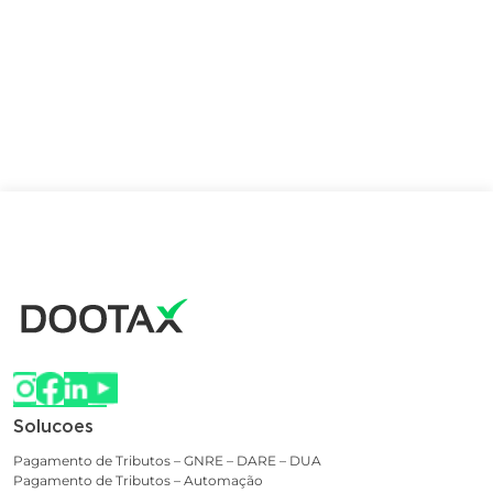
Solucoes
Pagamento de Tributos – GNRE – DARE – DUA
Pagamento de Tributos – Automação