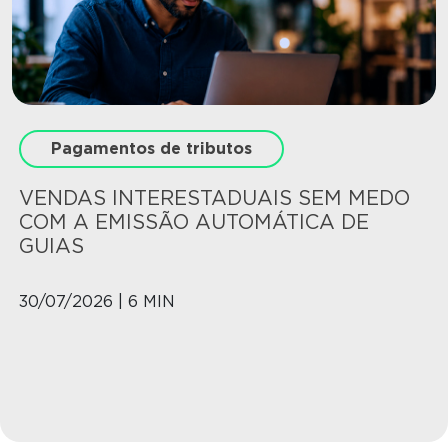
Pagamentos de tributos
VENDAS INTERESTADUAIS SEM MEDO
COM A EMISSÃO AUTOMÁTICA DE
GUIAS
30/07/2026 | 6 MIN