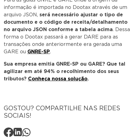
informação é importada no Dootax através de um
arquivo JSON,
será necessário ajustar o tipo de
documento e o código de receita/detalhamento
no arquivo JSON conforme a tabela acima
. Dessa
forma o Dootax passará a gerar DARE para as
transações onde anteriormente era gerada uma
GARE ou
GNRE-SP
.
Sua empresa emitia GNRE-SP ou GARE? Que tal
agilizar em até 94% o recolhimento dos seus
tributos?
Conheça nossa solução
.
GOSTOU? COMPARTILHE NAS REDES
SOCIAIS!