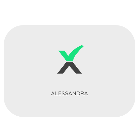
ALESSANDRA