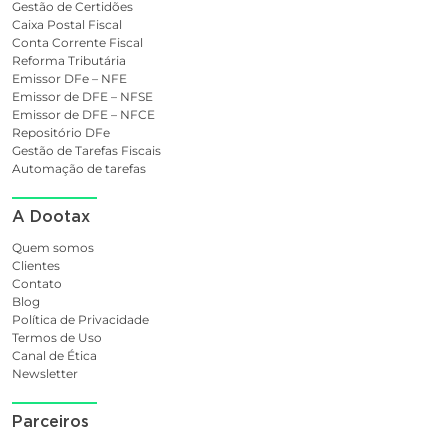
Gestão de Certidões
Caixa Postal Fiscal
Conta Corrente Fiscal
Reforma Tributária
Emissor DFe – NFE
Emissor de DFE – NFSE
Emissor de DFE – NFCE
Repositório DFe
Gestão de Tarefas Fiscais
Automação de tarefas
A Dootax
Quem somos
Clientes
Contato
Blog
Política de Privacidade
Termos de Uso
Canal de Ética
Newsletter
Parceiros