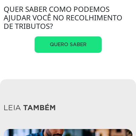
QUER SABER COMO PODEMOS
AJUDAR VOCÊ NO RECOLHIMENTO
DE TRIBUTOS?
QUERO SABER
LEIA
TAMBÉM