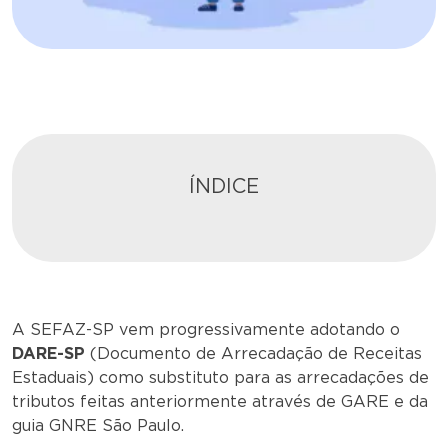
ÍNDICE
A SEFAZ-SP vem progressivamente adotando o
DARE-SP
(Documento de Arrecadação de Receitas
Estaduais) como substituto para as arrecadações de
tributos feitas anteriormente através de GARE e da
guia GNRE São Paulo.