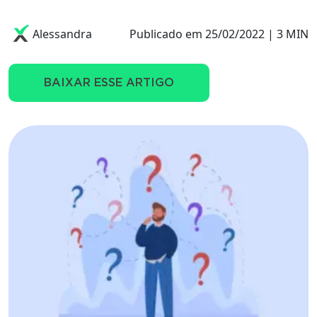
Alessandra
Publicado em 25/02/2022 | 3 MIN
BAIXAR ESSE ARTIGO