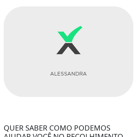
ALESSANDRA
QUER SABER COMO PODEMOS
AJUDAR VOCÊ NO RECOLHIMENTO