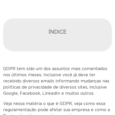
ÍNDICE
GDPR tem sido um dos assuntos mais comentados
nos últimos meses. Inclusive você já deve ter
recebido diversos emails informando mudanças nas
políticas de privacidade de diversos sites, inclusive
Google, Facebook, LinkedIn e muitos outros.
Veja nessa matéria o que é GDPR, veja como essa
regulamentação pode afetar sua empresa e como a