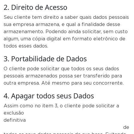
2. Direito de Acesso
Seu cliente tem direito a saber quais dados pessoais
sua empresa armazena, e qual a finalidade desse
armazenamento. Podendo ainda solicitar, sem custo
algum, uma cópia digital em formato eletrônico de
todos esses dados.
3. Portabilidade de Dados
O cliente pode solicitar que todos os seus dados
pessoais armazenados possa ser transferido para
outra empresa. Até mesmo para seu concorrente.
4. Apagar todos seus Dados
Assim como no item 3, o cliente pode solicitar a
exclusão
definitiva
de