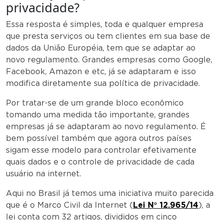
privacidade?
Essa resposta é simples, toda e qualquer empresa
que presta serviços ou tem clientes em sua base de
dados da União Européia, tem que se adaptar ao
novo regulamento. Grandes empresas como Google,
Facebook, Amazon e etc, já se adaptaram e isso
modifica diretamente sua política de privacidade.
Por tratar-se de um grande bloco econômico
tomando uma medida tão importante, grandes
empresas já se adaptaram ao novo regulamento. É
bem possível também que agora outros países
sigam esse modelo para controlar efetivamente
quais dados e o controle de privacidade de cada
usuário na internet.
Aqui no Brasil já temos uma iniciativa muito parecida
que é o Marco Civil da Internet (
Lei N° 12.965/14
), a
lei conta com 32 artigos, divididos em cinco