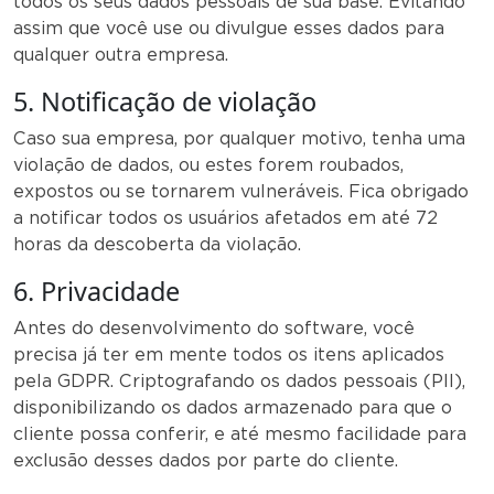
todos os seus dados pessoais de sua base. Evitando
assim que você use ou divulgue esses dados para
qualquer outra empresa.
5. Notificação de violação
Caso sua empresa, por qualquer motivo, tenha uma
violação de dados, ou estes forem roubados,
expostos ou se tornarem vulneráveis. Fica obrigado
a notificar todos os usuários afetados em até 72
horas da descoberta da violação.
6. Privacidade
Antes do desenvolvimento do software, você
precisa já ter em mente todos os itens aplicados
pela GDPR. Criptografando os dados pessoais (PII),
disponibilizando os dados armazenado para que o
cliente possa conferir, e até mesmo facilidade para
exclusão desses dados por parte do cliente.