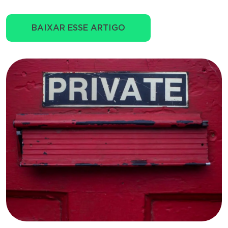
BAIXAR ESSE ARTIGO