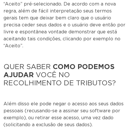
“Aceito” pré-selecionado. De acordo com a nova
regra, além de fácil interpretação seus termos
gerais tem que deixar bem claro que o usuário
precisa ceder seus dados e o usuário deve então por
livre e espontânea vontade demonstrar que está
aceitando tais condições, clicando por exemplo no
“Aceito”.
QUER SABER
COMO PODEMOS
AJUDAR
VOCÊ NO
RECOLHIMENTO DE TRIBUTOS?
Além disso ele pode negar o acesso aos seus dados
pessoais (recusando-se a assinar seu software por
exemplo), ou retirar esse acesso, uma vez dado
(solicitando a exclusão de seus dados).