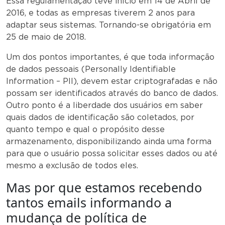
Essa regulamentação teve início em 14 de Abril de
2016, e todas as empresas tiverem 2 anos para
adaptar seus sistemas. Tornando-se obrigatória em
25 de maio de 2018.
Um dos pontos importantes, é que toda informação
de dados pessoais (Personally Identifiable
Information – PII), devem estar criptografadas e não
possam ser identificados através do banco de dados.
Outro ponto é a liberdade dos usuários em saber
quais dados de identificação são coletados, por
quanto tempo e qual o propósito desse
armazenamento, disponibilizando ainda uma forma
para que o usuário possa solicitar esses dados ou até
mesmo a exclusão de todos eles.
Mas por que estamos recebendo
tantos emails informando a
mudança de política de