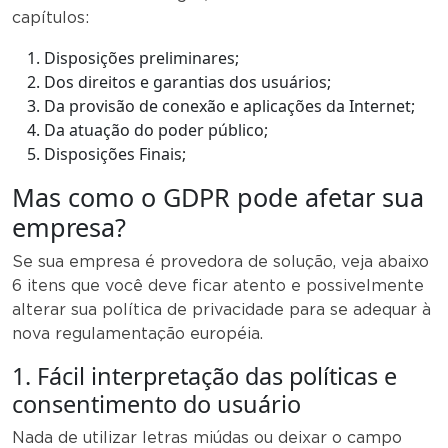
capítulos:
Disposições preliminares;
Dos direitos e garantias dos usuários;
Da provisão de conexão e aplicações da Internet;
Da atuação do poder público;
Disposições Finais;
Mas como o GDPR pode afetar sua
empresa?
Se sua empresa é provedora de solução, veja abaixo
6 itens que você deve ficar atento e possivelmente
alterar sua política de privacidade para se adequar à
nova regulamentação européia.
1. Fácil interpretação das políticas e
consentimento do usuário
Nada de utilizar letras miúdas ou deixar o campo