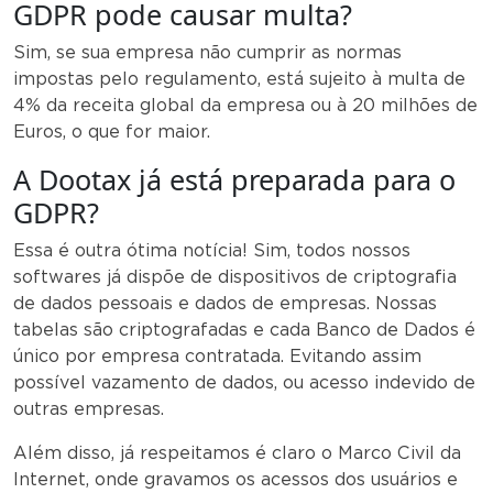
GDPR pode causar multa?
Sim, se sua empresa não cumprir as normas
impostas pelo regulamento, está sujeito à multa de
4% da receita global da empresa ou à 20 milhões de
Euros, o que for maior.
A Dootax já está preparada para o
GDPR?
Essa é outra ótima notícia! Sim, todos nossos
softwares já dispõe de dispositivos de criptografia
de dados pessoais e dados de empresas. Nossas
tabelas são criptografadas e cada Banco de Dados é
único por empresa contratada. Evitando assim
possível vazamento de dados, ou acesso indevido de
outras empresas.
Além disso, já respeitamos é claro o Marco Civil da
Internet, onde gravamos os acessos dos usuários e