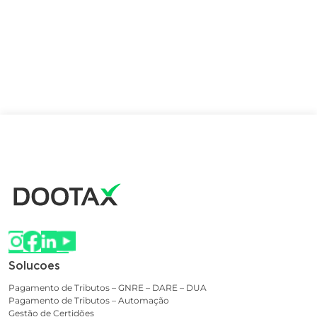
Solucoes
Pagamento de Tributos – GNRE – DARE – DUA
Pagamento de Tributos – Automação
Gestão de Certidões