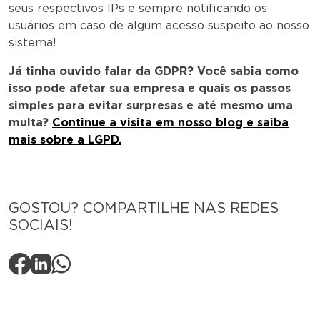
seus respectivos IPs e sempre notificando os
usuários em caso de algum acesso suspeito ao nosso
sistema!
Já tinha ouvido falar da GDPR? Você sabia como
isso pode afetar sua empresa e quais os passos
simples para evitar surpresas e até mesmo uma
multa?
Continue a visita em nosso blog e saiba
mais sobre a LGPD.
GOSTOU? COMPARTILHE NAS REDES
SOCIAIS!