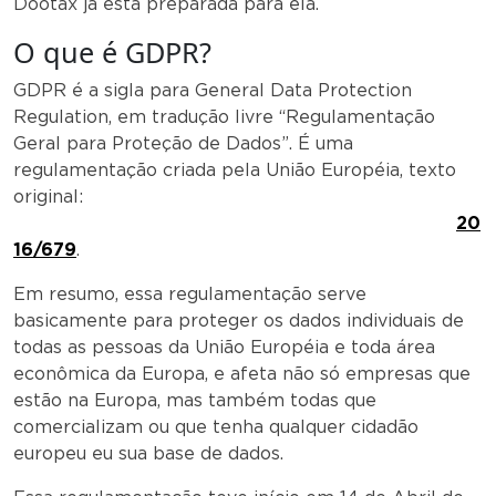
Dootax já está preparada para ela.
O que é GDPR?
GDPR é a sigla para General Data Protection
Regulation, em tradução livre “Regulamentação
Geral para Proteção de Dados”. É uma
regulamentação criada pela União Européia, texto
original:
20
16/679
.
Em resumo, essa regulamentação serve
basicamente para proteger os dados individuais de
todas as pessoas da União Européia e toda área
econômica da Europa, e afeta não só empresas que
estão na Europa, mas também todas que
comercializam ou que tenha qualquer cidadão
europeu eu sua base de dados.