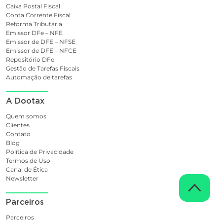
Caixa Postal Fiscal
Conta Corrente Fiscal
Reforma Tributária
Emissor DFe – NFE
Emissor de DFE – NFSE
Emissor de DFE – NFCE
Repositório DFe
Gestão de Tarefas Fiscais
Automação de tarefas
A Dootax
Quem somos
Clientes
Contato
Blog
Política de Privacidade
Termos de Uso
Canal de Ética
Newsletter
Parceiros
Parceiros