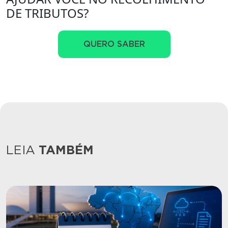
DE TRIBUTOS?
QUERO SABER
LEIA
TAMBÉM