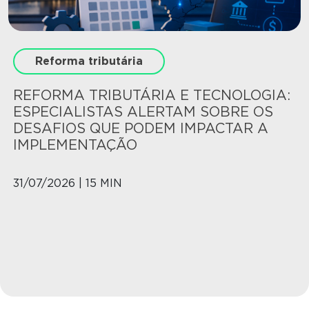
Reforma tributária
REFORMA TRIBUTÁRIA E TECNOLOGIA:
ESPECIALISTAS ALERTAM SOBRE OS
DESAFIOS QUE PODEM IMPACTAR A
IMPLEMENTAÇÃO
31/07/2026 | 15 MIN