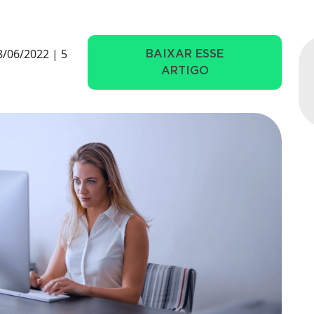
/06/2022 | 5
BAIXAR ESSE
ARTIGO