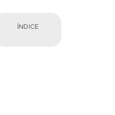
ÍNDICE