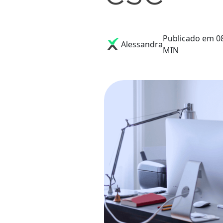
Publicado em 08
Alessandra
MIN