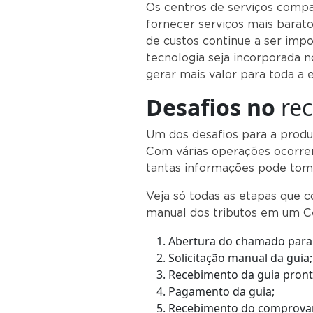
Os centros de serviços comp
fornecer serviços mais barato
de custos continue a ser imp
tecnologia seja incorporada 
gerar mais valor para toda a
D
esafios no
rec
Um dos desafios para a produ
Com várias operações ocorre
tantas informações pode tom
Veja só todas as etapas que 
manual dos tributos em um C
Abertura do chamado para
Solicitação manual da guia;
Recebimento da guia pront
Pagamento da guia;
Recebimento do comprovan