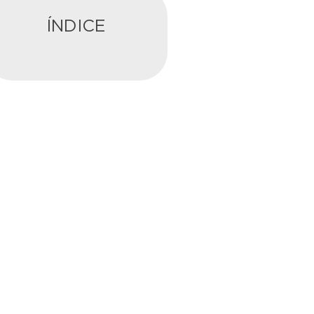
ÍNDICE