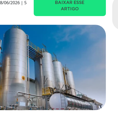
8/06/2026 | 5
BAIXAR ESSE
ARTIGO