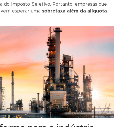
ia do Imposto Seletivo. Portanto, empresas que
devem esperar uma
sobretaxa além da alíquota