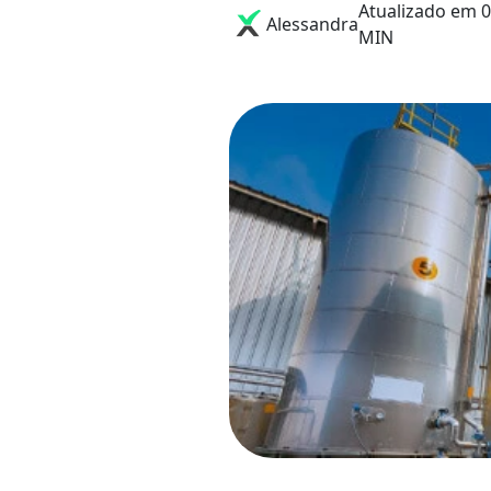
Atualizado em 0
Alessandra
MIN