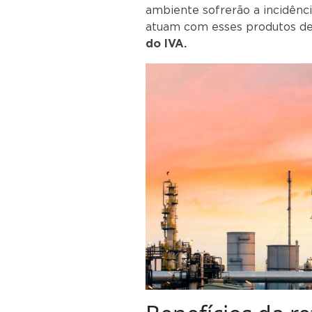
ambiente sofrerão a incidênc
atuam com esses produtos 
do IVA.