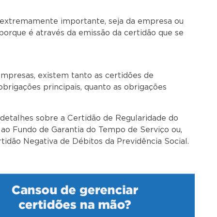
é extremamente importante, seja da empresa ou
porque é através da emissão da certidão que se
a.
empresas, existem tanto as certidões de
brigações principais, quanto as obrigações
órias.
 detalhes sobre a Certidão de Regularidade do
 ao Fundo de Garantia do Tempo de Serviço ou,
dão Negativa de Débitos da Previdência Social.