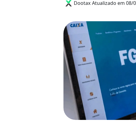
Dootax
Atualizado em 08/