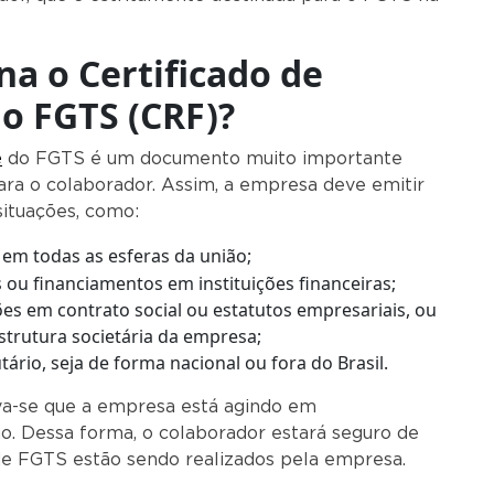
na o Certificado de
o FGTS (CRF)?
e
do FGTS é um documento muito importante
ra o colaborador. Assim, a empresa deve emitir
situações, como:
em todas as esferas da união;
 ou financiamentos em instituições financeiras;
es em contrato social ou estatutos empresariais, ou
strutura societária da empresa;
tário, seja de forma nacional ou fora do Brasil.
va-se que a empresa está agindo em
o. Dessa forma, o colaborador estará seguro de
de FGTS estão sendo realizados pela empresa.