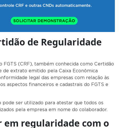
ertidão de Regularidade
 do FGTS (CRF), também conhecida como Certidão
e de extrato emitido pela Caixa Econômica
conformidade legal das empresas com relação às
aos aspectos financeiros e cadastrais do FGTS e
aborador.
pode ser utilizado para atestar que todos os
izados pela empresa em nome do colaborador.
ar em regularidade com o