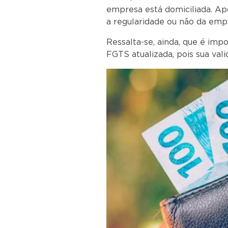
empresa está domiciliada. Ap
a regularidade ou não da emp
Ressalta-se, ainda, que é im
FGTS atualizada, pois sua vali