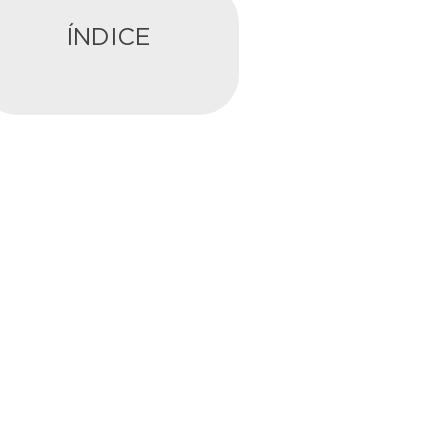
ÍNDICE