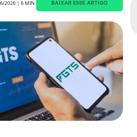
06/2026 | 6 MIN
BAIXAR ESSE ARTIGO