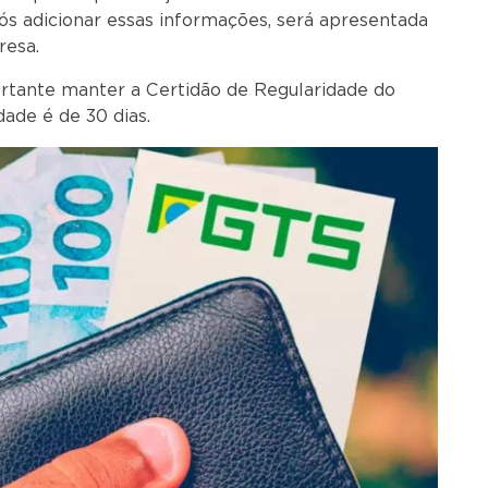
ós adicionar essas informações, será apresentada
resa.
portante manter a Certidão de Regularidade do
dade é de 30 dias.