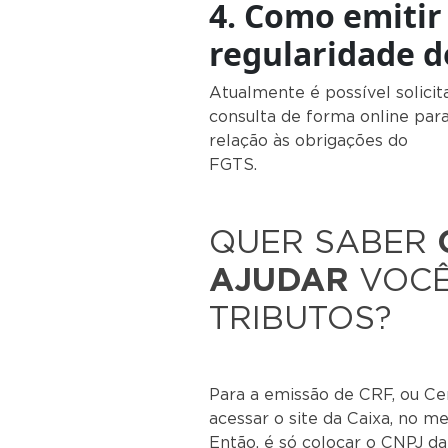
4. Como emitir
regularidade 
Atualmente é possível solicit
consulta de forma online par
relação às obrigações do
FG
QUER SABER
AJUDAR
VOCÊ
TRIBUTOS?
Para a emissão de CRF, ou Ce
acessar o site da Caixa, no me
Então, é só colocar o CNPJ d