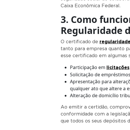
Caixa Econômica Federal.
3. Como funcio
Regularidade d
O certificado de
regularidad
tanto para empresa quanto pa
esse certificado em algumas 
Participação em
licitações
Solicitação de empréstimos
Apresentação para alteraçõ
qualquer ato que altere a e
Alteração de domicílio tribu
Ao emitir a certidão, compro
conformidade com a legislaçã
que todos os seus depósitos 