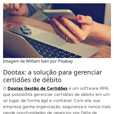
Imagem de William Iven por Pixabay
Dootax: a solução para gerenciar
certidões de débito
O
Dootax Gestão de Certidões
é um software RPA
que possibilita gerenciar certidões de débito em um
só lugar, de forma ágil e confiável. Com ele, sua
empresa ganha organização, segurança e nunca mais
perde oportunidades de negócios por falta de