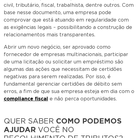
civil, tributário, fiscal, trabalhista, dentre outros. Com
base nesse documento, uma empresa pode
comprovar que está atuando em regularidade com
as exigências legais – possibilitando a construção de
relacionamentos mais transparentes.
Abrir um novo negócio, ser aprovado como
fornecedor de empresas multinacionais, participar
de uma licitação ou solicitar um empréstimo são
algumas das ações que necessitam de certidões
negativas para serem realizadas. Por isso, é
fundamental gerenciar certidões de débito sem
erros, a fim de que sua empresa esteja em dia com o
compliance fiscal
e não perca oportunidades.
QUER SABER
COMO PODEMOS
AJUDAR
VOCÊ NO