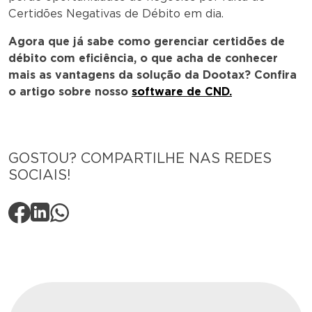
Certidões Negativas de Débito em dia.
Agora que já sabe como gerenciar certidões de
débito com eficiência, o que acha de conhecer
mais as vantagens da solução da Dootax? Confira
o artigo sobre nosso
software de CND.
GOSTOU? COMPARTILHE NAS REDES
SOCIAIS!