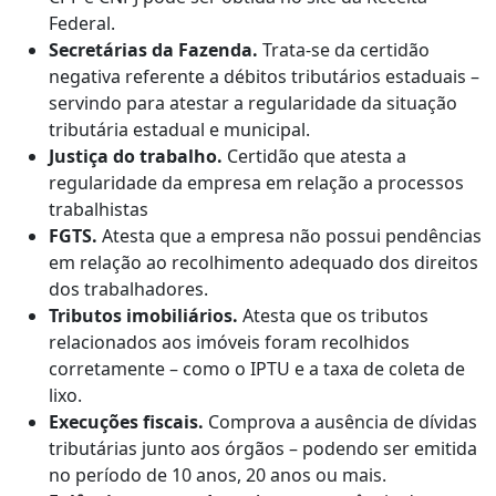
Federal.
Secretárias da Fazenda.
Trata-se da certidão
negativa referente a débitos tributários estaduais –
servindo para atestar a regularidade da situação
tributária estadual e municipal.
Justiça do trabalho.
Certidão que atesta a
regularidade da empresa em relação a processos
trabalhistas
FGTS.
Atesta que a empresa não possui pendências
em relação ao recolhimento adequado dos direitos
dos trabalhadores.
Tributos imobiliários.
Atesta que os tributos
relacionados aos imóveis foram recolhidos
corretamente – como o IPTU e a taxa de coleta de
lixo.
Execuções fiscais.
Comprova a ausência de dívidas
tributárias junto aos órgãos – podendo ser emitida
no período de 10 anos, 20 anos ou mais.