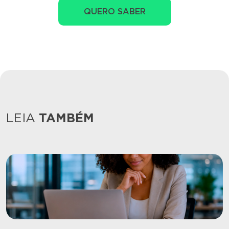
QUERO SABER
LEIA
TAMBÉM