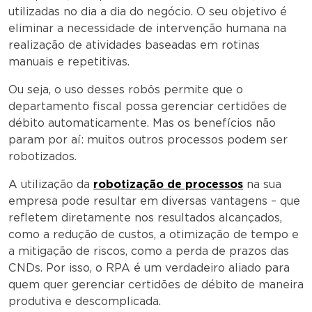
utilizadas no dia a dia do negócio. O seu objetivo é
eliminar a necessidade de intervenção humana na
realização de atividades baseadas em rotinas
manuais e repetitivas.
Ou seja, o uso desses robôs permite que o
departamento fiscal possa gerenciar certidões de
débito automaticamente. Mas os benefícios não
param por aí: muitos outros processos podem ser
robotizados.
A utilização da
robotização de processos
na sua
empresa pode resultar em diversas vantagens – que
refletem diretamente nos resultados alcançados,
como a redução de custos, a otimização de tempo e
a mitigação de riscos, como a perda de prazos das
CNDs. Por isso, o RPA é um verdadeiro aliado para
quem quer gerenciar certidões de débito de maneira
produtiva e descomplicada.