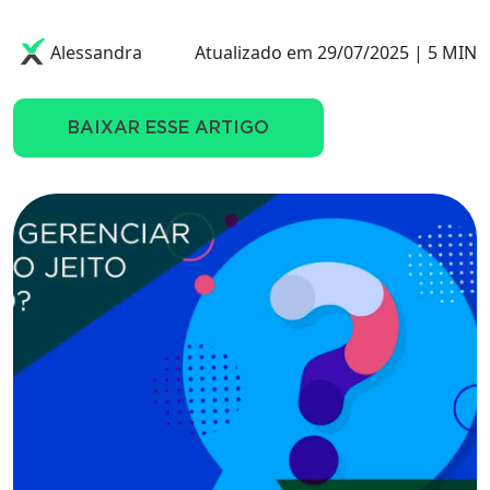
Alessandra
Atualizado em 29/07/2025 | 5 MIN
BAIXAR ESSE ARTIGO