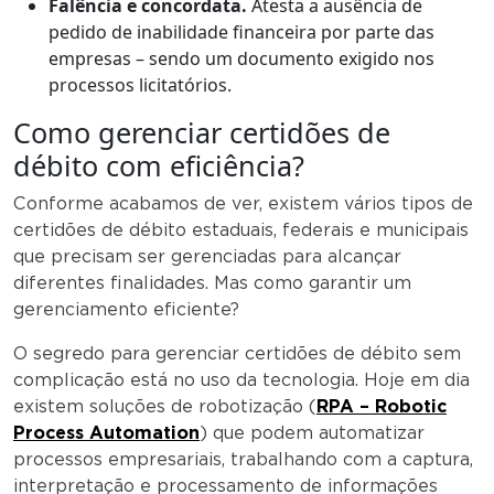
Falência e concordata.
Atesta a ausência de
pedido de inabilidade financeira por parte das
empresas – sendo um documento exigido nos
processos licitatórios.
Como gerenciar certidões de
débito com eficiência?
Conforme acabamos de ver, existem vários tipos de
certidões de débito estaduais, federais e municipais
que precisam ser gerenciadas para alcançar
diferentes finalidades. Mas como garantir um
gerenciamento eficiente?
O segredo para gerenciar certidões de débito sem
complicação está no uso da tecnologia. Hoje em dia
existem soluções de robotização (
RPA – Robotic
Process Automation
) que podem automatizar
processos empresariais, trabalhando com a captura,
interpretação e processamento de informações