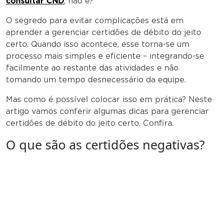
consultar CND
, não é?
O segredo para evitar complicações está em
aprender a gerenciar certidões de débito do jeito
certo. Quando isso acontece, esse torna-se um
processo mais simples e eficiente – integrando-se
facilmente ao restante das atividades e não
tomando um tempo desnecessário da equipe.
Mas como é possível colocar isso em prática? Neste
artigo vamos conferir algumas dicas para gerenciar
certidões de débito do jeito certo. Confira.
O que são as certidões negativas?