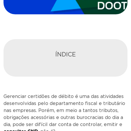
ÍNDICE
Gerenciar certidões de débito é uma das atividades
desenvolvidas pelo departamento fiscal e tributário
nas empresas. Porém, em meio a tantos tributos,
obrigações acessórias e outras burocracias do dia a
dia, pode ser difícil dar conta de controlar, emitir e