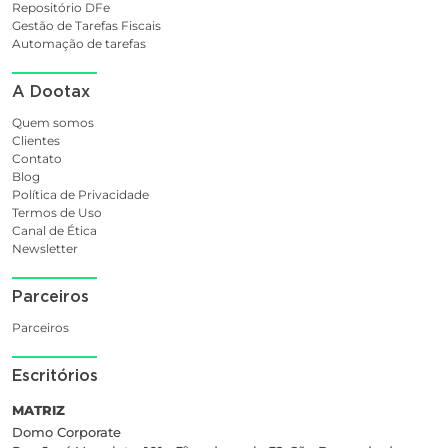
Repositório DFe
Gestão de Tarefas Fiscais
Automação de tarefas
A Dootax
Quem somos
Clientes
Contato
Blog
Política de Privacidade
Termos de Uso
Canal de Ética
Newsletter
Parceiros
Parceiros
Escritórios
MATRIZ
Domo Corporate