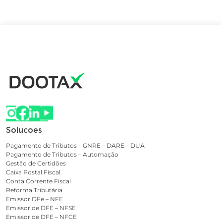
Solucoes
Pagamento de Tributos – GNRE – DARE – DUA
Pagamento de Tributos – Automação
Gestão de Certidões
Caixa Postal Fiscal
Conta Corrente Fiscal
Reforma Tributária
Emissor DFe – NFE
Emissor de DFE – NFSE
Emissor de DFE – NFCE