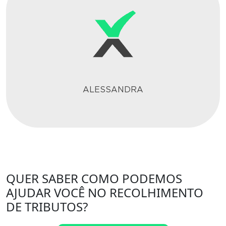
ALESSANDRA
QUER SABER COMO PODEMOS
AJUDAR VOCÊ NO RECOLHIMENTO
DE TRIBUTOS?