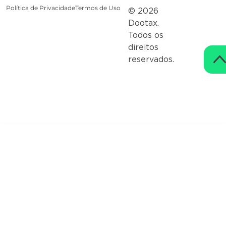
Política de Privacidade
Termos de Uso
© 2026
Dootax.
Todos os
direitos
reservados.