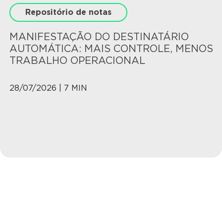
Repositório de notas
MANIFESTAÇÃO DO DESTINATÁRIO
AUTOMÁTICA: MAIS CONTROLE, MENOS
TRABALHO OPERACIONAL
28/07/2026 | 7 MIN