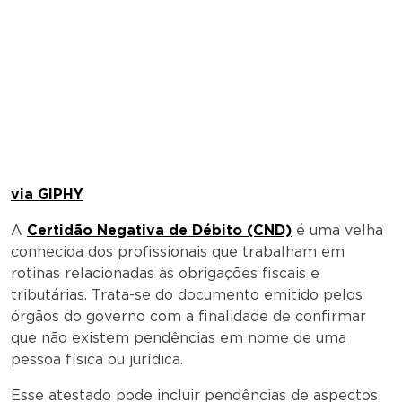
via GIPHY
A
Certidão Negativa de Débito (CND)
é uma velha
conhecida dos profissionais que trabalham em
rotinas relacionadas às obrigações fiscais e
tributárias. Trata-se do documento emitido pelos
órgãos do governo com a finalidade de confirmar
que não existem pendências em nome de uma
pessoa física ou jurídica.
Esse atestado pode incluir pendências de aspectos