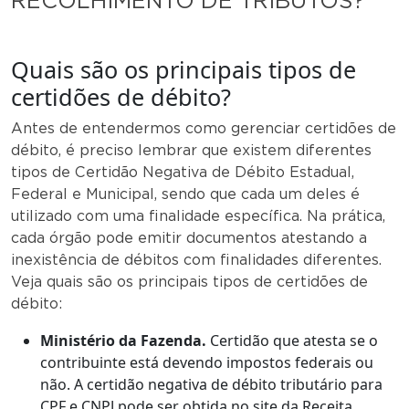
RECOLHIMENTO DE TRIBUTOS?
Quais são os principais tipos de
certidões de débito?
Antes de entendermos como gerenciar certidões de
débito, é preciso lembrar que existem diferentes
tipos de Certidão Negativa de Débito Estadual,
Federal e Municipal, sendo que cada um deles é
utilizado com uma finalidade específica. Na prática,
cada órgão pode emitir documentos atestando a
inexistência de débitos com finalidades diferentes.
Veja quais são os principais tipos de certidões de
débito:
Ministério da Fazenda.
Certidão que atesta se o
contribuinte está devendo impostos federais ou
não. A certidão negativa de débito tributário para
CPF e CNPJ pode ser obtida no site da Receita