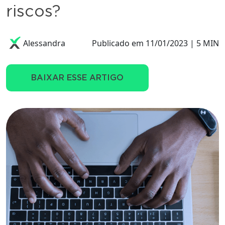
riscos?
Alessandra
Publicado em 11/01/2023 | 5 MIN
BAIXAR ESSE ARTIGO