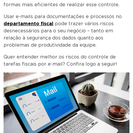
formas mais eficientes de realizar esse controle.
Usar e-mails para documentações e processos no
departamento fiscal
pode trazer vários riscos
desnecessários para o seu negócio – tanto em
relação à segurança dos dados quanto aos
problemas de produtividade da equipe.
Quer entender melhor os riscos do controle de
tarefas fiscais por e-mail? Confira logo a seguir!