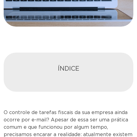
ÍNDICE
O controle de tarefas fiscais da sua empresa ainda
ocorre por e-mail? Apesar de essa ser uma prática
comum e que funcionou por algum tempo,
precisamos encarar a realidade: atualmente existem