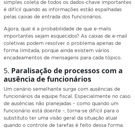
simples coleta de todos os dados-chave importantes
é difícil quando as informações estão espalhadas
pelas caixas de entrada dos funcionários.
Agora, qual é a probabilidade de que e-mails
importantes sejam esquecidos? As caixas de e-mail
coletivas podem resolver o problema apenas de
forma limitada, porque ainda existem vários
encadeamentos de mensagens para cada tópico.
5.
Paralisação de processos com a
ausência de
funcionários
Um cenário semelhante surge com ausências de
funcionários da equipe fiscal. Especialmente no caso
de ausências não planejadas – como quando um
funcionário está doente –, torna-se difícil para o
substituto ter uma visão geral da situação atual
quando o controle de tarefas é feito dessa forma.