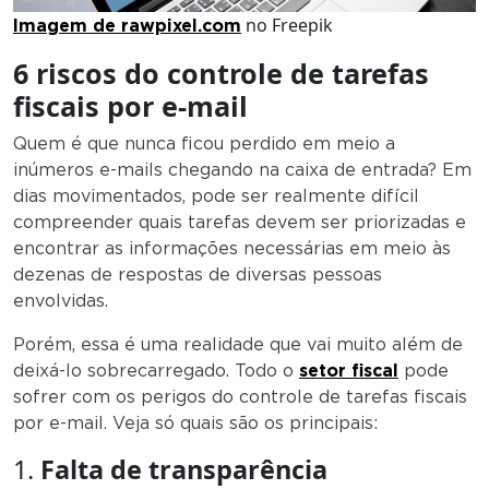
no Freepik
Imagem de rawpixel.com
6 riscos do controle de tarefas
fiscais por e-mail
Quem é que nunca ficou perdido em meio a
inúmeros e-mails chegando na caixa de entrada? Em
dias movimentados, pode ser realmente difícil
compreender quais tarefas devem ser priorizadas e
encontrar as informações necessárias em meio às
dezenas de respostas de diversas pessoas
envolvidas.
Porém, essa é uma realidade que vai muito além de
deixá-lo sobrecarregado. Todo o
setor fiscal
pode
sofrer com os perigos do controle de tarefas fiscais
por e-mail. Veja só quais são os principais:
1.
F
alta de transparência