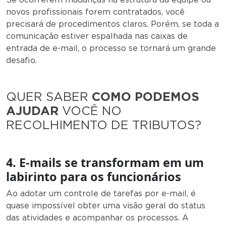
novos profissionais forem contratados, você
precisará de procedimentos claros. Porém, se toda a
comunicação estiver espalhada nas caixas de
entrada de e-mail, o processo se tornará um grande
desafio.
QUER SABER
COMO PODEMOS
AJUDAR
VOCÊ NO
RECOLHIMENTO DE TRIBUTOS?
4. E-mails se transformam em um
labirinto para os funcionários
Ao adotar um controle de tarefas por e-mail, é
quase impossível obter uma visão geral do status
das atividades e acompanhar os processos. A