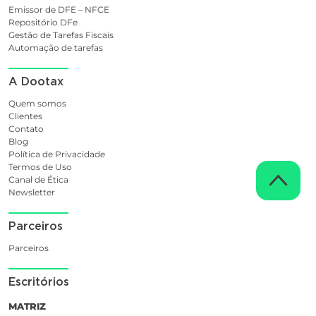
Emissor de DFE – NFCE
Repositório DFe
Gestão de Tarefas Fiscais
Automação de tarefas
A Dootax
Quem somos
Clientes
Contato
Blog
Política de Privacidade
Termos de Uso
Canal de Ética
Newsletter
Parceiros
Parceiros
Escritórios
MATRIZ