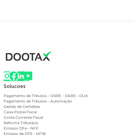
Solucoes
Pagamento de Tributos – GNRE – DARE – DUA
Pagamento de Tributos – Automação
Gestão de Certidões
Caixa Postal Fiscal
Conta Corrente Fiscal
Reforma Tributária
Emissor DFe – NFE
Emissor de DFE – NFSE