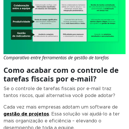
Comparativo entre ferramentas de gestão de tarefas
Como acabar com o controle de
tarefas fiscais por e-mail?
Se o controle de tarefas fiscais por e-mail traz
tantos riscos, qual alternativa você pode adotar?
Cada vez mais empresas adotam um software de
gestão de projetos
. Essa solução vai ajudá-lo a ter
mais organização e eficiência – elevando o
desempenho de toda a equipe.