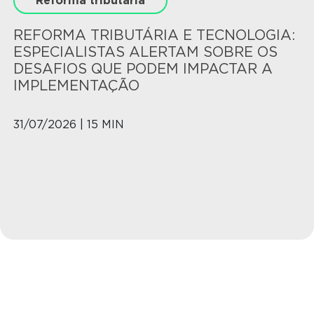
Reforma tributária
REFORMA TRIBUTÁRIA E TECNOLOGIA:
ESPECIALISTAS ALERTAM SOBRE OS
DESAFIOS QUE PODEM IMPACTAR A
IMPLEMENTAÇÃO
31/07/2026 | 15 MIN