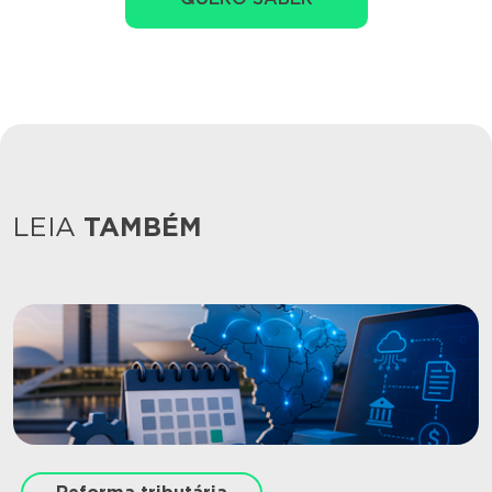
LEIA
TAMBÉM