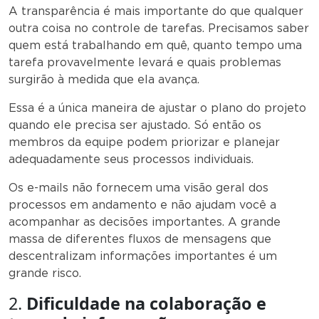
A transparência é mais importante do que qualquer
outra coisa no controle de tarefas. Precisamos saber
quem está trabalhando em quê, quanto tempo uma
tarefa provavelmente levará e quais problemas
surgirão à medida que ela avança.
Essa é a única maneira de ajustar o plano do projeto
quando ele precisa ser ajustado. Só então os
membros da equipe podem priorizar e planejar
adequadamente seus processos individuais.
Os e-mails não fornecem uma visão geral dos
processos em andamento e não ajudam você a
acompanhar as decisões importantes. A grande
massa de diferentes fluxos de mensagens que
descentralizam informações importantes é um
grande risco.
2.
D
ificuldade na colaboração e