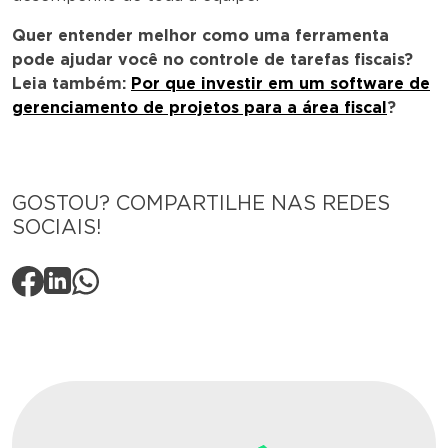
Quer entender melhor como uma ferramenta
pode ajudar você no controle de tarefas fiscais?
Leia também:
Por que investir em um software de
gerenciamento de projetos para a área fiscal
?
GOSTOU? COMPARTILHE NAS REDES
SOCIAIS!