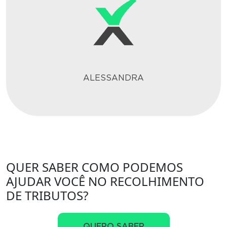
ALESSANDRA
QUER SABER COMO PODEMOS
AJUDAR VOCÊ NO RECOLHIMENTO
DE TRIBUTOS?
QUERO SABER