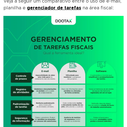
Veja a seguir um comparativo entre o uso de e-mail,
planilha e
gerenciador de tarefas
na área fiscal: