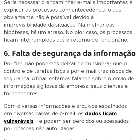
Seria necessário encaminhar e-mails importantes e
explicar os processos com antecedência, o que
obviamente não é possível devido à
imprevisibilidade da situação. Na melhor das
hipóteses, há um atraso. No pior caso, os processos
ficam interrompidos até o retorno do funcionário.
6.
Falta de segurança da informação
Por fim, não podemos deixar de considerar que o
controle de tarefas fiscais por e-mail traz riscos de
segurança. Afinal, estamos falando sobre o envio de
informações sigilosas da empresa, seus clientes e
fornecedores.
Com diversas informações e arquivos espalhados
em diversas caixas de e-mail, os
dados ficam
vulneráveis
– e podem ser perdidos ou acessados
por pessoas não autorizadas.