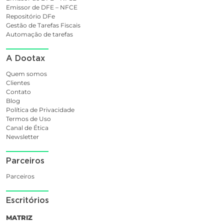
Emissor de DFE – NFCE
Repositório DFe
Gestão de Tarefas Fiscais
Automação de tarefas
A Dootax
Quem somos
Clientes
Contato
Blog
Política de Privacidade
Termos de Uso
Canal de Ética
Newsletter
Parceiros
Parceiros
Escritórios
MATRIZ