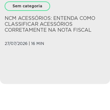
Sem categoria
NCM ACESSÓRIOS: ENTENDA COMO
CLASSIFICAR ACESSÓRIOS
CORRETAMENTE NA NOTA FISCAL
27/07/2026 | 16 MIN