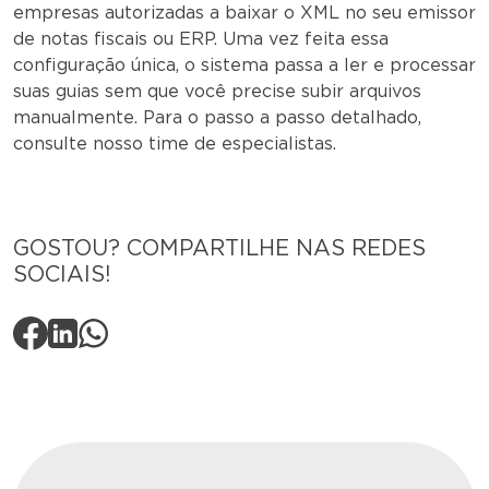
empresas autorizadas a baixar o XML no seu emissor
de notas fiscais ou ERP. Uma vez feita essa
configuração única, o sistema passa a ler e processar
suas guias sem que você precise subir arquivos
manualmente. Para o passo a passo detalhado,
consulte nosso time de especialistas.
GOSTOU? COMPARTILHE NAS REDES
SOCIAIS!