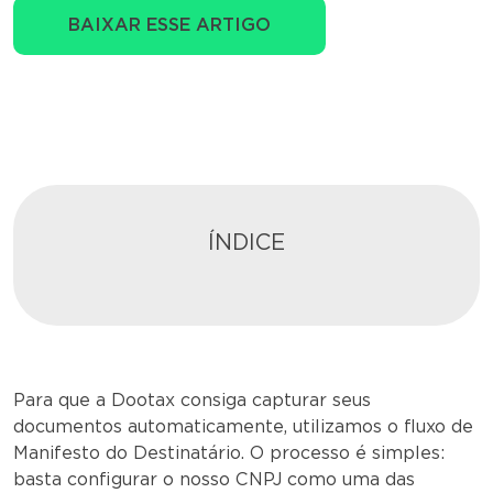
BAIXAR ESSE ARTIGO
ÍNDICE
Para que a Dootax consiga capturar seus
documentos automaticamente, utilizamos o fluxo de
Manifesto do Destinatário. O processo é simples:
basta configurar o nosso CNPJ como uma das