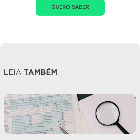
QUERO SABER
LEIA
TAMBÉM