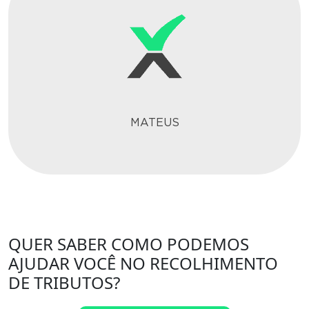
MATEUS
QUER SABER COMO PODEMOS
AJUDAR VOCÊ NO RECOLHIMENTO
DE TRIBUTOS?