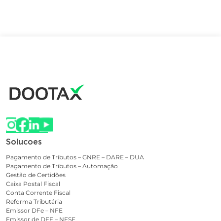
Solucoes
Pagamento de Tributos – GNRE – DARE – DUA
Pagamento de Tributos – Automação
Gestão de Certidões
Caixa Postal Fiscal
Conta Corrente Fiscal
Reforma Tributária
Emissor DFe – NFE
Emissor de DFE – NFSE