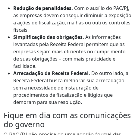
Redução de penalidades.
Com o auxílio do PAC/PJ,
as empresas devem conseguir diminuir a exposição
a ações de fiscalização, malhas ou outros controles
fiscais.
Simplificação das obrigações.
As informações
levantadas pela Receita Federal permitem que as
empresas sejam mais eficientes no cumprimento
de suas obrigações – com mais praticidade e
facilidade.
Arrecadação da Receita Federal.
Do outro lado, a
Receita Federal busca melhorar sua arrecadação
sem a necessidade de instauração de
procedimentos de fiscalização e litígios que
demoram para sua resolução.
Fique em dia com as comunicações
do governo
O PAC/PJ não precisa de uma adesão formal das