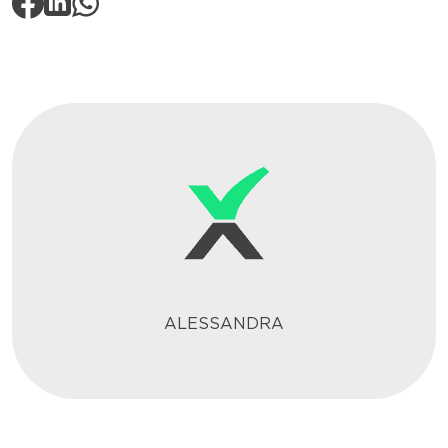
ALESSANDRA