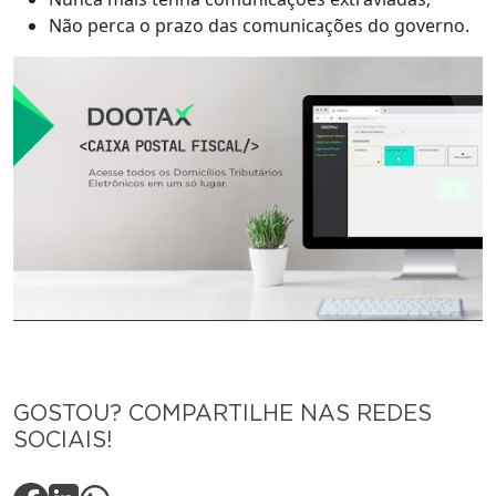
Não perca o prazo das comunicações do governo.
GOSTOU? COMPARTILHE NAS REDES
SOCIAIS!