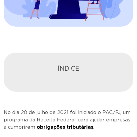
ÍNDICE
No dia 20 de julho de 2021 foi iniciado o PAC/PJ, um
programa da Receita Federal para ajudar empresas
a cumprirem
obrigações tributárias
.