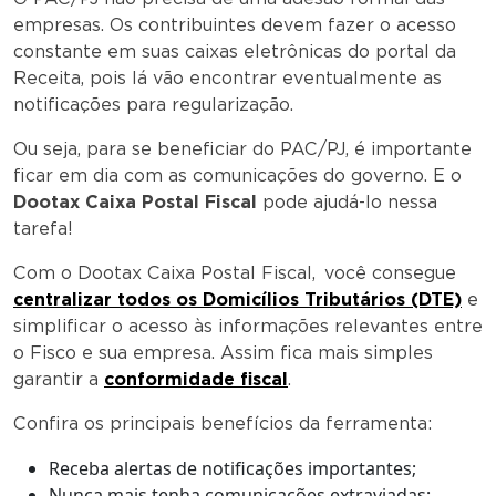
empresas. Os contribuintes devem fazer o acesso
constante em suas caixas eletrônicas do portal da
Receita, pois lá vão encontrar eventualmente as
notificações para regularização.
Ou seja, para se beneficiar do PAC/PJ, é importante
ficar em dia com as comunicações do governo. E o
Dootax Caixa Postal Fiscal
pode ajudá-lo nessa
tarefa!
Com o Dootax Caixa Postal Fiscal, você consegue
centralizar todos os Domicílios Tributários (DTE)
e
simplificar o acesso às informações relevantes entre
o Fisco e sua empresa. Assim fica mais simples
garantir a
conformidade fiscal
.
Confira os principais benefícios da ferramenta:
Receba alertas de notificações importantes;
Nunca mais tenha comunicações extraviadas;