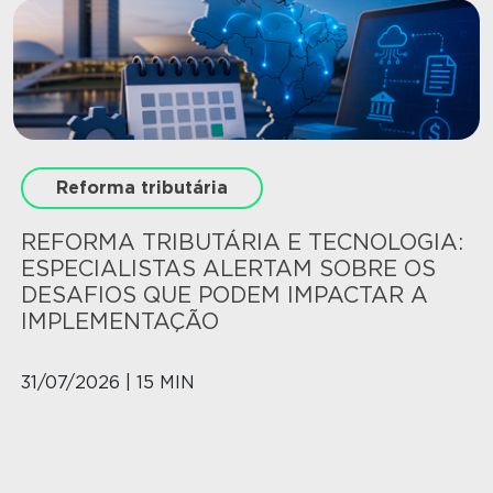
Reforma tributária
REFORMA TRIBUTÁRIA E TECNOLOGIA:
ESPECIALISTAS ALERTAM SOBRE OS
DESAFIOS QUE PODEM IMPACTAR A
IMPLEMENTAÇÃO
31/07/2026 | 15 MIN