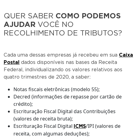
QUER SABER
COMO PODEMOS
AJUDAR
VOCÊ NO
RECOLHIMENTO DE TRIBUTOS?
Cada uma dessas empresas já recebeu em sua
Caixa
Postal
dados disponíveis nas bases da Receita
Federal, individualizando os valores relativos aos
quatro trimestres de 2020, a saber:
Notas fiscais eletrônicas (modelo 55);
Decred (informações de repasse por cartão de
crédito);
Escrituração Fiscal Digital das Contribuições
(valores de receita bruta);
Escrituração Fiscal Digital
/IPI (valores de
ICMS
receita, com algumas deduções);