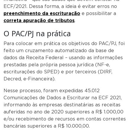
ECF/2021. Dessa forma, a ideia é evitar erros no
preenchimento da escrituração
e possibilitar a
correta apuração de tributos
.
O PAC/PJ na prática
Para colocar em prática os objetivos do PAC/PJ, foi
feito um cruzamento automatizado da base de
dados da Receita Federal – usando as informações
prestadas pela própria pessoa jurídica (NF-e,
escriturações do SPED) e por terceiros (DIRF,
Decred, e-Financeira).
Nesse processo, foram expedidas 45.012
Comunicações de Dados a Escriturar na ECF 2021,
informando às empresas destinatárias as receitas
auferidas no ano de 2020 superiores a R$ 1.000,00
e/ou recebimento de recursos em contas correntes
bancárias superiores a R$ 10.000,00.