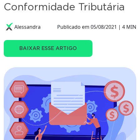
Conformidade Tributária
Alessandra
Publicado em 05/08/2021 | 4 MIN
BAIXAR ESSE ARTIGO