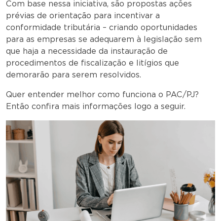
Com base nessa iniciativa, são propostas ações
prévias de orientação para incentivar a
conformidade tributária – criando oportunidades
para as empresas se adequarem à legislação sem
que haja a necessidade da instauração de
procedimentos de fiscalização e litígios que
demorarão para serem resolvidos.
Quer entender melhor como funciona o PAC/PJ?
Então confira mais informações logo a seguir.