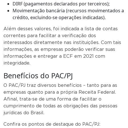
DIRF (pagamentos declarados por terceiros);
Movimentação bancária (recursos movimentados a
crédito, excluindo-se operações indicadas).
Além desses valores, foi indicada a lista de contas
correntes para facilitar a verificação dos
interessados diretamente nas instituições. Com tais
informações, as empresas poderão verificar suas
informações e entregar a ECF em 2021 com
integridade.
Benefícios do PAC/PJ
O PAC/PJ traz diversos benefícios – tanto para as
empresas quanto para a própria Receita Federal.
Afinal, trata-se de uma forma de facilitar o
cumprimento de todas as obrigações das pessoas
jurídicas do Brasil.
Confira os pontos de destaque do PAC/PJ: