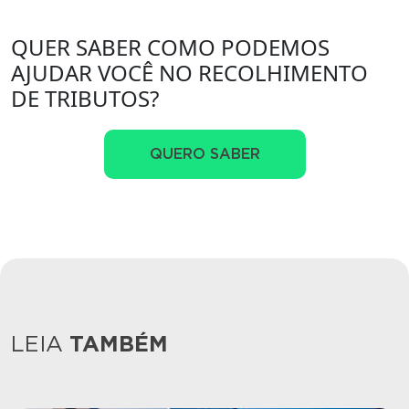
QUER SABER COMO PODEMOS
AJUDAR VOCÊ NO RECOLHIMENTO
DE TRIBUTOS?
QUERO SABER
LEIA
TAMBÉM