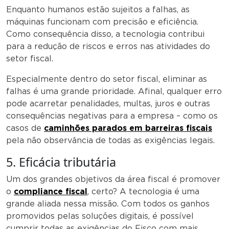
Enquanto humanos estão sujeitos a falhas, as
máquinas funcionam com precisão e eficiência.
Como consequência disso, a tecnologia contribui
para a redução de riscos e erros nas atividades do
setor fiscal.
Especialmente dentro do setor fiscal, eliminar as
falhas é uma grande prioridade. Afinal, qualquer erro
pode acarretar penalidades, multas, juros e outras
consequências negativas para a empresa – como os
casos de
caminhões parados em barreiras fiscais
pela não observância de todas as exigências legais.
5. Eficácia tributária
Um dos grandes objetivos da área fiscal é promover
o
compliance fiscal
, certo? A tecnologia é uma
grande aliada nessa missão. Com todos os ganhos
promovidos pelas soluções digitais, é possível
cumprir todas as exigências do Fisco com mais