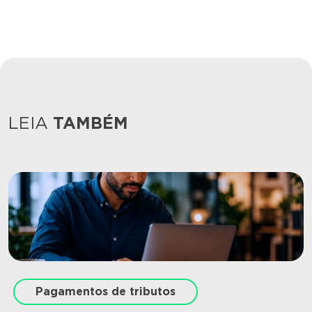
LEIA
TAMBÉM
Pagamentos de tributos