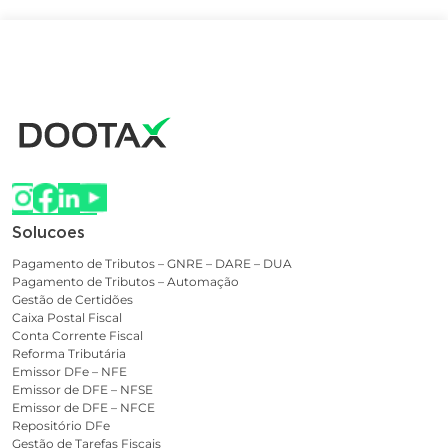
Solucoes
Pagamento de Tributos – GNRE – DARE – DUA
Pagamento de Tributos – Automação
Gestão de Certidões
Caixa Postal Fiscal
Conta Corrente Fiscal
Reforma Tributária
Emissor DFe – NFE
Emissor de DFE – NFSE
Emissor de DFE – NFCE
Repositório DFe
Gestão de Tarefas Fiscais