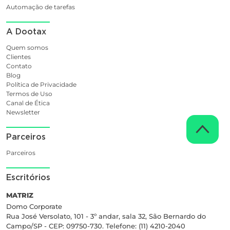
Automação de tarefas
A Dootax
Quem somos
Clientes
Contato
Blog
Política de Privacidade
Termos de Uso
Canal de Ética
Newsletter
Parceiros
Parceiros
Escritórios
MATRIZ
Domo Corporate
Rua José Versolato, 101 - 3º andar, sala 32, São Bernardo do
Campo/SP - CEP: 09750-730. Telefone: (11) 4210-2040