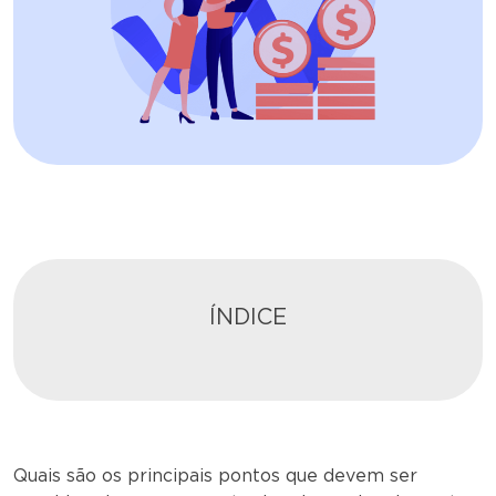
ÍNDICE
Quais são os principais pontos que devem ser