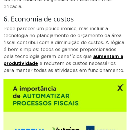
eficácia.
6. Economia de custos
Pode parecer um pouco irônico, mas incluir a
tecnologia no planejamento de orçamento da área
fiscal contribui com a diminuição de custos. A lógica
é bem simples: todos os ganhos proporcionados
pela tecnologia geram benefícios que
aumentam a
produtividade
e reduzem os custos necessários
para manter todas as atividades em funcionamento.