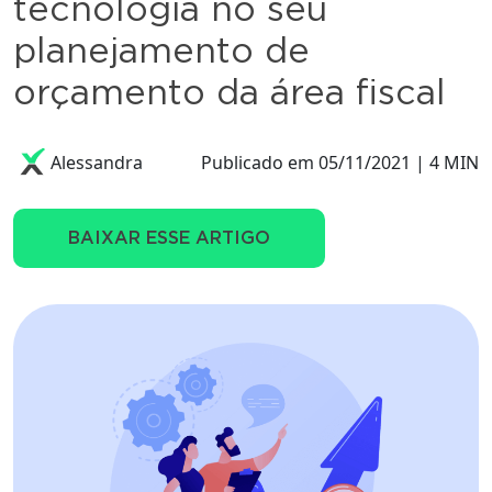
tecnologia no seu
planejamento de
orçamento da área fiscal
Alessandra
Publicado em 05/11/2021 | 4 MIN
BAIXAR ESSE ARTIGO