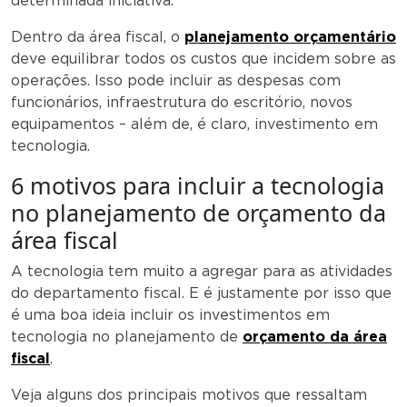
determinada iniciativa.
Dentro da área fiscal, o
planejamento orçamentário
deve equilibrar todos os custos que incidem sobre as
operações. Isso pode incluir as despesas com
funcionários, infraestrutura do escritório, novos
equipamentos – além de, é claro, investimento em
tecnologia.
6 motivos para incluir a tecnologia
no planejamento de orçamento da
área fiscal
A tecnologia tem muito a agregar para as atividades
do departamento fiscal. E é justamente por isso que
é uma boa ideia incluir os investimentos em
tecnologia no planejamento de
orçamento da área
fiscal
.
Veja alguns dos principais motivos que ressaltam