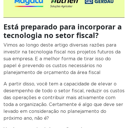
Está preparado para incorporar a
tecnologia no setor fiscal?
Vimos ao longo deste artigo diversas razões para
investir na tecnologia fiscal nos projetos futuros da
sua empresa. E a melhor forma de tirar isso do
papel é prevendo os custos necessários no
planejamento de orçamento da área fiscal
A partir disso, você tem a capacidade de elevar o
desempenho de todo o setor fiscal, reduzir os custos
das operações e contribuir mais ativamente com
toda a organização. Certamente é algo que deve ser
levado em consideração no planejamento do
próximo ano, não é?