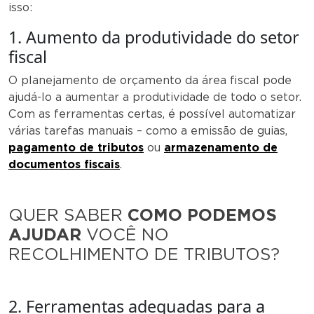
isso:
1. Aumento da produtividade do setor
fiscal
O planejamento de orçamento da área fiscal pode
ajudá-lo a aumentar a produtividade de todo o setor.
Com as ferramentas certas, é possível automatizar
várias tarefas manuais – como a emissão de guias,
pagamento de tributos
ou
armazenamento de
documentos fiscais
.
QUER SABER
COMO PODEMOS
AJUDAR
VOCÊ NO
RECOLHIMENTO DE TRIBUTOS?
2. Ferramentas adequadas para a