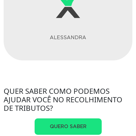
ALESSANDRA
QUER SABER COMO PODEMOS
AJUDAR VOCÊ NO RECOLHIMENTO
DE TRIBUTOS?
QUERO SABER