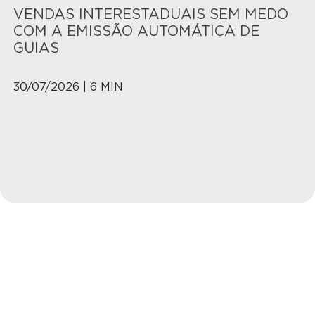
VENDAS INTERESTADUAIS SEM MEDO
COM A EMISSÃO AUTOMÁTICA DE
GUIAS
30/07/2026 | 6 MIN