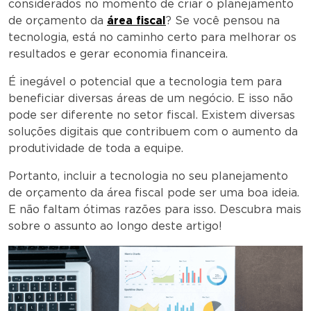
considerados no momento de criar o planejamento
de orçamento da
área fiscal
? Se você pensou na
tecnologia, está no caminho certo para melhorar os
resultados e gerar economia financeira.
É inegável o potencial que a tecnologia tem para
beneficiar diversas áreas de um negócio. E isso não
pode ser diferente no setor fiscal. Existem diversas
soluções digitais que contribuem com o aumento da
produtividade de toda a equipe.
Portanto, incluir a tecnologia no seu planejamento
de orçamento da área fiscal pode ser uma boa ideia.
E não faltam ótimas razões para isso. Descubra mais
sobre o assunto ao longo deste artigo!