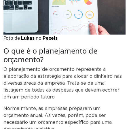
Foto de
no
Lukas
Pexels
O que é o planejamento de
orçamento?
O planejamento de orçamento representa a
elaboração da estratégia para alocar o dinheiro nas
diversas áreas da empresa. Trata-se de uma
listagem de todas as despesas que devem ocorrer
em um período futuro.
Normalmente, as empresas preparam um
orçamento anual. Às vezes, porém, pode ser
necessário um orçamento específico para uma