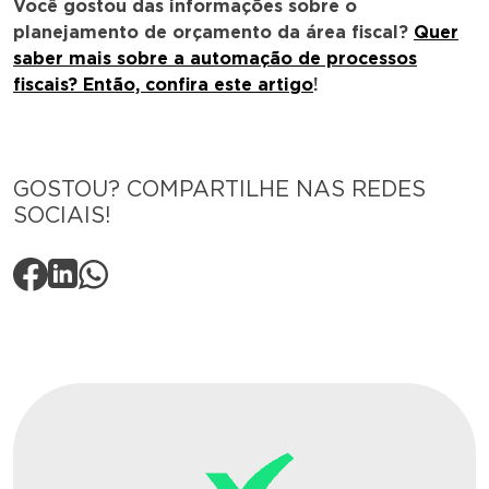
Você gostou das informações sobre o
planejamento de orçamento da área fiscal?
Quer
saber mais sobre a automação de processos
fiscais? Então, confira este artigo
!
GOSTOU? COMPARTILHE NAS REDES
SOCIAIS!