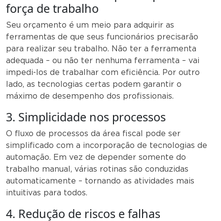
força de trabalho
Seu orçamento é um meio para adquirir as
ferramentas de que seus funcionários precisarão
para realizar seu trabalho. Não ter a ferramenta
adequada – ou não ter nenhuma ferramenta – vai
impedi-los de trabalhar com eficiência. Por outro
lado, as tecnologias certas podem garantir o
máximo de desempenho dos profissionais.
3. Simplicidade nos processos
O fluxo de processos da área fiscal pode ser
simplificado com a incorporação de tecnologias de
automação. Em vez de depender somente do
trabalho manual, várias rotinas são conduzidas
automaticamente – tornando as atividades mais
intuitivas para todos.
4. Redução de riscos e falhas