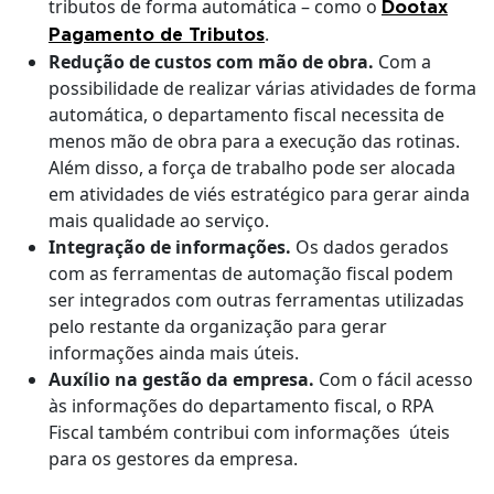
tributos de forma automática – como o
Dootax
.
Pagamento de Tributos
Redução de custos com mão de obra.
Com a
possibilidade de realizar várias atividades de forma
automática, o departamento fiscal necessita de
menos mão de obra para a execução das rotinas.
Além disso, a força de trabalho pode ser alocada
em atividades de viés estratégico para gerar ainda
mais qualidade ao serviço.
Integração de informações.
Os dados gerados
com as ferramentas de automação fiscal podem
ser integrados com outras ferramentas utilizadas
pelo restante da organização para gerar
informações ainda mais úteis.
Auxílio na gestão da empresa.
Com o fácil acesso
às informações do departamento fiscal, o RPA
Fiscal também contribui com informações úteis
para os gestores da empresa.