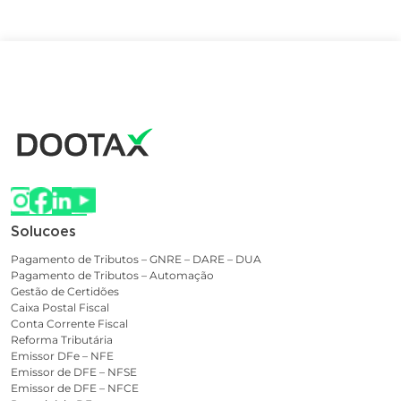
Solucoes
Pagamento de Tributos – GNRE – DARE – DUA
Pagamento de Tributos – Automação
Gestão de Certidões
Caixa Postal Fiscal
Conta Corrente Fiscal
Reforma Tributária
Emissor DFe – NFE
Emissor de DFE – NFSE
Emissor de DFE – NFCE