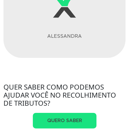
ALESSANDRA
QUER SABER COMO PODEMOS
AJUDAR VOCÊ NO RECOLHIMENTO
DE TRIBUTOS?
QUERO SABER