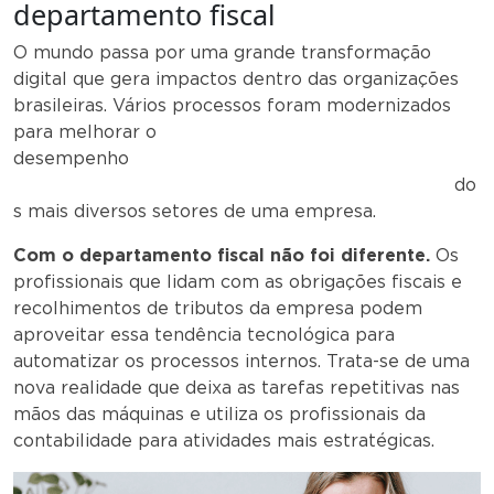
departamento fiscal
O mundo passa por uma grande transformação
digital que gera impactos dentro das organizações
brasileiras. Vários processos foram modernizados
para melhorar o
desempenho
do
s mais diversos setores de uma empresa.
Com o departamento fiscal não foi diferente.
Os
profissionais que lidam com as obrigações fiscais e
recolhimentos de tributos da empresa podem
aproveitar essa tendência tecnológica para
automatizar os processos internos. Trata-se de uma
nova realidade que deixa as tarefas repetitivas nas
mãos das máquinas e utiliza os profissionais da
contabilidade para atividades mais estratégicas.