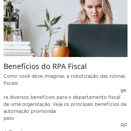
Benefícios do RPA Fiscal
Como você deve imaginar, a robotização das rotinas
fiscais
ge
ra diversos benefícios para o departamento fiscal
de uma organização. Veja os principais benefícios da
automação promovida
pelo
RP