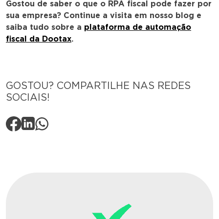
Gostou de saber o que o RPA fiscal pode fazer por
sua empresa? Continue a visita em nosso blog e
saiba tudo sobre a
plataforma de automação
fiscal da Dootax
.
GOSTOU? COMPARTILHE NAS REDES
SOCIAIS!