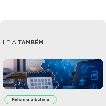
LEIA
TAMBÉM
Reforma tributária