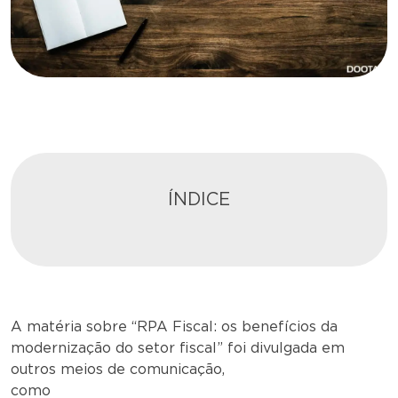
ÍNDICE
A matéria sobre “RPA Fiscal: os benefícios da
modernização do setor fiscal” foi divulgada em
outros meios de comunicação,
como