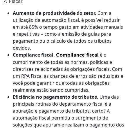
A Fiscal:
Aumento da produtividade do setor.
Com a
utilização da automação fiscal, é possível reduzir
em até 85% o tempo gasto em atividades manuais
e repetitivas – como a emissão de guias para
pagamento ou o cálculo de todos os tributos
devidos.
Compliance fiscal.
é o
Compliance fiscal
cumprimento de todas as normas, políticas e
diretrizes relacionadas às obrigações fiscais. Com
um RPA Fiscal as chances de erros são reduzidas e
você pode garantir que todas as obrigações
realmente estão sendo cumpridas.
Eficiência no pagamento de tributos.
Uma das
principais rotinas do departamento fiscal é a
apuração e pagamento de tributos, certo? A
automação fiscal permitiu o surgimento de
soluções que apuram e realizam o pagamento dos