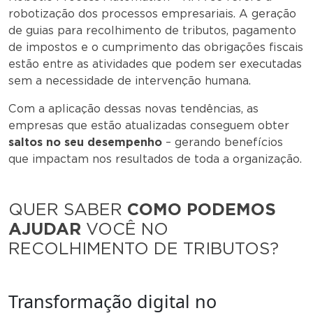
robotização dos processos empresariais. A geração
de guias para recolhimento de tributos, pagamento
de impostos e o cumprimento das obrigações fiscais
estão entre as atividades que podem ser executadas
sem a necessidade de intervenção humana.
Com a aplicação dessas novas tendências, as
empresas que estão atualizadas conseguem obter
saltos no seu desempenho
– gerando benefícios
que impactam nos resultados de toda a organização.
QUER SABER
COMO PODEMOS
AJUDAR
VOCÊ NO
RECOLHIMENTO DE TRIBUTOS?
Transformação digital no