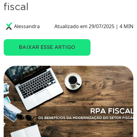
fiscal
Alessandra
Atualizado em 29/07/2025 | 4 MIN
BAIXAR ESSE ARTIGO