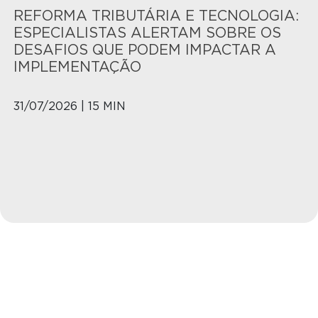
REFORMA TRIBUTÁRIA E TECNOLOGIA:
ESPECIALISTAS ALERTAM SOBRE OS
DESAFIOS QUE PODEM IMPACTAR A
IMPLEMENTAÇÃO
31/07/2026 | 15 MIN