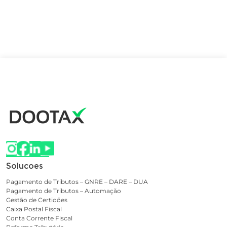
Solucoes
Pagamento de Tributos – GNRE – DARE – DUA
Pagamento de Tributos – Automação
Gestão de Certidões
Caixa Postal Fiscal
Conta Corrente Fiscal