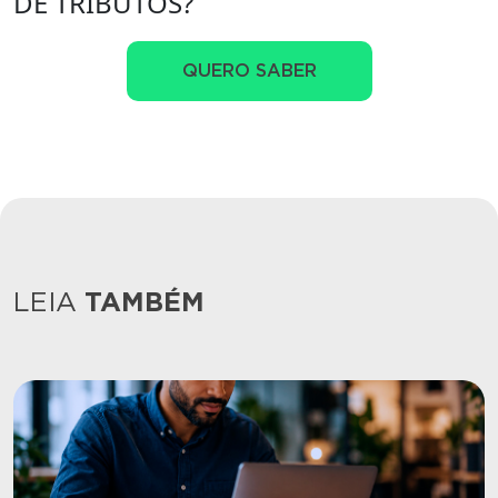
DE TRIBUTOS?
QUERO SABER
LEIA
TAMBÉM