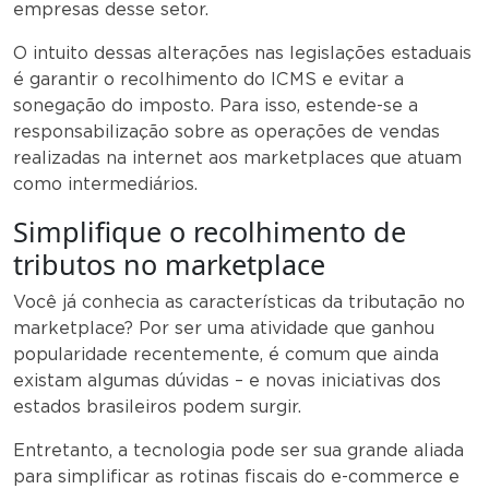
empresas desse setor.
O intuito dessas alterações nas legislações estaduais
é garantir o recolhimento do ICMS e evitar a
sonegação do imposto. Para isso, estende-se a
responsabilização sobre as operações de vendas
realizadas na internet aos marketplaces que atuam
como intermediários.
Simplifique o recolhimento de
tributos no marketplace
Você já conhecia as características da tributação no
marketplace? Por ser uma atividade que ganhou
popularidade recentemente, é comum que ainda
existam algumas dúvidas – e novas iniciativas dos
estados brasileiros podem surgir.
Entretanto, a tecnologia pode ser sua grande aliada
para simplificar as rotinas fiscais do e-commerce e