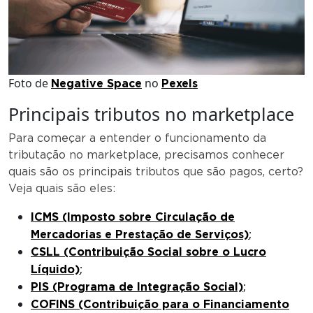
Foto de
no
Negative Space
Pexels
Principais tributos no marketplace
Para começar a entender o funcionamento da
tributação no marketplace, precisamos conhecer
quais são os principais tributos que são pagos, certo?
Veja quais são eles:
ICMS (Imposto sobre Circulação de
;
Mercadorias e Prestação de Serviços)
CSLL (Contribuição Social sobre o Lucro
;
Líquido)
;
PIS (Programa de Integração Social)
COFINS (Contribuição para o Financiamento