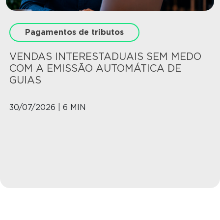
Pagamentos de tributos
VENDAS INTERESTADUAIS SEM MEDO
COM A EMISSÃO AUTOMÁTICA DE
GUIAS
30/07/2026 | 6 MIN