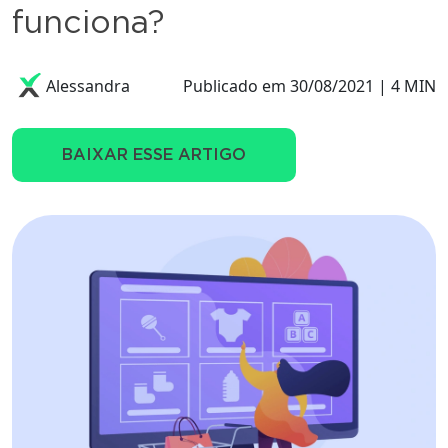
funciona?
Alessandra
Publicado em 30/08/2021 | 4 MIN
BAIXAR ESSE ARTIGO