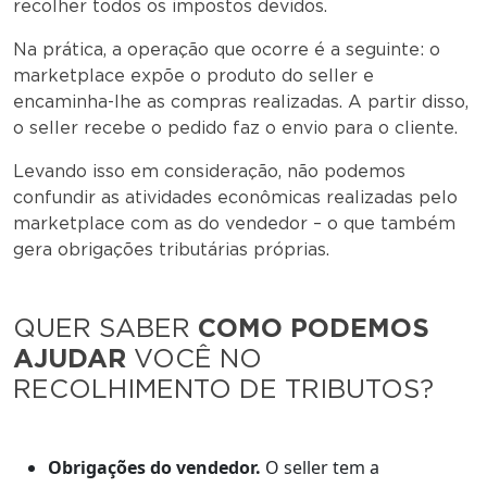
recolher todos os impostos devidos.
Na prática, a operação que ocorre é a seguinte: o
marketplace expõe o produto do seller e
encaminha-lhe as compras realizadas. A partir disso,
o seller recebe o pedido faz o envio para o cliente.
Levando isso em consideração, não podemos
confundir as atividades econômicas realizadas pelo
marketplace com as do vendedor – o que também
gera obrigações tributárias próprias.
QUER SABER
COMO PODEMOS
AJUDAR
VOCÊ NO
RECOLHIMENTO DE TRIBUTOS?
Obrigações do vendedor.
O seller tem a