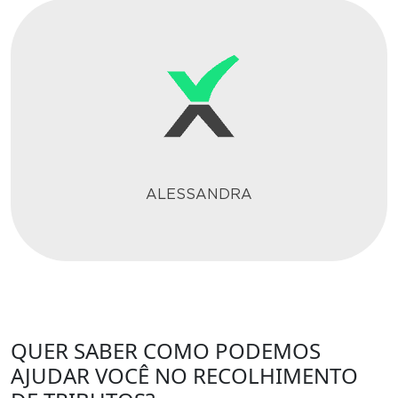
ALESSANDRA
QUER SABER COMO PODEMOS
AJUDAR VOCÊ NO RECOLHIMENTO