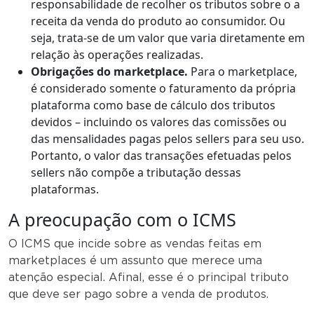
responsabilidade de recolher os tributos sobre o a
receita da venda do produto ao consumidor. Ou
seja, trata-se de um valor que varia diretamente em
relação às operações realizadas.
Obrigações do marketplace.
Para o marketplace,
é considerado somente o faturamento da própria
plataforma como base de cálculo dos tributos
devidos – incluindo os valores das comissões ou
das mensalidades pagas pelos sellers para seu uso.
Portanto, o valor das transações efetuadas pelos
sellers não compõe a tributação dessas
plataformas.
A preocupação com o ICMS
O ICMS que incide sobre as vendas feitas em
marketplaces é um assunto que merece uma
atenção especial. Afinal, esse é o principal tributo
que deve ser pago sobre a venda de produtos.