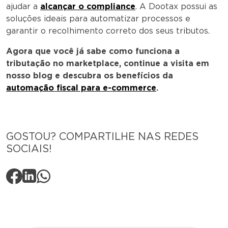
ajudar a
alcançar o compliance
. A Dootax possui as
soluções ideais para automatizar processos e
garantir o recolhimento correto dos seus tributos.
Agora que você já sabe como funciona a
tributação no marketplace, continue a visita em
nosso blog e descubra os benefícios da
automação fiscal para e-commerce
.
GOSTOU? COMPARTILHE NAS REDES
SOCIAIS!