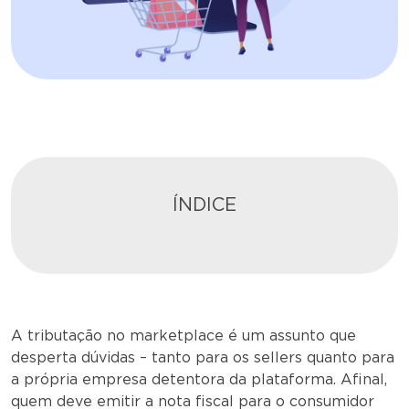
ÍNDICE
A tributação no marketplace é um assunto que
desperta dúvidas – tanto para os sellers quanto para
a própria empresa detentora da plataforma. Afinal,
quem deve emitir a nota fiscal para o consumidor