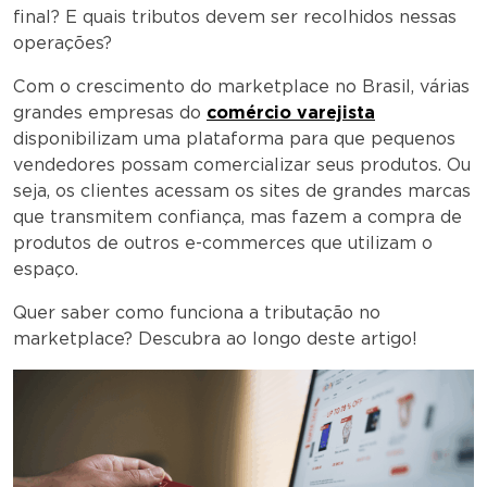
final? E quais tributos devem ser recolhidos nessas
operações?
Com o crescimento do marketplace no Brasil, várias
grandes empresas do
comércio varejista
disponibilizam uma plataforma para que pequenos
vendedores possam comercializar seus produtos. Ou
seja, os clientes acessam os sites de grandes marcas
que transmitem confiança, mas fazem a compra de
produtos de outros e-commerces que utilizam o
espaço.
Quer saber como funciona a tributação no
marketplace? Descubra ao longo deste artigo!