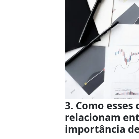
3. Como esses
relacionam entr
importância de