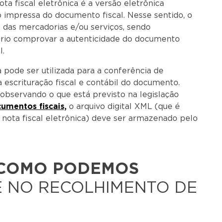
ta fiscal eletrônica é a versão eletrônica
impressa do documento fiscal. Nesse sentido, o
das mercadorias e/ou serviços, sendo
ário comprovar a autenticidade do documento
l.
 pode ser utilizada para a conferência de
 escrituração fiscal e contábil do documento.
, observando o que está previsto na legislação
umentos fiscais,
o arquivo digital XML (que é
 nota fiscal eletrônica) deve ser armazenado pelo
COMO PODEMOS
 NO RECOLHIMENTO DE