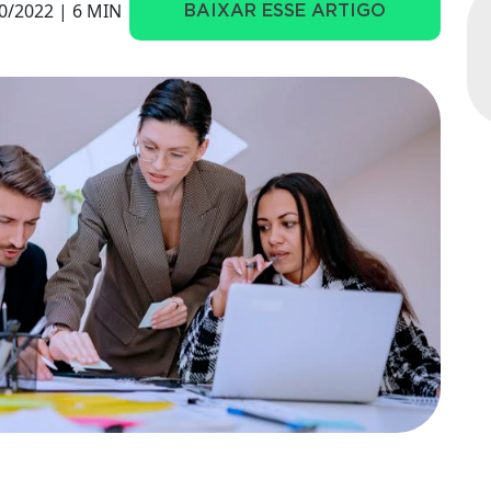
0/2022 | 6 MIN
BAIXAR ESSE ARTIGO