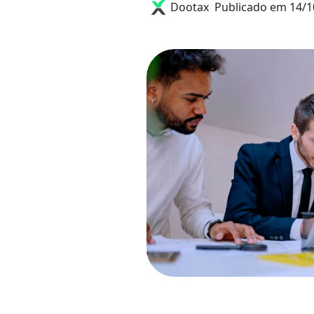
Dootax
Publicado em 14/1