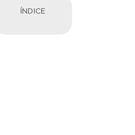
ÍNDICE