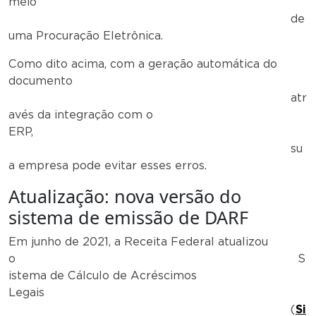
meio
de
uma Procuração Eletrônica.
Como dito acima, com a geração automática do
documento
atr
avés da integração com o
ERP,
su
a empresa pode evitar esses erros.
Atualização: nova versão do
sistema de emissão de DARF
Em junho de 2021, a Receita Federal atualizou
o S
istema de Cálculo de Acréscimos
Legais
(
Si