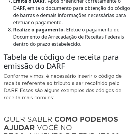
Emita o DARF.
Após preencher corretamente o
DARF, emita o documento para obtenção do código
de barras e demais informações necessárias para
efetuar o pagamento.
Realize o pagamento.
Efetue o pagamento do
Documento de Arrecadação de Receitas Federais
dentro do prazo estabelecido.
Tabela de código de receita para
emissão do DARF
Conforme vimos, é necessário inserir o código de
receita referente ao tributo a ser recolhido pelo
DARF. Esses são alguns exemplos dos códigos de
receita mais comuns:
QUER SABER
COMO PODEMOS
AJUDAR
VOCÊ NO