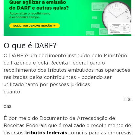
O que é DARF?
O DARF é um documento instituído pelo Ministério
da Fazenda e pela Receita Federal para o
recolhimento dos tributos embutidos nas operações
realizadas pelos contribuintes – podendo ser
utilizado tanto por pessoas jurídicas
quanto
físi
cas.
É por meio do Documento de Arrecadação de
Receitas Federais que é realizado o recolhimento de
diversos
tributos federais
comuns para as empresas