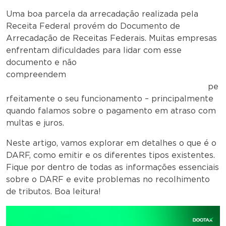
Uma boa parcela da arrecadação realizada pela
Receita Federal provém do Documento de
Arrecadação de Receitas Federais. Muitas empresas
enfrentam dificuldades para lidar com esse
documento e não
compreendem
pe
rfeitamente o seu funcionamento – principalmente
quando falamos sobre o pagamento em atraso com
multas e juros.
Neste artigo, vamos explorar em detalhes o que é o
DARF, como emitir e os diferentes tipos existentes.
Fique por dentro de todas as informações essenciais
sobre o DARF e evite problemas no recolhimento
de tributos. Boa leitura!