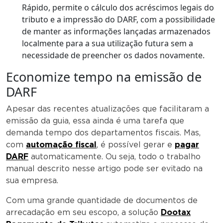
Rápido, permite o cálculo dos acréscimos legais do
tributo e a impressão do DARF, com a possibilidade
de manter as informações lançadas armazenados
localmente para a sua utilização futura sem a
necessidade de preencher os dados novamente.
Economize tempo na emissão de
DARF
Apesar das recentes atualizações que facilitaram a
emissão da guia, essa ainda é uma tarefa que
demanda tempo dos departamentos fiscais. Mas,
com
automação fiscal
, é possível gerar e
pagar
DARF
automaticamente. Ou seja, todo o trabalho
manual descrito nesse artigo pode ser evitado na
sua empresa.
Com uma grande quantidade de documentos de
arrecadação em seu escopo, a solução
Dootax