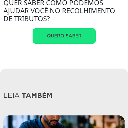
QUER SABER COMO PODEMOS
AJUDAR VOCÊ NO RECOLHIMENTO
DE TRIBUTOS?
QUERO SABER
LEIA
TAMBÉM