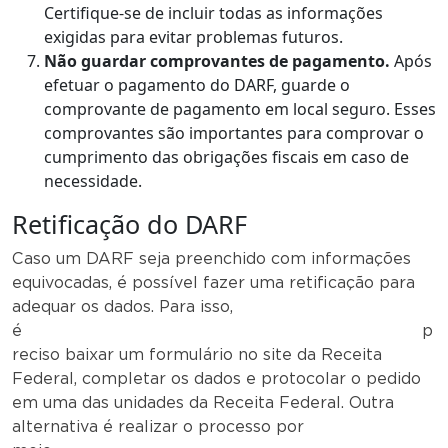
Certifique-se de incluir todas as informações
exigidas para evitar problemas futuros.
Não guardar comprovantes de pagamento.
Após
efetuar o pagamento do DARF, guarde o
comprovante de pagamento em local seguro. Esses
comprovantes são importantes para comprovar o
cumprimento das obrigações fiscais em caso de
necessidade.
Retificação do DARF
Caso um DARF seja preenchido com informações
equivocadas, é possível fazer uma retificação para
adequar os dados. Para isso,
é p
reciso baixar um formulário no site da Receita
Federal, completar os dados e protocolar o pedido
em uma das unidades da Receita Federal. Outra
alternativa é realizar o processo por