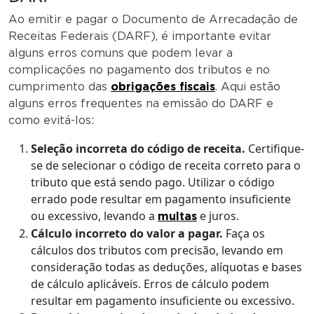
Ao emitir e pagar o Documento de Arrecadação de
Receitas Federais (DARF), é importante evitar
alguns erros comuns que podem levar a
complicações no pagamento dos tributos e no
cumprimento das
obrigações fiscais
. Aqui estão
alguns erros frequentes na emissão do DARF e
como evitá-los:
Seleção incorreta do código de receita.
Certifique-
se de selecionar o código de receita correto para o
tributo que está sendo pago. Utilizar o código
errado pode resultar em pagamento insuficiente
ou excessivo, levando a
e juros.
multas
Cálculo incorreto do valor a pagar.
Faça os
cálculos dos tributos com precisão, levando em
consideração todas as deduções, alíquotas e bases
de cálculo aplicáveis. Erros de cálculo podem
resultar em pagamento insuficiente ou excessivo.