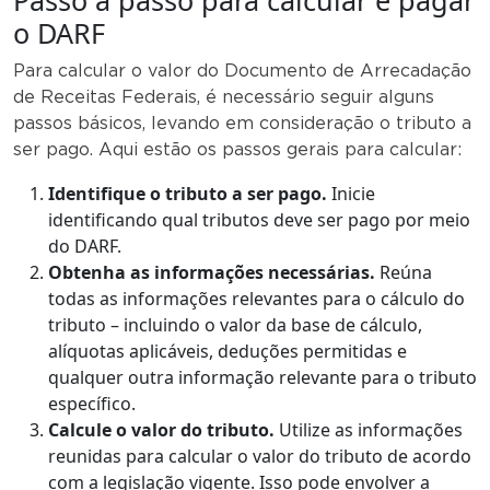
Passo a passo para calcular e pagar
o DARF
Para calcular o valor do Documento de Arrecadação
de Receitas Federais, é necessário seguir alguns
passos básicos, levando em consideração o tributo a
ser pago. Aqui estão os passos gerais para calcular:
Identifique o tributo a ser pago.
Inicie
identificando qual tributos deve ser pago por meio
do DARF.
Obtenha as informações necessárias.
Reúna
todas as informações relevantes para o cálculo do
tributo – incluindo o valor da base de cálculo,
alíquotas aplicáveis, deduções permitidas e
qualquer outra informação relevante para o tributo
específico.
Calcule o valor do tributo.
Utilize as informações
reunidas para calcular o valor do tributo de acordo
com a legislação vigente. Isso pode envolver a