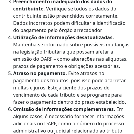
Preenchimento inadequado dos dados do
contribuinte.
Verifique se todos os dados do
contribuinte estão preenchidos corretamente.
Dados incorretos podem dificultar a identificação
do pagamento pelo órgão arrecadador.
Utilização de informações desatualizadas.
Mantenha-se informado sobre possíveis mudanças
na legislação tributária que possam afetar a
emissão do DARF – como alterações nas alíquotas,
prazos de pagamento e obrigações acessórias.
Atraso no pagamento.
Evite atrasos no
pagamento dos tributos, pois isso pode acarretar
multas e juros. Esteja ciente dos prazos de
vencimento de cada tributo e se programe para
fazer o pagamento dentro do prazo estabelecido.
Omissão de informações complementares.
Em
alguns casos, é necessário fornecer informações
adicionais no DARF, como o número do processo
administrativo ou judicial relacionado ao tributo.