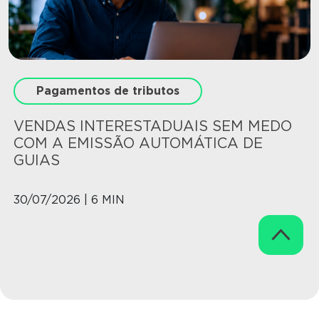
Pagamentos de tributos
VENDAS INTERESTADUAIS SEM MEDO
COM A EMISSÃO AUTOMÁTICA DE
GUIAS
30/07/2026 | 6 MIN