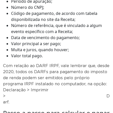
Período de apuração;
Número do CNPJ;
Código de pagamento, de acordo com tabela
disponibilizada no site da Receita;
Número de referência, que é vinculado a algum
evento específico com a Receita;
Data de vencimento do pagamento;
Valor principal a ser pago;
Multa e juros, quando houver;
Valor total pago.
Com relação ao DARF IRPF, vale lembrar que, desde
2020, todos os DARFs para pagamento do imposto
de renda podem ser emitidos pelo próprio
programa IRPF instalado no computador, na opção:
Declaração > Imprimir
> D
arf.