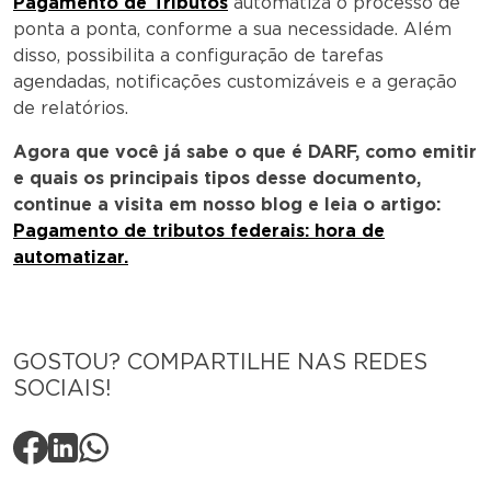
Pagamento de Tributos
automatiza o processo de
ponta a ponta, conforme a sua necessidade. Além
disso, possibilita a configuração de tarefas
agendadas, notificações customizáveis e a geração
de relatórios.
Agora que você já sabe o que é DARF, como emitir
e quais os principais tipos desse documento,
continue a visita em nosso blog e leia o artigo:
Pagamento de tributos federais: hora de
automatizar.
GOSTOU? COMPARTILHE NAS REDES
SOCIAIS!