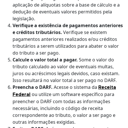
aplicação de alíquotas sobre a base de cálculo e a
dedução de eventuais valores permitidos pela
legislação.
Verifique a existência de pagamentos anteriores
e créditos tributários.
Verifique se existem
pagamentos anteriores realizados e/ou créditos
tributários a serem utilizados para abater o valor
do tributo a ser pago.
Calcule o valor total a pagar.
Some o valor do
tributo calculado ao valor de eventuais multas,
juros ou acréscimos legais devidos, caso existam.
Isso resultará no valor total a ser pago no DARF.
Preencha o DARF.
Acesse o sistema da
Receita
ou utilize um software específico para
Federal
preencher o DARF com todas as informações
necessárias, incluindo o código de receita
correspondente ao tributo, o valor a ser pago e
outras informações exigidas.