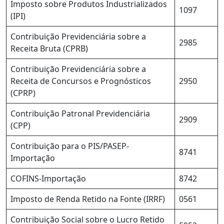
Imposto sobre Produtos Industrializados
1097
(IPI)
Contribuição Previdenciária sobre a
2985
Receita Bruta (CPRB)
Contribuição Previdenciária sobre a
Receita de Concursos e Prognósticos
2950
(CPRP)
Contribuição Patronal Previdenciária
2909
(CPP)
Contribuição para o PIS/PASEP-
8741
Importação
COFINS-Importação
8742
Imposto de Renda Retido na Fonte (IRRF)
0561
Contribuição Social sobre o Lucro Retido