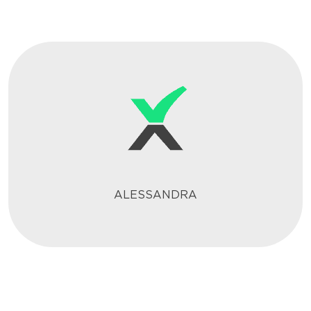
ALESSANDRA