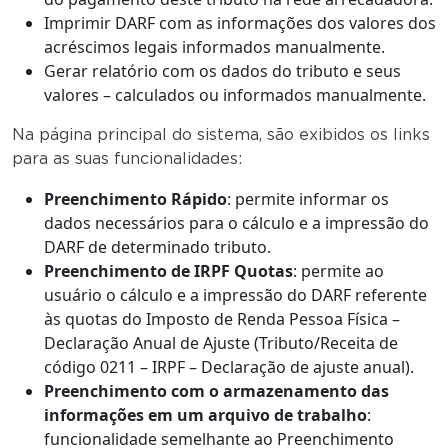
Imprimir DARF com as informações dos valores dos
acréscimos legais informados manualmente.
Gerar relatório com os dados do tributo e seus
valores – calculados ou informados manualmente.
Na página principal do sistema, são exibidos os links
para as suas funcionalidades:
Preenchimento Rápido
: permite informar os
dados necessários para o cálculo e a impressão do
DARF de determinado tributo.
Preenchimento de IRPF Quotas
: permite ao
usuário o cálculo e a impressão do DARF referente
às quotas do Imposto de Renda Pessoa Física –
Declaração Anual de Ajuste (Tributo/Receita de
código 0211 – IRPF – Declaração de ajuste anual).
Preenchimento com o armazenamento das
informações em um arquivo de trabalho
:
funcionalidade semelhante ao Preenchimento