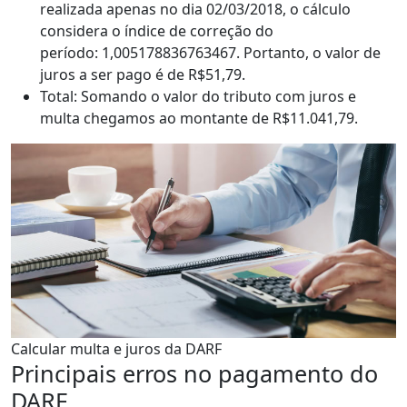
realizada apenas no dia 02/03/2018, o cálculo
considera o índice de correção do
período: 1,005178836763467. Portanto, o valor de
juros a ser pago é de R$51,79.
Total: Somando o valor do tributo com juros e
multa chegamos ao montante de R$11.041,79.
Calcular multa e juros da DARF
Principais erros no pagamento do
DARF