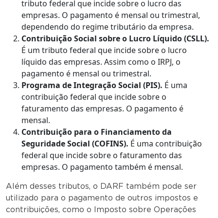
tributo federal que incide sobre o lucro das
empresas. O pagamento é mensal ou trimestral,
dependendo do regime tributário da empresa.
Contribuição Social sobre o Lucro Líquido (CSLL).
É um tributo federal que incide sobre o lucro
líquido das empresas. Assim como o IRPJ, o
pagamento é mensal ou trimestral.
Programa de Integração Social (PIS).
É uma
contribuição federal que incide sobre o
faturamento das empresas. O pagamento é
mensal.
Contribuição para o Financiamento da
Seguridade Social (COFINS).
É uma contribuição
federal que incide sobre o faturamento das
empresas. O pagamento também é mensal.
Além desses tributos, o DARF também pode ser
utilizado para o pagamento de outros impostos e
contribuições, como o Imposto sobre Operações