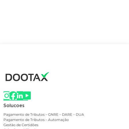
Solucoes
Pagamento de Tributos – GNRE – DARE – DUA
Pagamento de Tributos – Automação
Gestão de Certidões