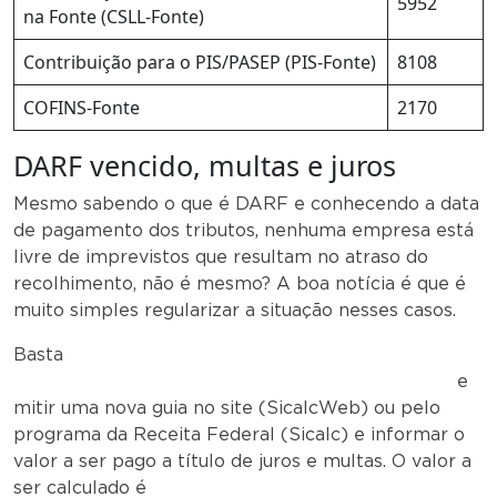
5952
na Fonte (CSLL-Fonte)
Contribuição para o PIS/PASEP (PIS-Fonte)
8108
COFINS-Fonte
2170
DARF vencido, multas e juros
Mesmo sabendo o que é DARF e conhecendo a data
de pagamento dos tributos, nenhuma empresa está
livre de imprevistos que resultam no atraso do
recolhimento, não é mesmo? A boa notícia é que é
muito simples regularizar a situação nesses casos.
Basta
e
mitir uma nova guia no site (SicalcWeb) ou pelo
programa da Receita Federal (Sicalc) e informar o
valor a ser pago a título de juros e multas. O valor a
ser calculado é