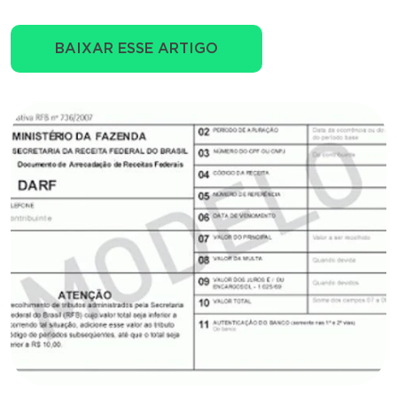
BAIXAR ESSE ARTIGO