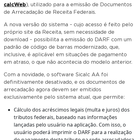
calcWeb
), utilizado para a emissão de Documentos
de Arrecadação de Receita Federais.
A nova versão do sistema – cujo acesso é feito pelo
próprio site da Receita, sem necessidade de
download – possibilita a emissão do DARF com um
padrão de código de barras modernizado, que,
inclusive, é aplicável em situações de pagamento
em atraso, o que não acontecia do modelo anterior.
Com a novidade, o software Sicalc AA foi
definitivamente desativado, e os documentos de
arrecadação agora devem ser emitidos
exclusivamente pelo sistema atual, que permite:
Cálculo dos acréscimos legais (multa e juros) dos
tributos federais, baseado nas informações
lançadas pelo usuário na aplicação. Com isso, o
usuário poderá imprimir o DARF para a realização
do pagamento deste tributo na rede arrecadadora.