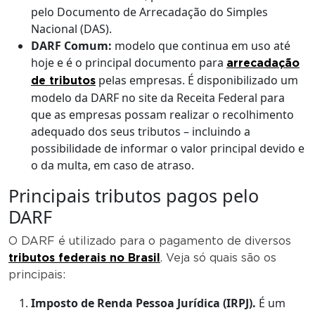
pelo Documento de Arrecadação do Simples
Nacional (DAS).
DARF Comum:
modelo que continua em uso até
hoje e é o principal documento para
arrecadação
pelas empresas. É disponibilizado um
de tributos
modelo da DARF no site da Receita Federal para
que as empresas possam realizar o recolhimento
adequado dos seus tributos – incluindo a
possibilidade de informar o valor principal devido e
o da multa, em caso de atraso.
Principais tributos pagos pelo
DARF
O DARF é utilizado para o pagamento de diversos
tributos federais no Brasil
. Veja só quais são os
principais:
Imposto de Renda Pessoa Jurídica (IRPJ).
É um