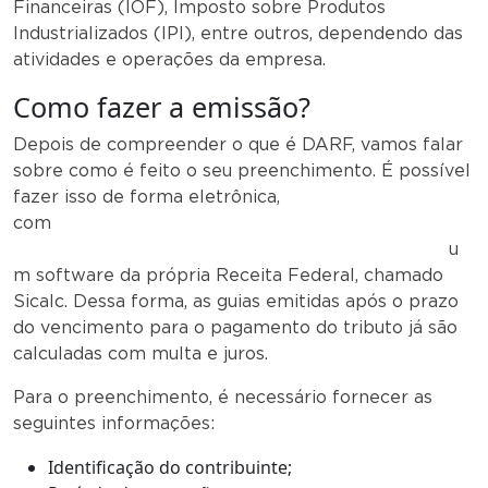
Financeiras (IOF), Imposto sobre Produtos
Industrializados (IPI), entre outros, dependendo das
atividades e operações da empresa.
Como fazer a emissão?
Depois de compreender o que é DARF, vamos falar
sobre como é feito o seu preenchimento. É possível
fazer isso de forma eletrônica,
com
u
m software da própria Receita Federal, chamado
Sicalc. Dessa forma, as guias emitidas após o prazo
do vencimento para o pagamento do tributo já são
calculadas com multa e juros.
Para o preenchimento, é necessário fornecer as
seguintes informações:
Identificação do contribuinte;