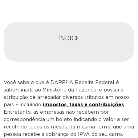
ÍNDICE
Você sabe o que é DARF? A Receita Federal é
subordinada ao Ministério da Fazenda, e possui a
atribuição de arrecadar diversos tributos em nosso
país – incluindo
impostos, taxas e contribuições
.
Entretanto, as empresas não recebem por
correspondência um boleto indicando o valor a ser
recolhido todos os meses, da mesma forma que uma
pessoa recebe a cobrança do IPVA do seu carro.