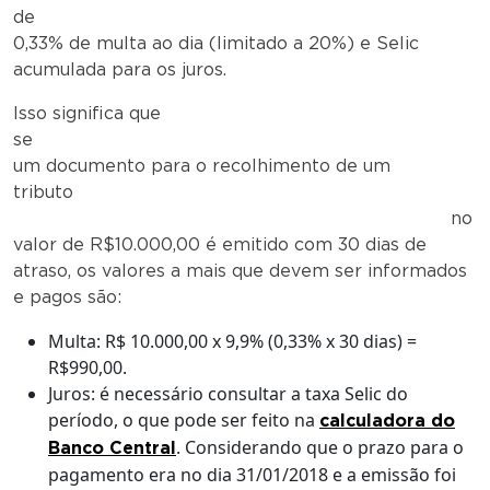
de
0,33% de multa ao dia (limitado a 20%) e Selic
acumulada para os juros.
Isso significa que
se
um documento para o recolhimento de um
tributo
no
valor de R$10.000,00 é emitido com 30 dias de
atraso, os valores a mais que devem ser informados
e pagos são:
Multa: R$ 10.000,00 x 9,9% (0,33% x 30 dias) =
R$990,00.
Juros: é necessário consultar a taxa Selic do
período, o que pode ser feito na
calculadora do
. Considerando que o prazo para o
Banco Central
pagamento era no dia 31/01/2018 e a emissão foi