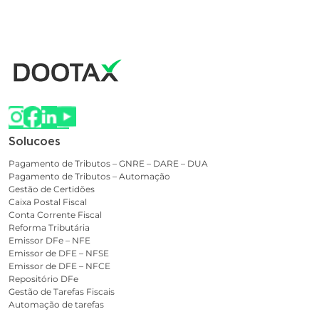
Solucoes
Pagamento de Tributos – GNRE – DARE – DUA
Pagamento de Tributos – Automação
Gestão de Certidões
Caixa Postal Fiscal
Conta Corrente Fiscal
Reforma Tributária
Emissor DFe – NFE
Emissor de DFE – NFSE
Emissor de DFE – NFCE
Repositório DFe
Gestão de Tarefas Fiscais
Automação de tarefas