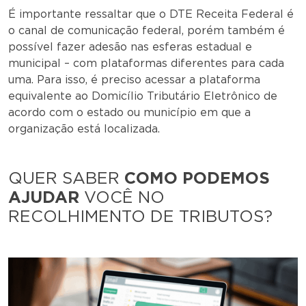
É importante ressaltar que o DTE Receita Federal é
o canal de comunicação federal, porém também é
possível fazer adesão nas esferas estadual e
municipal – com plataformas diferentes para cada
uma. Para isso, é preciso acessar a plataforma
equivalente ao Domicílio Tributário Eletrônico de
acordo com o estado ou município em que a
organização está localizada.
QUER SABER
COMO PODEMOS
AJUDAR
VOCÊ NO
RECOLHIMENTO DE TRIBUTOS?