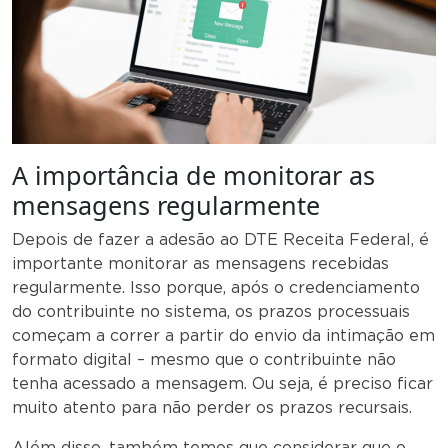
A importância de monitorar as
mensagens regularmente
Depois de fazer a adesão ao DTE Receita Federal, é
importante monitorar as mensagens recebidas
regularmente. Isso porque, após o credenciamento
do contribuinte no sistema, os prazos processuais
começam a correr a partir do envio da intimação em
formato digital – mesmo que o contribuinte não
tenha acessado a mensagem. Ou seja, é preciso ficar
muito atento para não perder os prazos recursais.
Além disso, também temos que considerar que o