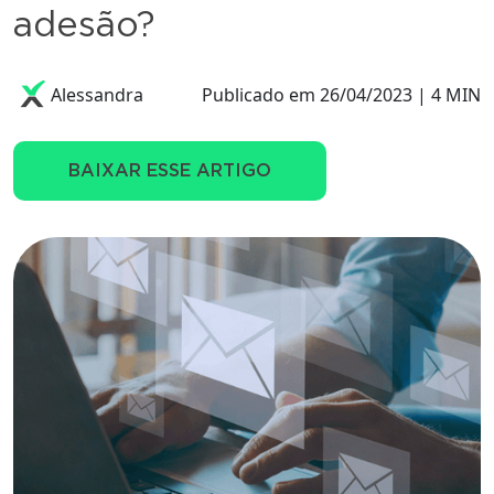
adesão?
Alessandra
Publicado em 26/04/2023 | 4 MIN
BAIXAR ESSE ARTIGO