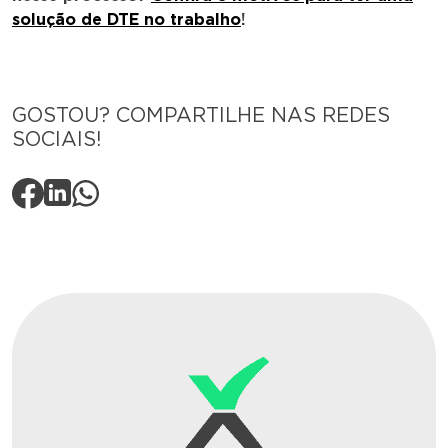
solução de DTE no trabalho
!
GOSTOU? COMPARTILHE NAS REDES
SOCIAIS!