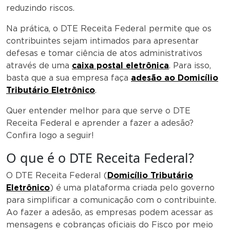
reduzindo riscos.
Na prática, o DTE Receita Federal permite que os
contribuintes sejam intimados para apresentar
defesas e tomar ciência de atos administrativos
através de uma
caixa postal eletrônica
. Para isso,
basta que a sua empresa faça
adesão ao Domicílio
Tributário Eletrônico
.
Quer entender melhor para que serve o DTE
Receita Federal e aprender a fazer a adesão?
Confira logo a seguir!
O que é o DTE Receita Federal?
O DTE Receita Federal (
Domicílio Tributário
Eletrônico
) é uma plataforma criada pelo governo
para simplificar a comunicação com o contribuinte.
Ao fazer a adesão, as empresas podem acessar as
mensagens e cobranças oficiais do Fisco por meio