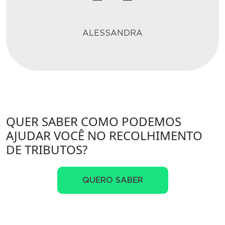
ALESSANDRA
QUER SABER COMO PODEMOS
AJUDAR VOCÊ NO RECOLHIMENTO
DE TRIBUTOS?
QUERO SABER