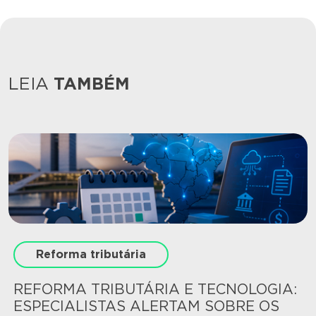
LEIA
TAMBÉM
Reforma tributária
REFORMA TRIBUTÁRIA E TECNOLOGIA:
ESPECIALISTAS ALERTAM SOBRE OS