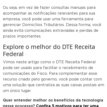
Ou seja, em vez de fazer consultas manuais para
acompanhar as notificações relevantes para sua
empresa, você pode usar uma ferramenta para
gerenciar Domicílios Tributários. Dessa forma, você
ainda evita comunicações extraviadas e perdas de
prazos importantes.
Explore o melhor do DTE Receita
Federal
Vimos neste artigo como o DTE Receita Federal
pode ser usado para facilitar o recebimento de
comunicações do Fisco. Para complementar esse
recurso criado pelo governo, você pode contar com
uma solução que centraliza as suas caixas postais em
um único lugar.
Quer entender melhor os benefícios da tecnologia
nesse processo?
Confira
5 motivos para ter uma