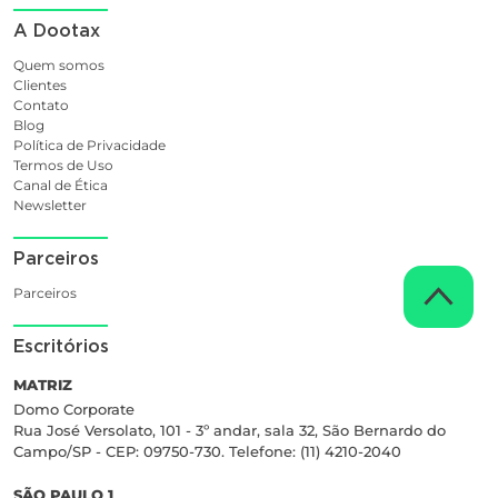
A Dootax
Quem somos
Clientes
Contato
Blog
Política de Privacidade
Termos de Uso
Canal de Ética
Newsletter
Parceiros
Parceiros
Escritórios
MATRIZ
Domo Corporate
Rua José Versolato, 101 - 3º andar, sala 32, São Bernardo do
Campo/SP - CEP: 09750-730. Telefone: (11) 4210-2040
SÃO PAULO 1