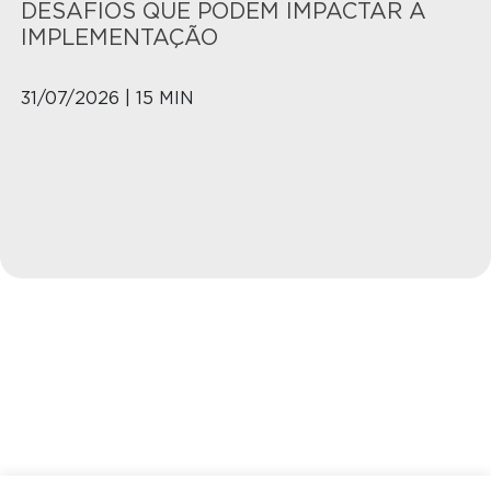
DESAFIOS QUE PODEM IMPACTAR A
IMPLEMENTAÇÃO
31/07/2026 | 15 MIN