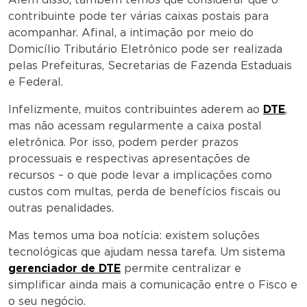
contribuinte pode ter várias caixas postais para
acompanhar. Afinal, a intimação por meio do
Domicílio Tributário Eletrônico pode ser realizada
pelas Prefeituras, Secretarias de Fazenda Estaduais
e Federal.
Infelizmente, muitos contribuintes aderem ao
DTE
,
mas não acessam regularmente a caixa postal
eletrônica. Por isso, podem perder prazos
processuais e respectivas apresentações de
recursos – o que pode levar a implicações como
custos com multas, perda de benefícios fiscais ou
outras penalidades.
Mas temos uma boa notícia: existem soluções
tecnológicas que ajudam nessa tarefa. Um sistema
gerenciador de DTE
permite centralizar e
simplificar ainda mais a comunicação entre o Fisco e
o seu negócio.