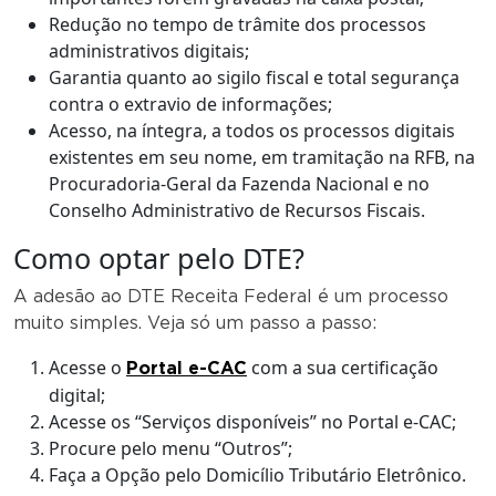
Redução no tempo de trâmite dos processos
administrativos digitais;
Garantia quanto ao sigilo fiscal e total segurança
contra o extravio de informações;
Acesso, na íntegra, a todos os processos digitais
existentes em seu nome, em tramitação na RFB, na
Procuradoria-Geral da Fazenda Nacional e no
Conselho Administrativo de Recursos Fiscais.
Como optar pelo DTE?
A adesão ao DTE Receita Federal é um processo
muito simples. Veja só um passo a passo:
Acesse o
com a sua certificação
Portal e-CAC
digital;
Acesse os “Serviços disponíveis” no Portal e-CAC;
Procure pelo menu “Outros”;
Faça a Opção pelo Domicílio Tributário Eletrônico.