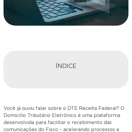
ÍNDICE
Você já ouviu falar sobre o DTE Receita Federal? O
Domicílio Tributário Eletrônico é uma plataforma
desenvolvida para facilitar o recebimento das
comunicações do Fisco – acelerando processos e