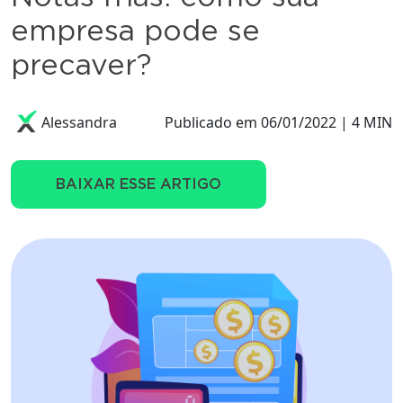
empresa pode se
precaver?
Alessandra
Publicado em 06/01/2022 | 4 MIN
BAIXAR ESSE ARTIGO