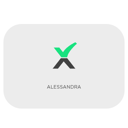
ALESSANDRA