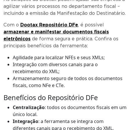
agilizar vários processos no departamento fiscal –
incluindo a emissão da Manifestação do Destinatário.
Com o
Dootax Repositório DFe
, é possível
armazenar e manifestar documentos fiscais
eletrônicos
de forma segura e prática. Confira os
principais benefícios da ferramenta:
Agilidade para localizar NFEs e seus XMLs;
Integração com diversos canais para o
recebimento do XML;
Armazenamento seguro de todos os documentos
fiscais, como NFe e CTe.
Benefícios do Repositório DFe
Centralização
: todos os documentos fiscais em um
único local.
Integração
: a ferramenta se integra com
diferentes canais para o recebimento do XML.