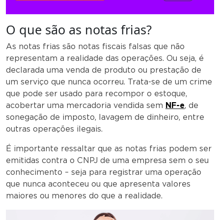
O que são as notas frias?
As notas frias são notas fiscais falsas que não
representam a realidade das operações. Ou seja, é
declarada uma venda de produto ou prestação de
um serviço que nunca ocorreu. Trata-se de um crime
que pode ser usado para recompor o estoque,
acobertar uma mercadoria vendida sem
NF-e
, de
sonegação de imposto, lavagem de dinheiro, entre
outras operações ilegais.
É importante ressaltar que as notas frias podem ser
emitidas contra o CNPJ de uma empresa sem o seu
conhecimento – seja para registrar uma operação
que nunca aconteceu ou que apresenta valores
maiores ou menores do que a realidade.