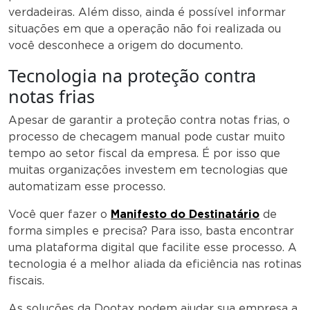
verdadeiras. Além disso, ainda é possível informar
situações em que a operação não foi realizada ou
você desconhece a origem do documento.
Tecnologia na proteção contra
notas frias
Apesar de garantir a proteção contra notas frias, o
processo de checagem manual pode custar muito
tempo ao setor fiscal da empresa. É por isso que
muitas organizações investem em tecnologias que
automatizam esse processo.
Você quer fazer o
Manifesto do Destinatário
de
forma simples e precisa? Para isso, basta encontrar
uma plataforma digital que facilite esse processo. A
tecnologia é a melhor aliada da eficiência nas rotinas
fiscais.
As soluções da Dootax podem ajudar sua empresa a