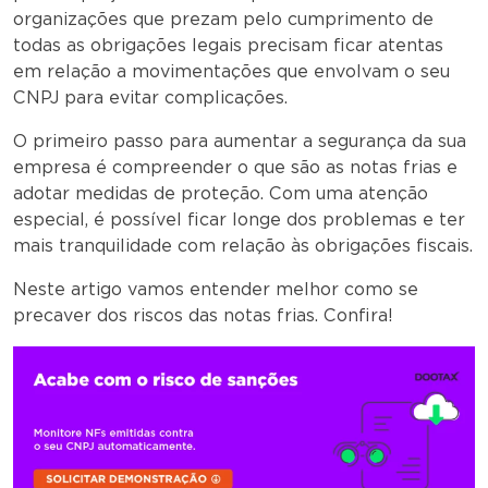
organizações que prezam pelo cumprimento de
todas as obrigações legais precisam ficar atentas
em relação a movimentações que envolvam o seu
CNPJ para evitar complicações.
O primeiro passo para aumentar a segurança da sua
empresa é compreender o que são as notas frias e
adotar medidas de proteção. Com uma atenção
especial, é possível ficar longe dos problemas e ter
mais tranquilidade com relação às obrigações fiscais.
Neste artigo vamos entender melhor como se
precaver dos riscos das notas frias. Confira!