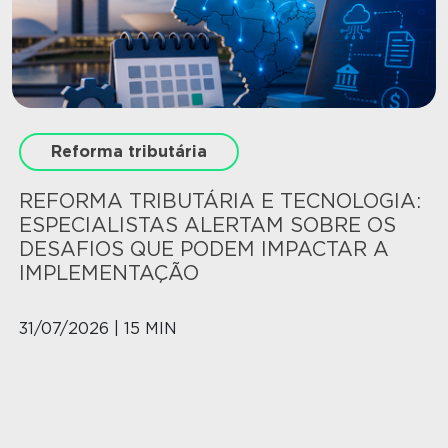
Reforma tributária
REFORMA TRIBUTÁRIA E TECNOLOGIA:
ESPECIALISTAS ALERTAM SOBRE OS
DESAFIOS QUE PODEM IMPACTAR A
IMPLEMENTAÇÃO
31/07/2026 | 15 MIN