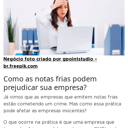
Negócio foto criado por gpointstudio –
br.freepik.com
Como as notas frias podem
prejudicar sua empresa?
Já vimos que as empresas que emitem notas frias
estão cometendo um crime. Mas como essa prática
pode afetar as empresas inocentes?
O que ocorre na prática é que uma empresa que