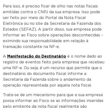
Para isso, é preciso ficar de olho nas notas fiscais
emitidas contra o CNPJ da sua empresa. Isso pode
ser feito por meio do Portal da Nota Fiscal
Eletrônica ou no site da Secretaria da Fazenda dos
Estados (SEFAZ). A partir disso, sua empresa pode
informar ao Fisco sobre operações desconhecidas –
eximindo sua responsabilidade em relação à
transação constante na NF-e.
A
Manifestação do Destinatário
é o nome dado ao
registro de eventos feito pela empresa que recebeu
uma NF-e. Ou seja, é um recurso que permite que o
destinatário do documento fiscal informe a
Secretaria da Fazenda sobre o andamento da
operação representada por aquela nota fiscal.
Trata-se de um mecanismo para que a sua empresa
possa informar ao Fisco se as informações inseridas
pelo emitente da nota fiscal realmente são