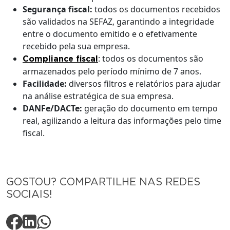
Segurança fiscal:
todos os documentos recebidos
são validados na SEFAZ, garantindo a integridade
entre o documento emitido e o efetivamente
recebido pela sua empresa.
: todos os documentos são
Compliance fiscal
armazenados pelo período mínimo de 7 anos.
Facilidade:
diversos filtros e relatórios para ajudar
na análise estratégica de sua empresa.
DANFe/DACTe:
geração do documento em tempo
real, agilizando a leitura das informações pelo time
fiscal.
GOSTOU? COMPARTILHE NAS REDES
SOCIAIS!