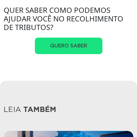
QUER SABER COMO PODEMOS
AJUDAR VOCÊ NO RECOLHIMENTO
DE TRIBUTOS?
QUERO SABER
LEIA
TAMBÉM