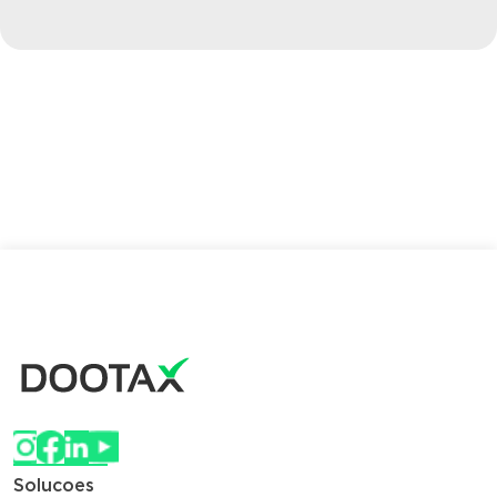
Solucoes