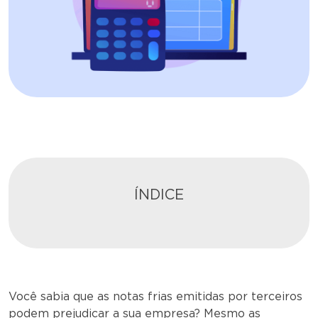
ÍNDICE
Você sabia que as notas frias emitidas por terceiros
podem prejudicar a sua empresa? Mesmo as