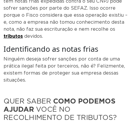
tem notas frias expedidas contra o seu CNPJ pode
sofrer sanções por parte do SEFAZ. Isso ocorre
porque o Fisco considera que essa operação existiu –
e, como a empresa não tomou conhecimento desta
nota, não faz sua escrituração e nem recolhe os
tributos
devidos.
Identificando as notas frias
Ninguém deseja sofrer sanções por conta de uma
prática ilegal feita por terceiros, não é? Felizmente,
existem formas de proteger sua empresa dessas
situações.
QUER SABER
COMO PODEMOS
AJUDAR
VOCÊ NO
RECOLHIMENTO DE TRIBUTOS?