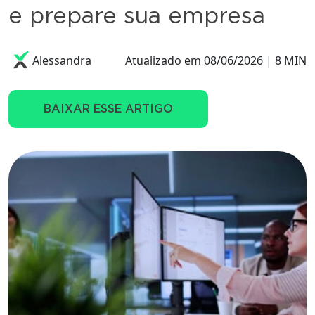
e prepare sua empresa
Alessandra
Atualizado em 08/06/2026 | 8 MIN
BAIXAR ESSE ARTIGO