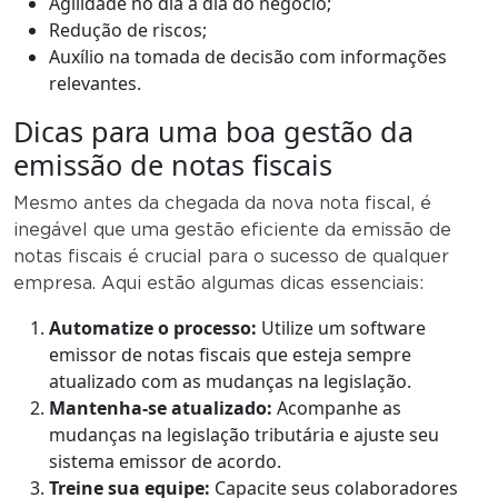
Agilidade no dia a dia do negócio;
Redução de riscos;
Auxílio na tomada de decisão com informações
relevantes.
Dicas para uma boa gestão da
emissão de notas fiscais
Mesmo antes da chegada da nova nota fiscal, é
inegável que uma gestão eficiente da emissão de
notas fiscais é crucial para o sucesso de qualquer
empresa. Aqui estão algumas dicas essenciais:
Automatize o processo:
Utilize um software
emissor de notas fiscais que esteja sempre
atualizado com as mudanças na legislação.
Mantenha-se atualizado:
Acompanhe as
mudanças na legislação tributária e ajuste seu
sistema emissor de acordo.
Treine sua equipe:
Capacite seus colaboradores