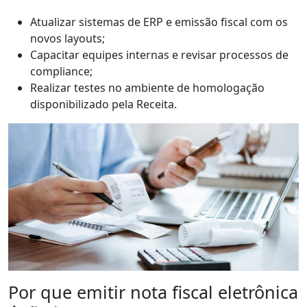
Atualizar sistemas de ERP e emissão fiscal com os
novos layouts;
Capacitar equipes internas e revisar processos de
compliance;
Realizar testes no ambiente de homologação
disponibilizado pela Receita.
Por que emitir nota fiscal eletrônica