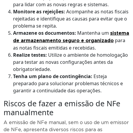
para lidar com as novas regras e sistemas.
Monitore as rejeições:
Acompanhe as notas fiscais
rejeitadas e identifique as causas para evitar que o
problema se repita.
Armazene os documentos:
Mantenha um
sistema
para
de armazenamento seguro e organizado
as notas fiscais emitidas e recebidas.
Realize testes:
Utilize o ambiente de homologação
para testar as novas configurações antes da
obrigatoriedade.
Tenha um plano de contingência:
Esteja
preparado para solucionar problemas técnicos e
garantir a continuidade das operações.
Riscos de fazer a emissão de NFe
manualmente
A emissão de NFe manual, sem o uso de um emissor
de NFe, apresenta diversos riscos para as