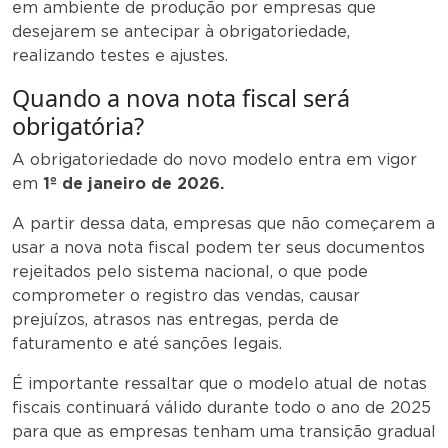
em ambiente de produção por empresas que
desejarem se antecipar à obrigatoriedade,
realizando testes e ajustes.
Quando a nova nota fiscal será
obrigatória?
A obrigatoriedade do novo modelo entra em vigor
em
1º de janeiro de 2026.
A partir dessa data, empresas que não começarem a
usar a nova nota fiscal podem ter seus documentos
rejeitados pelo sistema nacional, o que pode
comprometer o registro das vendas, causar
prejuízos, atrasos nas entregas, perda de
faturamento e até sanções legais.
É importante ressaltar que o modelo atual de notas
fiscais continuará válido durante todo o ano de 2025
para que as empresas tenham uma transição gradual