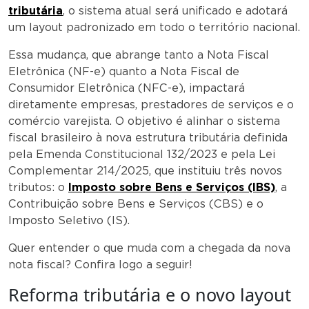
tributária
, o sistema atual será unificado e adotará
um layout padronizado em todo o território nacional.
Essa mudança, que abrange tanto a Nota Fiscal
Eletrônica (NF-e) quanto a Nota Fiscal de
Consumidor Eletrônica (NFC-e), impactará
diretamente empresas, prestadores de serviços e o
comércio varejista. O objetivo é alinhar o sistema
fiscal brasileiro à nova estrutura tributária definida
pela Emenda Constitucional 132/2023 e pela Lei
Complementar 214/2025, que instituiu três novos
tributos: o
Imposto sobre Bens e Serviços (IBS)
, a
Contribuição sobre Bens e Serviços (CBS) e o
Imposto Seletivo (IS).
Quer entender o que muda com a chegada da nova
nota fiscal? Confira logo a seguir!
Reforma tributária e o novo layout