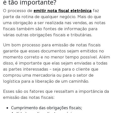
é tão importante?
O processo de
emitir nota fiscal eletrônica
faz
parte da rotina de qualquer negócio. Mais do que
uma obrigação a ser realizada nas vendas, as notas
fiscais também são fontes de informação para
várias outras obrigações fiscais e tributárias.
Um bom processo para emissão de notas fiscais
garante que esses documentos sejam emitidos no
momento correto e no menor tempo possível. Além
disso, é importante que elas sejam enviadas a todas
as partes interessadas – seja para o cliente que
comprou uma mercadoria ou para o setor de
logística para a liberação de um caminhão.
Esses são os fatores que ressaltam a importância da
emissão das notas fiscais:
Cumprimento das obrigações fiscais;