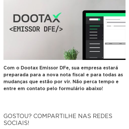
Com o Dootax Emissor DFe, sua empresa estará
preparada para a nova nota fiscal e para todas as
mudanças que estão por vir. Não perca tempo e
entre em contato pelo formulário abaixo!
GOSTOU? COMPARTILHE NAS REDES
SOCIAIS!