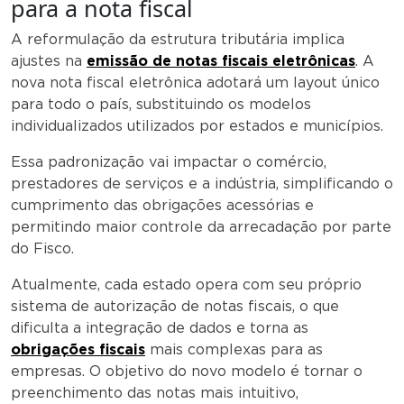
para a nota fiscal
A reformulação da estrutura tributária implica
ajustes na
emissão de notas fiscais eletrônicas
. A
nova nota fiscal eletrônica adotará um layout único
para todo o país, substituindo os modelos
individualizados utilizados por estados e municípios.
Essa padronização vai impactar o comércio,
prestadores de serviços e a indústria, simplificando o
cumprimento das obrigações acessórias e
permitindo maior controle da arrecadação por parte
do Fisco.
Atualmente, cada estado opera com seu próprio
sistema de autorização de notas fiscais, o que
dificulta a integração de dados e torna as
obrigações fiscais
mais complexas para as
empresas. O objetivo do novo modelo é tornar o
preenchimento das notas mais intuitivo,