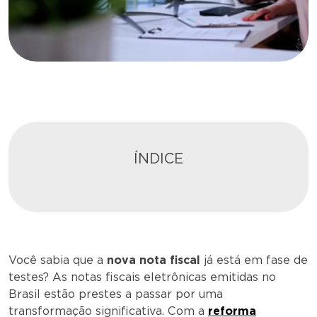
ÍNDICE
Você sabia que a
nova nota fiscal
já está em fase de
testes? As notas fiscais eletrônicas emitidas no
Brasil estão prestes a passar por uma
transformação significativa. Com a
reforma