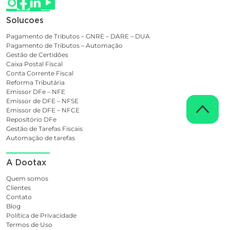
Solucoes
Pagamento de Tributos – GNRE – DARE – DUA
Pagamento de Tributos – Automação
Gestão de Certidões
Caixa Postal Fiscal
Conta Corrente Fiscal
Reforma Tributária
Emissor DFe – NFE
Emissor de DFE – NFSE
Emissor de DFE – NFCE
Repositório DFe
Gestão de Tarefas Fiscais
Automação de tarefas
A Dootax
Quem somos
Clientes
Contato
Blog
Política de Privacidade
Termos de Uso