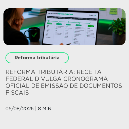
Reforma tributária
REFORMA TRIBUTÁRIA: RECEITA
FEDERAL DIVULGA CRONOGRAMA
OFICIAL DE EMISSÃO DE DOCUMENTOS
FISCAIS
05/08/2026 | 8 MIN