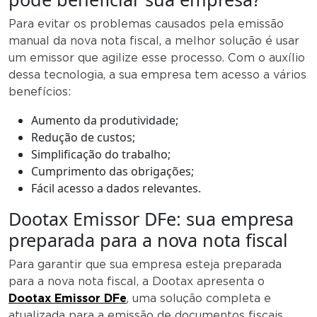
Para evitar os problemas causados pela emissão
manual da nova nota fiscal, a melhor solução é usar
um emissor que agilize esse processo. Com o auxílio
dessa tecnologia, a sua empresa tem acesso a vários
benefícios:
Aumento da produtividade;
Redução de custos;
Simplificação do trabalho;
Cumprimento das obrigações;
Fácil acesso a dados relevantes.
Dootax Emissor DFe: sua empresa
preparada para a nova nota fiscal
Para garantir que sua empresa esteja preparada
para a nova nota fiscal, a Dootax apresenta o
Dootax Emissor DFe
, uma solução completa e
atualizada para a emissão de documentos fiscais