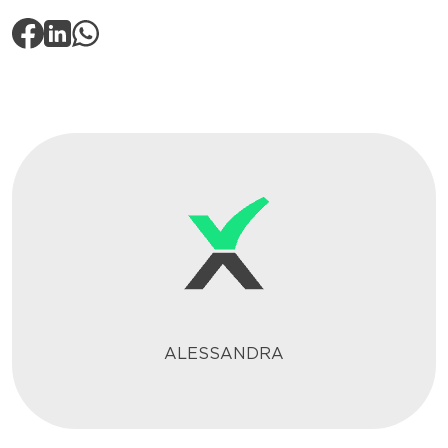
ALESSANDRA