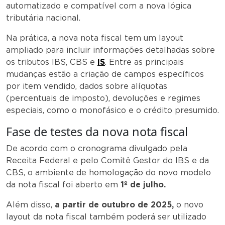
automatizado e compatível com a nova lógica
tributária nacional.
Na prática, a nova nota fiscal tem um layout
ampliado para incluir informações detalhadas sobre
os tributos IBS, CBS e
IS
. Entre as principais
mudanças estão a criação de campos específicos
por item vendido, dados sobre alíquotas
(percentuais de imposto), devoluções e regimes
especiais, como o monofásico e o crédito presumido.
Fase de testes da nova nota fiscal
De acordo com o cronograma divulgado pela
Receita Federal e pelo Comitê Gestor do IBS e da
CBS, o ambiente de homologação do novo modelo
da nota fiscal foi aberto em
1º de julho.
Além disso,
a partir de outubro de 2025,
o novo
layout da nota fiscal também poderá ser utilizado