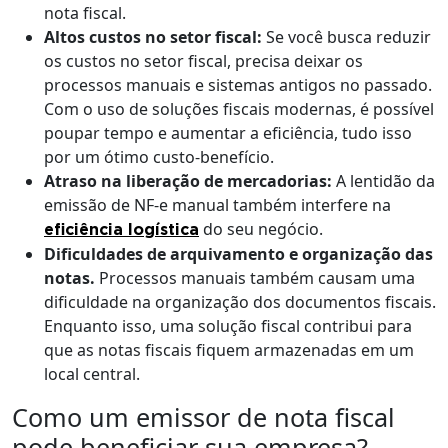
nota fiscal.
Altos custos no setor fiscal:
Se você busca reduzir
os custos no setor fiscal, precisa deixar os
processos manuais e sistemas antigos no passado.
Com o uso de soluções fiscais modernas, é possível
poupar tempo e aumentar a eficiência, tudo isso
por um ótimo custo-benefício.
Atraso na liberação de mercadorias:
A lentidão da
emissão de NF-e manual também interfere na
do seu negócio.
eficiência logística
Dificuldades de arquivamento e organização das
notas.
Processos manuais também causam uma
dificuldade na organização dos documentos fiscais.
Enquanto isso, uma solução fiscal contribui para
que as notas fiscais fiquem armazenadas em um
local central.
Como um emissor de nota fiscal
pode beneficiar sua empresa?