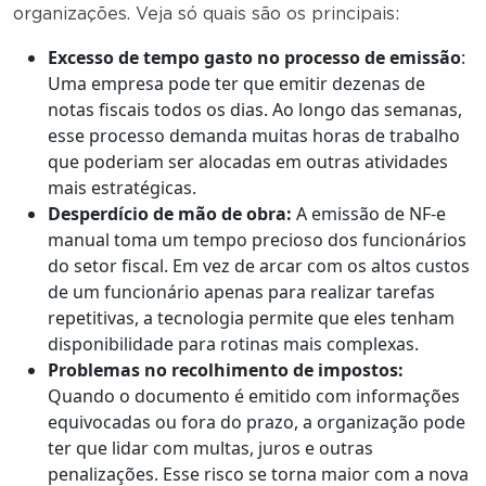
organizações. Veja só quais são os principais:
Excesso de tempo gasto no processo de emissão
:
Uma empresa pode ter que emitir dezenas de
notas fiscais todos os dias. Ao longo das semanas,
esse processo demanda muitas horas de trabalho
que poderiam ser alocadas em outras atividades
mais estratégicas.
Desperdício de mão de obra:
A emissão de NF-e
manual toma um tempo precioso dos funcionários
do setor fiscal. Em vez de arcar com os altos custos
de um funcionário apenas para realizar tarefas
repetitivas, a tecnologia permite que eles tenham
disponibilidade para rotinas mais complexas.
Problemas no recolhimento de impostos:
Quando o documento é emitido com informações
equivocadas ou fora do prazo, a organização pode
ter que lidar com multas, juros e outras
penalizações. Esse risco se torna maior com a nova