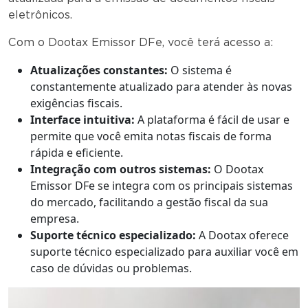
eletrônicos.
Com o Dootax Emissor DFe, você terá acesso a:
Atualizações constantes:
O sistema é
constantemente atualizado para atender às novas
exigências fiscais.
Interface intuitiva:
A plataforma é fácil de usar e
permite que você emita notas fiscais de forma
rápida e eficiente.
Integração com outros sistemas:
O Dootax
Emissor DFe se integra com os principais sistemas
do mercado, facilitando a gestão fiscal da sua
empresa.
Suporte técnico especializado:
A Dootax oferece
suporte técnico especializado para auxiliar você em
caso de dúvidas ou problemas.