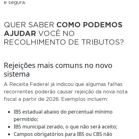
e segura.
QUER SABER
COMO PODEMOS
AJUDAR
VOCÊ NO
RECOLHIMENTO DE TRIBUTOS?
Rejeições mais comuns no novo
sistema
A Receita Federal já indicou que algumas falhas
recorrentes poderão causar rejeição da nova nota
fiscal a partir de 2026. Exemplos incluem:
IBS estadual abaixo do percentual mínimo
permitido;
IBS municipal zerado, o que não será aceito;
Campos obrigatórios para IBS ou CBS não