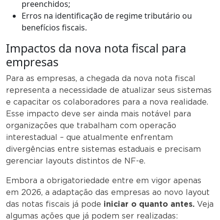
preenchidos;
Erros na identificação de regime tributário ou
benefícios fiscais.
Impactos da nova nota fiscal para
empresas
Para as empresas, a chegada da nova nota fiscal
representa a necessidade de atualizar seus sistemas
e capacitar os colaboradores para a nova realidade.
Esse impacto deve ser ainda mais notável para
organizações que trabalham com operação
interestadual – que atualmente enfrentam
divergências entre sistemas estaduais e precisam
gerenciar layouts distintos de NF-e.
Embora a obrigatoriedade entre em vigor apenas
em 2026, a adaptação das empresas ao novo layout
das notas fiscais já pode
iniciar o quanto antes.
Veja
algumas ações que já podem ser realizadas: