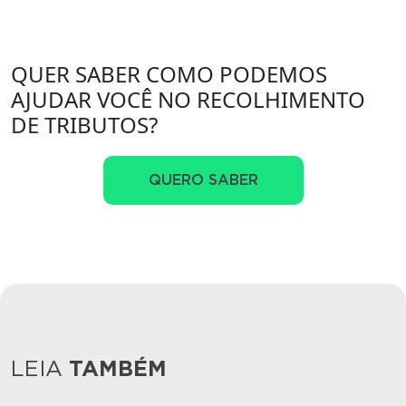
QUER SABER COMO PODEMOS
AJUDAR VOCÊ NO RECOLHIMENTO
DE TRIBUTOS?
QUERO SABER
LEIA
TAMBÉM