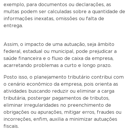
exemplo, para documentos ou declarações, as
multas podem ser calculadas sobre a quantidade de
informações inexatas, omissões ou falta de
entrega.
Assim, o impacto de uma autuação, seja âmbito
federal, estadual ou municipal, pode prejudicar a
saúde financeira e o fluxo de caixa da empresa,
acarretando problemas a curto e longo prazo.
Posto isso, o planejamento tributário contribui com
o cenário econômico da empresa, pois orienta as
atividades buscando reduzir ou eliminar a carga
tributária, postergar pagamentos de tributos,
eliminar irregularidades no preenchimento de
obrigações ou apurações, mitigar erros, fraudes ou
incorreções, enfim, auxilia a minimizar autuações
fiscais.