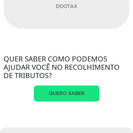
DOOTAX
QUER SABER COMO PODEMOS
AJUDAR VOCÊ NO RECOLHIMENTO
DE TRIBUTOS?
QUERO SABER