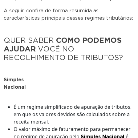
A seguir, confira de forma resumida as
características principais desses regimes tributários:
QUER SABER
COMO PODEMOS
AJUDAR
VOCÊ NO
RECOLHIMENTO DE TRIBUTOS?
Simples
Nacional
É um regime simplificado de apuração de tributos,
em que os valores devidos são calculados sobre a
receita mensal.
O valor máximo de faturamento para permanecer
no regime de apuração pelo
é
Simples Nacional