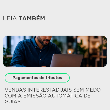
LEIA
TAMBÉM
Pagamentos de tributos
VENDAS INTERESTADUAIS SEM MEDO
COM A EMISSÃO AUTOMÁTICA DE
GUIAS