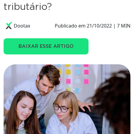
tributário?
Dootax
Publicado em 21/10/2022 | 7 MIN
BAIXAR ESSE ARTIGO