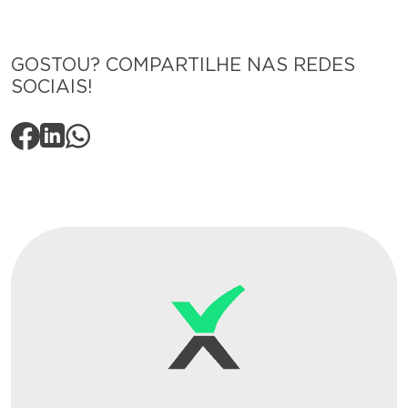
GOSTOU? COMPARTILHE NAS REDES
SOCIAIS!