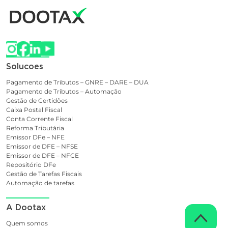
Solucoes
Pagamento de Tributos – GNRE – DARE – DUA
Pagamento de Tributos – Automação
Gestão de Certidões
Caixa Postal Fiscal
Conta Corrente Fiscal
Reforma Tributária
Emissor DFe – NFE
Emissor de DFE – NFSE
Emissor de DFE – NFCE
Repositório DFe
Gestão de Tarefas Fiscais
Automação de tarefas
A Dootax
Quem somos