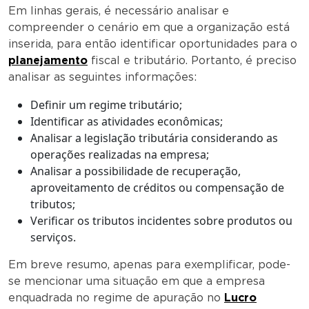
Em linhas gerais, é necessário analisar e
compreender o cenário em que a organização está
inserida, para então identificar oportunidades para o
planejamento
fiscal e tributário. Portanto, é preciso
analisar as seguintes informações:
Definir um regime tributário;
Identificar as atividades econômicas;
Analisar a legislação tributária considerando as
operações realizadas na empresa;
Analisar a possibilidade de recuperação,
aproveitamento de créditos ou compensação de
tributos;
Verificar os tributos incidentes sobre produtos ou
serviços.
Em breve resumo, apenas para exemplificar, pode-
se mencionar uma situação em que a empresa
enquadrada no regime de apuração no
Lucro