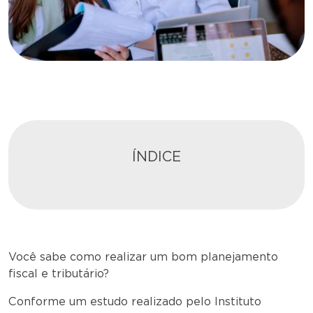
ÍNDICE
Você sabe como realizar um bom planejamento
fiscal e tributário?
Conforme um estudo realizado pelo Instituto