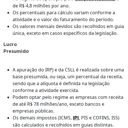
de R$ 4,8 milhões por ano.
Os percentuais para cálculo variam conforme a
atividade e o valor do faturamento do período.
Os valores mensais devidos são recolhidos em guia
única, exceto em casos específicos da legislação.
Lucro
Presumido
A apuração do IRPJ e da CSLL é realizada sobre uma
base presumida, ou seja, um percentual da receita,
sendo que a alíquota é definida na legislação
conforme a atividade exercida.
Podem optar pelo regime as empresas com receita
de até R$ 78 milhões/ano, exceto bancos e
empresas públicas.
Os demais impostos (ICMS,
, PIS e COFINS, ISS)
IPI
são calculados e recolhidos em guias distintas.