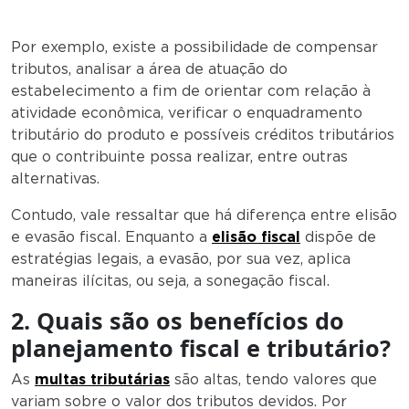
Por exemplo, existe a possibilidade de compensar
tributos, analisar a área de atuação do
estabelecimento a fim de orientar com relação à
atividade econômica, verificar o enquadramento
tributário do produto e possíveis créditos tributários
que o contribuinte possa realizar, entre outras
alternativas.
Contudo, vale ressaltar que há diferença entre elisão
e evasão fiscal. Enquanto a
elisão fiscal
dispõe de
estratégias legais, a evasão, por sua vez, aplica
maneiras ilícitas, ou seja, a sonegação fiscal.
2. Quais são os benefícios do
planejamento fiscal e tributário?
As
multas tributárias
são altas, tendo valores que
variam sobre o valor dos tributos devidos. Por