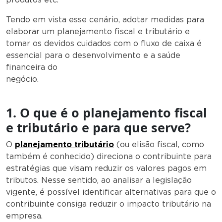
Tendo em vista esse cenário, adotar medidas para
elaborar um planejamento fiscal e tributário e
tomar os devidos cuidados com o fluxo de caixa é
essencial para o desenvolvimento e a saúde
financeira do
negócio.
1. O que é o planejamento fiscal
e tributário e para que serve?
O
planejamento tributário
(ou elisão fiscal, como
também é conhecido) direciona o contribuinte para
estratégias que visam reduzir os valores pagos em
tributos. Nesse sentido, ao analisar a legislação
vigente, é possível identificar alternativas para que o
contribuinte consiga reduzir o impacto tributário na
empresa.