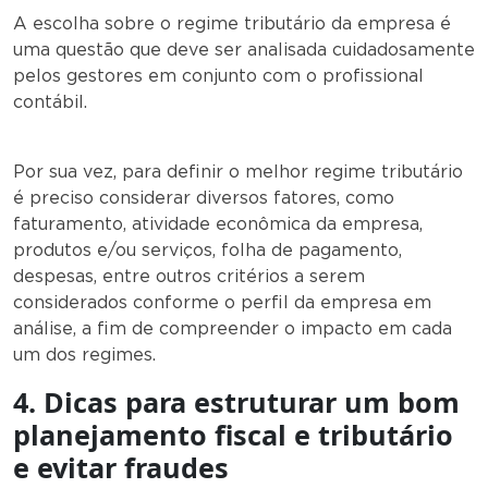
A escolha sobre o regime tributário da empresa é
uma questão que deve ser analisada cuidadosamente
pelos gestores em conjunto com o profissional
contábil.
Por sua vez, para definir o melhor regime tributário
é preciso considerar diversos fatores, como
faturamento, atividade econômica da empresa,
produtos e/ou serviços, folha de pagamento,
despesas, entre outros critérios a serem
considerados conforme o perfil da empresa em
análise, a fim de compreender o impacto em cada
um dos regimes.
4. Dicas para estruturar um bom
planejamento fiscal e tributário
e evitar fraudes