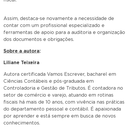
Assim, destaca-se novamente a necessidade de
contar com um profissional especializado e
ferramentas de apoio para a auditoria e organização
dos documentos e obrigações.
Sobre a autora
:
Liliane Teixeira
Autora certificada Vamos Escrever, bacharel em
Ciências Contábeis e pós-graduada em
Controladoria e Gestão de Tributos. É contadora no
setor de comércio e varejo, atuando em rotinas
fiscais há mais de 10 anos, com vivência nas práticas
do departamento pessoal e contábil. É apaixonada
por aprender e está sempre em busca de novos
conhecimentos.