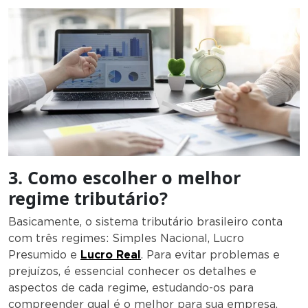
3. Como escolher o melhor
regime tributário?
Basicamente, o sistema tributário brasileiro conta
com três regimes: Simples Nacional, Lucro
Presumido e
Lucro Real
. Para evitar problemas e
prejuízos, é essencial conhecer os detalhes e
aspectos de cada regime, estudando-os para
compreender qual é o melhor para sua empresa.