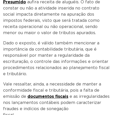
Presumido
aufira receita de aluguéis. O fato de
constar ou não a atividade inserida no contrato
social impacta diretamente na apuração dos
impostos federais, visto que será tratada como
receita operacional ou não operacional, sendo
menor ou maior o valor de tributos apurados.
Dado o exposto, é válido também mencionar a
importância da contabilidade tributária, que é
responsável por manter a regularidade da
escrituração, o controle das informações e orientar
procedimentos relacionados ao planejamento fiscal
e tributário.
Vale ressaltar, ainda, a necessidade de manter a
conformidade fiscal e tributária, pois a falta de
emissão de
documentos fiscais
e as irregularidades
nos lançamentos contábeis podem caracterizar
fraudes e indícios de sonegação
fiscal.