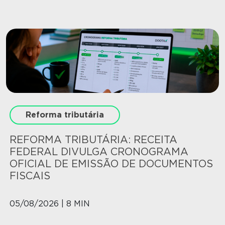
Reforma tributária
REFORMA TRIBUTÁRIA: RECEITA
FEDERAL DIVULGA CRONOGRAMA
OFICIAL DE EMISSÃO DE DOCUMENTOS
FISCAIS
05/08/2026 | 8 MIN