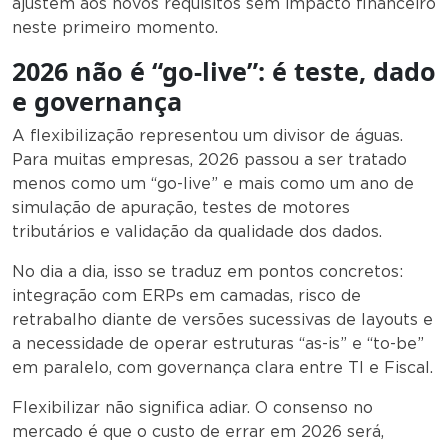
ajustem aos novos requisitos sem impacto financeiro
neste primeiro momento.
2026 não é “go-live”: é teste, dado
e governança
A flexibilização representou um divisor de águas.
Para muitas empresas, 2026 passou a ser tratado
menos como um “go-live” e mais como um ano de
simulação de apuração, testes de motores
tributários e validação da qualidade dos dados.
No dia a dia, isso se traduz em pontos concretos:
integração com ERPs em camadas, risco de
retrabalho diante de versões sucessivas de layouts e
a necessidade de operar estruturas “as-is” e “to-be”
em paralelo, com governança clara entre TI e Fiscal.
Flexibilizar não significa adiar. O consenso no
mercado é que o custo de errar em 2026 será,