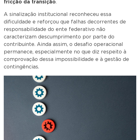
fricção da transição
.
A sinalização institucional reconheceu essa
dificuldade e reforçou que falhas decorrentes de
responsabilidade do ente federativo não
caracterizam descumprimento por parte do
contribuinte. Ainda assim, o desafio operacional
permanece, especialmente no que diz respeito à
comprovação dessa impossibilidade e à gestão de
contingências.