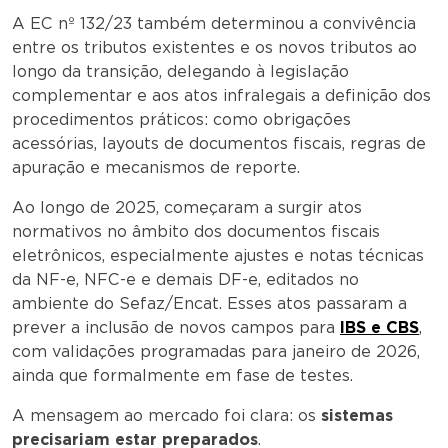
A EC nº 132/23 também determinou a convivência
entre os tributos existentes e os novos tributos ao
longo da transição, delegando à legislação
complementar e aos atos infralegais a definição dos
procedimentos práticos: como obrigações
acessórias, layouts de documentos fiscais, regras de
apuração e mecanismos de reporte.
Ao longo de 2025, começaram a surgir atos
normativos no âmbito dos documentos fiscais
eletrônicos, especialmente ajustes e notas técnicas
da NF-e, NFC-e e demais DF-e, editados no
ambiente do Sefaz/Encat. Esses atos passaram a
prever a inclusão de novos campos para
IBS e CBS
,
com validações programadas para janeiro de 2026,
ainda que formalmente em fase de testes.
A mensagem ao mercado foi clara: os
sistemas
precisariam estar preparados
.