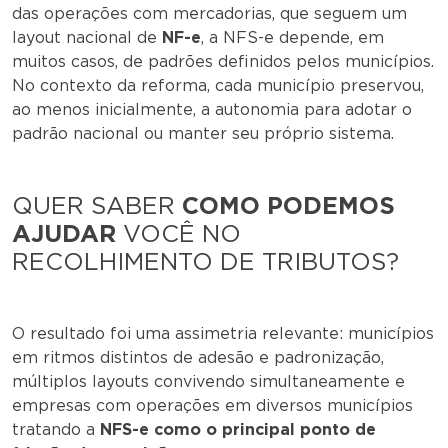
das operações com mercadorias, que seguem um
layout nacional de
NF-e
, a NFS-e depende, em
muitos casos, de padrões definidos pelos municípios.
No contexto da reforma, cada município preservou,
ao menos inicialmente, a autonomia para adotar o
padrão nacional ou manter seu próprio sistema.
QUER SABER
COMO PODEMOS
AJUDAR
VOCÊ NO
RECOLHIMENTO DE TRIBUTOS?
O resultado foi uma assimetria relevante: municípios
em ritmos distintos de adesão e padronização,
múltiplos layouts convivendo simultaneamente e
empresas com operações em diversos municípios
tratando a
NFS-e como o principal ponto de