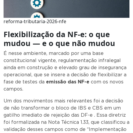
reforma-tributaria-2026-nfe
Flexibilização da NF-e: o que
mudou — e o que não mudou
É nesse ambiente, marcado por uma base
constitucional vigente, regulamentação infralegal
ainda em construção e elevado grau de insegurança
operacional, que se insere a decisão de flexibilizar a
fase de testes da
emissão das NF-e
com os novos
campos.
Um dos movimentos mais relevantes foi a decisão
de não transformar o bloco de IBS e CBS em um
gatilho imediato de rejeição das DF-e . Essa diretriz
foi formalizada na Nota Técnica 1.33, que classificou a
validação desses campos como de “Implementação