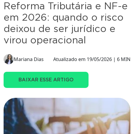
Reforma Tributária e NF-e
em 2026: quando o risco
deixou de ser jurídico e
virou operacional
Mariana Dias
Atualizado em 19/05/2026 | 6 MIN
BAIXAR ESSE ARTIGO