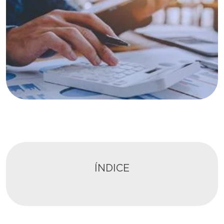
ÍNDICE