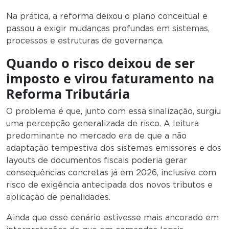
Na prática, a reforma deixou o plano conceitual e
passou a exigir mudanças profundas em sistemas,
processos e estruturas de governança.
Quando o risco deixou de ser
imposto e virou faturamento na
Reforma Tributária
O problema é que, junto com essa sinalização, surgiu
uma percepção generalizada de risco. A leitura
predominante no mercado era de que a não
adaptação tempestiva dos sistemas emissores e dos
layouts de documentos fiscais poderia gerar
consequências concretas já em 2026, inclusive com
risco de exigência antecipada dos novos tributos e
aplicação de penalidades.
Ainda que esse cenário estivesse mais ancorado em