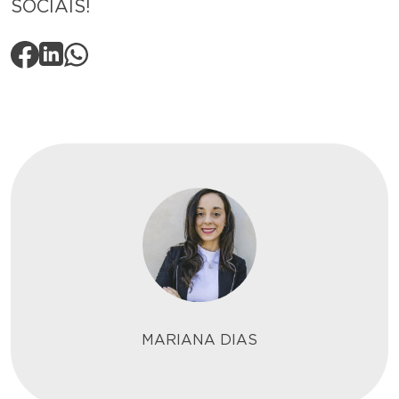
SOCIAIS!
MARIANA DIAS