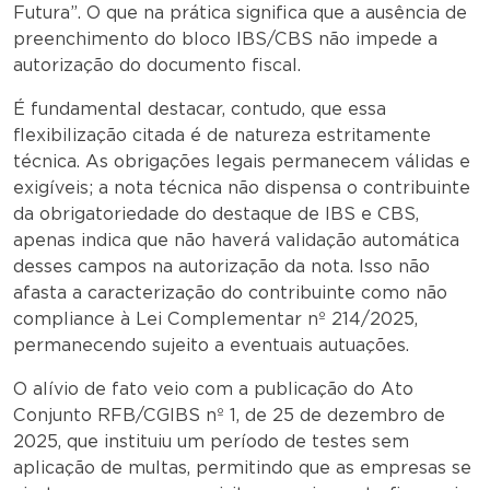
Futura”. O que na prática significa que a ausência de
preenchimento do bloco IBS/CBS não impede a
autorização do documento fiscal.
É fundamental destacar, contudo, que essa
flexibilização citada é de natureza estritamente
técnica. As obrigações legais permanecem válidas e
exigíveis; a nota técnica não dispensa o contribuinte
da obrigatoriedade do destaque de IBS e CBS,
apenas indica que não haverá validação automática
desses campos na autorização da nota. Isso não
afasta a caracterização do contribuinte como não
compliance à Lei Complementar nº 214/2025,
permanecendo sujeito a eventuais autuações.
O alívio de fato veio com a publicação do Ato
Conjunto RFB/CGIBS nº 1, de 25 de dezembro de
2025, que instituiu um período de testes sem
aplicação de multas, permitindo que as empresas se