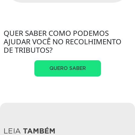
QUER SABER COMO PODEMOS
AJUDAR VOCÊ NO RECOLHIMENTO
DE TRIBUTOS?
QUERO SABER
LEIA
TAMBÉM