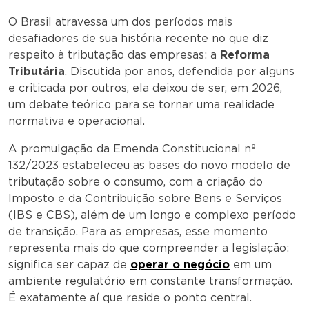
O Brasil atravessa um dos períodos mais
desafiadores de sua história recente no que diz
respeito à tributação das empresas: a
Reforma
Tributária
. Discutida por anos, defendida por alguns
e criticada por outros, ela deixou de ser, em 2026,
um debate teórico para se tornar uma realidade
normativa e operacional.
A promulgação da Emenda Constitucional nº
132/2023 estabeleceu as bases do novo modelo de
tributação sobre o consumo, com a criação do
Imposto e da Contribuição sobre Bens e Serviços
(IBS e CBS), além de um longo e complexo período
de transição. Para as empresas, esse momento
representa mais do que compreender a legislação:
significa ser capaz de
operar o negócio
em um
ambiente regulatório em constante transformação.
É exatamente aí que reside o ponto central.