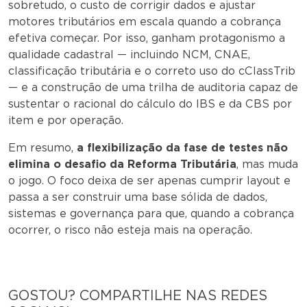
sobretudo, o custo de corrigir dados e ajustar
motores tributários em escala quando a cobrança
efetiva começar. Por isso, ganham protagonismo a
qualidade cadastral — incluindo NCM, CNAE,
classificação tributária e o correto uso do cClassTrib
— e a construção de uma trilha de auditoria capaz de
sustentar o racional do cálculo do IBS e da CBS por
item e por operação.
Em resumo,
a flexibilização da fase de testes não
elimina o desafio da Reforma Tributária
, mas muda
o jogo. O foco deixa de ser apenas cumprir layout e
passa a ser construir uma base sólida de dados,
sistemas e governança para que, quando a cobrança
ocorrer, o risco não esteja mais na operação.
GOSTOU? COMPARTILHE NAS REDES